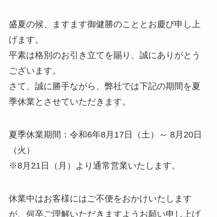
盛夏の候、ますます御健勝のこととお慶び申し上
げます。
平素は格別のお引き立てを賜り、誠にありがとう
ございます。
さて、誠に勝手ながら、弊社では下記の期間を夏
季休業とさせていただきます。
夏季休業期間：令和6年8月17日（土）～ 8月20日
（火）
※8月21日（月）より通常営業いたします。
休業中はお客様にはご不便をおかけいたします
が、何卒ご理解いただきますようお願い申し上げ