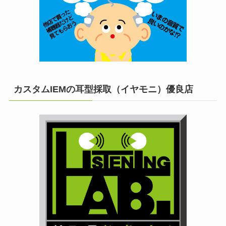
カスタムIEMの耳型採取（イヤモニ）優良店