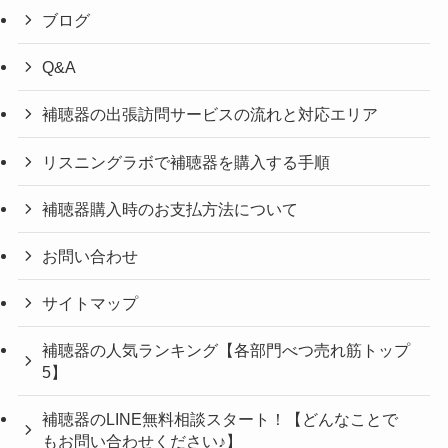
ブログ
Q&A
補聴器の出張訪問サービスの流れと対応エリア
リスニングラボで補聴器を購入する手順
補聴器購入時のお支払方法について
お問い合わせ
サイトマップ
補聴器の人気ランキング【各部門べつ売れ筋トップ
5】
補聴器のLINE無料相談スタート！【どんなことで
もお問い合わせください♪】