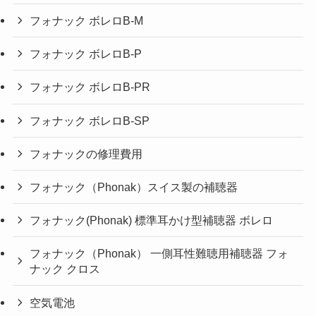
フォナック ボレロB-M
フォナック ボレロB-P
フォナック ボレロB-PR
フォナック ボレロB-SP
フォナックの修理費用
フォナック（Phonak）スイス製の補聴器
フォナック(Phonak) 標準耳かけ型補聴器 ボレロ
フォナック（Phonak） 一側耳性難聴用補聴器 フォ
ナック クロス
空気電池