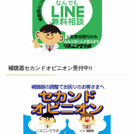
補聴器セカンドオピニオン受付中!!