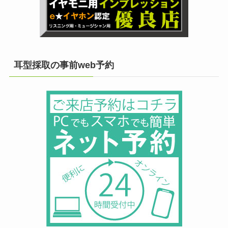
耳型採取の事前web予約