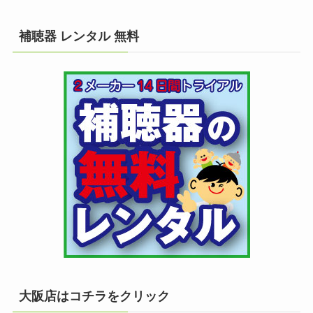
補聴器 レンタル 無料
大阪店はコチラをクリック