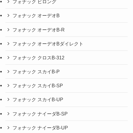
フォナック ビロング
フォナック オーデオB
フォナック オーデオB-R
フォナック オーデオBダイレクト
フォナック クロスB-312
フォナック スカイB-P
フォナック スカイB-SP
フォナック スカイB-UP
フォナック ナイーダB-SP
フォナック ナイーダB-UP