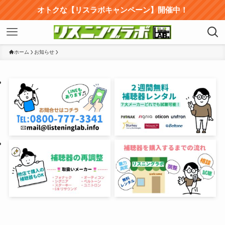
オトクな【リスラボキャンペーン】開催中！
ホーム
お知らせ