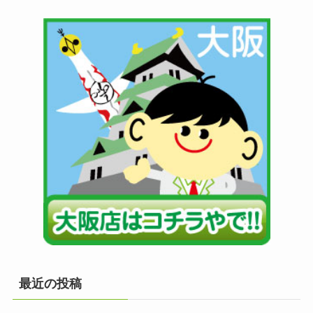
最近の投稿