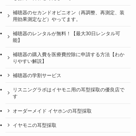
補聴器のセカンドオピニオン（再調整、再測定、装
用効果測定など）やってます。
補聴器のレンタルが無料！【最大30日レンタル可
能】
補聴器の購入費を医療費控除に申請する方法【わか
りやすい解説】
補聴器の学割サービス
リスニングラボはイヤモニ用の耳型採取の優良店で
す
オーダーメイド イヤホンの耳型採取
イヤモニの耳型採取