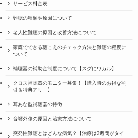
サービス料金表
難聴の種類や原因について
老人性難聴の原因と改善方法について
家庭でできる聴こえのチェック方法と難聴の程度に
ついて
補聴器の補助金制度について【スグにワカル】
クロス補聴器のモニター募集！【購入時のお得な割
引＆特典アリ！】
耳あな型補聴器の特徴
音響外傷の原因と治療方法について
突発性難聴とはどんな病気？【治療は2週間がタイ