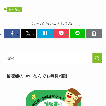
お知らせ
よかったらシェアしてね！
補聴器のLINEなんでも無料相談