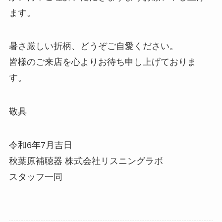
ます。
暑さ厳しい折柄、どうぞご自愛ください。
皆様のご来店を心よりお待ち申し上げておりま
す。
敬具
令和6年7月吉日
秋葉原補聴器 株式会社リスニングラボ
スタッフ一同