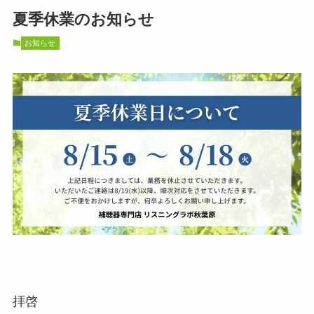
夏季休業のお知らせ
お知らせ
拝啓