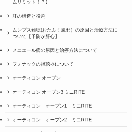
ムリミット！？】
耳の構造と役割
ムンプス難聴(おたふく風邪）の原因と治療方法に
ついて【予防が肝心】
メニエール病の原因と治療方法について
フォナックの補聴器について
オーティコン オープン
オーティコン オープン3 ミニRITE
オーティコン オープン1 ミニRITE
オーティコン オープン2 ミニRITE