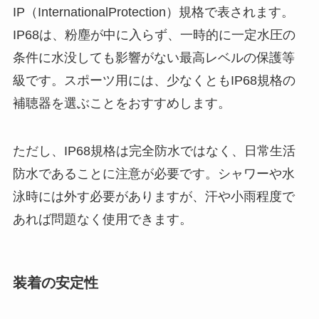
IP（InternationalProtection）規格で表されます。
IP68は、粉塵が中に入らず、一時的に一定水圧の
条件に水没しても影響がない最高レベルの保護等
級です。スポーツ用には、少なくともIP68規格の
補聴器を選ぶことをおすすめします。
ただし、IP68規格は完全防水ではなく、日常生活
防水であることに注意が必要です。シャワーや水
泳時には外す必要がありますが、汗や小雨程度で
あれば問題なく使用できます。
装着の安定性