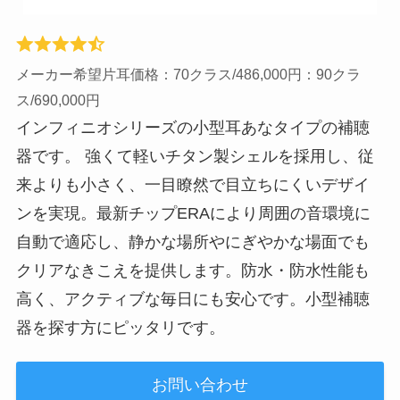
メーカー希望片耳価格：70クラス/486,000円：90クラ
ス/690,000円
インフィニオシリーズの小型耳あなタイプの補聴
器です。 強くて軽いチタン製シェルを採用し、従
来よりも小さく、一目瞭然で目立ちにくいデザイ
ンを実現。最新チップERAにより周囲の音環境に
自動で適応し、静かな場所やにぎやかな場面でも
クリアなきこえを提供します。防水・防水性能も
高く、アクティブな毎日にも安心です。小型補聴
器を探す方にピッタリです。
お問い合わせ