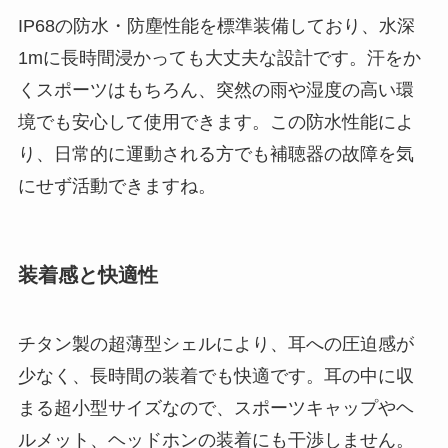
IP68の防水・防塵性能を標準装備しており、水深
1mに長時間浸かっても大丈夫な設計です。汗をか
くスポーツはもちろん、突然の雨や湿度の高い環
境でも安心して使用できます。この防水性能によ
り、日常的に運動される方でも補聴器の故障を気
にせず活動できますね。
装着感と快適性
チタン製の超薄型シェルにより、耳への圧迫感が
少なく、長時間の装着でも快適です。耳の中に収
まる超小型サイズなので、スポーツキャップやヘ
ルメット、ヘッドホンの装着にも干渉しません。