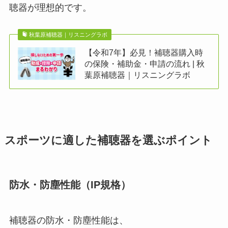
聴器が理想的です。
秋葉原補聴器｜リスニングラボ
【令和7年】必見！補聴器購入時
の保険・補助金・申請の流れ | 秋
葉原補聴器｜リスニングラボ
スポーツに適した補聴器を選ぶポイント
防水・防塵性能（IP規格）
補聴器の防水・防塵性能は、