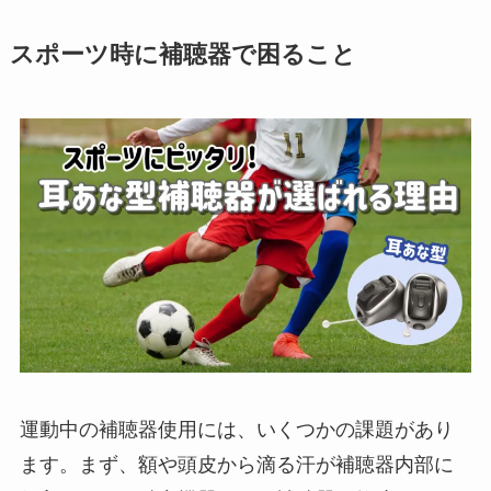
スポーツ時に補聴器で困ること
運動中の補聴器使用には、いくつかの課題があり
ます。まず、額や頭皮から滴る汗が補聴器内部に