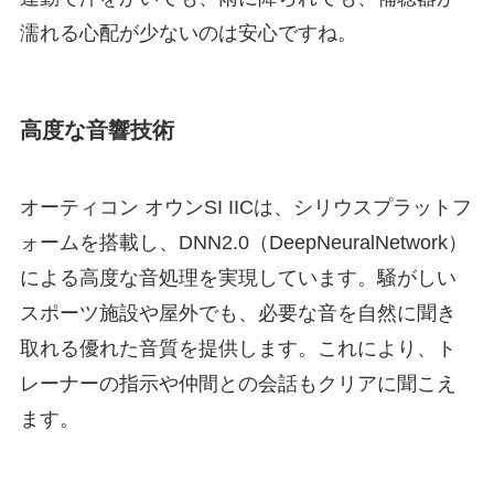
濡れる心配が少ないのは安心ですね。
高度な音響技術
オーティコン オウンSI IICは、シリウスプラットフ
ォームを搭載し、DNN2.0（DeepNeuralNetwork）
による高度な音処理を実現しています。騒がしい
スポーツ施設や屋外でも、必要な音を自然に聞き
取れる優れた音質を提供します。これにより、ト
レーナーの指示や仲間との会話もクリアに聞こえ
ます。