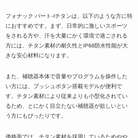
フォナック バート-Iチタンは、以下のような方に特
におすすめです。まず、日常的に激しいスポーツ
をされる方や、汗を大量にかく環境で過ごされる
方には、チタン素材の耐久性とIP68防水性能が大
きな安心材料になります。
また、補聴器本体で音量やプログラムを操作した
い方には、プッシュボタン搭載モデルが便利で
す。チタン素材により従来よりも小型化されてい
るため、とにかく目立たない補聴器が欲しいとい
う方にもぴったりです。
価格面では、チタン素材を採用しているためやや