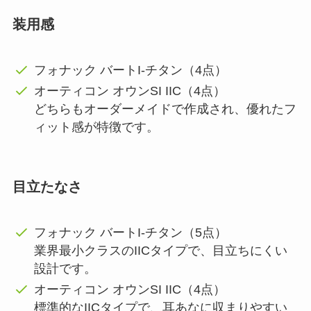
装用感
フォナック バートI-チタン（4点）
オーティコン オウンSI IIC（4点）
どちらもオーダーメイドで作成され、優れたフ
ィット感が特徴です。
目立たなさ
フォナック バートI-チタン（5点）
業界最小クラスのIICタイプで、目立ちにくい
設計です。
オーティコン オウンSI IIC（4点）
標準的なIICタイプで、耳あなに収まりやすい