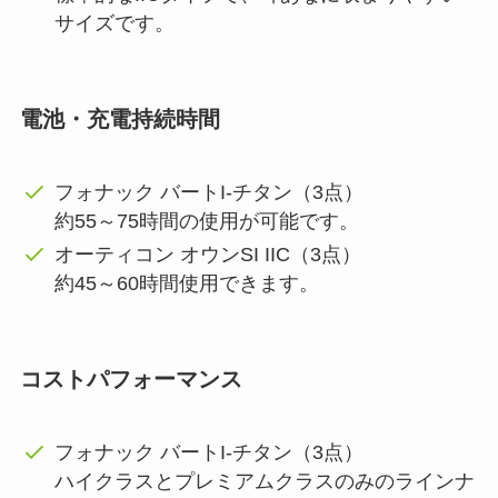
サイズです。
電池・充電持続時間
フォナック バートI-チタン（3点）
約55～75時間の使用が可能です。
オーティコン オウンSI IIC（3点）
約45～60時間使用できます。
コストパフォーマンス
フォナック バートI-チタン（3点）
ハイクラスとプレミアムクラスのみのラインナ