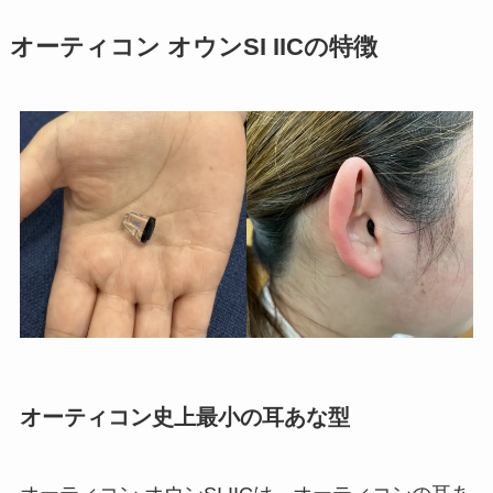
オーティコン オウンSI IICの特徴
オーティコン史上最小の耳あな型