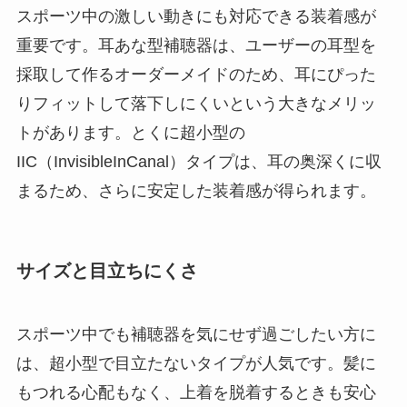
スポーツ中の激しい動きにも対応できる装着感が
重要です。耳あな型補聴器は、ユーザーの耳型を
採取して作るオーダーメイドのため、耳にぴった
りフィットして落下しにくいという大きなメリッ
トがあります。とくに超小型の
IIC（InvisibleInCanal）タイプは、耳の奥深くに収
まるため、さらに安定した装着感が得られます。
サイズと目立ちにくさ
スポーツ中でも補聴器を気にせず過ごしたい方に
は、超小型で目立たないタイプが人気です。髪に
もつれる心配もなく、上着を脱着するときも安心