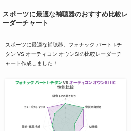
スポーツに最適な補聴器のおすすめ比較レ
ーダーチャート
スポーツに最適な補聴器、フォナック バート I-チ
タン VS オーティコン オウンSIの比較レーダーチ
ャート作成しました！