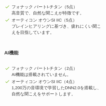
フォナック バートI-チタン（5点）
高音質で、自然な聞こえが特徴です。
オーティコン オウンSI IIC（5点）
ブレインヒアリングに基づき、疲れにくい聞こ
えを目指しています。
AI機能
フォナック バートI-チタン（2点）
AI機能は搭載されていません。
オーティコン オウンSI IIC（4点）
1,200万の音環境で学習したDNN2.0を搭載し、
自然な聞こえをサポートします。