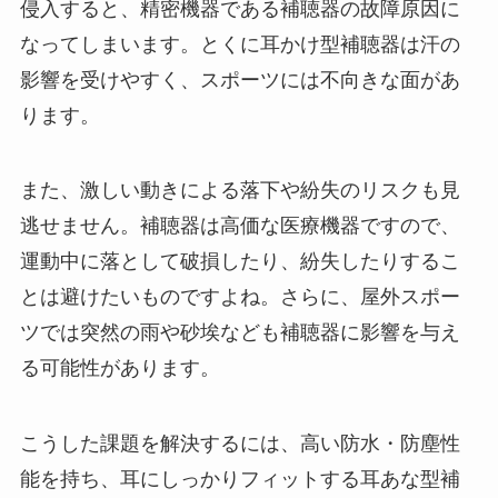
侵入すると、精密機器である補聴器の故障原因に
なってしまいます。とくに耳かけ型補聴器は汗の
影響を受けやすく、スポーツには不向きな面があ
ります。
また、激しい動きによる落下や紛失のリスクも見
逃せません。補聴器は高価な医療機器ですので、
運動中に落として破損したり、紛失したりするこ
とは避けたいものですよね。さらに、屋外スポー
ツでは突然の雨や砂埃なども補聴器に影響を与え
る可能性があります。
こうした課題を解決するには、高い防水・防塵性
能を持ち、耳にしっかりフィットする耳あな型補