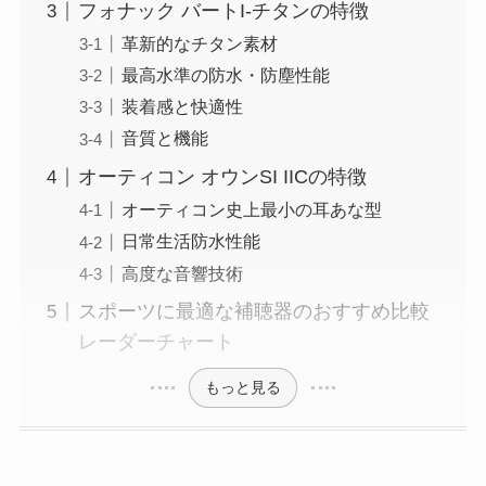
フォナック バートI-チタンの特徴
革新的なチタン素材
最高水準の防水・防塵性能
装着感と快適性
音質と機能
オーティコン オウンSI IICの特徴
オーティコン史上最小の耳あな型
日常生活防水性能
高度な音響技術
スポーツに最適な補聴器のおすすめ比較
レーダーチャート
もっと見る