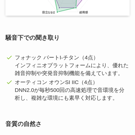
騒音下での聞き取り
フォナック バートI-チタン（4点）
インフィニオプラットフォームにより、優れた
雑音抑制や突発音抑制機能を備えています。
オーティコン オウンSI IIC（4点）
DNN2.0が毎秒500回の高速処理で音環境を分
析し、複雑な環境にも素早く対応します。
音質の自然さ