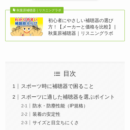
秋葉原補聴器｜リスニングラボ
初心者にやさしい補聴器の選び
方！【メーカーと価格を比較】 |
秋葉原補聴器｜リスニングラボ
目次
スポーツ時に補聴器で困ること
スポーツに適した補聴器を選ぶポイント
防水・防塵性能（IP規格）
装着の安定性
サイズと目立ちにくさ