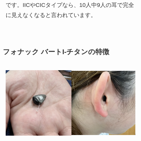
です。IICやCICタイプなら、10人中9人の耳で完全
に見えなくなると言われています。
フォナック バートI-チタンの特徴