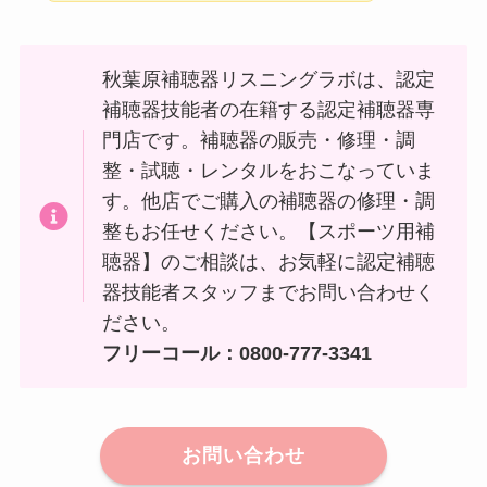
秋葉原補聴器リスニングラボは、認定
補聴器技能者の在籍する認定補聴器専
門店です。補聴器の販売・修理・調
整・試聴・レンタルをおこなっていま
す。他店でご購入の補聴器の修理・調
整もお任せください。【スポーツ用補
聴器】のご相談は、お気軽に認定補聴
器技能者スタッフまでお問い合わせく
ださい。
フリーコール：0800-777-3341
お問い合わせ