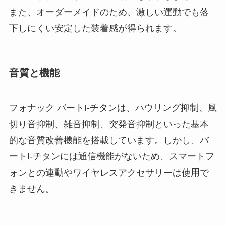
また、オーダーメイドのため、激しい運動でも落
下しにくい安定した装着感が得られます。
音質と機能
フォナック バートI-チタンは、ハウリング抑制、風
切り音抑制、雑音抑制、突発音抑制といった基本
的な音質改善機能を搭載しています。しかし、バ
ートI-チタンには通信機能がないため、スマートフ
ォンとの連動やワイヤレスアクセサリーは使用で
きません。