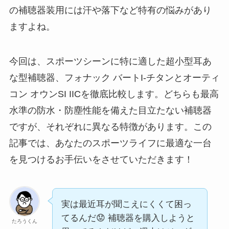
の補聴器装用には汗や落下など特有の悩みがあり
ますよね。
今回は、スポーツシーンに特に適した超小型耳あ
な型補聴器、フォナック バートI-チタンとオーティ
コン オウンSI IICを徹底比較します。どちらも最高
水準の防水・防塵性能を備えた目立たない補聴器
ですが、それぞれに異なる特徴があります。この
記事では、あなたのスポーツライフに最適な一台
を見つけるお手伝いをさせていただきます！
実は最近耳が聞こえにくくて困っ
てるんだ😟 補聴器を購入しようと
たろうくん