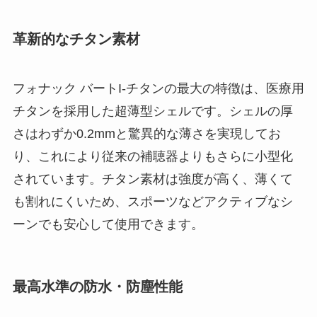
革新的なチタン素材
フォナック バートI-チタンの最大の特徴は、医療用
チタンを採用した超薄型シェルです。シェルの厚
さはわずか0.2mmと驚異的な薄さを実現してお
り、これにより従来の補聴器よりもさらに小型化
されています。チタン素材は強度が高く、薄くて
も割れにくいため、スポーツなどアクティブなシ
ーンでも安心して使用できます。
最高水準の防水・防塵性能