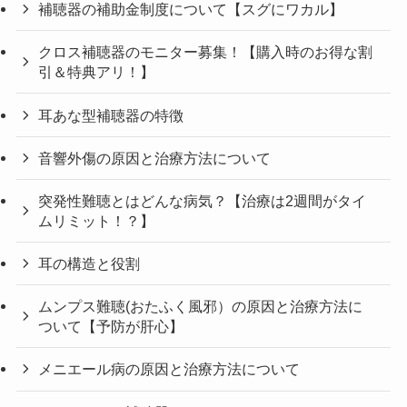
補聴器の補助金制度について【スグにワカル】
クロス補聴器のモニター募集！【購入時のお得な割
引＆特典アリ！】
耳あな型補聴器の特徴
音響外傷の原因と治療方法について
突発性難聴とはどんな病気？【治療は2週間がタイ
ムリミット！？】
耳の構造と役割
ムンプス難聴(おたふく風邪）の原因と治療方法に
ついて【予防が肝心】
メニエール病の原因と治療方法について