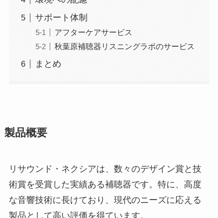
サポート体制
アフターケアサービス
秋葉原補聴器リスニングラボのサービス
まとめ
製品概要
リサウンド・ネクシアは、数々のデザイン賞と技
術賞を受賞した実績ある補聴器です。特に、高度
な音響技術に長けており、現代のニーズに応える
製品として高い評価を得ています。