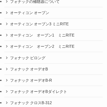
フォナックの補聴器について
オーティコン オープン
オーティコン オープン3 ミニRITE
オーティコン オープン1 ミニRITE
オーティコン オープン2 ミニRITE
フォナック ビロング
フォナック オーデオB
フォナック オーデオB-R
フォナック オーデオBダイレクト
フォナック クロスB-312