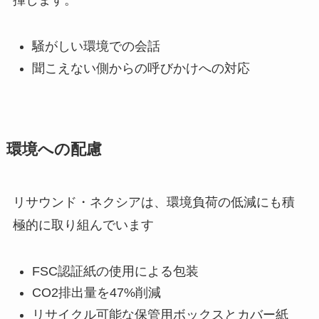
揮します。
騒がしい環境での会話
聞こえない側からの呼びかけへの対応
環境への配慮
リサウンド・ネクシアは、環境負荷の低減にも積
極的に取り組んでいます
FSC認証紙の使用による包装
CO2排出量を47%削減
リサイクル可能な保管用ボックスとカバー紙