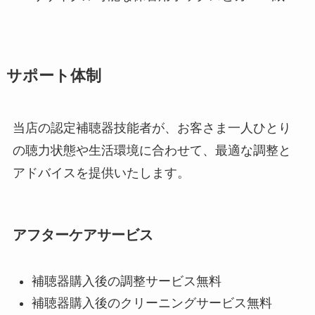
サポート体制
当店の認定補聴器技能者が、お客さま一人ひとり
の聴力状態や生活環境に合わせて、最適な調整と
アドバイスを提供いたします。
アフターケアサービス
補聴器購入後の調整サービス無料
補聴器購入後のクリーニングサービス無料