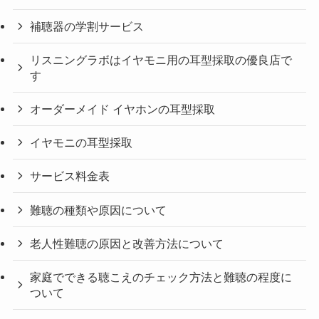
補聴器の学割サービス
リスニングラボはイヤモニ用の耳型採取の優良店で
す
オーダーメイド イヤホンの耳型採取
イヤモニの耳型採取
サービス料金表
難聴の種類や原因について
老人性難聴の原因と改善方法について
家庭でできる聴こえのチェック方法と難聴の程度に
ついて