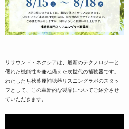
リサウンド・ネクシアは、最新のテクノロジーと
優れた機能性を兼ね備えた次世代の補聴器です。
わたしたち秋葉原補聴器リスニングラボのスタッ
フとして、この革新的な製品についてご紹介させ
ていただきます。