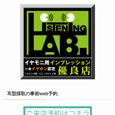
耳型採取の事前web予約