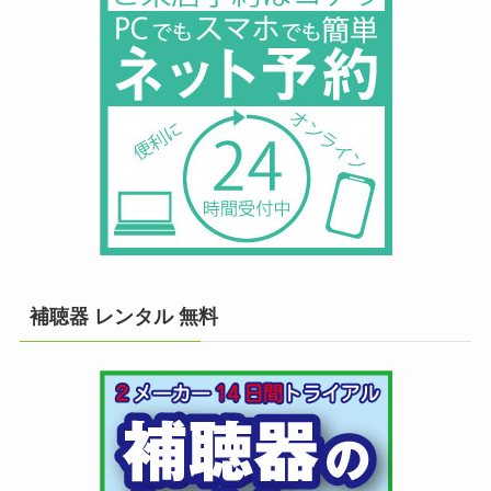
補聴器 レンタル 無料