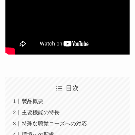
目次
製品概要
主要機能の特長
特殊な聴覚ニーズへの対応
環境への配慮