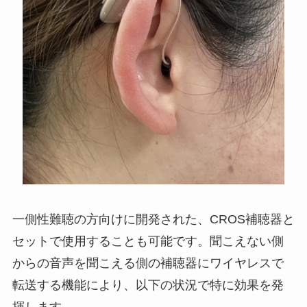
一側性難聴の方向けに開発された、CROS補聴器と
セットで使用することも可能です。聞こえない側
からの音声を聞こえる側の補聴器にワイヤレスで
転送する機能により、以下の状況で特に効果を発