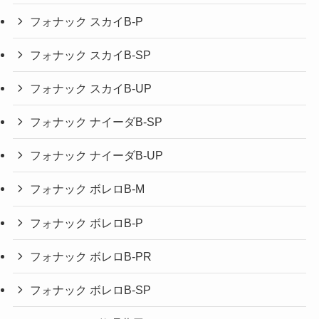
フォナック スカイB-P
フォナック スカイB-SP
フォナック スカイB-UP
フォナック ナイーダB-SP
フォナック ナイーダB-UP
フォナック ボレロB-M
フォナック ボレロB-P
フォナック ボレロB-PR
フォナック ボレロB-SP