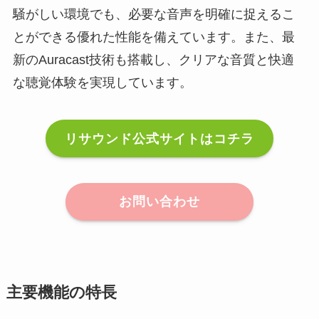
騒がしい環境でも、必要な音声を明確に捉えるこ
とができる優れた性能を備えています。また、最
新のAuracast技術も搭載し、クリアな音質と快適
な聴覚体験を実現しています。
リサウンド公式サイトはコチラ
お問い合わせ
主要機能の特長