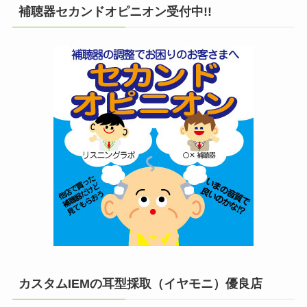
補聴器セカンドオピニオン受付中!!
カスタムIEMの耳型採取（イヤモニ）優良店