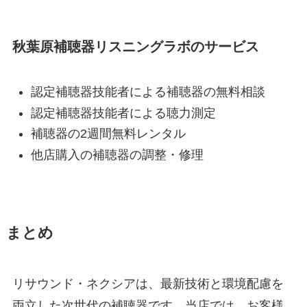
秋葉原補聴器リスニングラボのサービス
認定補聴器技能者による補聴器の無料相談
認定補聴器技能者による聴力測定
補聴器の2週間無料レンタル
他店購入の補聴器の調整・修理
まとめ
リサウンド・ネクシアは、最新技術と環境配慮を
両立した次世代の補聴器です。当店では、お客様