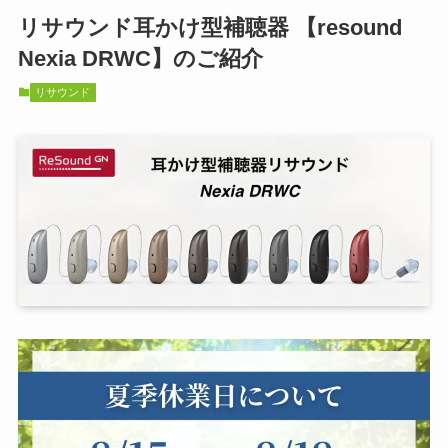
リサウンド耳かけ型補聴器 【resound
Nexia DRWC】のご紹介
リサウンド