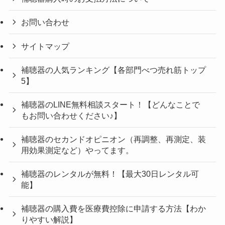
お問い合わせ
サイトマップ
補聴器の人気ランキング【各部門べつ売れ筋トップ
5】
補聴器のLINE無料相談スタート！【どんなことで
もお問い合わせください♪】
補聴器のセカンドオピニオン（再調整、再測定、装
用効果測定など）やってます。
補聴器のレンタルが無料！【最大30日レンタル可
能】
補聴器の購入費を医療費控除に申請する方法【わか
りやすい解説】