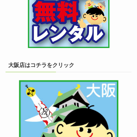
大阪店はコチラをクリック