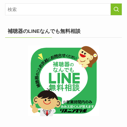
補聴器のLINEなんでも無料相談