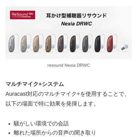
resound Nexia DRWC
マルチマイク+システム
Auracast対応のマルチマイク+を使用することで、
以下の場面で特に効果を発揮します。
騒がしい環境での会話
離れた場所からの音声の聞き取り