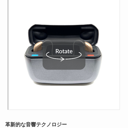
革新的な音響テクノロジー