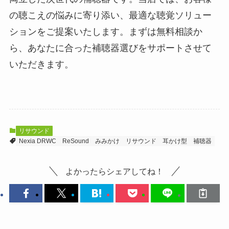
の聴こえの悩みに寄り添い、最適な聴覚ソリュー
ションをご提案いたします。まずは無料相談か
ら、あなたに合った補聴器選びをサポートさせて
いただきます。
リサウンド
Nexia DRWC
ReSound
みみかけ
リサウンド
耳かけ型
補聴器
よかったらシェアしてね！