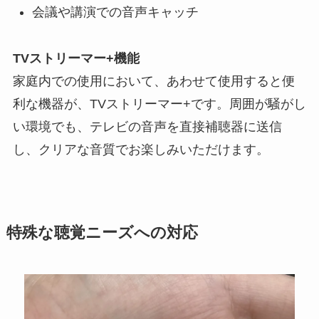
会議や講演での音声キャッチ
TVストリーマー+機能
家庭内での使用において、あわせて使用すると便
利な機器が、TVストリーマー+です。周囲が騒がし
い環境でも、テレビの音声を直接補聴器に送信
し、クリアな音質でお楽しみいただけます。
特殊な聴覚ニーズへの対応