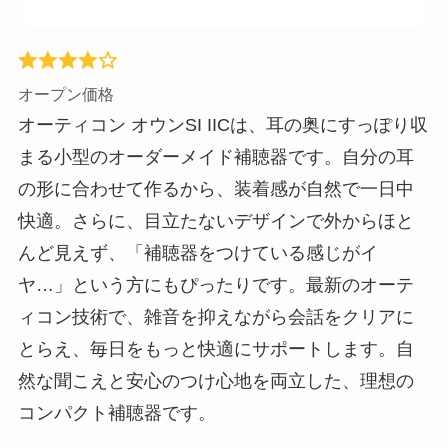
オープン価格
オーティコン オウンSI IICは、耳の奥にすっぽり収
まる小型のオーダーメイド補聴器です。自分の耳
の形に合わせて作るから、装着感が自然で一日中
快適。さらに、目立たないデザインで外からほと
んど見えず、「補聴器をつけている感じがイ
ヤ…」という方にもぴったりです。最新のオーテ
ィコン技術で、雑音を抑えながら会話をクリアに
とらえ、毎日をもっと快適にサポートします。自
然な聞こえと安心のつけ心地を両立した、理想の
コンパクト補聴器です。