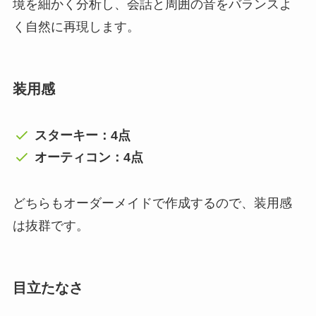
境を細かく分析し、会話と周囲の音をバランスよ
く自然に再現します。
装用感
スターキー：4点
オーティコン：4点
どちらもオーダーメイドで作成するので、装用感
は抜群です。
目立たなさ