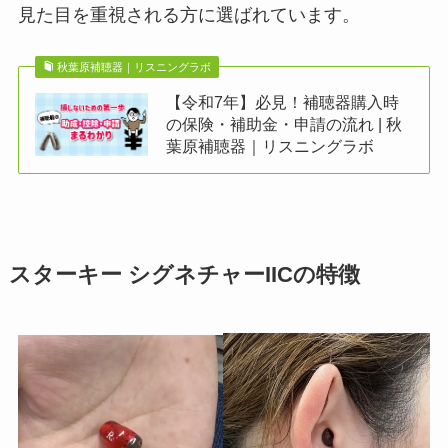
見た目を重視される方に選ばれています。
秋葉原補聴器｜リスニングラボ
【令和7年】必見！補聴器購入時
の保険・補助金・申請の流れ | 秋
葉原補聴器｜リスニングラボ
スターキー シグネチャーIICの特徴