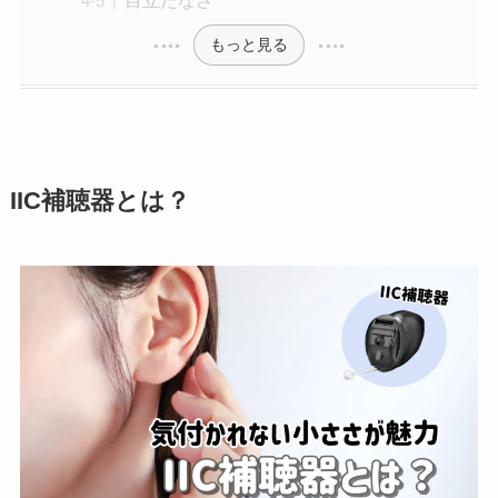
もっと見る
IIC補聴器とは？