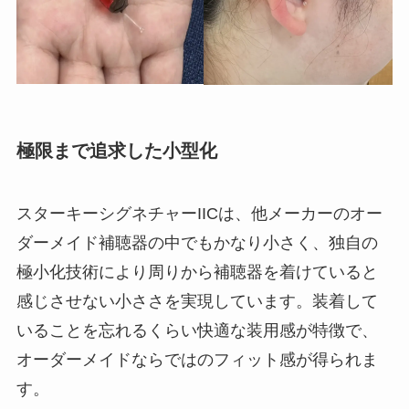
極限まで追求した小型化
スターキーシグネチャーIICは、他メーカーのオー
ダーメイド補聴器の中でもかなり小さく、独自の
極小化技術により周りから補聴器を着けていると
感じさせない小ささを実現しています。装着して
いることを忘れるくらい快適な装用感が特徴で、
オーダーメイドならではのフィット感が得られま
す。