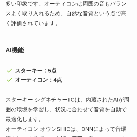
多い印象です。オーティコンは周囲の音もバラン
スよく取り入れるため、自然な音質という点で高
く評価されています。
AI機能
スターキー：5点
オーティコン：4点
スターキー シグネチャーIICは、内蔵されたAIが周
囲の環境を学習し、状況に合わせて音質を自動で
最適化します。
オーティコン オウンSI IICは、DNNによって音環