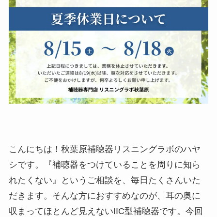
こんにちは！秋葉原補聴器リスニングラボのハヤ
シです。『補聴器をつけていることを周りに知ら
れたくない』というご相談を、毎日たくさんいた
だきます。そんな方におすすめなのが、耳の奥に
収まってほとんど見えないIIC型補聴器です。今回