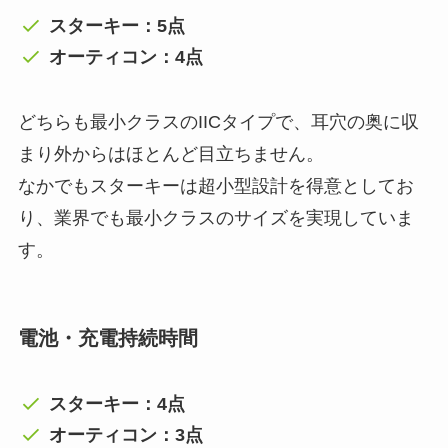
スターキー：5点
オーティコン：4点
どちらも最小クラスのIICタイプで、耳穴の奥に収
まり外からはほとんど目立ちません。
なかでもスターキーは超小型設計を得意としてお
り、業界でも最小クラスのサイズを実現していま
す。
電池・充電持続時間
スターキー：4点
オーティコン：3点