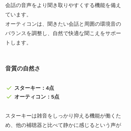
会話の音声をより聞き取りやすくする機能を備え
ています。
オーティコンは、聞きたい会話と周囲の環境音の
バランスを調整し、自然で快適な聞こえをサポー
トします。
音質の自然さ
スターキー：4点
オーティコン：5点
スターキーは雑音をしっかり抑える機能が働くた
め、他の補聴器と比べて静かに感じるという声が