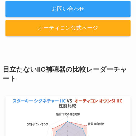
お問い合わせ
オーティコン公式ページ
目立たないIIC補聴器の比較レーダーチャ
ート