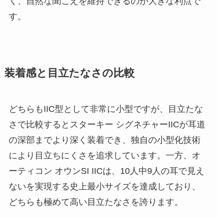
く、自然な聞こえを維持できるのが大きな利点で
す。
装着感と目立たなさの比較
どちらもIIC型として非常に小型ですが、目立たな
さで比較するとスターキー シグネチャーIICが耳道
の深部までより深く装着でき、独自の小型化技術
により目立ちにくさを追求しています。一方、オ
ーティコン オウンSI IICは、10人中9人の耳で見え
ないを実現する史上最小サイズを達成しており、
どちらも極めて高い目立たなさを誇ります。