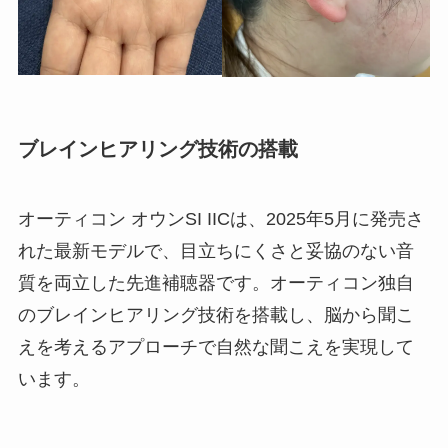
ブレインヒアリング技術の搭載
オーティコン オウンSI IICは、2025年5月に発売さ
れた最新モデルで、目立ちにくさと妥協のない音
質を両立した先進補聴器です。オーティコン独自
のブレインヒアリング技術を搭載し、脳から聞こ
えを考えるアプローチで自然な聞こえを実現して
います。