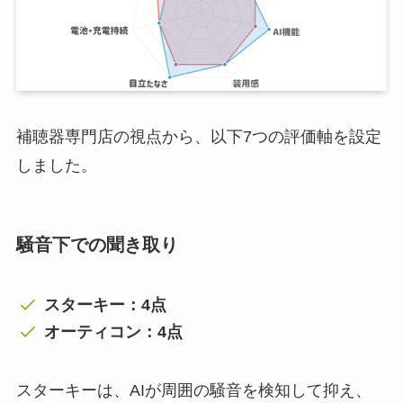
補聴器専門店の視点から、以下7つの評価軸を設定
しました。
騒音下での聞き取り
スターキー：4点
オーティコン：4点
スターキーは、AIが周囲の騒音を検知して抑え、