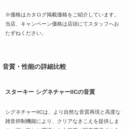
※価格はカタログ掲載価格をご紹介しています。
当店、キャンペーン価格は店頭にてスタッフへお
たずねください。
音質・性能の詳細比較
スターキー シグネチャーIICの音質
シグネチャーIICは、より自然な音質再現と高度な
雑音抑制機能により、クリアなきこえを提供しま