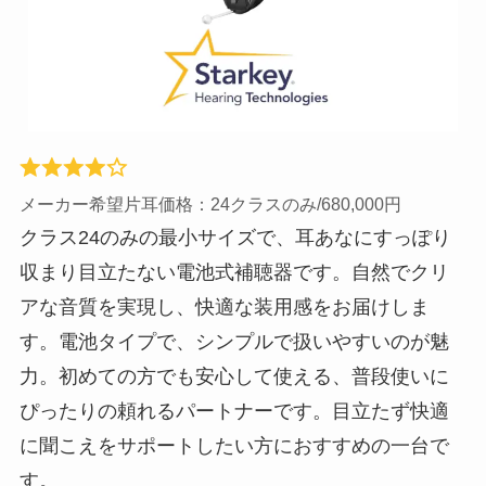
メーカー希望片耳価格：24クラスのみ/680,000円
クラス24のみの最小サイズで、耳あなにすっぽり
収まり目立たない電池式補聴器です。自然でクリ
アな音質を実現し、快適な装用感をお届けしま
す。電池タイプで、シンプルで扱いやすいのが魅
力。初めての方でも安心して使える、普段使いに
ぴったりの頼れるパートナーです。目立たず快適
に聞こえをサポートしたい方におすすめの一台で
す。