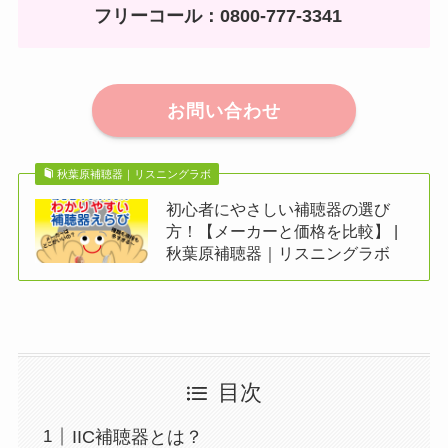
フリーコール：0800-777-3341
お問い合わせ
秋葉原補聴器｜リスニングラボ
初心者にやさしい補聴器の選び
方！【メーカーと価格を比較】 |
秋葉原補聴器｜リスニングラボ
目次
IIC補聴器とは？