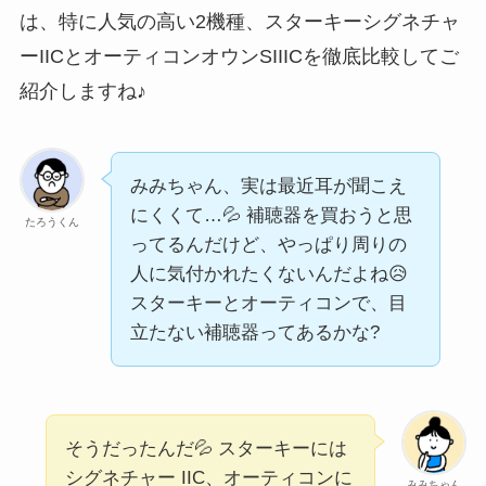
は、特に人気の高い2機種、スターキーシグネチャ
ーIICとオーティコンオウンSIIICを徹底比較してご
紹介しますね♪
みみちゃん、実は最近耳が聞こえ
にくくて…💦 補聴器を買おうと思
たろうくん
ってるんだけど、やっぱり周りの
人に気付かれたくないんだよね😥
スターキーとオーティコンで、目
立たない補聴器ってあるかな?
そうだったんだ💦 スターキーには
シグネチャー IIC、オーティコンに
みみちゃん