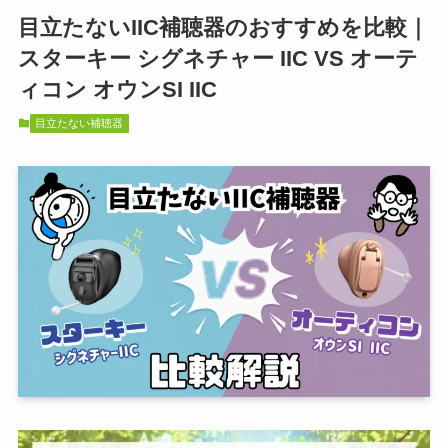
目立たないIIC補聴器のおすすめを比較｜
スターキー シグネチャー IIC VS オーテ
ィコン オウンSI IIC
目立たない補聴器