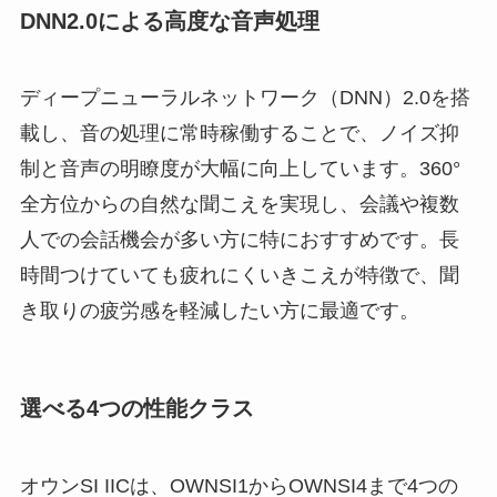
DNN2.0による高度な音声処理
ディープニューラルネットワーク（DNN）2.0を搭
載し、音の処理に常時稼働することで、ノイズ抑
制と音声の明瞭度が大幅に向上しています。360°
全方位からの自然な聞こえを実現し、会議や複数
人での会話機会が多い方に特におすすめです。長
時間つけていても疲れにくいきこえが特徴で、聞
き取りの疲労感を軽減したい方に最適です。
選べる4つの性能クラス
オウンSI IICは、OWNSI1からOWNSI4まで4つの