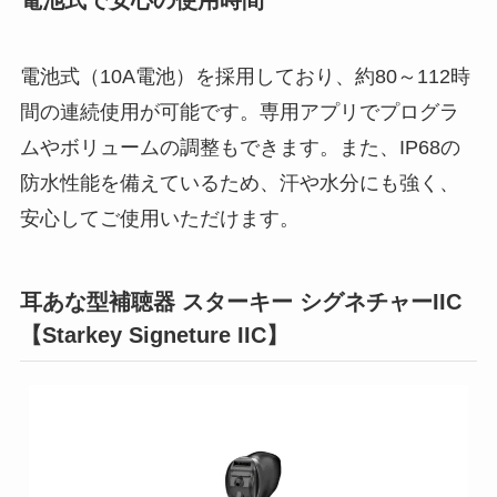
電池式（10A電池）を採用しており、約80～112時
間の連続使用が可能です。専用アプリでプログラ
ムやボリュームの調整もできます。また、IP68の
防水性能を備えているため、汗や水分にも強く、
安心してご使用いただけます。
耳あな型補聴器 スターキー シグネチャーIIC
【Starkey Signeture IIC】