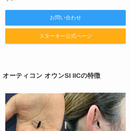
お問い合わせ
スターキー公式ページ
オーティコン オウンSI IICの特徴