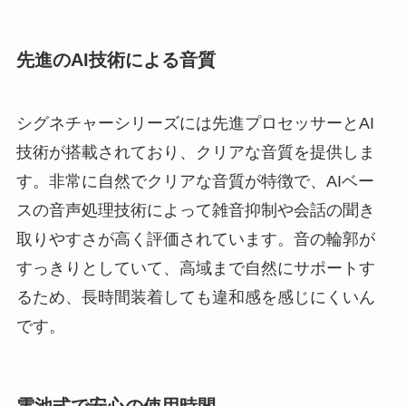
先進のAI技術による音質
シグネチャーシリーズには先進プロセッサーとAI
技術が搭載されており、クリアな音質を提供しま
す。非常に自然でクリアな音質が特徴で、AIベー
スの音声処理技術によって雑音抑制や会話の聞き
取りやすさが高く評価されています。音の輪郭が
すっきりとしていて、高域まで自然にサポートす
るため、長時間装着しても違和感を感じにくいん
です。
電池式で安心の使用時間