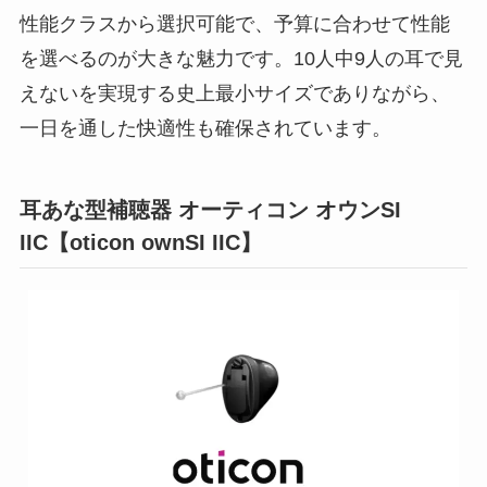
性能クラスから選択可能で、予算に合わせて性能
を選べるのが大きな魅力です。10人中9人の耳で見
えないを実現する史上最小サイズでありながら、
一日を通した快適性も確保されています。
耳あな型補聴器 オーティコン オウンSI
IIC【oticon ownSI IIC】