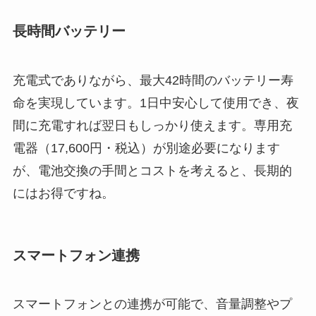
長時間バッテリー
充電式でありながら、最大42時間のバッテリー寿
命を実現しています。1日中安心して使用でき、夜
間に充電すれば翌日もしっかり使えます。専用充
電器（17,600円・税込）が別途必要になります
が、電池交換の手間とコストを考えると、長期的
にはお得ですね。
スマートフォン連携
スマートフォンとの連携が可能で、音量調整やプ