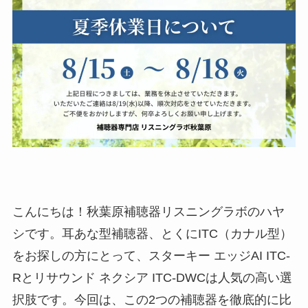
こんにちは！秋葉原補聴器リスニングラボのハヤ
シです。耳あな型補聴器、とくにITC（カナル型）
をお探しの方にとって、スターキー エッジAI ITC-
Rとリサウンド ネクシア ITC-DWCは人気の高い選
択肢です。今回は、この2つの補聴器を徹底的に比