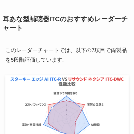
耳あな型補聴器ITCのおすすめレーダーチ
ャート
このレーダーチャートでは、以下の7項目で両製品
を5段階評価しています。