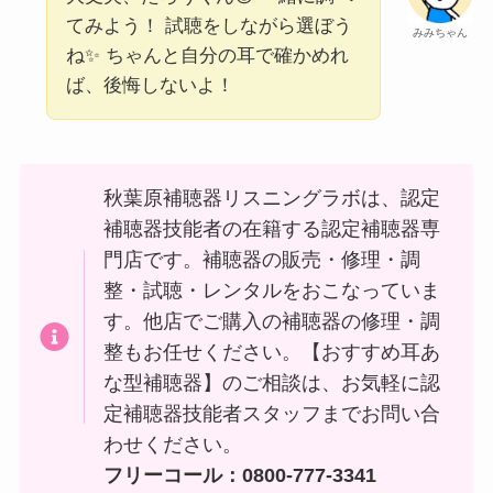
てみよう！ 試聴をしながら選ぼう
みみちゃん
ね✨ ちゃんと自分の耳で確かめれ
ば、後悔しないよ！
秋葉原補聴器リスニングラボは、認定
補聴器技能者の在籍する認定補聴器専
門店です。補聴器の販売・修理・調
整・試聴・レンタルをおこなっていま
す。他店でご購入の補聴器の修理・調
整もお任せください。【おすすめ耳あ
な型補聴器】のご相談は、お気軽に認
定補聴器技能者スタッフまでお問い合
わせください。
フリーコール：0800-777-3341