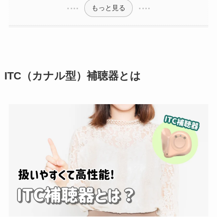
もっと見る
ITC（カナル型）補聴器とは