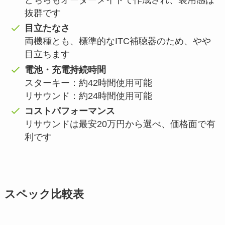
抜群です
目立たなさ
両機種とも、標準的なITC補聴器のため、やや
目立ちます
電池・充電持続時間
スターキー：約42時間使用可能
リサウンド：約24時間使用可能
コストパフォーマンス
リサウンドは最安20万円から選べ、価格面で有
利です
スペック比較表