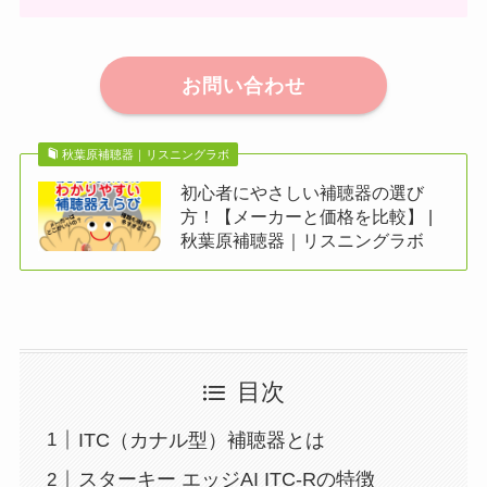
お問い合わせ
秋葉原補聴器｜リスニングラボ
初心者にやさしい補聴器の選び
方！【メーカーと価格を比較】 |
秋葉原補聴器｜リスニングラボ
目次
ITC（カナル型）補聴器とは
スターキー エッジAI ITC-Rの特徴