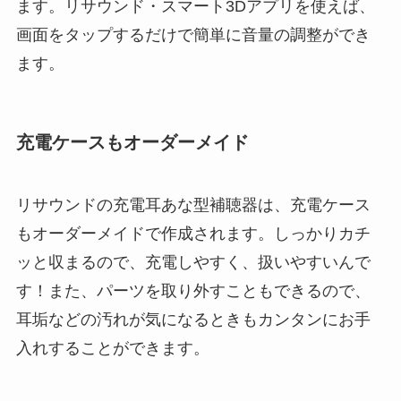
ます。リサウンド・スマート3Dアプリを使えば、
画面をタップするだけで簡単に音量の調整ができ
ます。
充電ケースもオーダーメイド
リサウンドの充電耳あな型補聴器は、充電ケース
もオーダーメイドで作成されます。しっかりカチ
ッと収まるので、充電しやすく、扱いやすいんで
す！また、パーツを取り外すこともできるので、
耳垢などの汚れが気になるときもカンタンにお手
入れすることができます。