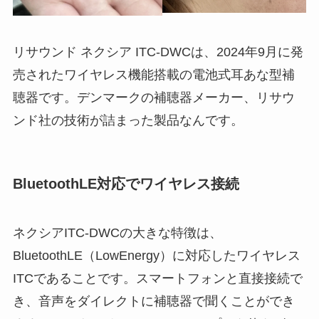
リサウンド ネクシア ITC-DWCは、2024年9月に発
売されたワイヤレス機能搭載の電池式耳あな型補
聴器です。デンマークの補聴器メーカー、リサウ
ンド社の技術が詰まった製品なんです。
BluetoothLE対応でワイヤレス接続
ネクシアITC-DWCの大きな特徴は、
BluetoothLE（LowEnergy）に対応したワイヤレス
ITCであることです。スマートフォンと直接接続で
き、音声をダイレクトに補聴器で聞くことができ