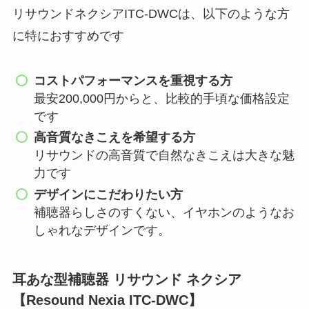
リサウンドネクシアITC-DWCは、以下のような方
に特におすすめです
コストパフォーマンスを重視する方
最安200,000円からと、比較的手頃な価格設定
です
高音質なきこえを希望する方
リサウンドの高音質で自然なきこえは大きな魅
力です
デザインにこだわりたい方
補聴器らしさのすくない、イヤホンのようなお
しゃれなデザインです。
耳あな型補聴器 リサウンド ネクシア
【Resound Nexia ITC-DWC】