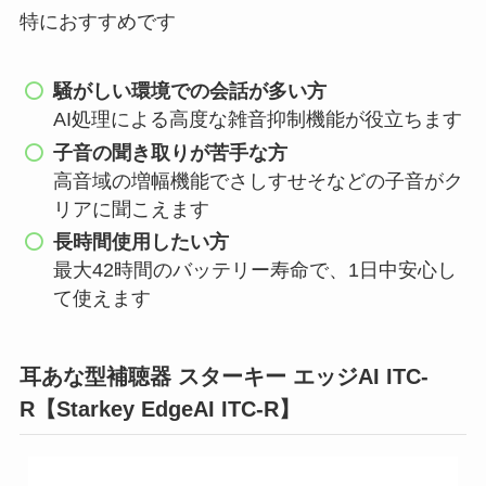
特におすすめです
騒がしい環境での会話が多い方
AI処理による高度な雑音抑制機能が役立ちます
子音の聞き取りが苦手な方
高音域の増幅機能でさしすせそなどの子音がク
リアに聞こえます
長時間使用したい方
最大42時間のバッテリー寿命で、1日中安心し
て使えます
耳あな型補聴器 スターキー エッジAI ITC-
R【Starkey EdgeAI ITC-R】