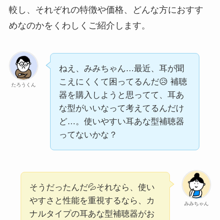
較し、それぞれの特徴や価格、どんな方におすす
めなのかをくわしくご紹介します。
ねえ、みみちゃん…最近、耳が聞
こえにくくて困ってるんだ😥 補聴
たろうくん
器を購入しようと思ってて、耳あ
な型がいいなって考えてるんだけ
ど…。使いやすい耳あな型補聴器
ってないかな？
そうだったんだ💦それなら、使い
やすさと性能を重視するなら、カ
みみちゃん
ナルタイプの耳あな型補聴器がお