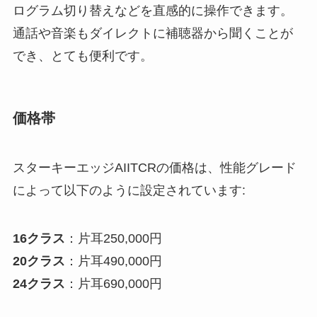
ログラム切り替えなどを直感的に操作できます。
通話や音楽もダイレクトに補聴器から聞くことが
でき、とても便利です。
価格帯
スターキーエッジAIITCRの価格は、性能グレード
によって以下のように設定されています:
16クラス
：片耳250,000円
20クラス
：片耳490,000円
24クラス
：片耳690,000円