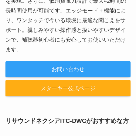
を実現。さらに、低消費電力設計で最大42時間の
長時間使用が可能です。エッジモード＋機能によ
り、ワンタッチで今いる環境に最適な聞こえをサ
ポート。親しみやすい操作感と扱いやすいデザイ
ンで、補聴器初心者にも安心してお使いいただけ
ます。
お問い合わせ
スターキー公式ページ
リサウンドネクシアITC-DWCがおすすめな方