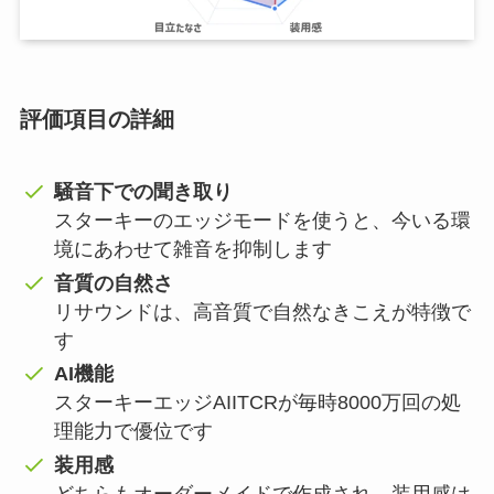
評価項目の詳細
騒音下での聞き取り
スターキーのエッジモードを使うと、今いる環
境にあわせて雑音を抑制します
音質の自然さ
リサウンドは、高音質で自然なきこえが特徴で
す
AI機能
スターキーエッジAIITCRが毎時8000万回の処
理能力で優位です
装用感
どちらもオーダーメイドで作成され、装用感は