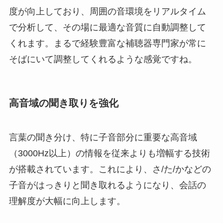
度が向上しており、周囲の音環境をリアルタイム
で分析して、その場に最適な音質に自動調整して
くれます。まるで経験豊富な補聴器専門家が常に
そばにいて調整してくれるような感覚ですね。
高音域の聞き取りを強化
言葉の聞き分け、特に子音部分に重要な高音域
（3000Hz以上）の情報を従来よりも増幅する技術
が搭載されています。これにより、さ/た/かなどの
子音がはっきりと聞き取れるようになり、会話の
理解度が大幅に向上します。