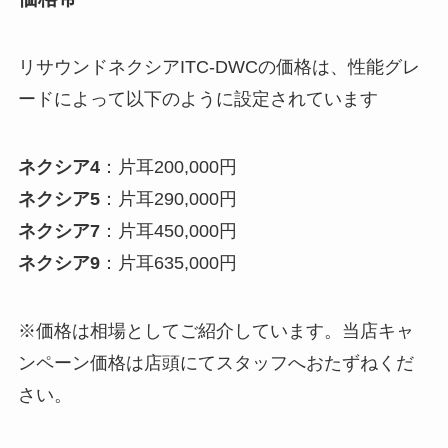
リサウンドネクシアITC-DWCの価格は、性能グレ
ードによって以下のように設定されています
ネクシア4
：片耳200,000円
ネクシア5
：片耳290,000円
ネクシア7
：片耳450,000円
ネクシア9
：片耳635,000円
※価格は相場としてご紹介しています。当店キャ
ンペーン価格は店頭にてスタッフへおたずねくだ
さい。