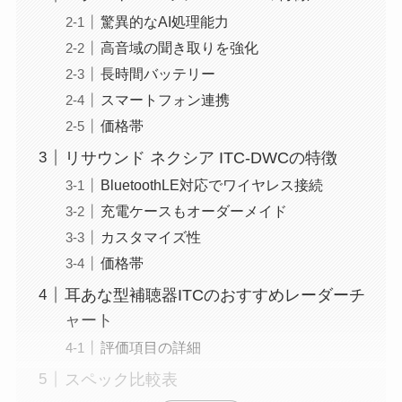
驚異的なAI処理能力
高音域の聞き取りを強化
長時間バッテリー
スマートフォン連携
価格帯
リサウンド ネクシア ITC-DWCの特徴
BluetoothLE対応でワイヤレス接続
充電ケースもオーダーメイド
カスタマイズ性
価格帯
耳あな型補聴器ITCのおすすめレーダーチ
ャート
評価項目の詳細
スペック比較表