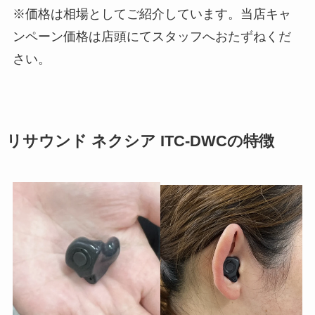
※価格は相場としてご紹介しています。当店キャ
ンペーン価格は店頭にてスタッフへおたずねくだ
さい。
リサウンド ネクシア ITC-DWCの特徴