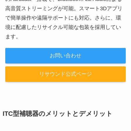
高音質ストリーミングが可能。スマート3Dアプリ
で簡単操作や遠隔サポートにも対応。さらに、環
境に配慮したリサイクル可能な包装を採用してい
ます。
お問い合わせ
リサウンド公式ページ
ITC型補聴器のメリットとデメリット