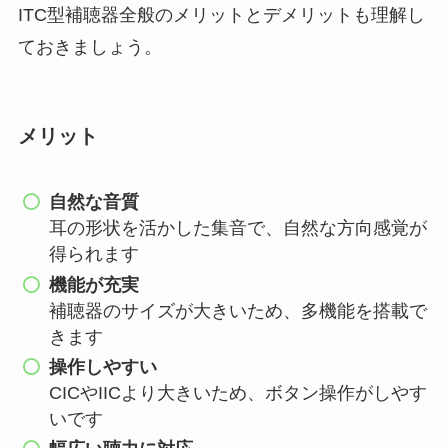
ITC型補聴器全般のメリットとデメリットも理解し
ておきましょう。
メリット
自然な音質
耳の形状を活かした集音で、自然な方向感覚が
得られます
機能が充実
補聴器のサイズが大きいため、多機能を搭載で
きます
操作しやすい
CICやIICより大きいため、ボタン操作がしやす
いです