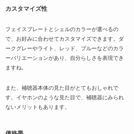
カスタマイズ性
フェイスプレートとシェルのカラーが選べるの
で、お好みに合わせてカスタマイズできます。ダ
ークグレーやライト、レッド、ブルーなどのカラ
ーバリエーションがあり、自分らしさを表現でき
ますね。
また、補聴器本体の見た目がとてもおしゃれで
す。イヤホンのような見た目で、補聴器にみられ
ないメリットもあります。
価格帯