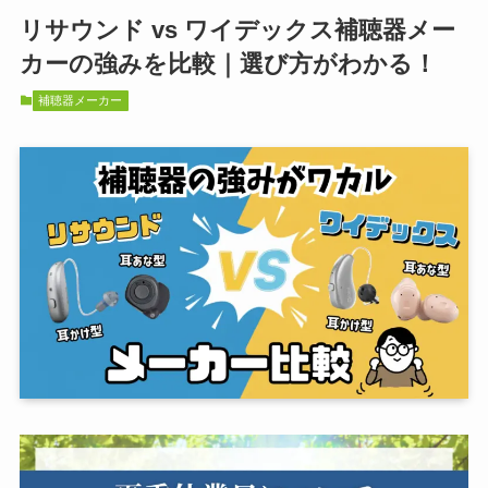
リサウンド vs ワイデックス補聴器メー
カーの強みを比較｜選び方がわかる！
補聴器メーカー