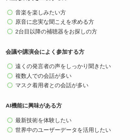
音楽を楽しみたい方
原音に忠実な聞こえを求める方
2台目以降の補聴器をお探しの方
会議や講演会によく参加する方
遠くの発言者の声をしっかり聞きたい
複数人での会話が多い
マスク着用者との会話が多い
AI機能に興味がある方
最新技術を体験したい
世界中のユーザーデータを活用したい