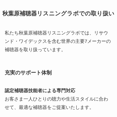
秋葉原補聴器リスニングラボでの取り扱い
私たち秋葉原補聴器リスニングラボでは、リサウ
ンド・ワイデックスを含む世界の主要7メーカーの
補聴器を取り扱っています。
充実のサポート体制
認定補聴器技能者による専門対応
お客さま一人ひとりの聴力や生活スタイルに合わ
せて、最適な補聴器をご提案いたします。