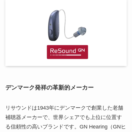
デンマーク発祥の革新的メーカー
リサウンドは1943年にデンマークで創業した老舗
補聴器メーカーで、世界シェアでも上位に位置す
る信頼性の高いブランドです。GN Hearing（GNヒ