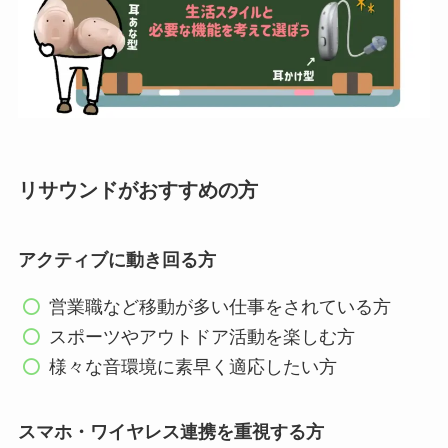
リサウンドがおすすめの方
アクティブに動き回る方
営業職など移動が多い仕事をされている方
スポーツやアウトドア活動を楽しむ方
様々な音環境に素早く適応したい方
スマホ・ワイヤレス連携を重視する方