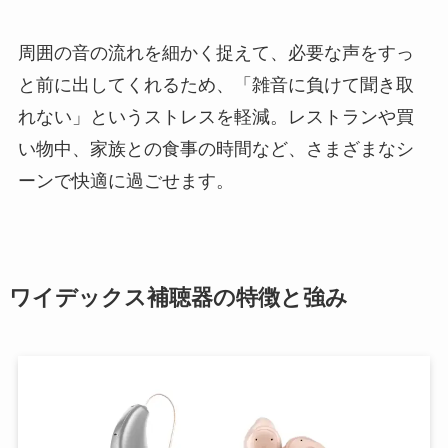
周囲の音の流れを細かく捉えて、必要な声をすっ
と前に出してくれるため、「雑音に負けて聞き取
れない」というストレスを軽減。レストランや買
い物中、家族との食事の時間など、さまざまなシ
ーンで快適に過ごせます。
ワイデックス補聴器の特徴と強み