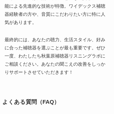
能による先進的な技術が特徴。ワイデックス補聴
器経験者の方や、音質にこだわりたい方に特に人
気があります。
最終的には、あなたの聴力、生活スタイル、好み
に合った補聴器を選ぶことが最も重要です。ぜひ
一度、わたしたち秋葉原補聴器リスニングラボに
ご相談ください。あなたの聞こえの改善をしっか
りサポートさせていただきます！
よくある質問（FAQ）