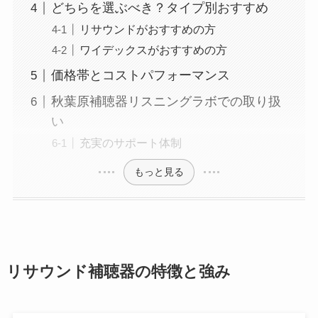
どちらを選ぶべき？タイプ別おすすめ
リサウンドがおすすめの方
ワイデックスがおすすめの方
価格帯とコストパフォーマンス
秋葉原補聴器リスニングラボでの取り扱
い
充実のサポート体制
もっと見る
リサウンド補聴器の特徴と強み