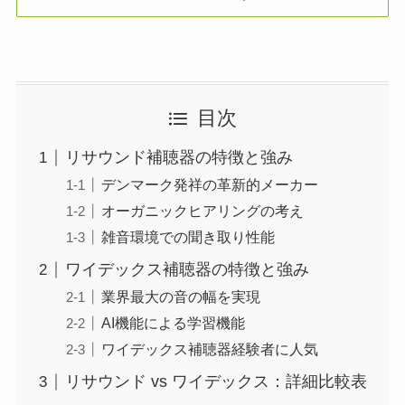
目次
リサウンド補聴器の特徴と強み
デンマーク発祥の革新的メーカー
オーガニックヒアリングの考え
雑音環境での聞き取り性能
ワイデックス補聴器の特徴と強み
業界最大の音の幅を実現
AI機能による学習機能
ワイデックス補聴器経験者に人気
リサウンド vs ワイデックス：詳細比較表