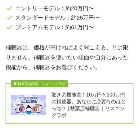
エントリーモデル：約20万円〜
スタンダードモデル：約26万円〜
プレミアムモデル：約61万円〜
補聴器は、価格が高ければよく聞こえる、とは限
りません。補聴器を使いたい場面や自分にあった
機能から、補聴器をお選びください。
秋葉原補聴器｜リスニングラボ
驚きの機能差！10万円と100万円
の補聴器、あなたに必要なのはど
っち？ | 秋葉原補聴器｜リスニン
グラボ