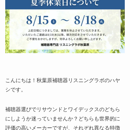
こんにちは！秋葉原補聴器リスニングラボのハヤ
シです。
補聴器選びでリサウンドとワイデックスのどちら
にしようか迷っていませんか？どちらも世界的に
評価の高いメーカーですが、それぞれ異なる特徴