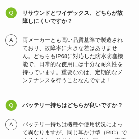
リサウンドとワイデックス、どちらが故
障しにくいですか？
両メーカーとも高い品質基準で製造され
ており、故障率に大きな差はありませ
ん。どちらもIP68に対応した防水防塵機
能で、日常的な使用には十分な耐久性を
持っています。重要なのは、定期的なメ
ンテナンスを行うことなんですよ！
バッテリー持ちはどちらが良いですか？
バッテリー持ちは機種や使用状況によっ
て異なりますが、同じ耳かけ型（RIC）で