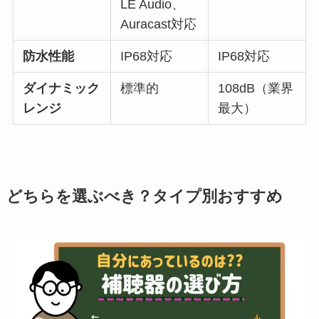
LE Audio、
Auracast対応
防水性能
IP68対応
IP68対応
ダイナミック
標準的
108dB（業界
レンジ
最大）
どちらを選ぶべき？タイプ別おすすめ