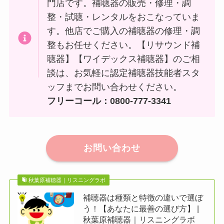
門店です。補聴器の販売・修理・調
整・試聴・レンタルをおこなっていま
す。他店でご購入の補聴器の修理・調
整もお任せください。【リサウンド補
聴器】【ワイデックス補聴器】のご相
談は、お気軽に認定補聴器技能者スタ
ッフまでお問い合わせください。
フリーコール：0800-777-3341
お問い合わせ
秋葉原補聴器｜リスニングラボ
補聴器は種類と特徴の違いで選ぼ
う！【あなたに最善の選び方】 |
秋葉原補聴器｜リスニングラボ