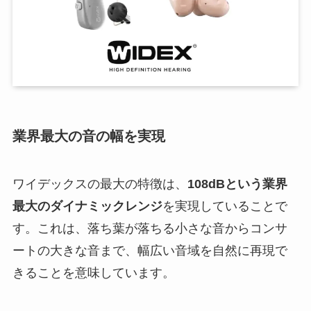
業界最大の音の幅を実現
ワイデックスの最大の特徴は、
108dBという業界
最大のダイナミックレンジ
を実現していることで
す。これは、落ち葉が落ちる小さな音からコンサ
ートの大きな音まで、幅広い音域を自然に再現で
きることを意味しています。