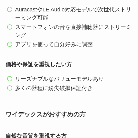
AuracastやLE Audio対応モデルで次世代ストリ
ーミング可能
スマートフォンの音を直接補聴器にストリーミ
ング
アプリを使って自分好みに調整
価格や保証を重視したい方
リーズナブルなバリューモデルあり
多くの器種に紛失破損保証付き
ワイデックスがおすすめの方
自然な音質を重視する方