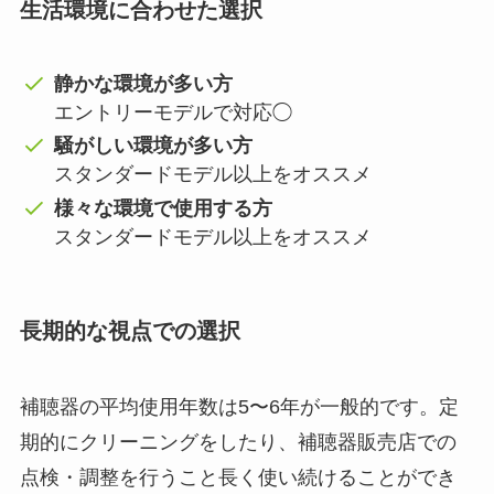
生活環境に合わせた選択
静かな環境が多い方
エントリーモデルで対応◯
騒がしい環境が多い方
スタンダードモデル以上をオススメ
様々な環境で使用する方
スタンダードモデル以上をオススメ
長期的な視点での選択
補聴器の平均使用年数は5〜6年が一般的です。定
期的にクリーニングをしたり、補聴器販売店での
点検・調整を行うこと長く使い続けることができ