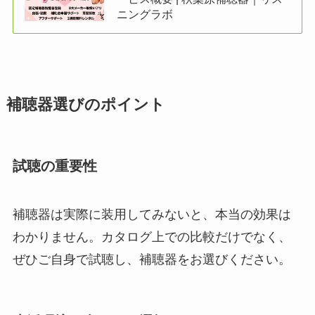
ニングラボ
補聴器選びのポイント
試聴の重要性
補聴器は実際に装用してみないと、本当の効果は
わかりません。カタログ上での比較だけでなく、
ぜひご自身で試聴し、補聴器をお選びください。