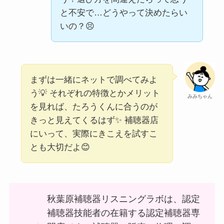
と不安で…どうやって決めたらい
いの？😣
まずは一緒にネットで調べてみよ
う💡 それぞれの特徴とかメリット
みみちゃん
を見れば、たろうくんに合うのが
きっと見えてくるはず✨ 補聴器店
にいって、実際にきこえを試すこ
とも大切だよ😊
秋葉原補聴器リスニングラボは、認定
補聴器技能者の在籍する認定補聴器専