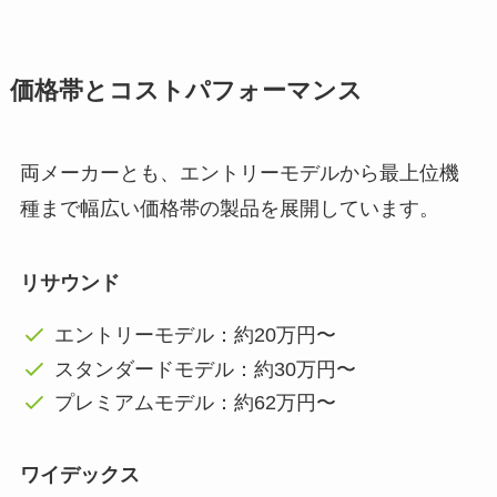
価格帯とコストパフォーマンス
両メーカーとも、エントリーモデルから最上位機
種まで幅広い価格帯の製品を展開しています。
リサウンド
エントリーモデル：約20万円〜
スタンダードモデル：約30万円〜
プレミアムモデル：約62万円〜
ワイデックス