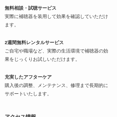
無料相談・試聴サービス
実際に補聴器を装用して効果を確認していただけ
ます。
2週間無料レンタルサービス
ご自宅や職場など、実際の生活環境で補聴器の効
果をじっくりお試しいただけます。
充実したアフターケア
購入後の調整、メンテナンス、修理まで長期的に
サポートいたします。
アクセス情報