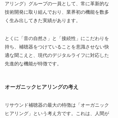
アリング）グループの一員として、常に革新的な
技術開発に取り組んでおり、業界初の機能を数多
く生み出してきた実績があります。
とくに「音の自然さ」と「接続性」にこだわりを
持ち、補聴器をつけていることを意識させない快
適な聞こえと、現代のデジタルライフに対応した
先進的な機能が特徴です。
オーガニックヒアリングの考え
リサウンド補聴器の最大の特徴は「オーガニック
ヒアリング」という考え方です。これは、人間が