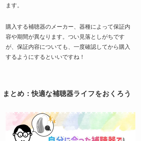
ます。
購入する補聴器のメーカー、器種によって保証内
容や期間が異なります。つい見落としがちです
が、保証内容についても、一度確認してから購入
するようにするといいですね！
まとめ：快適な補聴器ライフをおくろう