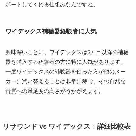
ポートしてくれる仕組みなんですね。
ワイデックス補聴器経験者に人気
興味深いことに、ワイデックスは2回目以降の補聴
器を購入する経験者の方に特に人気があります。
一度ワイデックスの補聴器を使った方が他のメー
カーに買い替えることは非常に稀で、その自然な
音質への満足度の高さがうかがえます。
リサウンド vs ワイデックス：詳細比較表