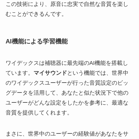
この技術により、原音に忠実で自然な音質を楽し
むことができるんです。
AI機能による学習機能
ワイデックスは補聴器に最先端のAI機能を搭載し
ています。
マイサウンド
という機能では、世界中
のワイデックスユーザーが行った音質設定のビッ
グデータを活用して、あなたと似た状況下で他の
ユーザーがどんな設定をしたかを参考に、最適な
音質を提供してくれます。
まさに、世界中のユーザーの経験値があなたをサ