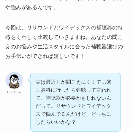
や強みがあるんです。
今回は、リサウンドとワイデックスの補聴器の特
徴をくわしく比較していきますね。あなたの聞こ
えのお悩みや生活スタイルに合った補聴器選びの
お手伝いができれば嬉しいです！
実は最近耳が聞こえにくくて…😰
耳鼻科に行ったら難聴って言われ
たろうくん
て、補聴器が必要かもしれないん
だって。リサウンドとワイデック
スで悩んでるんだけど、どっちに
したらいいかな？