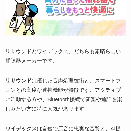
リサウンドとワイデックス、どちらも素晴らしい
補聴器メーカーです。
リサウンド
は優れた音声処理技術と、スマートフ
ォンとの高度な連携機能が特徴です。アクティブ
に活動する方や、Bluetooth接続で音楽や通話を楽
しみたい方に特に人気があります。
ワイデックス
は自然で原音に忠実な音質と、AI機