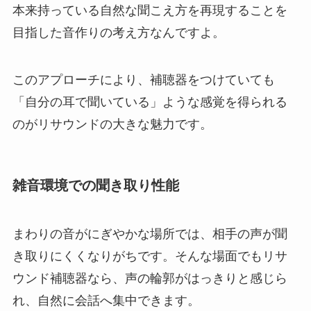
本来持っている自然な聞こえ方を再現することを
目指した音作りの考え方なんですよ。
このアプローチにより、補聴器をつけていても
「自分の耳で聞いている」ような感覚を得られる
のがリサウンドの大きな魅力です。
雑音環境での聞き取り性能
まわりの音がにぎやかな場所では、相手の声が聞
き取りにくくなりがちです。そんな場面でもリサ
ウンド補聴器なら、声の輪郭がはっきりと感じら
れ、自然に会話へ集中できます。