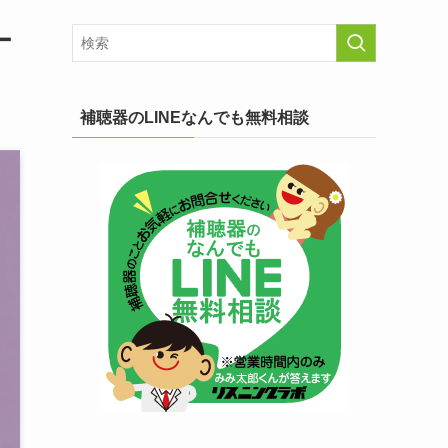
ー
補聴器のLINEなんでも無料相談