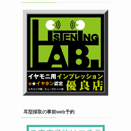
耳型採取の事前web予約