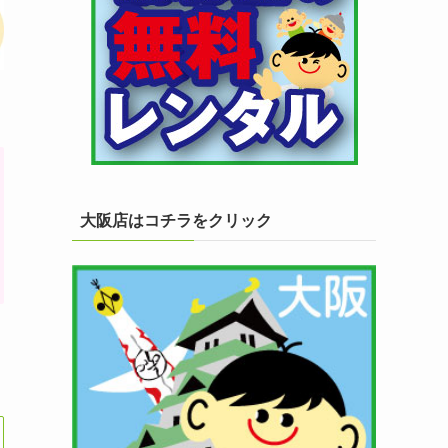
大阪店はコチラをクリック