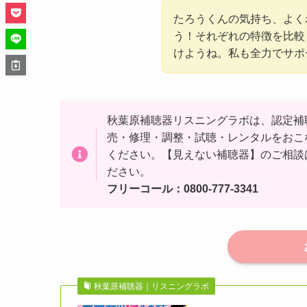
たろうくんの気持ち、よく
う！それぞれの特徴を比較
けようね。私も全力でサポ
秋葉原補聴器リスニングラボは、認定補
売・修理・調整・試聴・レンタルをおこ
ください。【見えない補聴器】のご相談
ださい。
フリーコール：0800-777-3341
秋葉原補聴器｜リスニングラボ