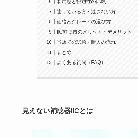
装用感と快適性の比較
適している方・適さない方
価格とグレードの選び方
IIC補聴器のメリット・デメリット
当店での試聴・購入の流れ
まとめ
よくある質問（FAQ）
見えない補聴器IICとは