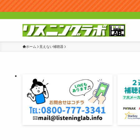
ホーム
見えない補聴器