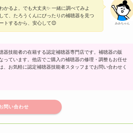
わかるよ。でも大丈夫✨ 一緒に調べてみよ
して、たろうくんにぴったりの補聴器を見つ
ートするから、安心して😊
みみちゃん
聴器技能者の在籍する認定補聴器専門店です。補聴器の販
なっています。他店でご購入の補聴器の修理・調整もお任せ
は、お気軽に認定補聴器技能者スタッフまでお問い合わせく
お問い合わせ