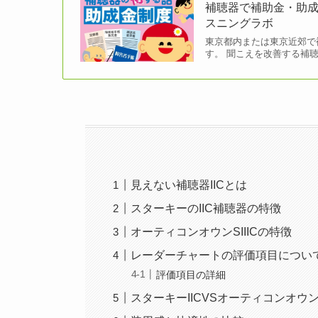
補聴器で補助金・助成
スニングラボ
東京都内または東京近郊で
す。 聞こえを改善する補
見えない補聴器IICとは
スターキーのIIC補聴器の特徴
オーティコンオウンSIIICの特徴
レーダーチャートの評価項目につい
評価項目の詳細
スターキーIICVSオーティコンオウンS