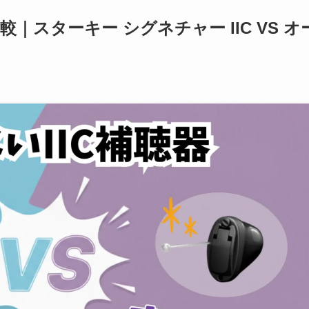
｜スターキー シグネチャー IIC VS オ