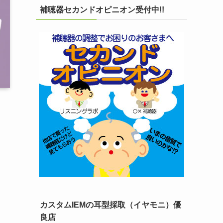
補聴器セカンドオピニオン受付中!!
カスタムIEMの耳型採取（イヤモニ）優
良店