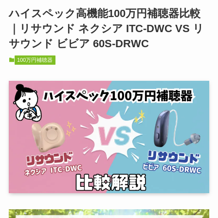
ハイスペック高機能100万円補聴器比較
｜リサウンド ネクシア ITC-DWC VS リ
サウンド ビビア 60S-DRWC
100万円補聴器