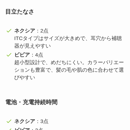
目立たなさ
ネクシア
：2点
ITCタイプはサイズが大きめで、耳穴から補聴
器が見えやすい
ビビア
：4点
超小型設計で、めだちにくい。カラーバリエー
ションも豊富で、髪の毛や肌の色に合わせて選
びやすい
電池・充電持続時間
ネクシア
：3点