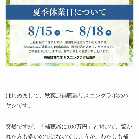
はじめまして、秋葉原補聴器リスニングラボのハ
ヤシです。
突然ですが、「補聴器に100万円」と聞いて、驚か
れた方も多いのではないでしょうか。わたしも補