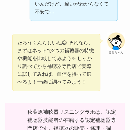
いんだけど、違いがわからなくて
不安で…
たろうくんらしいね😊 それなら、
まずはネットで2つの補聴器の特徴
みみちゃん
や機能を比較してみよう✨ しっか
り調べてから補聴器専門店で実際
に試してみれば、自信を持って選
べるよ！一緒に調べてみよう！
秋葉原補聴器リスニングラボは、認定
補聴器技能者の在籍する認定補聴器専
門店です。補聴器の販売・修理・調