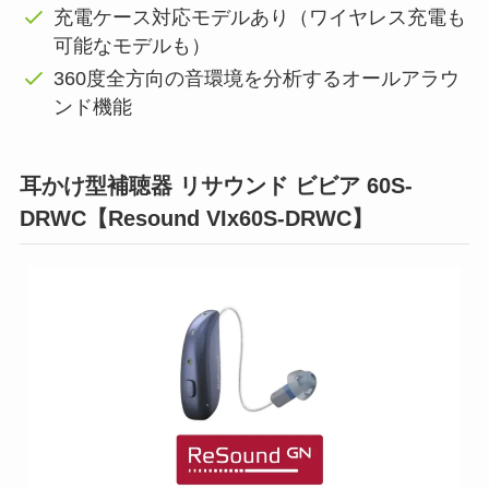
充電ケース対応モデルあり（ワイヤレス充電も
可能なモデルも）
360度全方向の音環境を分析するオールアラウ
ンド機能
耳かけ型補聴器 リサウンド ビビア 60S‐
DRWC【Resound VIx60S-DRWC】