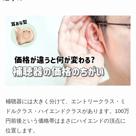
補聴器には大きく分けて、エントリークラス・ミ
ドルクラス・ハイエンドクラスがあります。100万
円前後という価格帯はまさにハイエンドの頂点に
位置します。