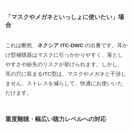
「マスクやメガネといっしょに使いたい」場
合
これは断然、
ネクシア ITC-DWC
の出番です。耳か
け型補聴器はマスクに引っかかりやすく、落とし
やすさや紛失のリスクが挙げられます。しかし、
耳の穴に収まるITC型は、マスクやメガネと干渉し
ません。ストレスを減らして、快適にお使いいた
だけます。
重度難聴・幅広い聴力レベルへの対応