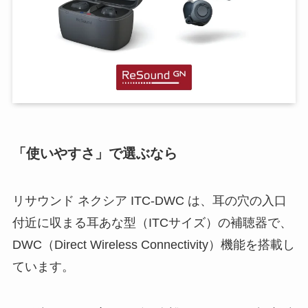
「使いやすさ」で選ぶなら
リサウンド ネクシア ITC-DWC は、耳の穴の入口
付近に収まる耳あな型（ITCサイズ）の補聴器で、
DWC（Direct Wireless Connectivity）機能を搭載し
ています。