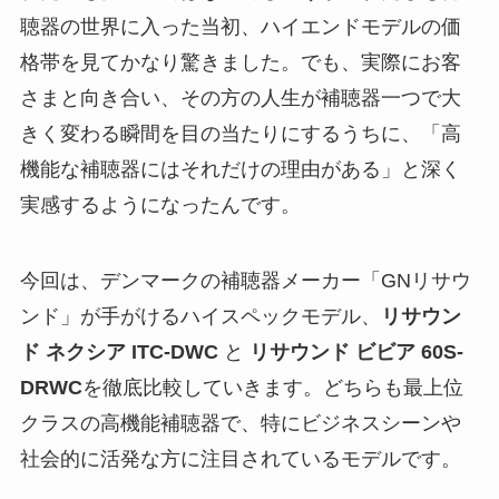
聴器の世界に入った当初、ハイエンドモデルの価
格帯を見てかなり驚きました。でも、実際にお客
さまと向き合い、その方の人生が補聴器一つで大
きく変わる瞬間を目の当たりにするうちに、「高
機能な補聴器にはそれだけの理由がある」と深く
実感するようになったんです。
今回は、デンマークの補聴器メーカー「GNリサウ
ンド」が手がけるハイスペックモデル、
リサウン
ド ネクシア ITC-DWC
と
リサウンド ビビア
60S-
DRWC
を徹底比較していきます。どちらも最上位
クラスの高機能補聴器で、特にビジネスシーンや
社会的に活発な方に注目されているモデルです。