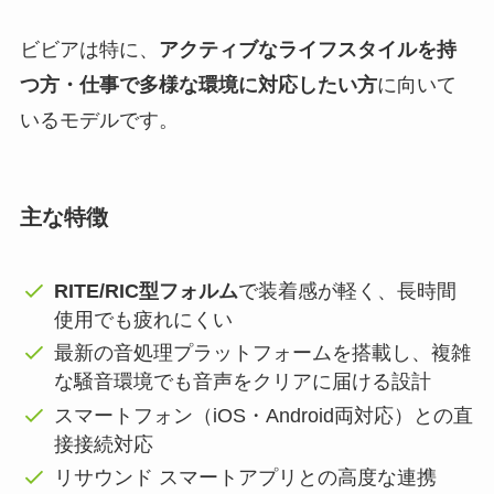
ビビアは特に、
アクティブなライフスタイルを持
つ方・仕事で多様な環境に対応したい方
に向いて
いるモデルです。
主な特徴
RITE/RIC型フォルム
で装着感が軽く、長時間
使用でも疲れにくい
最新の音処理プラットフォームを搭載し、複雑
な騒音環境でも音声をクリアに届ける設計
スマートフォン（iOS・Android両対応）との直
接接続対応
リサウンド スマートアプリとの高度な連携