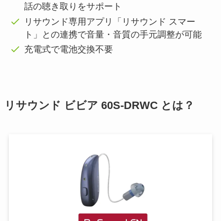
話の聴き取りをサポート
リサウンド専用アプリ「リサウンド スマー
ト」との連携で音量・音質の手元調整が可能
充電式で電池交換不要
リサウンド ビビア 60S-DRWC とは？