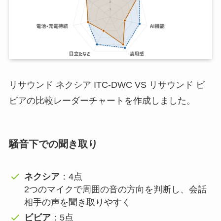
リサウンド ネクシア ITC-DWC VS リサウンド ビ
ビアの比較レーダーチャートを作成しました。
騒音下での聞き取り
ネクシア
：4点
2つのマイクで周囲の音の方向を判断し、会話
相手の声を聞き取りやすく
ビビア
：5点