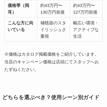
価格帯（両
約43万円〜
約43万円〜
耳）
130万円前後
127万円前後
こんな方に向
補聴器のスタ
幅広い環境・
いている
イリッシュさ
アクティブな
重視
生活
※価格はカタログ掲載価格をご紹介しています。
当店のキャンペーン価格は店頭にてスタッフへお
たずねください。
どちらを選ぶべき？使用シーン別ガイド