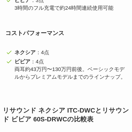
ビビア
：3点
3時間のフル充電で約24時間連続使用可能
コストパフォーマンス
ネクシア
：4点
ビビア
：4点
両耳約43万円〜130万円前後。ベーシックモデ
ルからプレミアムモデルまでのラインナップ。
リサウンド ネクシア ITC-DWCとリサウン
ド ビビア 60S-DRWCの比較表