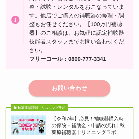
整・試聴・レンタルをおこなっていま
す。他店でご購入の補聴器の修理・調
整もお任せください。【100万円補聴
器】のご相談は、お気軽に認定補聴器
技能者スタッフまでお問い合わせくだ
さい。
フリーコール：0800-777-3341
お問い合わせ
秋葉原補聴器｜リスニングラボ
【令和7年】必見！補聴器購入時
の保険・補助金・申請の流れ | 秋
葉原補聴器｜リスニングラボ