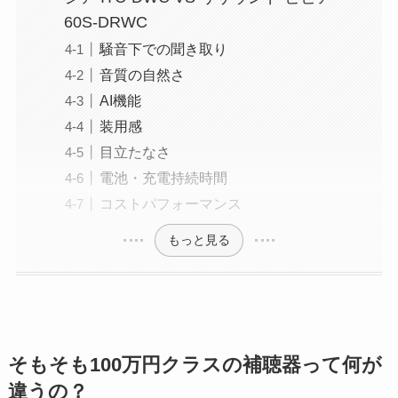
60S-DRWC
騒音下での聞き取り
音質の自然さ
AI機能
装用感
目立たなさ
電池・充電持続時間
コストパフォーマンス
もっと見る
そもそも100万円クラスの補聴器って何が
違うの？