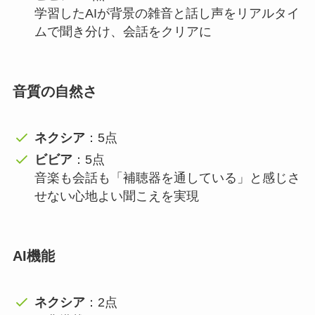
学習したAIが背景の雑音と話し声をリアルタイ
ムで聞き分け、会話をクリアに
音質の自然さ
ネクシア
：5点
ビビア
：5点
音楽も会話も「補聴器を通している」と感じさ
せない心地よい聞こえを実現
AI機能
ネクシア
：2点