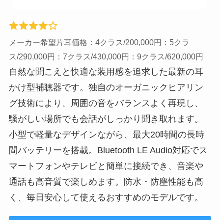
メーカー希望片耳価格：4クラス/200,000円：5クラ
ス/290,000円：7クラス/430,000円：9クラス/620,000円
自然な聞こえと快適な装用感を追求した最新の耳
かけ型補聴器です。独自のオーガニックヒアリン
グ技術により、周囲の音をバランスよく再現し、
騒がしい場所でも会話がしっかり聞き取れます。
小型で軽量なデザインながら、最大20時間の長時
間バッテリーを搭載。Bluetooth LE Audio対応でス
マートフォンやテレビと簡単に接続でき、音楽や
通話も高音質で楽しめます。防水・防塵性能も高
く、毎日安心して使えるおすすめのモデルです。