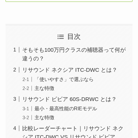
目次
そもそも100万円クラスの補聴器って何が
違うの？
リサウンド ネクシア ITC-DWC とは？
「使いやすさ」で選ぶなら
主な特徴
リサウンド ビビア 60S-DRWC とは？
最小・最高性能のRIEモデル
主な特徴
比較レーダーチャート｜リサウンド ネク
シア ITC-DWC VS リサウンド ビビア