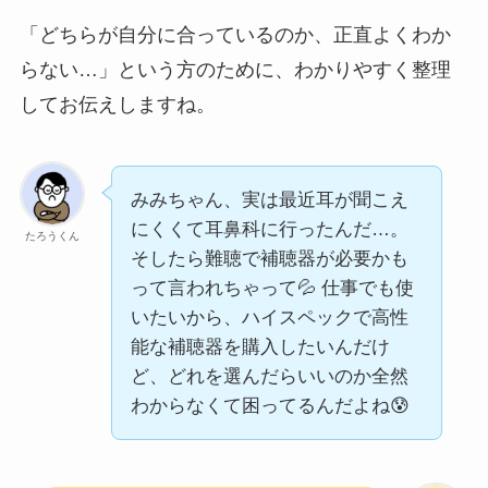
「どちらが自分に合っているのか、正直よくわか
らない…」という方のために、わかりやすく整理
してお伝えしますね。
みみちゃん、実は最近耳が聞こえ
にくくて耳鼻科に行ったんだ…。
たろうくん
そしたら難聴で補聴器が必要かも
って言われちゃって💦 仕事でも使
いたいから、ハイスペックで高性
能な補聴器を購入したいんだけ
ど、どれを選んだらいいのか全然
わからなくて困ってるんだよね😰