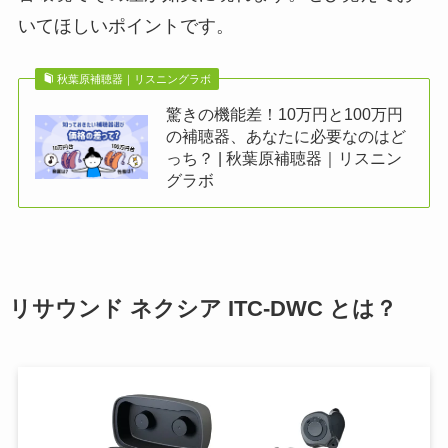
いてほしいポイントです。
秋葉原補聴器｜リスニングラボ
驚きの機能差！10万円と100万円
の補聴器、あなたに必要なのはど
っち？ | 秋葉原補聴器｜リスニン
グラボ
リサウンド ネクシア ITC-DWC とは？