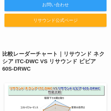
お問い合わせ
リサウンド公式ページ
比較レーダーチャート｜リサウンド ネク
シア ITC-DWC VS リサウンド ビビア
60S-DRWC