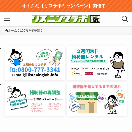
オトクな【リスラボキャンペーン】開催中！
ホーム
100万円補聴器