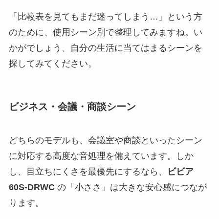
「比較表を見てもまだ迷ってしまう…」という方
のために、使用シーン別で整理してみますね。い
かがでしょう、自分の生活に当てはまるシーンを
探してみてください。
ビジネス・会議・商談シーン
どちらのモデルも、会議室や商談といったシーン
に対応する高度な音処理を備えています。しか
し、目立ちにくさを最優先にするなら、
ビビア
60S-DRWC
の「小ささ」は大きな安心感につなが
ります。