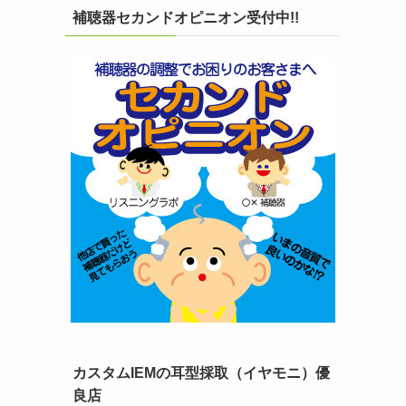
補聴器セカンドオピニオン受付中!!
カスタムIEMの耳型採取（イヤモニ）優
良店