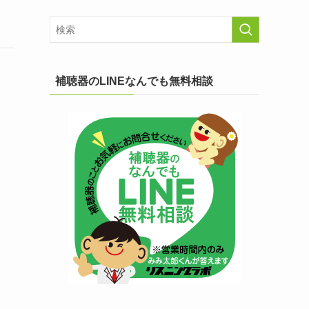
補聴器のLINEなんでも無料相談