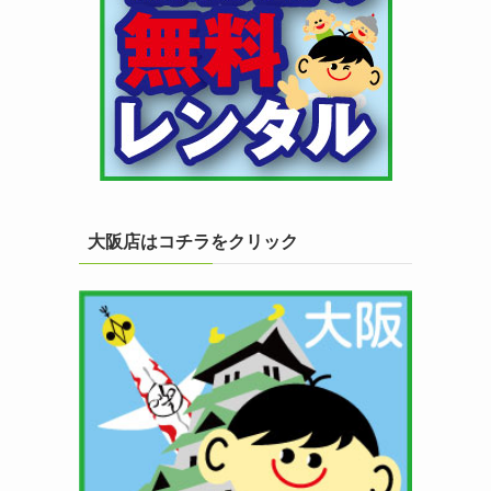
大阪店はコチラをクリック