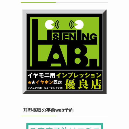
耳型採取の事前web予約