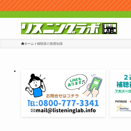
ホーム
補聴器の基礎知識