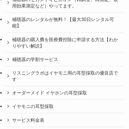
用効果測定など）やってます。
補聴器のレンタルが無料！【最大30日レンタル可
能】
補聴器の購入費を医療費控除に申請する方法【わか
りやすい解説】
補聴器の学割サービス
リスニングラボはイヤモニ用の耳型採取の優良店で
す
オーダーメイド イヤホンの耳型採取
イヤモニの耳型採取
サービス料金表