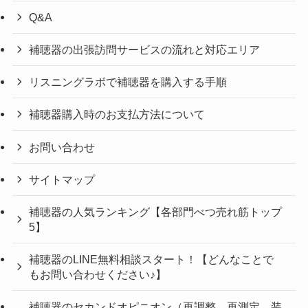
Q&A
補聴器の出張訪問サービスの流れと対応エリア
リスニングラボで補聴器を購入する手順
補聴器購入時のお支払方法について
お問い合わせ
サイトマップ
補聴器の人気ランキング【各部門べつ売れ筋トップ
5】
補聴器のLINE無料相談スタート！【どんなことで
もお問い合わせください♪】
補聴器のセカンドオピニオン（再調整、再測定、装