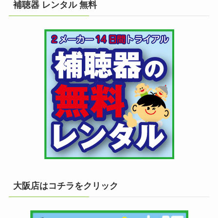
補聴器 レンタル 無料
大阪店はコチラをクリック