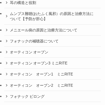
耳の構造と役割
ムンプス難聴(おたふく風邪）の原因と治療方法に
ついて【予防が肝心】
メニエール病の原因と治療方法について
フォナックの補聴器について
オーティコン オープン
オーティコン オープン3 ミニRITE
オーティコン オープン1 ミニRITE
オーティコン オープン2 ミニRITE
フォナック ビロング