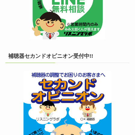
補聴器セカンドオピニオン受付中!!