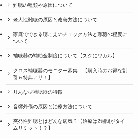
難聴の種類や原因について
老人性難聴の原因と改善方法について
家庭でできる聴こえのチェック方法と難聴の程度に
ついて
補聴器の補助金制度について【スグにワカル】
クロス補聴器のモニター募集！【購入時のお得な割
引＆特典アリ！】
耳あな型補聴器の特徴
音響外傷の原因と治療方法について
突発性難聴とはどんな病気？【治療は2週間がタイ
ムリミット！？】