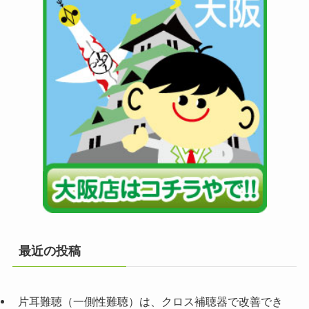
最近の投稿
片耳難聴（一側性難聴）は、クロス補聴器で改善でき