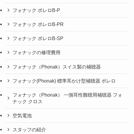
フォナック ボレロB-P
フォナック ボレロB-PR
フォナック ボレロB-SP
フォナックの修理費用
フォナック（Phonak）スイス製の補聴器
フォナック(Phonak) 標準耳かけ型補聴器 ボレロ
フォナック（Phonak） 一側耳性難聴用補聴器 フォ
ナック クロス
空気電池
スタッフの紹介