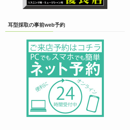
耳型採取の事前web予約