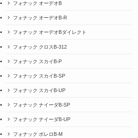
フォナック オーデオB
フォナック オーデオB-R
フォナック オーデオBダイレクト
フォナック クロスB-312
フォナック スカイB-P
フォナック スカイB-SP
フォナック スカイB-UP
フォナック ナイーダB-SP
フォナック ナイーダB-UP
フォナック ボレロB-M