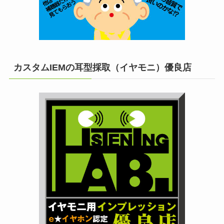
カスタムIEMの耳型採取（イヤモニ）優良店