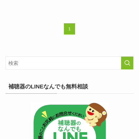
1
補聴器のLINEなんでも無料相談