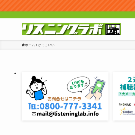
ホーム
かっこいい