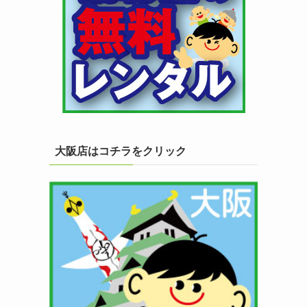
大阪店はコチラをクリック