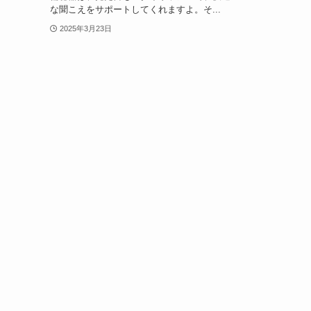
な聞こえをサポートしてくれますよ。そ...
2025年3月23日