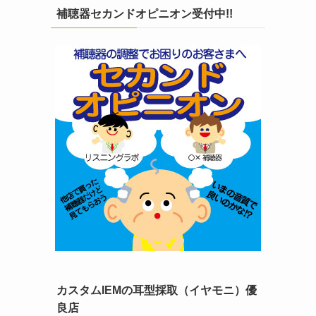
補聴器セカンドオピニオン受付中!!
カスタムIEMの耳型採取（イヤモニ）優
良店