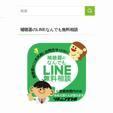
補聴器のLINEなんでも無料相談