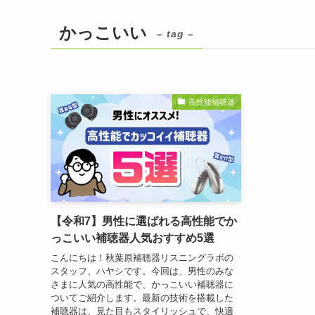
かっこいい
– tag –
高性能補聴器
【令和7】男性に選ばれる高性能でか
っこいい補聴器人気おすすめ5選
こんにちは！秋葉原補聴器リスニングラボの
スタッフ、ハヤシです。今回は、男性のみな
さまに人気の高性能で、かっこいい補聴器に
ついてご紹介します。最新の技術を搭載した
補聴器は、見た目もスタイリッシュで、快適