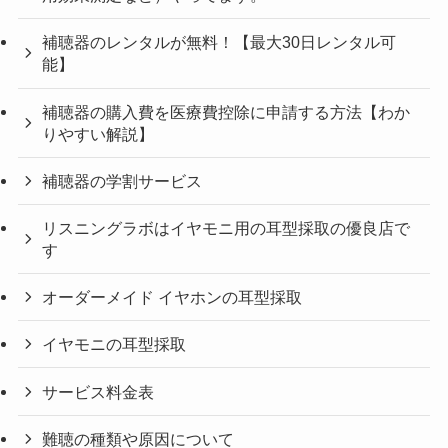
補聴器のレンタルが無料！【最大30日レンタル可
能】
補聴器の購入費を医療費控除に申請する方法【わか
りやすい解説】
補聴器の学割サービス
リスニングラボはイヤモニ用の耳型採取の優良店で
す
オーダーメイド イヤホンの耳型採取
イヤモニの耳型採取
サービス料金表
難聴の種類や原因について