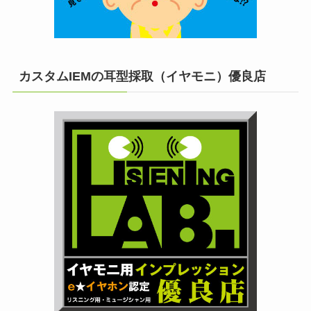
カスタムIEMの耳型採取（イヤモニ）優良店