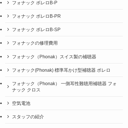
フォナック ボレロB-P
フォナック ボレロB-PR
フォナック ボレロB-SP
フォナックの修理費用
フォナック（Phonak）スイス製の補聴器
フォナック(Phonak) 標準耳かけ型補聴器 ボレロ
フォナック（Phonak） 一側耳性難聴用補聴器 フォ
ナック クロス
空気電池
スタッフの紹介