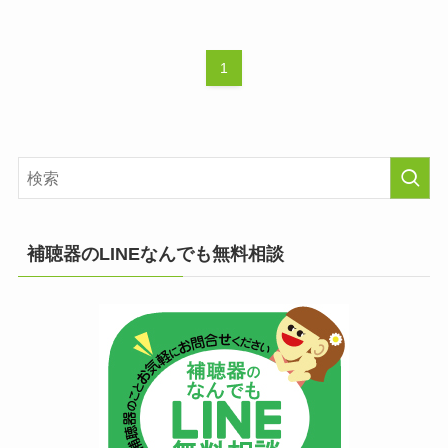
1
補聴器のLINEなんでも無料相談