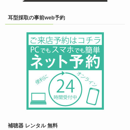
耳型採取の事前web予約
補聴器 レンタル 無料