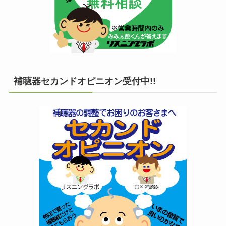
補聴器セカンドオピニオン受付中!!