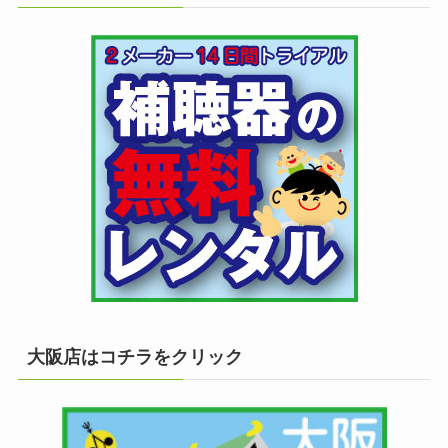
大阪店はコチラをクリック