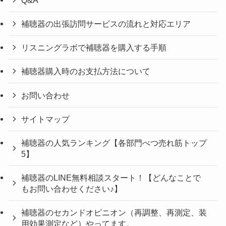
補聴器の出張訪問サービスの流れと対応エリア
リスニングラボで補聴器を購入する手順
補聴器購入時のお支払方法について
お問い合わせ
サイトマップ
補聴器の人気ランキング【各部門べつ売れ筋トップ
5】
補聴器のLINE無料相談スタート！【どんなことで
もお問い合わせください♪】
補聴器のセカンドオピニオン（再調整、再測定、装
用効果測定など）やってます。