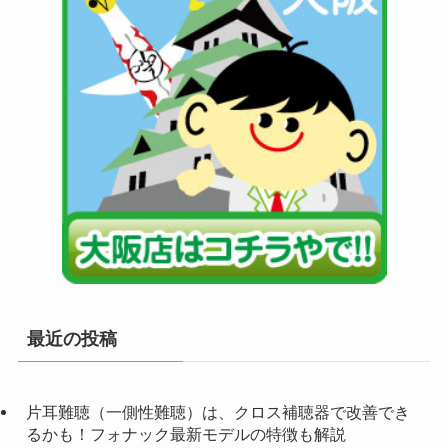
最近の投稿
片耳難聴（一側性難聴）は、クロス補聴器で改善でき
るかも！フォナック最新モデルの特徴も解説