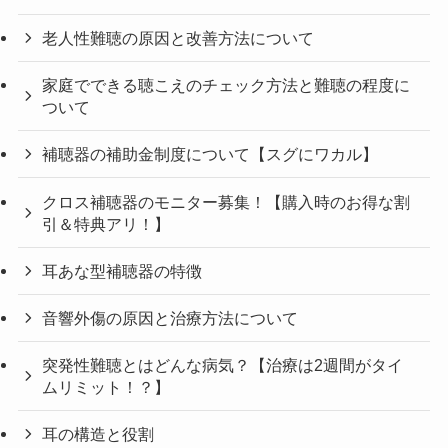
老人性難聴の原因と改善方法について
家庭でできる聴こえのチェック方法と難聴の程度に
ついて
補聴器の補助金制度について【スグにワカル】
クロス補聴器のモニター募集！【購入時のお得な割
引＆特典アリ！】
耳あな型補聴器の特徴
音響外傷の原因と治療方法について
突発性難聴とはどんな病気？【治療は2週間がタイ
ムリミット！？】
耳の構造と役割