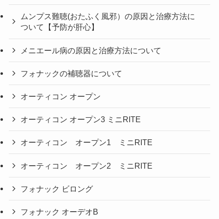
ムンプス難聴(おたふく風邪）の原因と治療方法に
ついて【予防が肝心】
メニエール病の原因と治療方法について
フォナックの補聴器について
オーティコン オープン
オーティコン オープン3 ミニRITE
オーティコン オープン1 ミニRITE
オーティコン オープン2 ミニRITE
フォナック ビロング
フォナック オーデオB