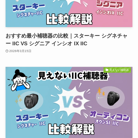
おすすめ最小補聴器の比較｜スターキー シグネチャ
ー IIC VS シグニア インシオ IX IIC
2026年3月15日
見えない補聴器