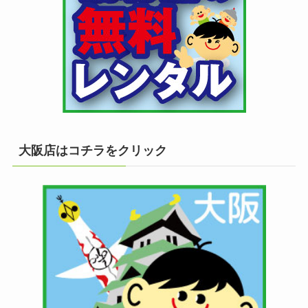
大阪店はコチラをクリック