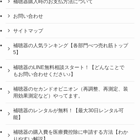
補聴器購入時のお支払方法について
お問い合わせ
サイトマップ
補聴器の人気ランキング【各部門べつ売れ筋トップ
5】
補聴器のLINE無料相談スタート！【どんなことで
もお問い合わせください♪】
補聴器のセカンドオピニオン（再調整、再測定、装
用効果測定など）やってます。
補聴器のレンタルが無料！【最大30日レンタル可
能】
補聴器の購入費を医療費控除に申請する方法【わか
りやすい解説】