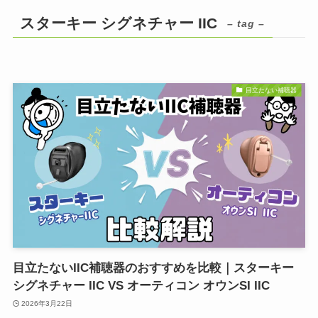
スターキー シグネチャー IIC
– tag –
目立たない補聴器
目立たないIIC補聴器のおすすめを比較｜スターキー
シグネチャー IIC VS オーティコン オウンSI IIC
2026年3月22日