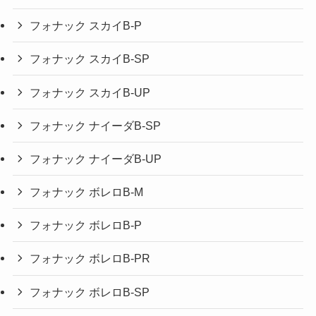
フォナック スカイB-P
フォナック スカイB-SP
フォナック スカイB-UP
フォナック ナイーダB-SP
フォナック ナイーダB-UP
フォナック ボレロB-M
フォナック ボレロB-P
フォナック ボレロB-PR
フォナック ボレロB-SP