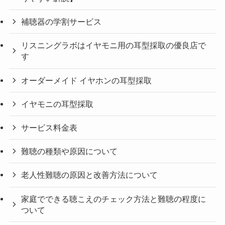
補聴器の学割サービス
リスニングラボはイヤモニ用の耳型採取の優良店で
す
オーダーメイド イヤホンの耳型採取
イヤモニの耳型採取
サービス料金表
難聴の種類や原因について
老人性難聴の原因と改善方法について
家庭でできる聴こえのチェック方法と難聴の程度に
ついて