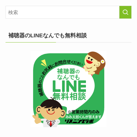
補聴器のLINEなんでも無料相談