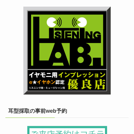
耳型採取の事前web予約