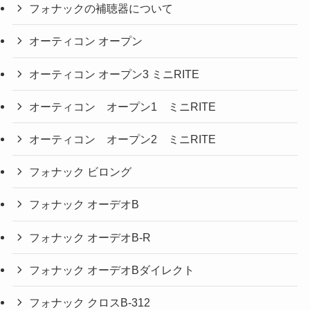
フォナックの補聴器について
オーティコン オープン
オーティコン オープン3 ミニRITE
オーティコン オープン1 ミニRITE
オーティコン オープン2 ミニRITE
フォナック ビロング
フォナック オーデオB
フォナック オーデオB-R
フォナック オーデオBダイレクト
フォナック クロスB-312