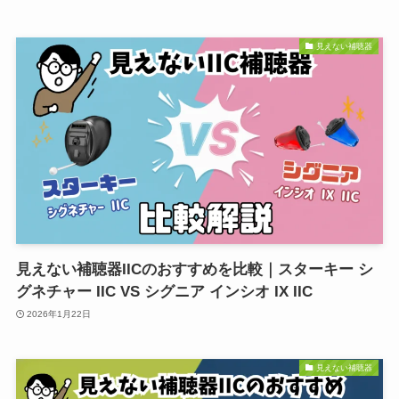
見えない補聴器
見えない補聴器IICのおすすめを比較｜スターキー シ
グネチャー IIC VS シグニア インシオ IX IIC
2026年1月22日
見えない補聴器