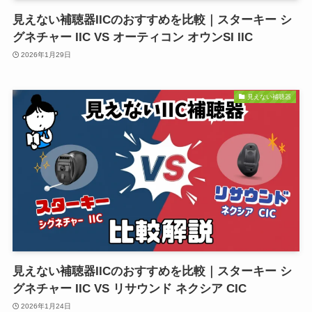
見えない補聴器IICのおすすめを比較｜スターキー シ
グネチャー IIC VS オーティコン オウンSI IIC
2026年1月29日
見えない補聴器
見えない補聴器IICのおすすめを比較｜スターキー シ
グネチャー IIC VS リサウンド ネクシア CIC
2026年1月24日