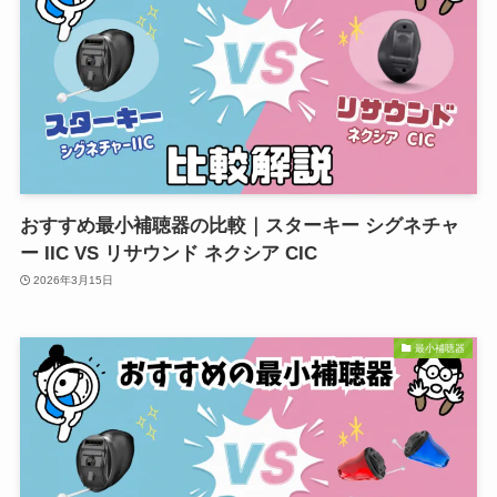
おすすめ最小補聴器の比較｜スターキー シグネチャ
ー IIC VS リサウンド ネクシア CIC
2026年3月15日
最小補聴器