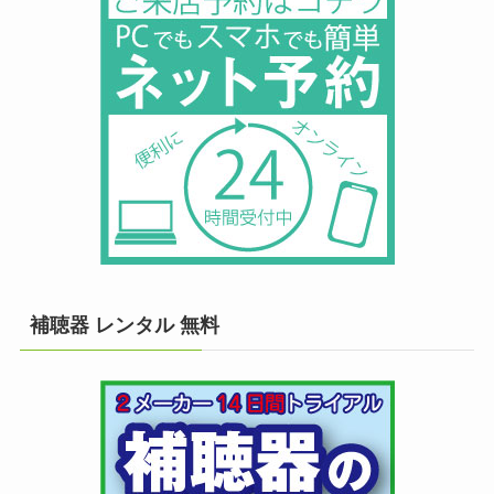
補聴器 レンタル 無料