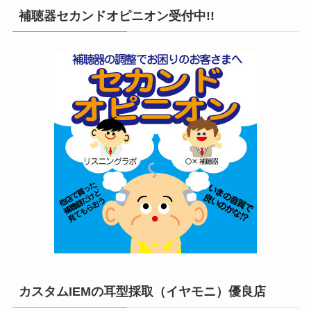
補聴器セカンドオピニオン受付中!!
カスタムIEMの耳型採取（イヤモニ）優良店