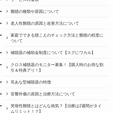
難聴の種類や原因について
老人性難聴の原因と改善方法について
家庭でできる聴こえのチェック方法と難聴の程度に
ついて
補聴器の補助金制度について【スグにワカル】
クロス補聴器のモニター募集！【購入時のお得な割
引＆特典アリ！】
耳あな型補聴器の特徴
音響外傷の原因と治療方法について
突発性難聴とはどんな病気？【治療は2週間がタイ
ムリミット！？】