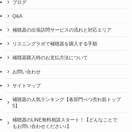
ブログ
Q&A
補聴器の出張訪問サービスの流れと対応エリア
リスニングラボで補聴器を購入する手順
補聴器購入時のお支払方法について
お問い合わせ
サイトマップ
補聴器の人気ランキング【各部門べつ売れ筋トップ
5】
補聴器のLINE無料相談スタート！【どんなことで
もお問い合わせください♪】