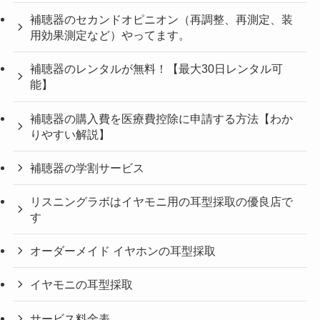
補聴器のセカンドオピニオン（再調整、再測定、装
用効果測定など）やってます。
補聴器のレンタルが無料！【最大30日レンタル可
能】
補聴器の購入費を医療費控除に申請する方法【わか
りやすい解説】
補聴器の学割サービス
リスニングラボはイヤモニ用の耳型採取の優良店で
す
オーダーメイド イヤホンの耳型採取
イヤモニの耳型採取
サービス料金表