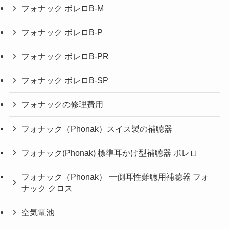
フォナック ボレロB-M
フォナック ボレロB-P
フォナック ボレロB-PR
フォナック ボレロB-SP
フォナックの修理費用
フォナック（Phonak）スイス製の補聴器
フォナック(Phonak) 標準耳かけ型補聴器 ボレロ
フォナック（Phonak） 一側耳性難聴用補聴器 フォ
ナック クロス
空気電池