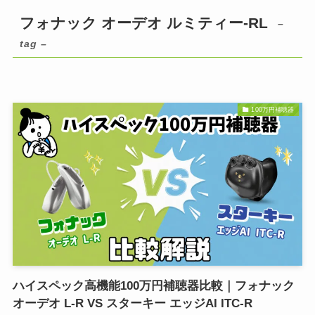
フォナック オーデオ ルミティー-RL
–
tag –
100万円補聴器
ハイスペック高機能100万円補聴器比較｜フォナック
オーデオ L-R VS スターキー エッジAI ITC-R