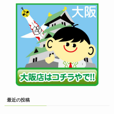
最近の投稿