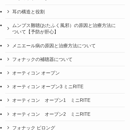
耳の構造と役割
ムンプス難聴(おたふく風邪）の原因と治療方法に
ついて【予防が肝心】
メニエール病の原因と治療方法について
フォナックの補聴器について
オーティコン オープン
オーティコン オープン3 ミニRITE
オーティコン オープン1 ミニRITE
オーティコン オープン2 ミニRITE
フォナック ビロング