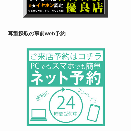
耳型採取の事前web予約