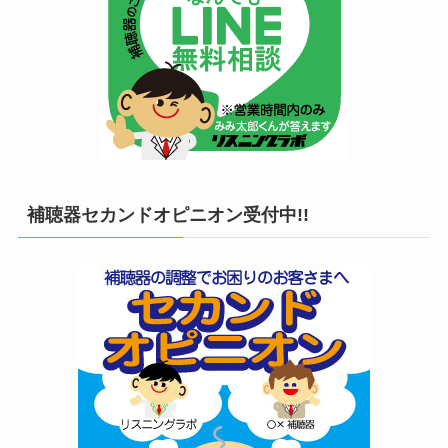
補聴器セカンドオピニオン受付中!!