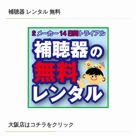
補聴器 レンタル 無料
大阪店はコチラをクリック