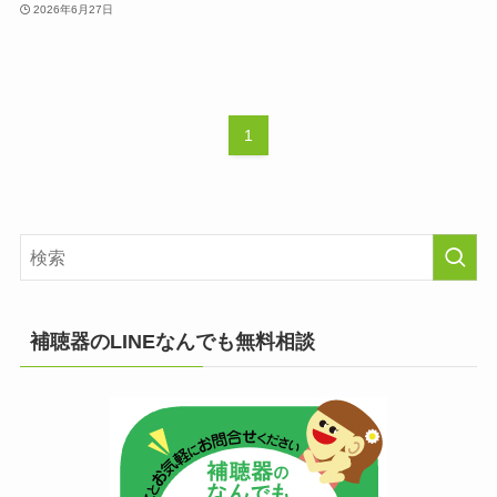
2026年6月27日
1
補聴器のLINEなんでも無料相談