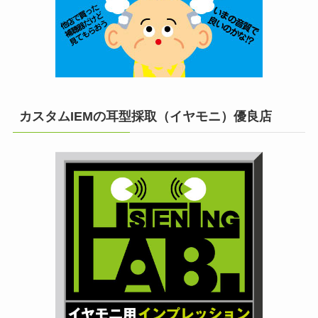
カスタムIEMの耳型採取（イヤモニ）優良店