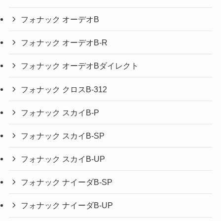
フォナック オーデオB
フォナック オーデオB-R
フォナック オーデオBダイレクト
フォナック クロスB-312
フォナック スカイB-P
フォナック スカイB-SP
フォナック スカイB-UP
フォナック ナイーダB-SP
フォナック ナイーダB-UP