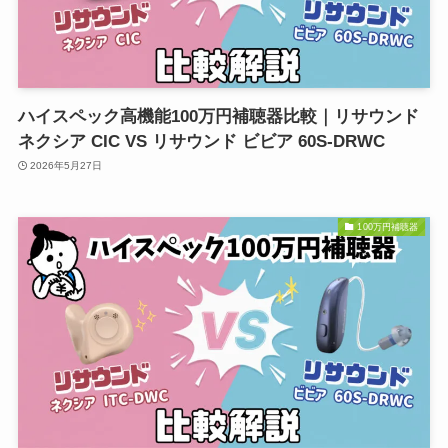
ハイスペック高機能100万円補聴器比較｜リサウンド
ネクシア CIC VS リサウンド ビビア 60S-DRWC
2026年5月27日
100万円補聴器