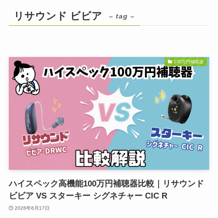
リサウンド ビビア
– tag –
100万円補聴器
ハイスペック高機能100万円補聴器比較｜リサウンド
ビビア VS スターキー シグネチャー CIC R
2026年6月17日