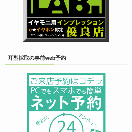
耳型採取の事前web予約