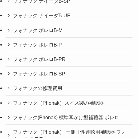
フォナック ナイーダB-SP
フォナック ナイーダB-UP
フォナック ボレロB-M
フォナック ボレロB-P
フォナック ボレロB-PR
フォナック ボレロB-SP
フォナックの修理費用
フォナック（Phonak）スイス製の補聴器
フォナック(Phonak) 標準耳かけ型補聴器 ボレロ
フォナック（Phonak） 一側耳性難聴用補聴器 フォ