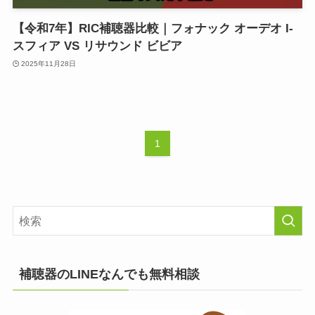
【令和7年】RIC補聴器比較｜フォナック オーデオ I-
スフィア VS リサウンド ビビア
2025年11月28日
1
補聴器のLINEなんでも無料相談