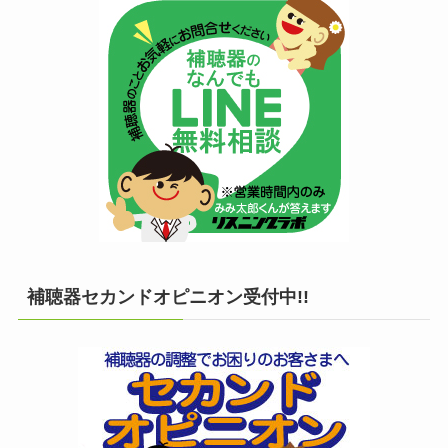
補聴器セカンドオピニオン受付中!!