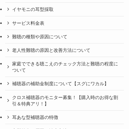
イヤモニの耳型採取
サービス料金表
難聴の種類や原因について
老人性難聴の原因と改善方法について
家庭でできる聴こえのチェック方法と難聴の程度に
ついて
補聴器の補助金制度について【スグにワカル】
クロス補聴器のモニター募集！【購入時のお得な割
引＆特典アリ！】
耳あな型補聴器の特徴