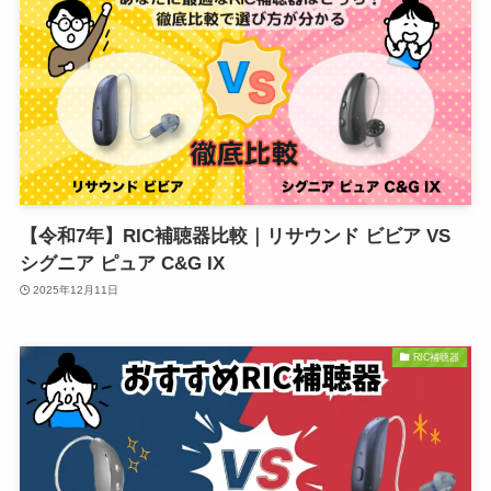
【令和7年】RIC補聴器比較｜リサウンド ビビア VS
シグニア ピュア C&G IX
2025年12月11日
RIC補聴器