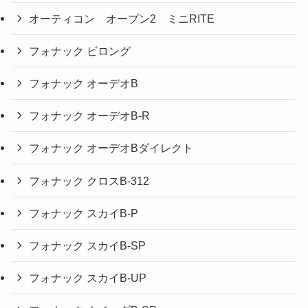
オーティコン オープン2 ミニRITE
フォナック ビロング
フォナック オーデオB
フォナック オーデオB-R
フォナック オーデオBダイレクト
フォナック クロスB-312
フォナック スカイB-P
フォナック スカイB-SP
フォナック スカイB-UP