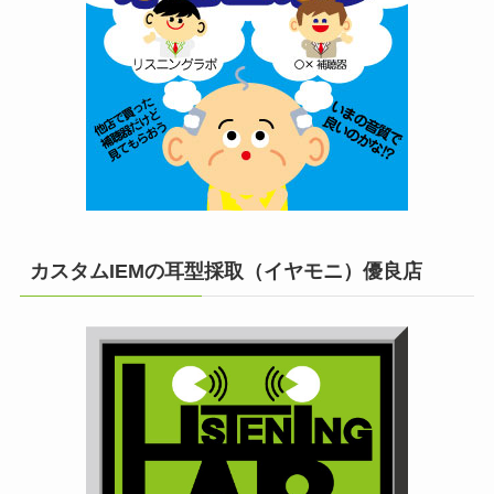
カスタムIEMの耳型採取（イヤモニ）優良店