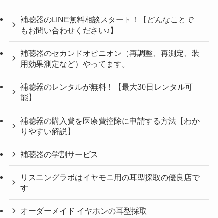
補聴器のLINE無料相談スタート！【どんなことで
もお問い合わせください♪】
補聴器のセカンドオピニオン（再調整、再測定、装
用効果測定など）やってます。
補聴器のレンタルが無料！【最大30日レンタル可
能】
補聴器の購入費を医療費控除に申請する方法【わか
りやすい解説】
補聴器の学割サービス
リスニングラボはイヤモニ用の耳型採取の優良店で
す
オーダーメイド イヤホンの耳型採取