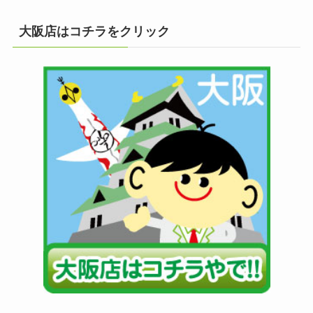
大阪店はコチラをクリック