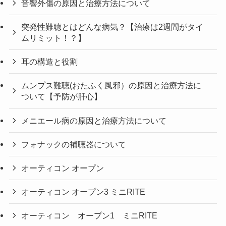
音響外傷の原因と治療方法について
突発性難聴とはどんな病気？【治療は2週間がタイ
ムリミット！？】
耳の構造と役割
ムンプス難聴(おたふく風邪）の原因と治療方法に
ついて【予防が肝心】
メニエール病の原因と治療方法について
フォナックの補聴器について
オーティコン オープン
オーティコン オープン3 ミニRITE
オーティコン オープン1 ミニRITE