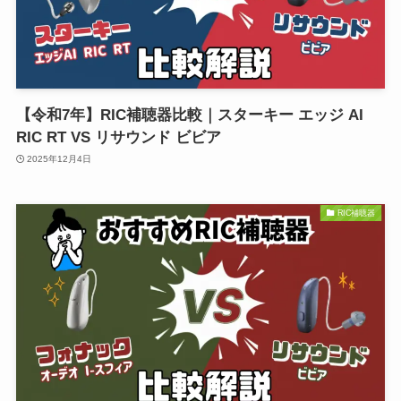
【令和7年】RIC補聴器比較｜スターキー エッジ AI
RIC RT VS リサウンド ビビア
2025年12月4日
RIC補聴器