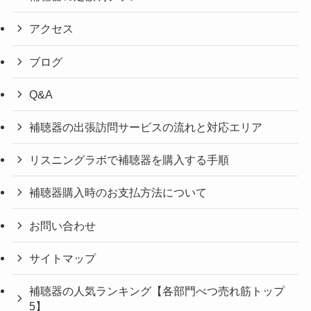
アクセス
ブログ
Q&A
補聴器の出張訪問サービスの流れと対応エリア
リスニングラボで補聴器を購入する手順
補聴器購入時のお支払方法について
お問い合わせ
サイトマップ
補聴器の人気ランキング【各部門べつ売れ筋トップ
5】