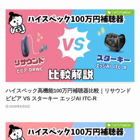
100万円補聴器
ハイスペック高機能100万円補聴器比較｜リサウンド
ビビア VS スターキー エッジAI ITC-R
2026年6月5日
100万円補聴器