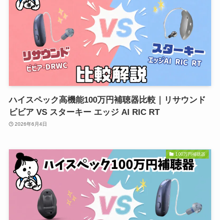
ハイスペック高機能100万円補聴器比較｜リサウンド
ビビア VS スターキー エッジ AI RIC RT
2026年6月4日
100万円補聴器