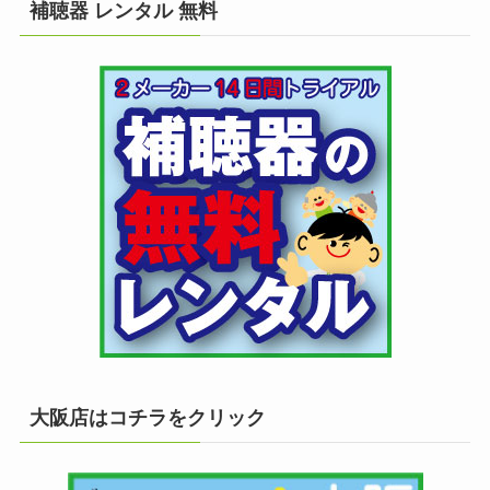
補聴器 レンタル 無料
大阪店はコチラをクリック