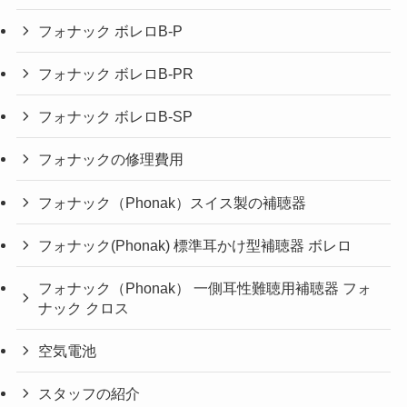
フォナック ボレロB-P
フォナック ボレロB-PR
フォナック ボレロB-SP
フォナックの修理費用
フォナック（Phonak）スイス製の補聴器
フォナック(Phonak) 標準耳かけ型補聴器 ボレロ
フォナック（Phonak） 一側耳性難聴用補聴器 フォ
ナック クロス
空気電池
スタッフの紹介