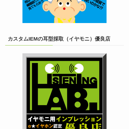
カスタムIEMの耳型採取（イヤモニ）優良店