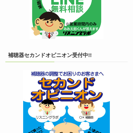
補聴器セカンドオピニオン受付中!!