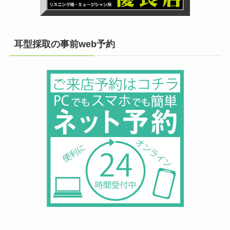
耳型採取の事前web予約