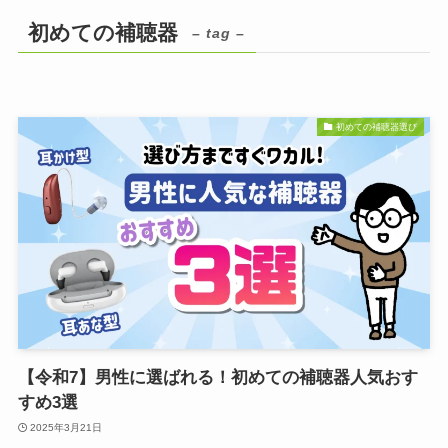
初めての補聴器
– tag –
初めての補聴器選び
【令和7】男性に選ばれる！初めての補聴器人気おす
すめ3選
2025年3月21日