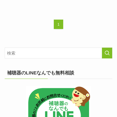
1
補聴器のLINEなんでも無料相談