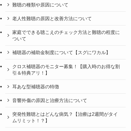
難聴の種類や原因について
老人性難聴の原因と改善方法について
家庭でできる聴こえのチェック方法と難聴の程度に
ついて
補聴器の補助金制度について【スグにワカル】
クロス補聴器のモニター募集！【購入時のお得な割
引＆特典アリ！】
耳あな型補聴器の特徴
音響外傷の原因と治療方法について
突発性難聴とはどんな病気？【治療は2週間がタイ
ムリミット！？】