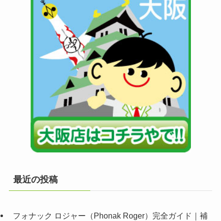
最近の投稿
フォナック ロジャー（Phonak Roger）完全ガイド｜補