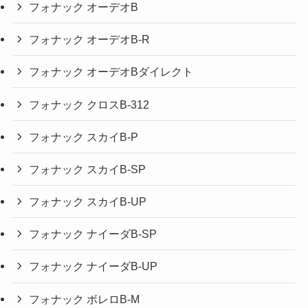
フォナック オーデオB
フォナック オーデオB-R
フォナック オーデオBダイレクト
フォナック クロスB-312
フォナック スカイB-P
フォナック スカイB-SP
フォナック スカイB-UP
フォナック ナイーダB-SP
フォナック ナイーダB-UP
フォナック ボレロB-M