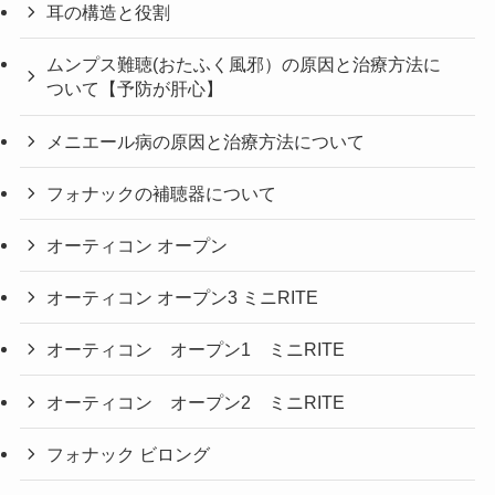
耳の構造と役割
ムンプス難聴(おたふく風邪）の原因と治療方法に
ついて【予防が肝心】
メニエール病の原因と治療方法について
フォナックの補聴器について
オーティコン オープン
オーティコン オープン3 ミニRITE
オーティコン オープン1 ミニRITE
オーティコン オープン2 ミニRITE
フォナック ビロング