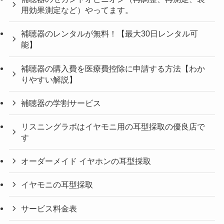
用効果測定など）やってます。
補聴器のレンタルが無料！【最大30日レンタル可
能】
補聴器の購入費を医療費控除に申請する方法【わか
りやすい解説】
補聴器の学割サービス
リスニングラボはイヤモニ用の耳型採取の優良店で
す
オーダーメイド イヤホンの耳型採取
イヤモニの耳型採取
サービス料金表