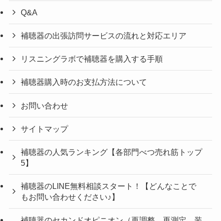
Q&A
補聴器の出張訪問サービスの流れと対応エリア
リスニングラボで補聴器を購入する手順
補聴器購入時のお支払方法について
お問い合わせ
サイトマップ
補聴器の人気ランキング【各部門べつ売れ筋トップ
5】
補聴器のLINE無料相談スタート！【どんなことで
もお問い合わせください♪】
補聴器のセカンドオピニオン（再調整、再測定、装