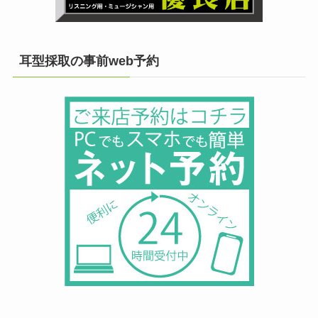
耳型採取の事前web予約