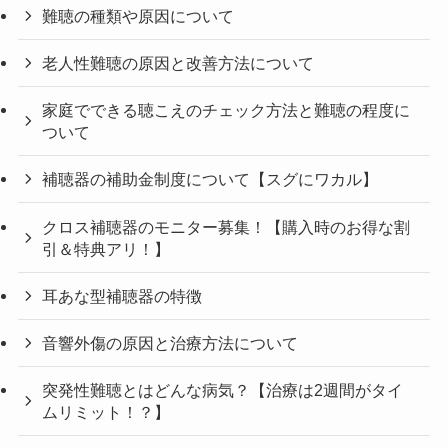
難聴の種類や原因について
老人性難聴の原因と改善方法について
家庭でできる聴こえのチェック方法と難聴の程度に
ついて
補聴器の補助金制度について【スグにワカル】
クロス補聴器のモニター募集！【購入時のお得な割
引＆特典アリ！】
耳あな型補聴器の特徴
音響外傷の原因と治療方法について
突発性難聴とはどんな病気？【治療は2週間がタイ
ムリミット！？】