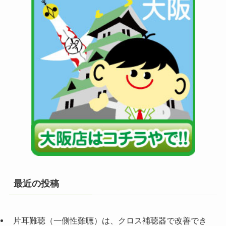
最近の投稿
片耳難聴（一側性難聴）は、クロス補聴器で改善でき