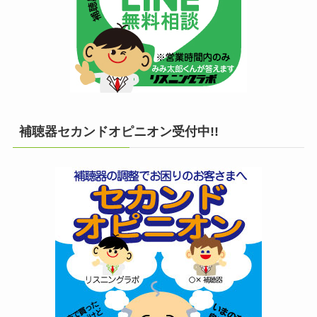
補聴器セカンドオピニオン受付中!!