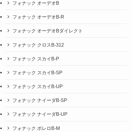
フォナック オーデオB
フォナック オーデオB-R
フォナック オーデオBダイレクト
フォナック クロスB-312
フォナック スカイB-P
フォナック スカイB-SP
フォナック スカイB-UP
フォナック ナイーダB-SP
フォナック ナイーダB-UP
フォナック ボレロB-M