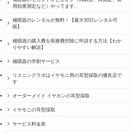
用効果測定など）やってます。
補聴器のレンタルが無料！【最大30日レンタル可
能】
補聴器の購入費を医療費控除に申請する方法【わか
りやすい解説】
補聴器の学割サービス
リスニングラボはイヤモニ用の耳型採取の優良店で
す
オーダーメイド イヤホンの耳型採取
イヤモニの耳型採取
サービス料金表