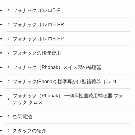
フォナック ボレロB-P
フォナック ボレロB-PR
フォナック ボレロB-SP
フォナックの修理費用
フォナック（Phonak）スイス製の補聴器
フォナック(Phonak) 標準耳かけ型補聴器 ボレロ
フォナック（Phonak） 一側耳性難聴用補聴器 フォ
ナック クロス
空気電池
スタッフの紹介