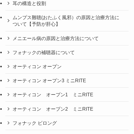
耳の構造と役割
ムンプス難聴(おたふく風邪）の原因と治療方法に
ついて【予防が肝心】
メニエール病の原因と治療方法について
フォナックの補聴器について
オーティコン オープン
オーティコン オープン3 ミニRITE
オーティコン オープン1 ミニRITE
オーティコン オープン2 ミニRITE
フォナック ビロング