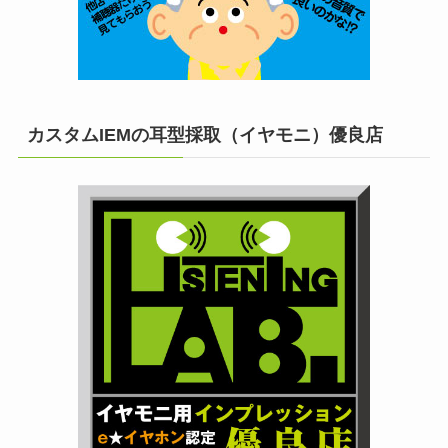
カスタムIEMの耳型採取（イヤモニ）優良店