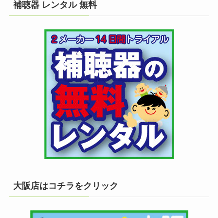
補聴器 レンタル 無料
大阪店はコチラをクリック