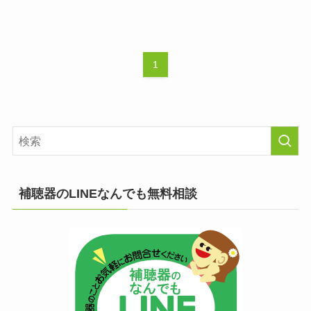
1
補聴器のLINEなんでも無料相談