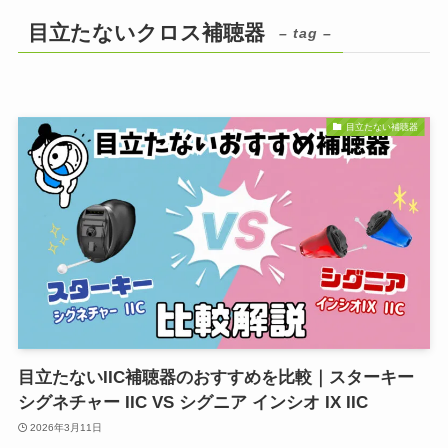
目立たないクロス補聴器
– tag –
目立たない補聴器
目立たないIIC補聴器のおすすめを比較｜スターキー
シグネチャー IIC VS シグニア インシオ IX IIC
2026年3月11日