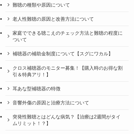
難聴の種類や原因について
老人性難聴の原因と改善方法について
家庭でできる聴こえのチェック方法と難聴の程度に
ついて
補聴器の補助金制度について【スグにワカル】
クロス補聴器のモニター募集！【購入時のお得な割
引＆特典アリ！】
耳あな型補聴器の特徴
音響外傷の原因と治療方法について
突発性難聴とはどんな病気？【治療は2週間がタイ
ムリミット！？】