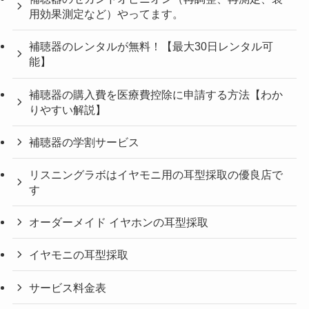
用効果測定など）やってます。
補聴器のレンタルが無料！【最大30日レンタル可
能】
補聴器の購入費を医療費控除に申請する方法【わか
りやすい解説】
補聴器の学割サービス
リスニングラボはイヤモニ用の耳型採取の優良店で
す
オーダーメイド イヤホンの耳型採取
イヤモニの耳型採取
サービス料金表