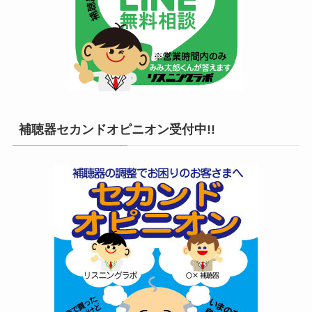
補聴器セカンドオピニオン受付中!!