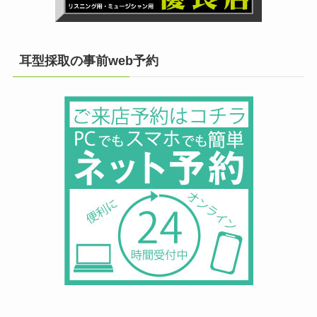
耳型採取の事前web予約