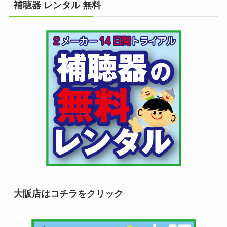
補聴器 レンタル 無料
大阪店はコチラをクリック