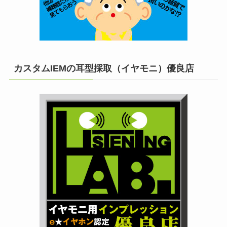
カスタムIEMの耳型採取（イヤモニ）優良店