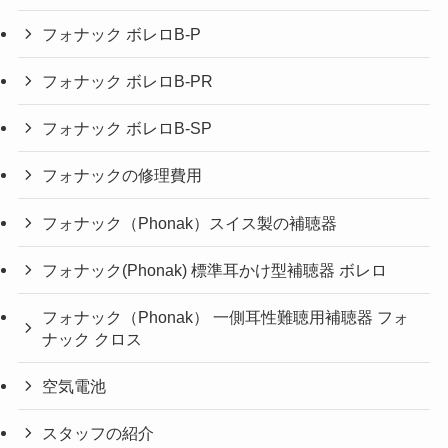
フォナック ボレロB-P
フォナック ボレロB-PR
フォナック ボレロB-SP
フォナックの修理費用
フォナック（Phonak）スイス製の補聴器
フォナック(Phonak) 標準耳かけ型補聴器 ボレロ
フォナック（Phonak） 一側耳性難聴用補聴器 フォ
ナック クロス
空気電池
スタッフの紹介