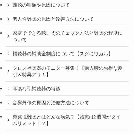
難聴の種類や原因について
老人性難聴の原因と改善方法について
家庭でできる聴こえのチェック方法と難聴の程度に
ついて
補聴器の補助金制度について【スグにワカル】
クロス補聴器のモニター募集！【購入時のお得な割
引＆特典アリ！】
耳あな型補聴器の特徴
音響外傷の原因と治療方法について
突発性難聴とはどんな病気？【治療は2週間がタイ
ムリミット！？】