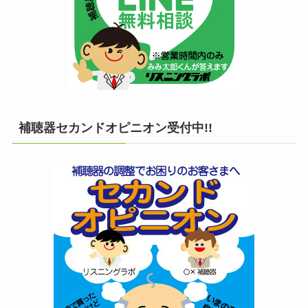
補聴器セカンドオピニオン受付中!!