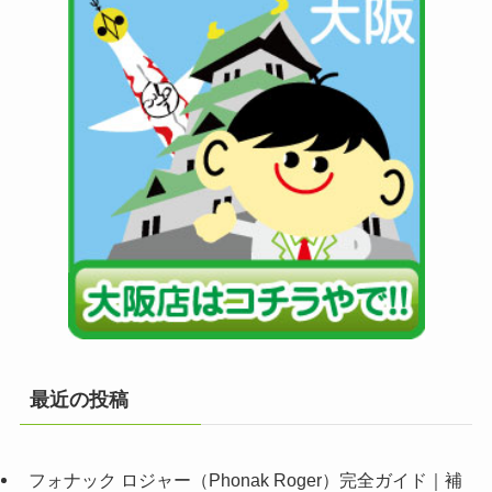
最近の投稿
フォナック ロジャー（Phonak Roger）完全ガイド｜補