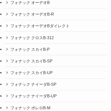
フォナック オーデオB
フォナック オーデオB-R
フォナック オーデオBダイレクト
フォナック クロスB-312
フォナック スカイB-P
フォナック スカイB-SP
フォナック スカイB-UP
フォナック ナイーダB-SP
フォナック ナイーダB-UP
フォナック ボレロB-M