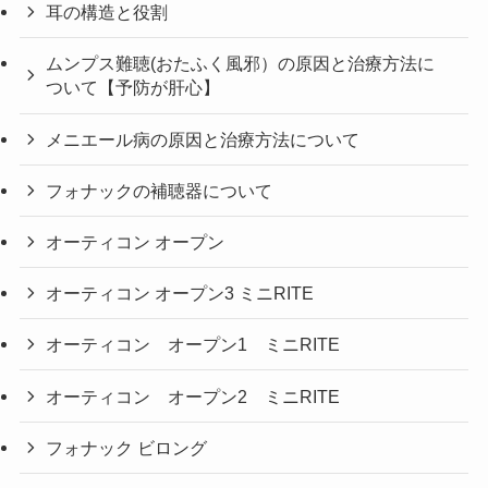
耳の構造と役割
ムンプス難聴(おたふく風邪）の原因と治療方法に
ついて【予防が肝心】
メニエール病の原因と治療方法について
フォナックの補聴器について
オーティコン オープン
オーティコン オープン3 ミニRITE
オーティコン オープン1 ミニRITE
オーティコン オープン2 ミニRITE
フォナック ビロング