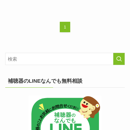
1
補聴器のLINEなんでも無料相談