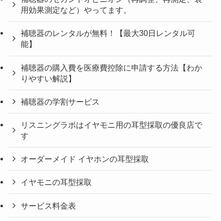
用効果測定など）やってます。
補聴器のレンタルが無料！【最大30日レンタル可
能】
補聴器の購入費を医療費控除に申請する方法【わか
りやすい解説】
補聴器の学割サービス
リスニングラボはイヤモニ用の耳型採取の優良店で
す
オーダーメイド イヤホンの耳型採取
イヤモニの耳型採取
サービス料金表