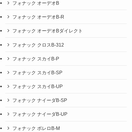
フォナック オーデオB
フォナック オーデオB-R
フォナック オーデオBダイレクト
フォナック クロスB-312
フォナック スカイB-P
フォナック スカイB-SP
フォナック スカイB-UP
フォナック ナイーダB-SP
フォナック ナイーダB-UP
フォナック ボレロB-M