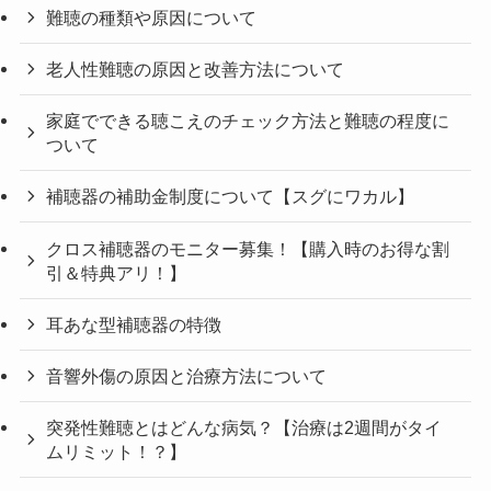
難聴の種類や原因について
老人性難聴の原因と改善方法について
家庭でできる聴こえのチェック方法と難聴の程度に
ついて
補聴器の補助金制度について【スグにワカル】
クロス補聴器のモニター募集！【購入時のお得な割
引＆特典アリ！】
耳あな型補聴器の特徴
音響外傷の原因と治療方法について
突発性難聴とはどんな病気？【治療は2週間がタイ
ムリミット！？】