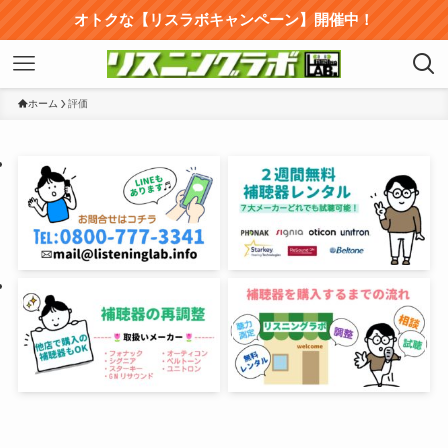
オトクな【リスラボキャンペーン】開催中！
ホーム
評価