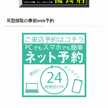
耳型採取の事前web予約