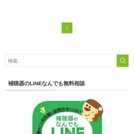
1
補聴器のLINEなんでも無料相談