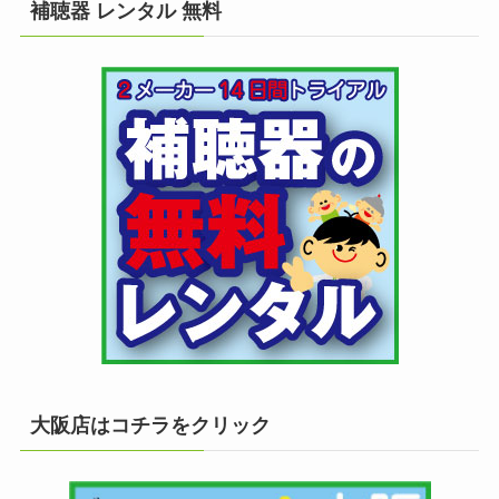
補聴器 レンタル 無料
大阪店はコチラをクリック