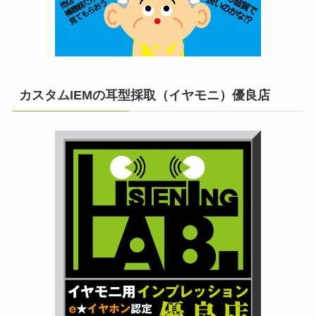
カスタムIEMの耳型採取（イヤモニ）優良店