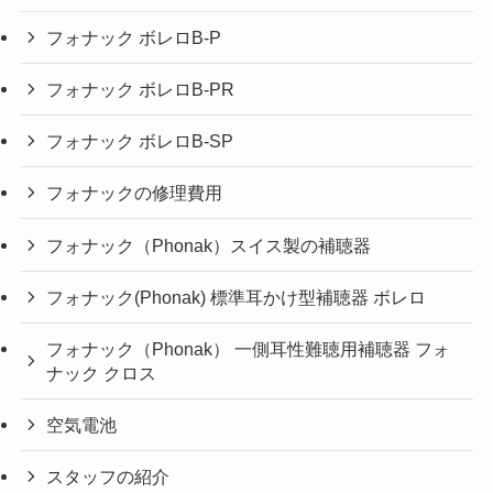
フォナック ボレロB-P
フォナック ボレロB-PR
フォナック ボレロB-SP
フォナックの修理費用
フォナック（Phonak）スイス製の補聴器
フォナック(Phonak) 標準耳かけ型補聴器 ボレロ
フォナック（Phonak） 一側耳性難聴用補聴器 フォ
ナック クロス
空気電池
スタッフの紹介