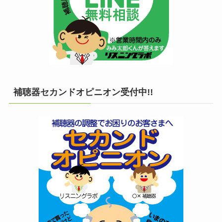
補聴器セカンドオピニオン受付中!!