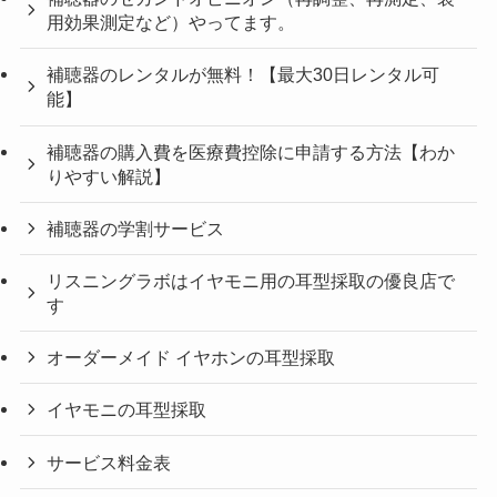
用効果測定など）やってます。
補聴器のレンタルが無料！【最大30日レンタル可
能】
補聴器の購入費を医療費控除に申請する方法【わか
りやすい解説】
補聴器の学割サービス
リスニングラボはイヤモニ用の耳型採取の優良店で
す
オーダーメイド イヤホンの耳型採取
イヤモニの耳型採取
サービス料金表