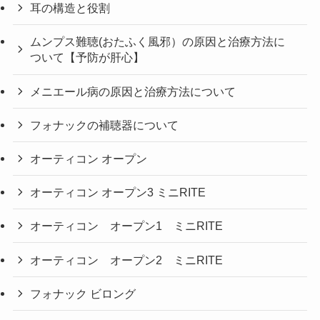
耳の構造と役割
ムンプス難聴(おたふく風邪）の原因と治療方法に
ついて【予防が肝心】
メニエール病の原因と治療方法について
フォナックの補聴器について
オーティコン オープン
オーティコン オープン3 ミニRITE
オーティコン オープン1 ミニRITE
オーティコン オープン2 ミニRITE
フォナック ビロング