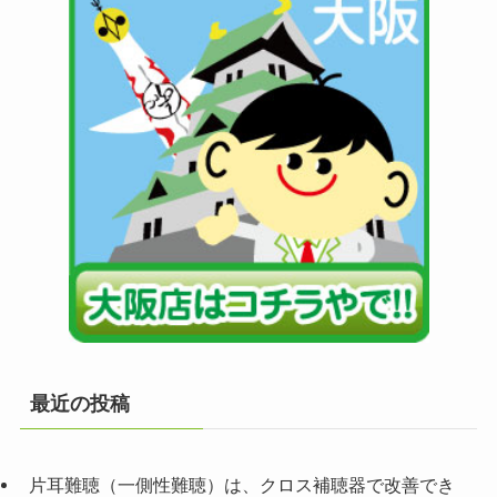
最近の投稿
片耳難聴（一側性難聴）は、クロス補聴器で改善でき