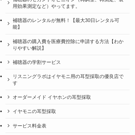
用効果測定など）やってます。
補聴器のレンタルが無料！【最大30日レンタル可
能】
補聴器の購入費を医療費控除に申請する方法【わか
りやすい解説】
補聴器の学割サービス
リスニングラボはイヤモニ用の耳型採取の優良店で
す
オーダーメイド イヤホンの耳型採取
イヤモニの耳型採取
サービス料金表