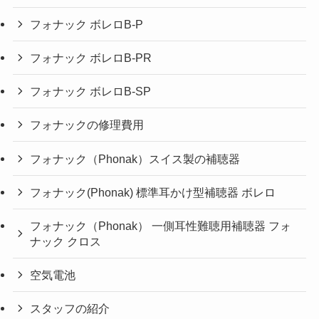
フォナック ボレロB-P
フォナック ボレロB-PR
フォナック ボレロB-SP
フォナックの修理費用
フォナック（Phonak）スイス製の補聴器
フォナック(Phonak) 標準耳かけ型補聴器 ボレロ
フォナック（Phonak） 一側耳性難聴用補聴器 フォ
ナック クロス
空気電池
スタッフの紹介