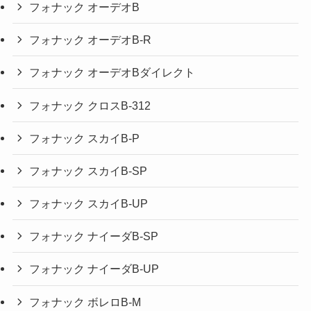
フォナック オーデオB
フォナック オーデオB-R
フォナック オーデオBダイレクト
フォナック クロスB-312
フォナック スカイB-P
フォナック スカイB-SP
フォナック スカイB-UP
フォナック ナイーダB-SP
フォナック ナイーダB-UP
フォナック ボレロB-M