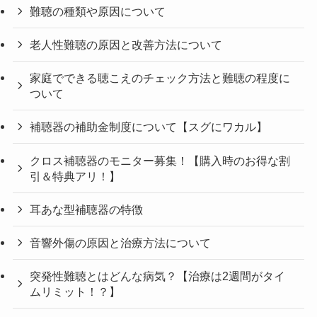
難聴の種類や原因について
老人性難聴の原因と改善方法について
家庭でできる聴こえのチェック方法と難聴の程度に
ついて
補聴器の補助金制度について【スグにワカル】
クロス補聴器のモニター募集！【購入時のお得な割
引＆特典アリ！】
耳あな型補聴器の特徴
音響外傷の原因と治療方法について
突発性難聴とはどんな病気？【治療は2週間がタイ
ムリミット！？】