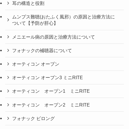
耳の構造と役割
ムンプス難聴(おたふく風邪）の原因と治療方法に
ついて【予防が肝心】
メニエール病の原因と治療方法について
フォナックの補聴器について
オーティコン オープン
オーティコン オープン3 ミニRITE
オーティコン オープン1 ミニRITE
オーティコン オープン2 ミニRITE
フォナック ビロング