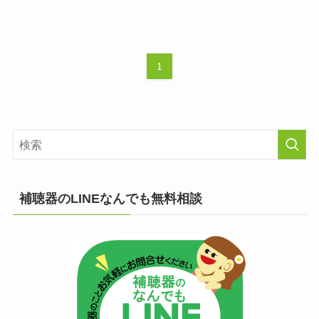
1
補聴器のLINEなんでも無料相談