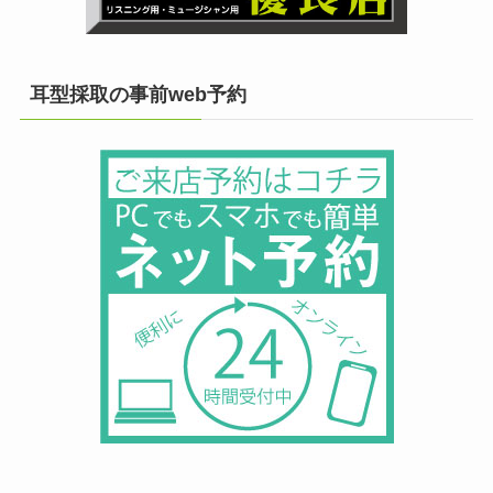
耳型採取の事前web予約