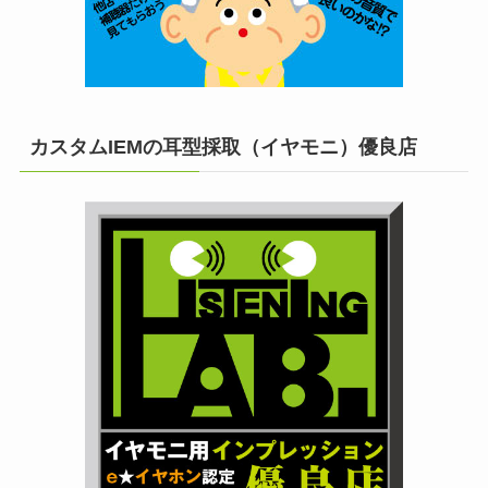
カスタムIEMの耳型採取（イヤモニ）優良店