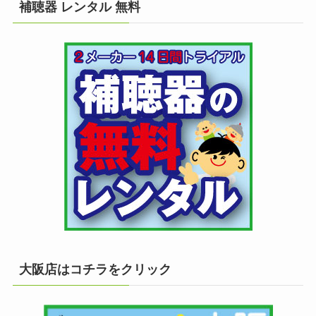
補聴器 レンタル 無料
大阪店はコチラをクリック