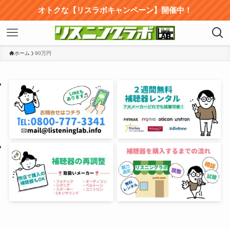
オトクな【リスラボキャンペーン】開催中！
ホーム
90万円