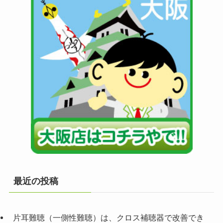
最近の投稿
片耳難聴（一側性難聴）は、クロス補聴器で改善でき