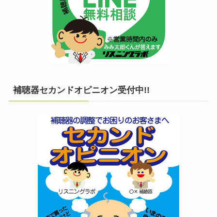
補聴器セカンドオピニオン受付中!!