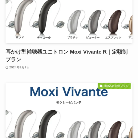
耳かけ型補聴器ユニトロン Moxi Vivante R｜定額制
プラン
2024年9月7日
補聴器定額制プラン