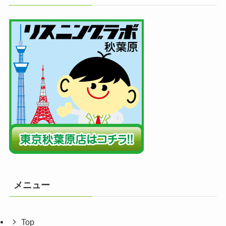
メニュー
Top