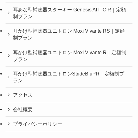
耳あな型補聴器スターキー Genesis AI ITC R｜定額
制プラン
耳かけ型補聴器ユニトロン Moxi Vivante RS｜定額
制プラン
耳かけ型補聴器ユニトロン Moxi Vivante R｜定額制
プラン
耳かけ型補聴器ユニトロンStrideBluPR｜定額制プ
ラン
アクセス
会社概要
プライバシーポリシー