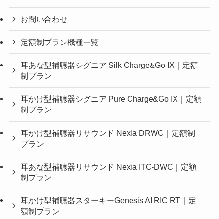
お問い合わせ
定額制プラン機種一覧
耳あな型補聴器シグニア Silk Charge&Go IX｜定額
制プラン
耳かけ型補聴器シグニア Pure Charge&Go IX｜定額
制プラン
耳かけ型補聴器リサウンド Nexia DRWC｜定額制
プラン
耳あな型補聴器リサウンド Nexia ITC-DWC｜定額
制プラン
耳かけ型補聴器スターキーGenesis AI RIC RT｜定
額制プラン