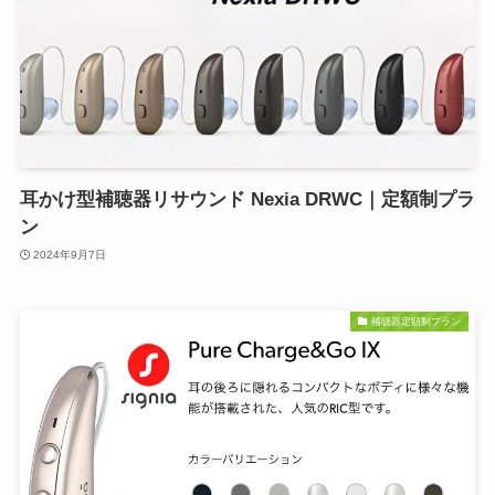
耳かけ型補聴器リサウンド Nexia DRWC｜定額制プラ
ン
2024年9月7日
補聴器定額制プラン