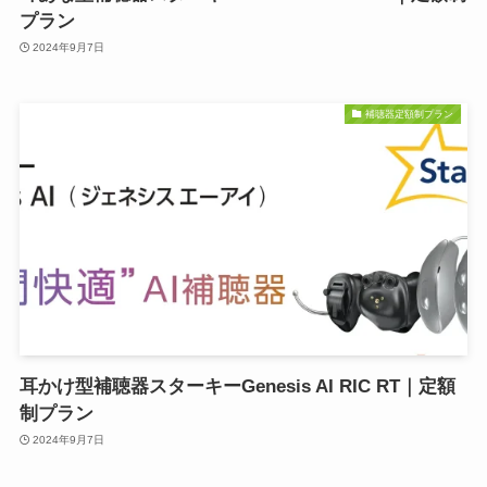
プラン
2024年9月7日
補聴器定額制プラン
耳かけ型補聴器スターキーGenesis AI RIC RT｜定額
制プラン
2024年9月7日