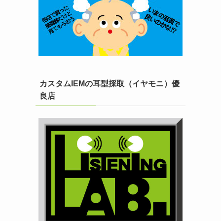
カスタムIEMの耳型採取（イヤモニ）優
良店