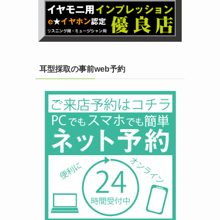
耳型採取の事前web予約