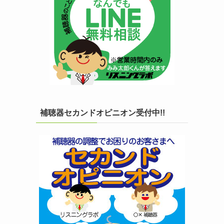
補聴器セカンドオピニオン受付中!!