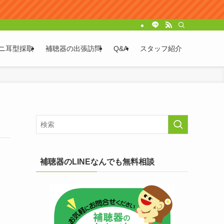
ニ耳型採取
補聴器の出張訪問
Q&A
スタッフ紹介
補聴器のLINEなんでも無料相談