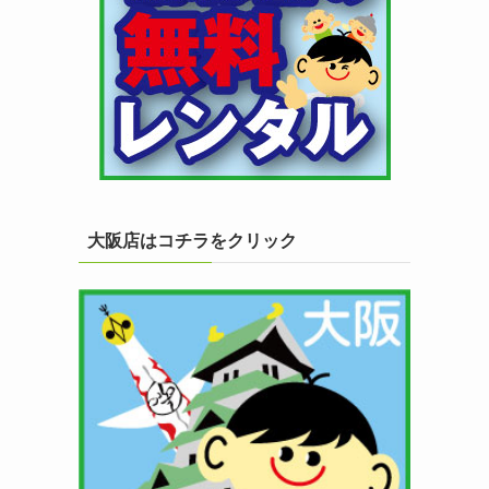
大阪店はコチラをクリック