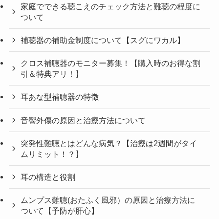
家庭でできる聴こえのチェック方法と難聴の程度に
ついて
補聴器の補助金制度について【スグにワカル】
クロス補聴器のモニター募集！【購入時のお得な割
引＆特典アリ！】
耳あな型補聴器の特徴
音響外傷の原因と治療方法について
突発性難聴とはどんな病気？【治療は2週間がタイ
ムリミット！？】
耳の構造と役割
ムンプス難聴(おたふく風邪）の原因と治療方法に
ついて【予防が肝心】