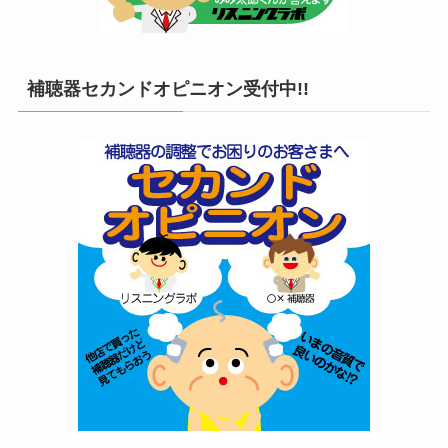
補聴器セカンドオピニオン受付中!!