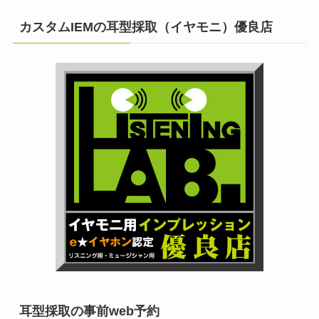
カスタムIEMの耳型採取（イヤモニ）優良店
耳型採取の事前web予約