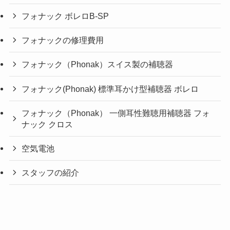
フォナック ボレロB-SP
フォナックの修理費用
フォナック（Phonak）スイス製の補聴器
フォナック(Phonak) 標準耳かけ型補聴器 ボレロ
フォナック（Phonak） 一側耳性難聴用補聴器 フォ
ナック クロス
空気電池
スタッフの紹介