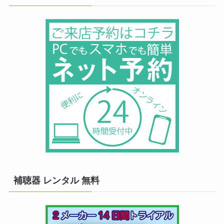
補聴器 レンタル 無料