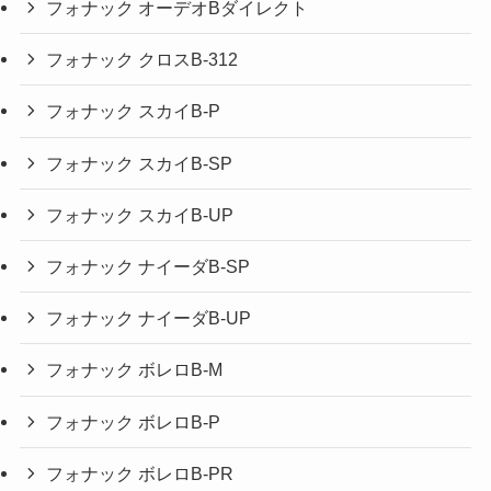
フォナック オーデオBダイレクト
フォナック クロスB-312
フォナック スカイB-P
フォナック スカイB-SP
フォナック スカイB-UP
フォナック ナイーダB-SP
フォナック ナイーダB-UP
フォナック ボレロB-M
フォナック ボレロB-P
フォナック ボレロB-PR