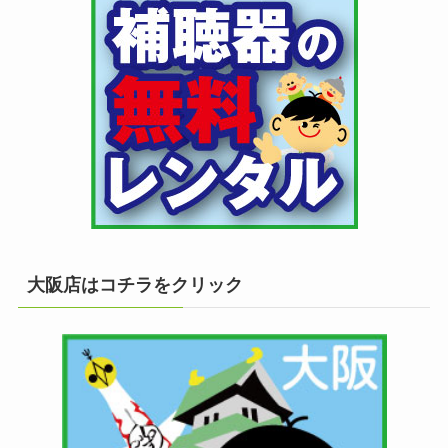
大阪店はコチラをクリック