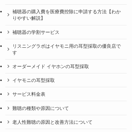
補聴器の購入費を医療費控除に申請する方法【わか
りやすい解説】
補聴器の学割サービス
リスニングラボはイヤモニ用の耳型採取の優良店で
す
オーダーメイド イヤホンの耳型採取
イヤモニの耳型採取
サービス料金表
難聴の種類や原因について
老人性難聴の原因と改善方法について