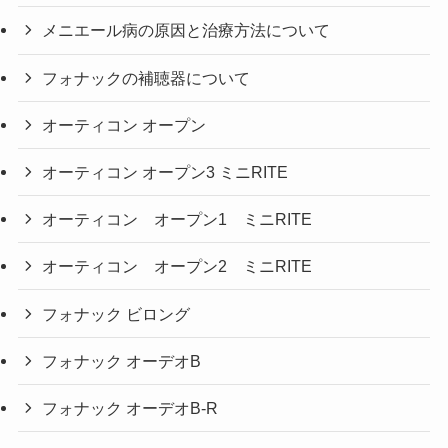
メニエール病の原因と治療方法について
フォナックの補聴器について
オーティコン オープン
オーティコン オープン3 ミニRITE
オーティコン オープン1 ミニRITE
オーティコン オープン2 ミニRITE
フォナック ビロング
フォナック オーデオB
フォナック オーデオB-R