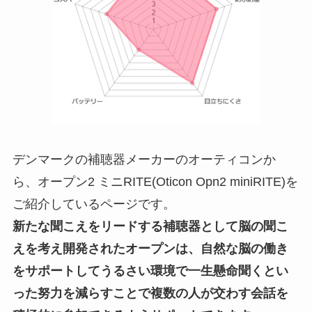
デンマークの補聴器メーカーのオーティコンか
ら、オープン2 ミニRITE(Oticon Opn2 miniRITE)を
ご紹介しているページです。
新たな聞こえをリードする補聴器として脳の聞こ
えを考え開発されたオープンは、自然な脳の働き
をサポートしてうるさい環境で一生懸命聞くとい
った努力を減らすことで複数の人が交わす会話を