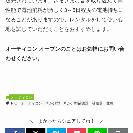
販売されています。さまざまな音を取り込んで高
性能で電池消耗が激しく3～5日程度の電池持ちに
なることがありますので、レンタルをして使い心
地を試していただくことをおすすめします。
オーティコン オープンのことはお気軽にお問い合
わせください。
オーティコン
RIC
オーティコン
耳かけ型
耳かけ型補聴器
補聴器
難聴
よかったらシェアしてね！