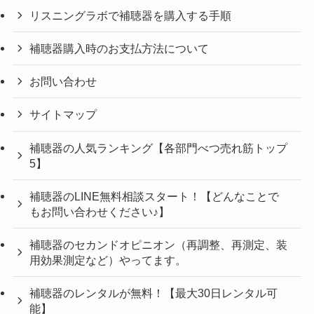
リスニングラボで補聴器を購入する手順
補聴器購入時のお支払方法について
お問い合わせ
サイトマップ
補聴器の人気ランキング【各部門べつ売れ筋トップ
5】
補聴器のLINE無料相談スタート！【どんなことで
もお問い合わせください♪】
補聴器のセカンドオピニオン（再調整、再測定、装
用効果測定など）やってます。
補聴器のレンタルが無料！【最大30日レンタル可
能】