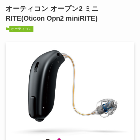
オーティコン オープン2 ミニ
RITE(Oticon Opn2 miniRITE)
オーティコン