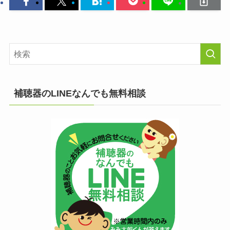
補聴器のLINEなんでも無料相談