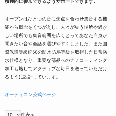
積極的に参加できるようサポートできます。
オープンはひとつの音に焦点を合わせ集音する機
能から概念をくつがえし、人々が集う場所や騒が
しい場所でも集音範囲を広くとってあなた自身が
聞きたい音や会話を選びやすくしました。また国
際保護等級IP68の防水防塵等級を取得した日常防
水仕様となり、重要な部品へのナノコーティング
加工も施してアクティブな毎日を送っていただけ
るように設計しています。
オーティコン公式ページ
件表示