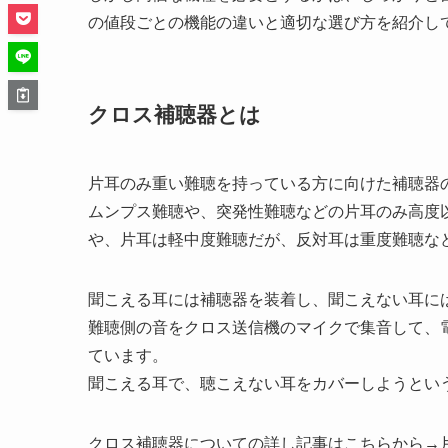
の値段ごとの機能の違いと適切な選び方を紹介し
クロス補聴器とは
片耳のみ重い難聴を持っている方に向けた補聴器
ムンプス難聴や、突発性難聴などの片耳のみ高度
や、片耳は軽中度難聴だが、反対耳は重度難聴な
聞こえる耳には補聴器を装着し、聞こえない耳に
難聴側の音をクロス送信機のマイクで集音して、
ています。
聞こえる耳で、聴こえない耳をカバーしようとい
クロス補聴器についての詳し記事はこちらから→