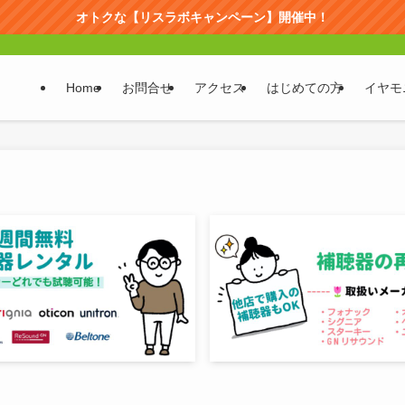
オトクな【リスラボキャンペーン】開催中！
Home
お問合せ
アクセス
はじめての方
イヤモ