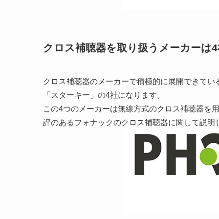
クロス補聴器を取り扱うメーカーは4
クロス補聴器のメーカーで積極的に展開できてい
「スターキー」の4社になります。
この4つのメーカーは無線方式のクロス補聴器を
評のあるフォナックのクロス補聴器に関して説明