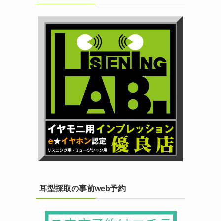
耳型採取の事前web予約