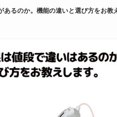
があるのか。機能の違いと選び方をお教