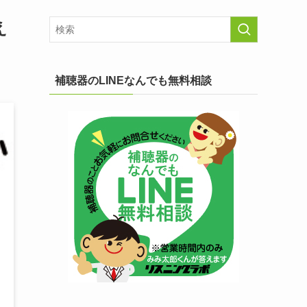
え
補聴器のLINEなんでも無料相談