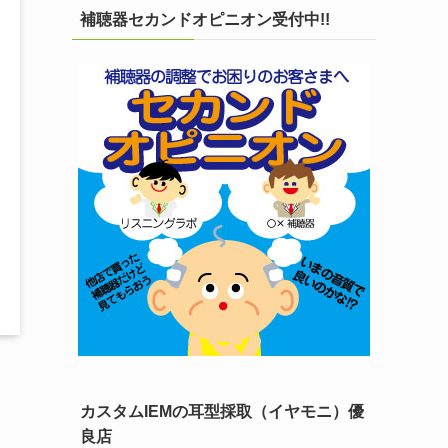
補聴器セカンドオピニオン受付中!!
カスタムIEMの耳型採取（イヤモニ）優
良店