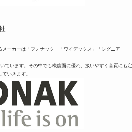
社
るメーカーは「フォナック」「ワイデックス」「シグニア」
用いています。その中でも機能面に優れ、扱いやすく音質にも
していきます。