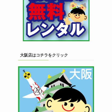
大阪店はコチラをクリック