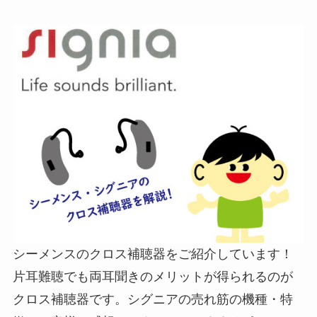
シーメンスのクロス補聴器をご紹介しています！
片耳難聴でも両耳聞きのメリットが得られるのが
クロス補聴器です。シグニアの売れ筋の機種・特