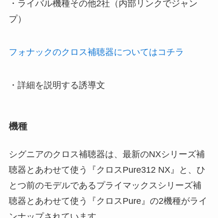
・ライバル機種その他2社（内部リンクでジャン
プ）
フォナックのクロス補聴器についてはコチラ
・詳細を説明する誘導文
機種
シグニアのクロス補聴器は、最新のNXシリーズ補
聴器とあわせて使う『クロスPure312 NX』と、ひ
とつ前のモデルであるプライマックスシリーズ補
聴器とあわせて使う『クロスPure』の2機種がライ
ンナップされています。