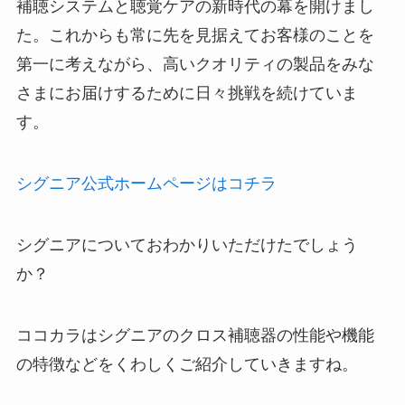
補聴システムと聴覚ケアの新時代の幕を開けまし
た。これからも常に先を見据えてお客様のことを
第一に考えながら、高いクオリティの製品をみな
さまにお届けするために日々挑戦を続けていま
す。
シグニア公式ホームページはコチラ
シグニアについておわかりいただけたでしょう
か？
ココカラはシグニアのクロス補聴器の性能や機能
の特徴などをくわしくご紹介していきますね。