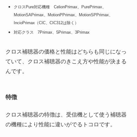
クロスPure対応機種 CelionPrimax、PurePrimax、
MotionSAPrimax、MotionPPrimax、MotionSPPrimax、
IncioPrimax（CIC、CIC312は除く）
対応クラス 7Primax、5Primax、3Primax
クロス補聴器の価格と性能はどちらも同じになっ
ていて、クロス補聴器のきこえ方や性能が決まる
んです。
特徴
クロス補聴器の特徴は、受信機として使う補聴器
の機種により性能に違いがでるトコロです。