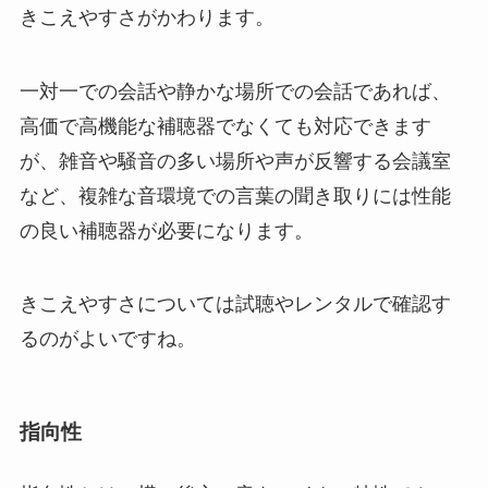
きこえやすさがかわります。
一対一での会話や静かな場所での会話であれば、
高価で高機能な補聴器でなくても対応できます
が、雑音や騒音の多い場所や声が反響する会議室
など、複雑な音環境での言葉の聞き取りには性能
の良い補聴器が必要になります。
きこえやすさについては試聴やレンタルで確認す
るのがよいですね。
指向性