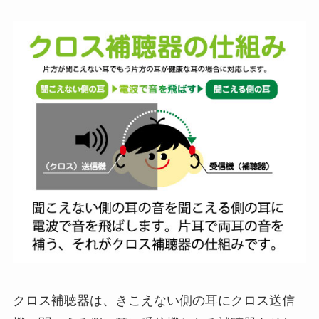
クロス補聴器は、きこえない側の耳にクロス送信