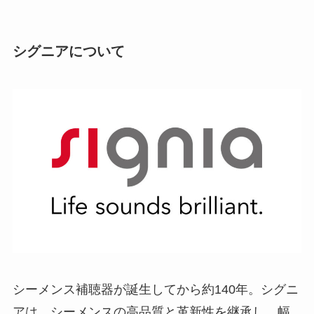
シグニアについて
シーメンス補聴器が誕生してから約140年。シグニ
アは、シーメンスの高品質と革新性を継承し、幅