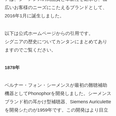
広いお客様のニーズにこたえるブランドとして、
2016年1月に誕生しました。
以下は公式ホームページからの引用です。
シグニアの歴史についてカンタンにまとめてあり
ますのでご覧ください。
1878年
ベルナー・フォン・シーメンスが最初の難聴補助
機器としてPhonophorを開発しました。シーメンス
ブランド初の耳かけ型補聴器、Siemens Auriculette
を開発シたのが1959年です。この開発はより目立