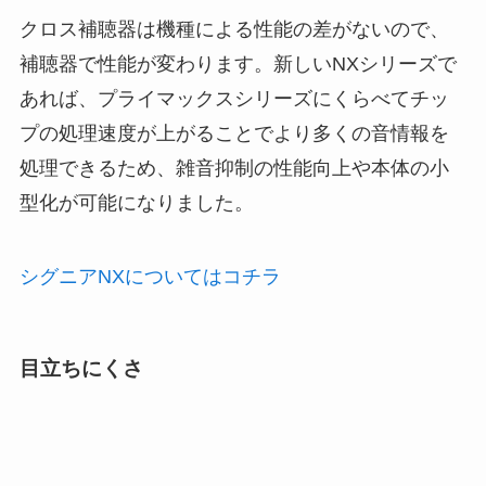
クロス補聴器は機種による性能の差がないので、
補聴器で性能が変わります。新しいNXシリーズで
あれば、プライマックスシリーズにくらべてチッ
プの処理速度が上がることでより多くの音情報を
処理できるため、雑音抑制の性能向上や本体の小
型化が可能になりました。
シグニアNXについてはコチラ
目立ちにくさ