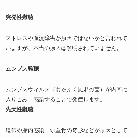
突発性難聴
ストレスや血流障害が原因ではないかと言われて
いますが、本当の原因は解明されていません。
ムンプス難聴
ムンプスウィルス（おたふく風邪の菌）が内耳に
入りこみ、感染することで発症します。
先天性難聴
遺伝や胎内感染、頭蓋骨の奇形などが原因として