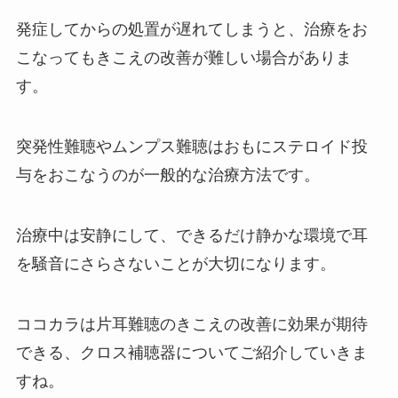
発症してからの処置が遅れてしまうと、治療をお
こなってもきこえの改善が難しい場合がありま
す。
突発性難聴やムンプス難聴はおもにステロイド投
与をおこなうのが一般的な治療方法です。
治療中は安静にして、できるだけ静かな環境で耳
を騒音にさらさないことが大切になります。
ココカラは片耳難聴のきこえの改善に効果が期待
できる、クロス補聴器についてご紹介していきま
すね。