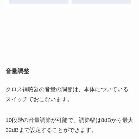
音量調整
クロス補聴器の音量の調節は、本体についている
スイッチでおこないます。
10段階の音量調節が可能で、調節幅は8dBから最大
32dBまで設定することができます。