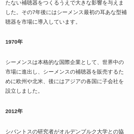
たない補聴器をつくるうえで大きな影響を与えま
した。その7年後にはシーメンス最初の耳あな型補
聴器を市場に導入しています。
1970年
シーメンスは本格的な国際企業として、世界中の
市場に進出し、シーメンスの補聴器を販売するた
めに欧州や北米、後にはアジアの各国に子会社を
設立しました。
2012年
シバントスの研究者がオルデンブルク大学との協