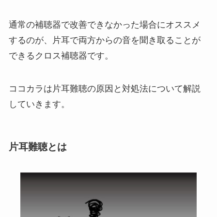
通常の補聴器で改善できなかった場合にオススメ
するのが、片耳で両方からの音を聞き取ることが
できるクロス補聴器です。
ココカラは片耳難聴の原因と対処法について解説
していきます。
片耳難聴とは