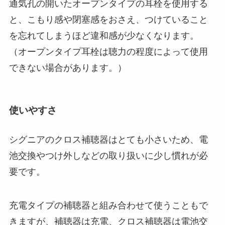
通気孔の開いたオープンタイプの耳栓を使用する
と、こもり感や閉塞感をおさえ、つけていること
を忘れてしまうほど違和感が少なくなります。
（オープンタイプ耳栓は聴力の程度によって使用
できない場合があります。）
使いやすさ
シグニアのクロス補聴器はとても小さいため、電
池交換やつけ外しなどの取り扱いに少し慣れが必
要です。
充電タイプの補聴器と組み合わせて使うこともで
きますが、補聴器は充電、クロス補聴器は電池交