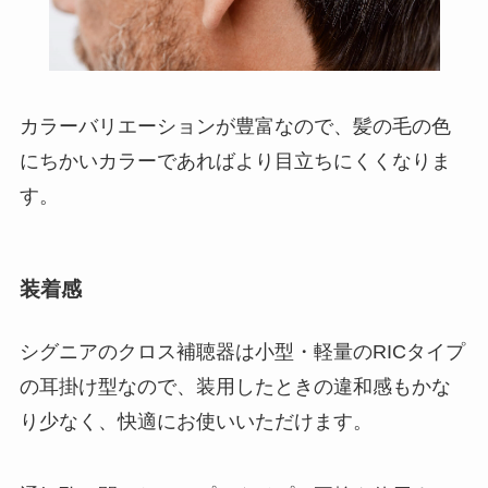
カラーバリエーションが豊富なので、髪の毛の色
にちかいカラーであればより目立ちにくくなりま
す。
装着感
シグニアのクロス補聴器は小型・軽量のRICタイプ
の耳掛け型なので、装用したときの違和感もかな
り少なく、快適にお使いいただけます。