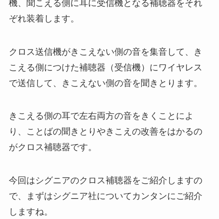
機、聞こえる側に耳に受信機となる補聴器をそれ
ぞれ装着します。
クロス送信機がきこえない側の音を集音して、き
こえる側につけた補聴器（受信機）にワイヤレス
で送信して、きこえない側の音を聞きとります。
きこえる側の耳で左右両方の音をきくことによ
り、ことばの聞きとりやきこえの改善をはかるの
がクロス補聴器です。
今回はシグニアのクロス補聴器をご紹介しますの
で、まずはシグニア社についてカンタンにご紹介
しますね。