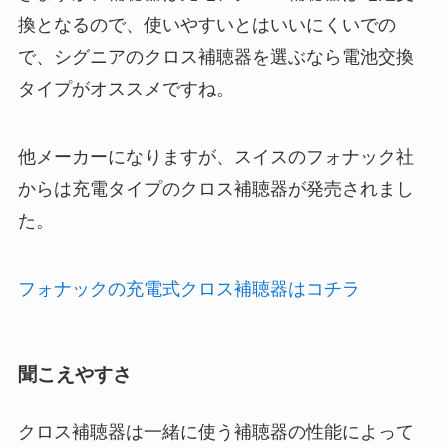
換となるので、使いやすいとはいいにくいでの
で、シグニアのクロス補聴器を選ぶなら電池交換
タイプがオススメですね。
他メーカーになりますが、スイスのフォナック社
からは充電タイプのクロス補聴器が発売されまし
た。
フォナックの充電式クロス補聴器はコチラ
聞こえやすさ
クロス補聴器は一緒に使う補聴器の性能によって