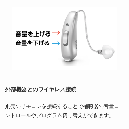
外部機器とのワイヤレス接続
別売のリモコンを接続することで補聴器の音量コ
ントロールやプログラム切り替えができます。