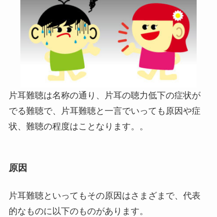
片耳難聴は名称の通り、片耳の聴力低下の症状が
でる難聴で、片耳難聴と一言でいっても原因や症
状、難聴の程度はことなります。。
原因
片耳難聴といってもその原因はさまざまで、代表
的なものに以下のものがあります。