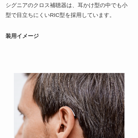
シグニアのクロス補聴器は、耳かけ型の中でも小
型で目立ちにくいRIC型を採用しています。
装用イメージ