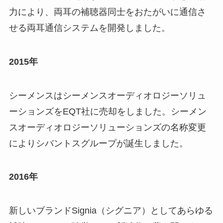
力により、両耳の補聴器同士をおたがいに通信さ
せる両耳通信システムを開発しました。
2015年
シーメンスはシーメンスオーディオロジーソリュ
ーションズをEQT社に売却をしました。シーメン
スオーディオロジーソリューションズの名称変更
によりシバントスグループが誕生しました。
2016年
新しいブランドSignia（シグニア）としてあらゆる