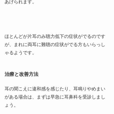
あげられます。
ほとんどが片耳のみ聴力低下の症状がでるのです
が、まれに両耳に難聴の症状がでる方もいらっし
ゃるようです。
治療と改善方法
耳の聞こえに違和感を感じたり、耳鳴りやめまい
がある場合は、まずは早急に耳鼻科を受診しまし
ょう。