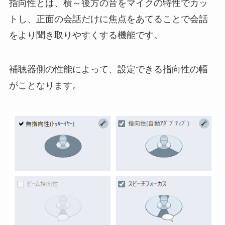
指向性とは、横～後方の音をマイクの特性でカッ
トし、正面の会話だけに焦点をあてることで会話
をより聞き取りやすくする機能です。
補聴器側の性能によって、設定できる指向性の幅
がことなります。