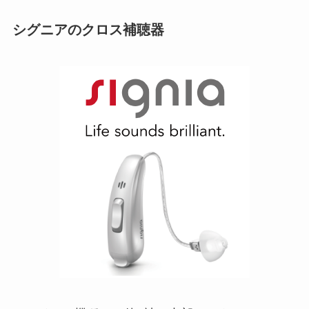
シグニアのクロス補聴器