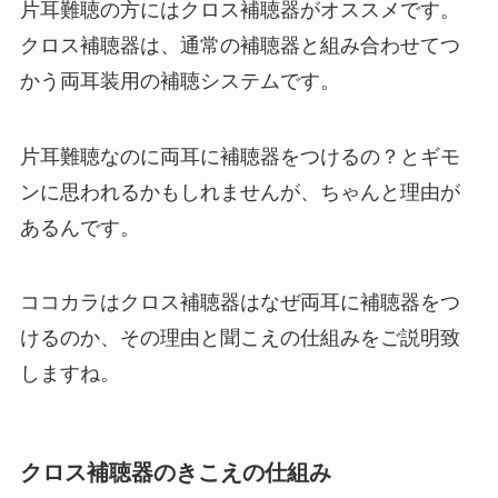
片耳難聴の方にはクロス補聴器がオススメです。
クロス補聴器は、通常の補聴器と組み合わせてつ
かう両耳装用の補聴システムです。
片耳難聴なのに両耳に補聴器をつけるの？とギモ
ンに思われるかもしれませんが、ちゃんと理由が
あるんです。
ココカラはクロス補聴器はなぜ両耳に補聴器をつ
けるのか、その理由と聞こえの仕組みをご説明致
しますね。
クロス補聴器のきこえの仕組み