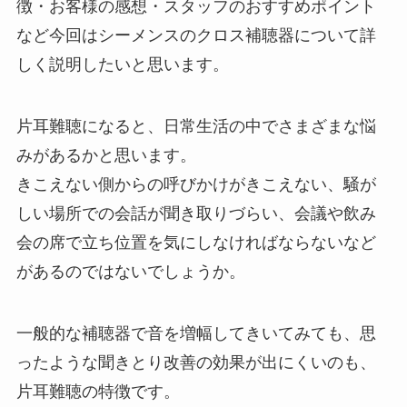
徴・お客様の感想・スタッフのおすすめポイント
など今回はシーメンスのクロス補聴器について詳
しく説明したいと思います。
片耳難聴になると、日常生活の中でさまざまな悩
みがあるかと思います。
きこえない側からの呼びかけがきこえない、騒が
しい場所での会話が聞き取りづらい、会議や飲み
会の席で立ち位置を気にしなければならないなど
があるのではないでしょうか。
一般的な補聴器で音を増幅してきいてみても、思
ったような聞きとり改善の効果が出にくいのも、
片耳難聴の特徴です。