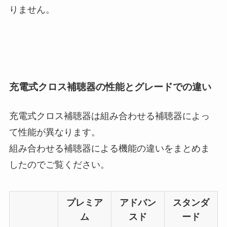
りません。
充電式クロス補聴器の性能とグレードでの違い
充電式クロス補聴器は組み合わせる補聴器によっ
て性能が異なります。
組み合わせる補聴器による機能の違いをまとめま
したのでご覧ください。
プレミア
アドバン
スタンダ
ム
スド
ード