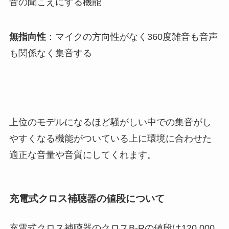
音の聞こえにする機能
無指向性
：マイクの方向性がなく360度雑音も音声
も関係なく集音する
上位のモデルになるほど騒がしい中での集音がし
やすくなる機能がついている上に環境に合わせた
適正な音量や音質にしてくれます。
充電式クロス補聴器の値段について
充電式クロス補聴器のクロスB-Rの値段は120,000