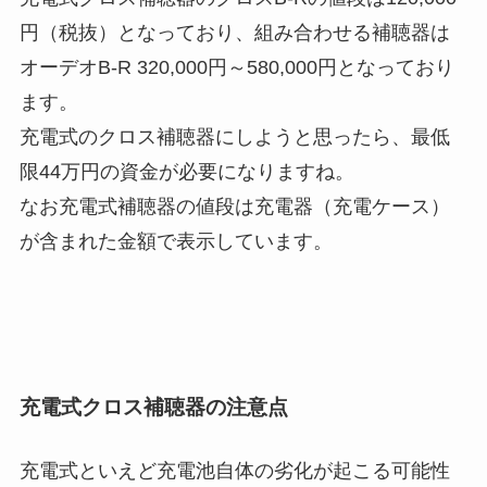
円（税抜）となっており、組み合わせる補聴器は
オーデオB-R 320,000円～580,000円となっており
ます。
充電式のクロス補聴器にしようと思ったら、最低
限44万円の資金が必要になりますね。
なお充電式補聴器の値段は充電器（充電ケース）
が含まれた金額で表示しています。
充電式クロス補聴器の注意点
充電式といえど充電池自体の劣化が起こる可能性