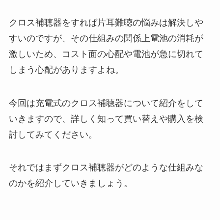
クロス補聴器をすれば片耳難聴の悩みは解決しや
すいのですが、その仕組みの関係上電池の消耗が
激しいため、コスト面の心配や電池が急に切れて
しまう心配がありますよね。
今回は充電式のクロス補聴器について紹介をして
いきますので、詳しく知って買い替えや購入を検
討してみてください。
それではまずクロス補聴器がどのような仕組みな
のかを紹介していきましょう。