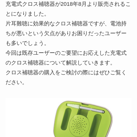
充電式クロス補聴器が2018年8月より販売されるこ
とになりました。
片耳難聴に効果的なクロス補聴器ですが、電池持
ちが悪いという欠点がありお困りだったユーザー
も多いでしょう。
今回は既存ユーザーのご要望にお応えした充電式
のクロス補聴器について解説していきます。
クロス補聴器の購入をご検討の際にはぜひご覧く
ださい。