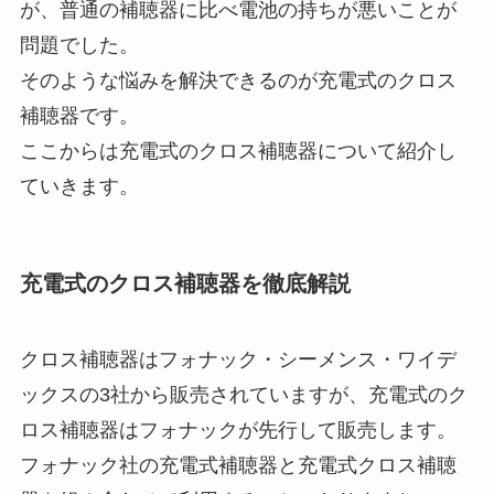
が、普通の補聴器に比べ電池の持ちが悪いことが
問題でした。
そのような悩みを解決できるのが充電式のクロス
補聴器です。
ここからは充電式のクロス補聴器について紹介し
ていきます。
充電式のクロス補聴器を徹底解説
クロス補聴器はフォナック・シーメンス・ワイデ
ックスの3社から販売されていますが、充電式のク
ロス補聴器はフォナックが先行して販売します。
フォナック社の充電式補聴器と充電式クロス補聴