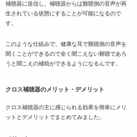
補聴器に送信し、補聴器からは難聴側の音声が再
生されている状態にすることが可能になるので
す。
このような仕組みで、健康な耳で難聴側の音声を
聞くことができるので全く聞こえない難聴であろ
うと聞こえの補助ができるようになるんです。
クロス補聴器のメリット・デメリット
クロス補聴器の主に感じられる効果を簡単にメリ
ットとデメリットでまとめてみました。