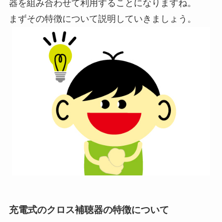
器を組み合わせて利用することになりますね。
まずその特徴について説明していきましょう。
充電式のクロス補聴器の特徴について