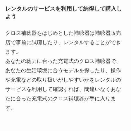
レンタルのサービスを利用して納得して購入し
よう
クロス補聴器をはじめとした補聴器は補聴器販売
店で事前に試聴したり、レンタルすることができ
ます。
あなたの聴力に合った充電式のクロス補聴器で、
あなたの生活環境に合うモデルを探したり、操作
や充電などの取り扱いがしやすいかをレンタルの
サービスを利用して確認すれば、間違いなくあな
たに合った充電式のクロス補聴器が手に入りま
す。