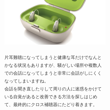
片耳難聴になってしまうと健康な耳だけでなんと
かなる状況もありますが、騒がしい場所や複数人
での会話になってしまうと非常に会話がしにくく
なってしまいますね。
会話を聞き直したりして周りの人に迷惑をかけて
いる自覚があると改善できる方法を探しはじめ
て、最終的にクロス補聴器にたどり着きます。