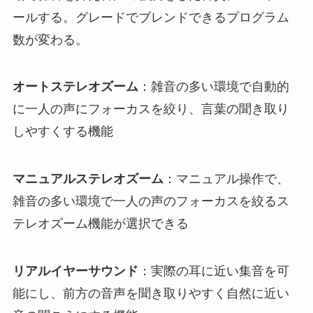
ールする。グレードでブレンドできるプログラム
数が変わる。
オートステレオズーム
：雑音の多い環境で自動的
に一人の声にフォーカスを絞り、言葉の聞き取り
しやすくする機能
マニュアルステレオズーム
：マニュアル操作で、
雑音の多い環境で一人の声のフォーカスを絞るス
テレオズーム機能が選択できる
リアルイヤーサウンド
：実際の耳に近い集音を可
能にし、前方の音声を聞き取りやすく自然に近い