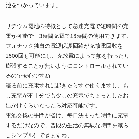
池をつかっています。
リチウム電池の特徴として急速充電で短時間の充
電が可能で、3時間充電で16時間の使用できます。
フォナック独自の電源保護回路が充放電回数を
1500回も可能にし、充放電によって熱を持ったり
膨張することが無いようにコントロールされてい
るので安心ですね。
寝る前に充電すれば起きたらすぐ使えますし、も
し充電が不十分でも少しの充電でちょっとしたお
出かけくらいだったら対応可能です。
電池交換の手間が省け、毎日決まった時間に充電
するだけなので、普段の生活の無駄な時間を減ら
しシンプルにできますね。