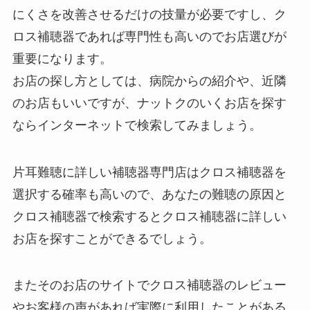
にくさを改善させるだけの技量が必要ですし、ク
ロス補聴器であれば専門性も高いのでお店選びが
重要になります。
お店の探し方としては、病院からの紹介や、近隣
のお店もいいですが、ナットクのいくお店を探す
ならインターネットで検索してみましょう。
片耳難聴に詳しい補聴器専門店はクロス補聴器を
選択する確率も高いので、あなたの難聴の原因と
クロス補聴器で検索するとクロス補聴器に詳しい
お店を探すことができるでしょう。
またそのお店のサイトでクロス補聴器のレビュー
やお客様の声があれば実際に利用したことがある