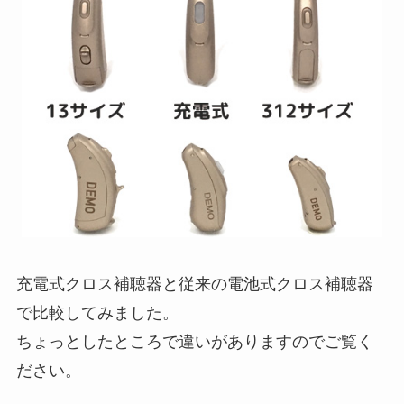
充電式クロス補聴器と従来の電池式クロス補聴器
で比較してみました。
ちょっとしたところで違いがありますのでご覧く
ださい。