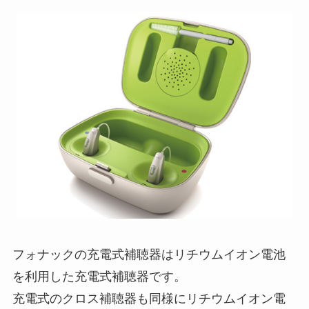
フォナックの充電式補聴器はリチウムイオン電池
を利用した充電式補聴器です。
充電式のクロス補聴器も同様にリチウムイオン電