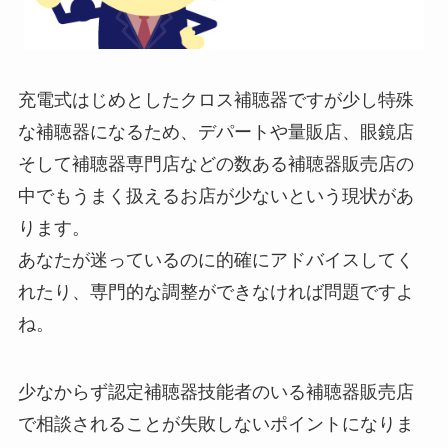
充電式はじめとしたクロス補聴器ですが少し特殊
な補聴器になるため、デパートや量販店、眼鏡店
そして補聴器専門店などの数ある補聴器販売店の
中でもうまく扱えるお店が少ないという現状があ
ります。
あなたが迷っているのに的確にアドバイスしてく
れたり、専門的な調整ができなければ問題ですよ
ね。
少なからず認定補聴器技能者のいる補聴器販売店
で相談されることが失敗しないポイントになりま