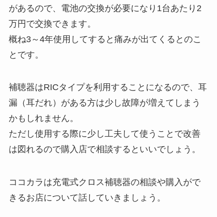
があるので、電池の交換が必要になり1台あたり2
万円で交換できます。
概ね3～4年使用してすると痛みが出てくるとのこ
とです。
補聴器はRICタイプを利用することになるので、耳
漏（耳だれ）がある方は少し故障が増えてしまう
かもしれません。
ただし使用する際に少し工夫して使うことで改善
は図れるので購入店で相談するといいでしょう。
ココカラは充電式クロス補聴器の相談や購入がで
きるお店について話していきましょう。