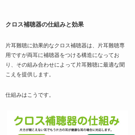
クロス補聴器の仕組みと効果
片耳難聴に効果的なクロス補聴器は、片耳難聴専
用ですが両耳に補聴器をつける構造になってお
り、その組み合わせによって片耳難聴に最適な聞
こえを提供します。
仕組みはこうです。