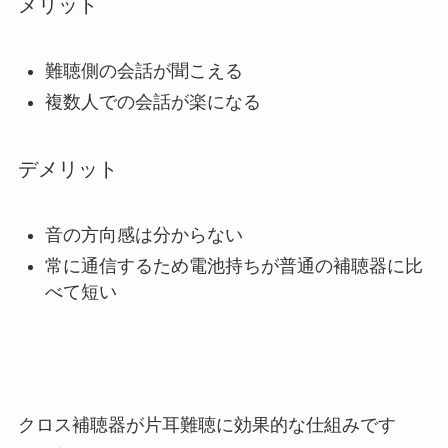
メリット
難聴側の会話が聞こえる
複数人での会話が楽になる
デメリット
音の方向感は分からない
常に通信するため電池持ちが普通の補聴器に比
べて短い
クロス補聴器が片耳難聴に効果的な仕組みです