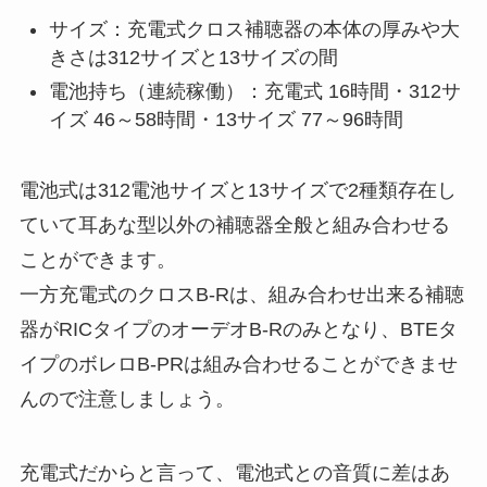
サイズ：充電式クロス補聴器の本体の厚みや大
きさは312サイズと13サイズの間
電池持ち（連続稼働）：充電式 16時間・312サ
イズ 46～58時間・13サイズ 77～96時間
電池式は312電池サイズと13サイズで2種類存在し
ていて耳あな型以外の補聴器全般と組み合わせる
ことができます。
一方充電式のクロスB-Rは、組み合わせ出来る補聴
器がRICタイプのオーデオB-Rのみとなり、BTEタ
イプのボレロB-PRは組み合わせることができませ
んので注意しましょう。
充電式だからと言って、電池式との音質に差はあ