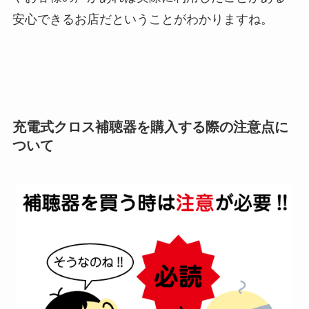
安心できるお店だということがわかりますね。
充電式クロス補聴器を購入する際の注意点に
ついて