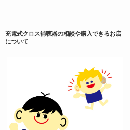
充電式クロス補聴器の相談や購入できるお店
について