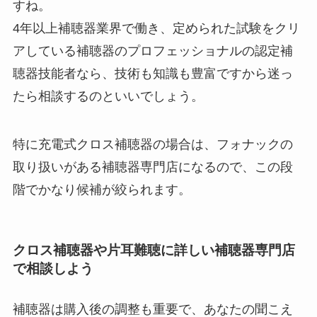
すね。
4年以上補聴器業界で働き、定められた試験をクリ
アしている補聴器のプロフェッショナルの認定補
聴器技能者なら、技術も知識も豊富ですから迷っ
たら相談するのといいでしょう。
特に充電式クロス補聴器の場合は、フォナックの
取り扱いがある補聴器専門店になるので、この段
階でかなり候補が絞られます。
クロス補聴器や片耳難聴に詳しい補聴器専門店
で相談しよう
補聴器は購入後の調整も重要で、あなたの聞こえ