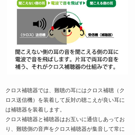
クロス補聴器では、難聴の耳にはクロス補聴（ク
ロス送信機）を装着して反対の聴こえが良い耳に
は補聴器を装着します。
クロス補聴器と補聴器はお互いに通信しあってお
り、難聴側の音声をクロス補聴器が集音して常に