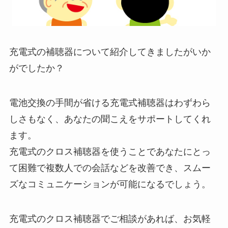
充電式の補聴器について紹介してきましたがいか
がでしたか？
電池交換の手間が省ける充電式補聴器はわずわら
しさもなく、あなたの聞こえをサポートしてくれ
ます。
充電式のクロス補聴器を使うことであなたにとっ
て困難で複数人での会話などを改善でき、スムー
ズなコミュニケーションが可能になるでしょう。
充電式のクロス補聴器でご相談があれば、お気軽