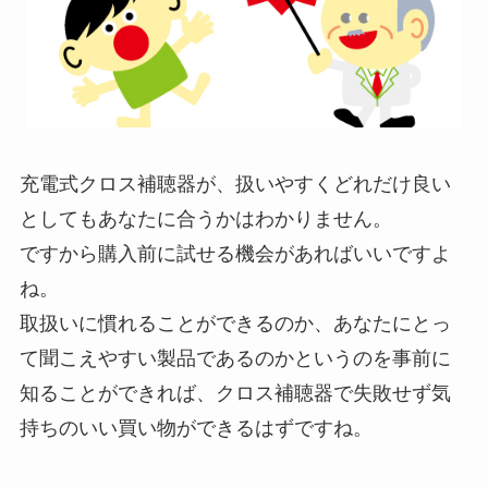
充電式クロス補聴器が、扱いやすくどれだけ良い
としてもあなたに合うかはわかりません。
ですから購入前に試せる機会があればいいですよ
ね。
取扱いに慣れることができるのか、あなたにとっ
て聞こえやすい製品であるのかというのを事前に
知ることができれば、クロス補聴器で失敗せず気
持ちのいい買い物ができるはずですね。