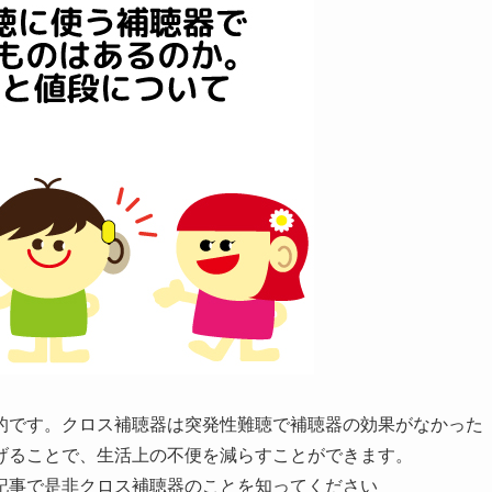
的です。クロス補聴器は突発性難聴で補聴器の効果がなかった
げることで、生活上の不便を減らすことができます。
記事で是非クロス補聴器のことを知ってください