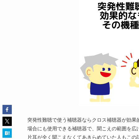
突発性難聴で使う補聴器ならクロス補聴器が効果
場合にも使用できる補聴器で、聞こえの範囲を広
片耳が全く聞こえなくてあきらめていた人もこの