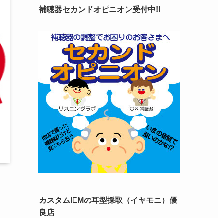
補聴器セカンドオピニオン受付中!!
カスタムIEMの耳型採取（イヤモニ）優
良店