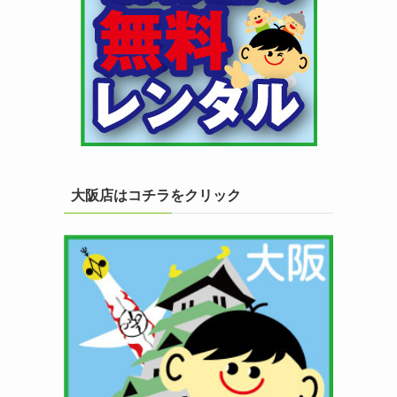
大阪店はコチラをクリック