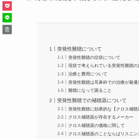
突発性難聴について
突発性難聴の症状について
現状で考えられている突発性難聴の
治療と費用について
突発性難聴は耳鼻科での治療が最優
難聴になって困ること
突発性難聴での補聴器について
突発性難聴に効果的な【クロス補聴
クロス補聴器が存在するメーカー
クロス補聴器の価格に関して
クロス補聴器のことならばリスニン