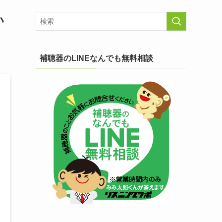
い
補聴器のLINEなんでも無料相談