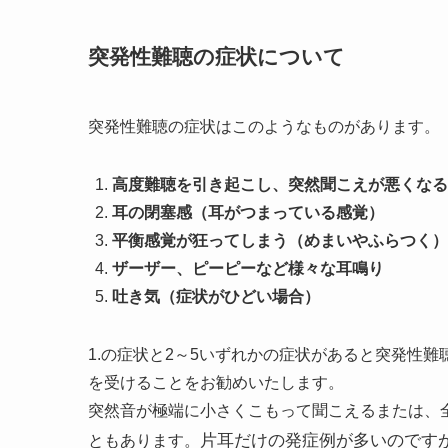
突発性難聴の症状について
突発性難聴の症状はこのようなものがあります。
高度難聴を引き起こし、突然聞こえが悪くなる
耳の閉塞感（耳がつまっている感覚）
平衡感覚が狂ってしまう（めまいやふらつく）
ザーザー、ピーピーなど様々な耳鳴り
吐き気（症状がひどい場合）
1.の症状と2～5いずれかの症状があると突発性
を受けることをお勧めいたします。
突然音が極端に小さくこもって聞こえるまたは、
片耳だけの発症例が多いのです
ともあります。