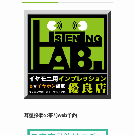
耳型採取の事前web予約