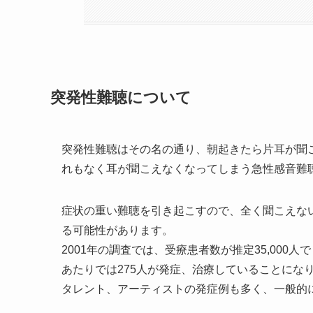
突発性難聴について
突発性難聴はその名の通り、朝起きたら片耳が聞
れもなく耳が聞こえなくなってしまう急性感音難
症状の重い難聴を引き起こすので、全く聞こえな
る可能性があります。
2001年の調査では、受療患者数が推定35,000人で
あたりでは275人が発症、治療していることにな
タレント、アーティストの発症例も多く、一般的