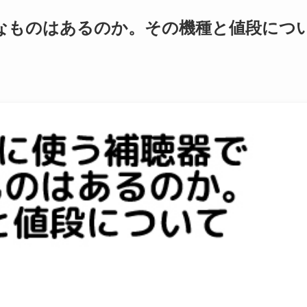
なものはあるのか。その機種と値段につ