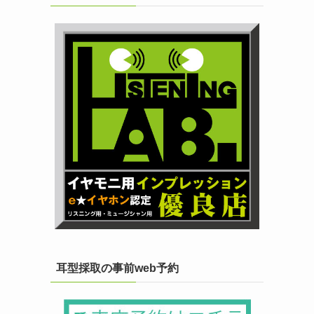
耳型採取の事前web予約