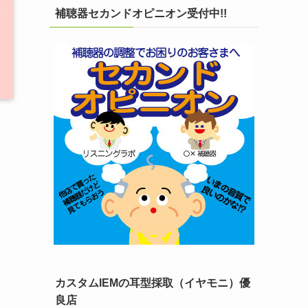
補聴器セカンドオピニオン受付中!!
カスタムIEMの耳型採取（イヤモニ）優
良店