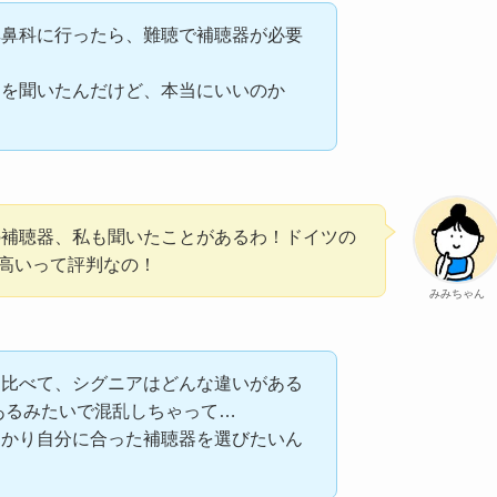
耳鼻科に行ったら、難聴で補聴器が必要
判を聞いたんだけど、本当にいいのか
アの補聴器、私も聞いたことがあるわ！ドイツの
高いって評判なの！
みみちゃん
と比べて、シグニアはどんな違いがある
があるみたいで混乱しちゃって…
っかり自分に合った補聴器を選びたいん