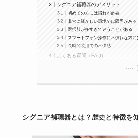
シグニア補聴器のデメリット
初めての方には慣れが必要
非常に騒がしい環境では限界がある
選択肢が多すぎて迷うことがある
スマートフォン操作に不慣れな方に
長時間装用での不快感
よくある質問（FAQ）
シグニア補聴器とは？歴史と特徴を