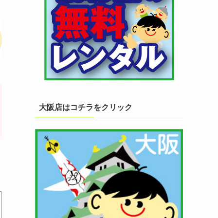
大阪店はコチラをクリック