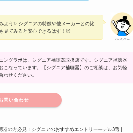
みよう✨ シグニアの特徴や他メーカーとの比
も見てみると安心できるはず！😊
みみちゃん
ニングラボは、シグニア補聴器取扱店です。シグニア補聴器
おこなっています。【シグニア補聴器】のご相談は、お気軽
合わせください。
お問い合わせ
聴器の方必見！シグニアのおすすめエントリーモデル3選 |