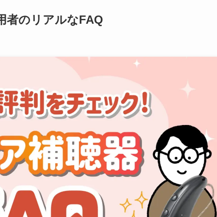
用者のリアルなFAQ