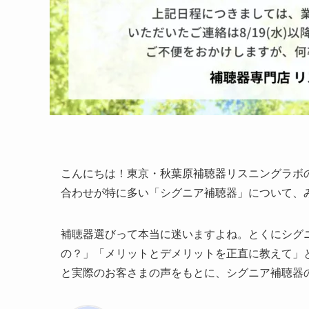
こんにちは！東京・秋葉原補聴器リスニングラボ
合わせが特に多い「シグニア補聴器」について、
補聴器選びって本当に迷いますよね。とくにシグ
の？」「メリットとデメリットを正直に教えて」
と実際のお客さまの声をもとに、シグニア補聴器の