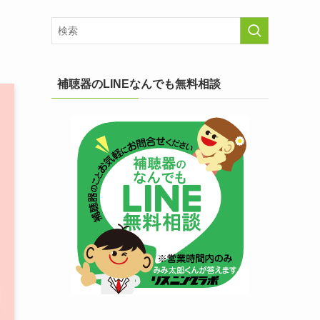
補聴器のLINEなんでも無料相談