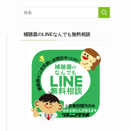
補聴器のLINEなんでも無料相談