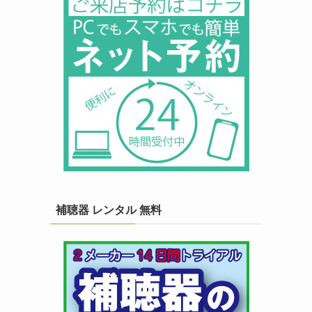
補聴器 レンタル 無料