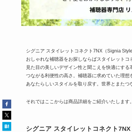
シグニア スタイレットコネクト7NX（Signia Style
おしゃれな補聴器をお探しならばスタイレットコネ
見た目の美しいデザイン性と聞こえを快適にする
つながる利便性の高さ。補聴器に求めていた理想
あなたらしいスタイルを取り戻す。世界とまたつ
それではここからは商品詳細をご紹介いたします
シグニア スタイレットコネクト7NX（Signi