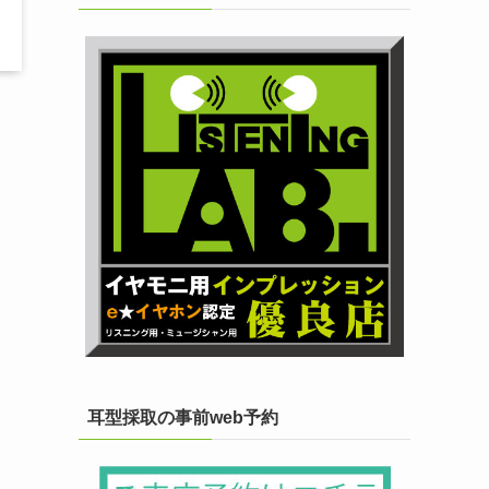
耳型採取の事前web予約