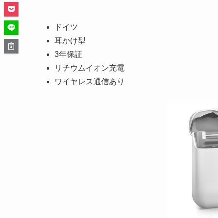
ドイツ
耳かけ型
3年保証
リチウムイオン充電
ワイヤレス通信あり