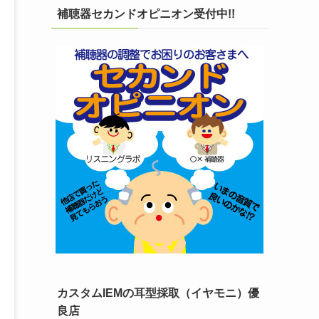
補聴器セカンドオピニオン受付中!!
カスタムIEMの耳型採取（イヤモニ）優
良店