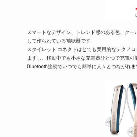
スマートなデザイン、トレンド感のある色、クー
して作られている補聴器です。
スタイレット コネクトはとても実用的なテクノロ
ますし、移動中でも小さな充電器ひとつで充電可能
Bluetooth接続でいつでも簡単に人々とつながれ