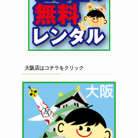
大阪店はコチラをクリック