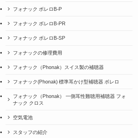
フォナック ボレロB-P
フォナック ボレロB-PR
フォナック ボレロB-SP
フォナックの修理費用
フォナック（Phonak）スイス製の補聴器
フォナック(Phonak) 標準耳かけ型補聴器 ボレロ
フォナック（Phonak） 一側耳性難聴用補聴器 フォ
ナック クロス
空気電池
スタッフの紹介