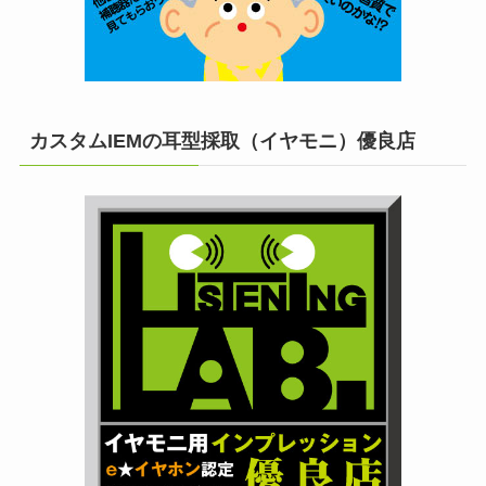
カスタムIEMの耳型採取（イヤモニ）優良店