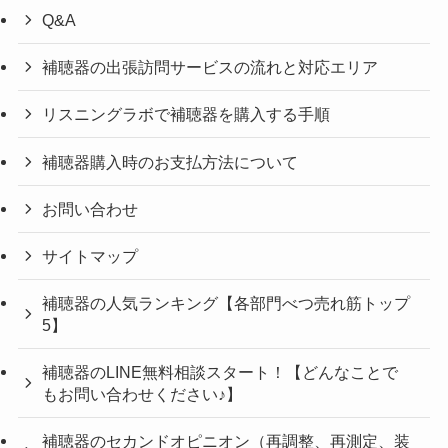
Q&A
補聴器の出張訪問サービスの流れと対応エリア
リスニングラボで補聴器を購入する手順
補聴器購入時のお支払方法について
お問い合わせ
サイトマップ
補聴器の人気ランキング【各部門べつ売れ筋トップ
5】
補聴器のLINE無料相談スタート！【どんなことで
もお問い合わせください♪】
補聴器のセカンドオピニオン（再調整、再測定、装