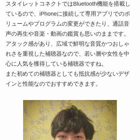
スタイレットコネクトではBluetooth機能を搭載し
ているので、iPhoneに接続して専用アプリでのボ
リュームやプログラムの変更ができたり、通話音
声の再生や音楽・動画の鑑賞も思いのままです。
アタック感があり、広域で鮮明な音質かつおしゃ
れさを重視した補聴器なので、若い層や女性を中
心に人気を獲得している補聴器ですね。
また初めての補聴器としても抵抗感が少ないデザ
インと性能なのでおすすめできます。