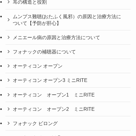
耳の構造と役割
ムンプス難聴(おたふく風邪）の原因と治療方法に
ついて【予防が肝心】
メニエール病の原因と治療方法について
フォナックの補聴器について
オーティコン オープン
オーティコン オープン3 ミニRITE
オーティコン オープン1 ミニRITE
オーティコン オープン2 ミニRITE
フォナック ビロング