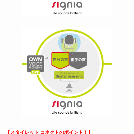
【スタイレット コネクトのポイント！】