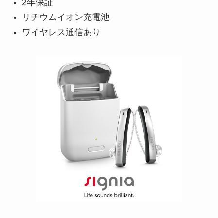
2年保証
リチウムイオン充電池
ワイヤレス通信あり