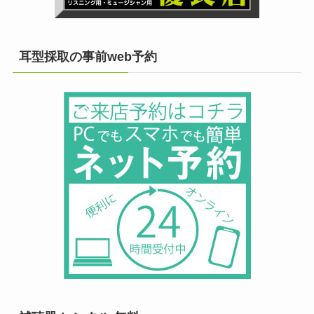
耳型採取の事前web予約