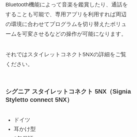
Bluetooth機能によって音楽を鑑賞したり、通話を
することも可能で、専用アプリを利用すれば周辺
の環境に合わせてプログラムを切り替えたボリュ
ームを可変させるなどの操作が可能になります。
それではスタイレットコネクト5NXの詳細をご覧
ください。
シグニア スタイレットコネクト 5NX（Signia
Styletto connect 5NX）
ドイツ
耳かけ型