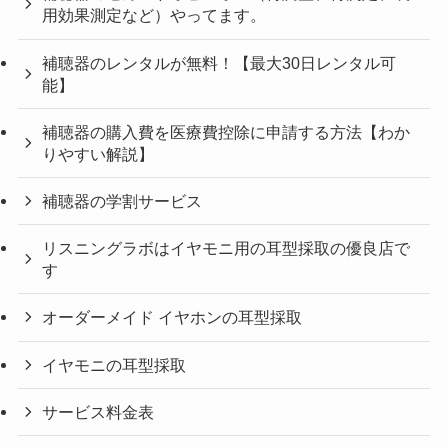
用効果測定など）やってます。
補聴器のレンタルが無料！【最大30日レンタル可
能】
補聴器の購入費を医療費控除に申請する方法【わか
りやすい解説】
補聴器の学割サービス
リスニングラボはイヤモニ用の耳型採取の優良店で
す
オーダーメイド イヤホンの耳型採取
イヤモニの耳型採取
サービス料金表