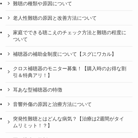
難聴の種類や原因について
老人性難聴の原因と改善方法について
家庭でできる聴こえのチェック方法と難聴の程度に
ついて
補聴器の補助金制度について【スグにワカル】
クロス補聴器のモニター募集！【購入時のお得な割
引＆特典アリ！】
耳あな型補聴器の特徴
音響外傷の原因と治療方法について
突発性難聴とはどんな病気？【治療は2週間がタイ
ムリミット！？】