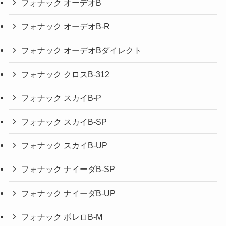
フォナック オーデオB
フォナック オーデオB-R
フォナック オーデオBダイレクト
フォナック クロスB-312
フォナック スカイB-P
フォナック スカイB-SP
フォナック スカイB-UP
フォナック ナイーダB-SP
フォナック ナイーダB-UP
フォナック ボレロB-M