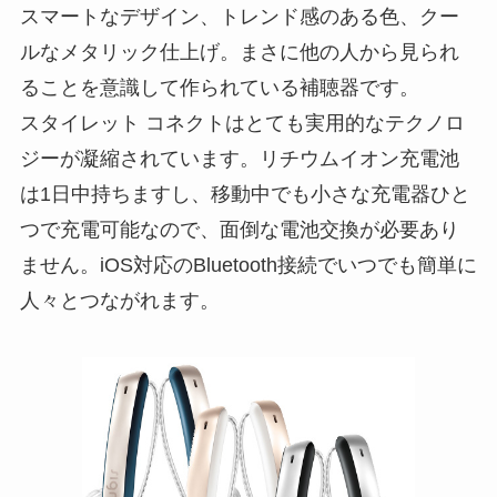
スマートなデザイン、トレンド感のある色、クー
ルなメタリック仕上げ。まさに他の人から見られ
ることを意識して作られている補聴器です。
スタイレット コネクトはとても実用的なテクノロ
ジーが凝縮されています。リチウムイオン充電池
は1日中持ちますし、移動中でも小さな充電器ひと
つで充電可能なので、面倒な電池交換が必要あり
ません。iOS対応のBluetooth接続でいつでも簡単に
人々とつながれます。