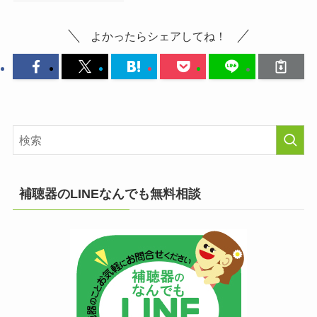
よかったらシェアしてね！
補聴器のLINEなんでも無料相談