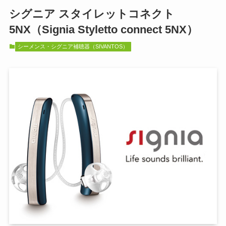
シグニア スタイレットコネクト
5NX（Signia Styletto connect 5NX）
シーメンス・シグニア補聴器（SIVANTOS）