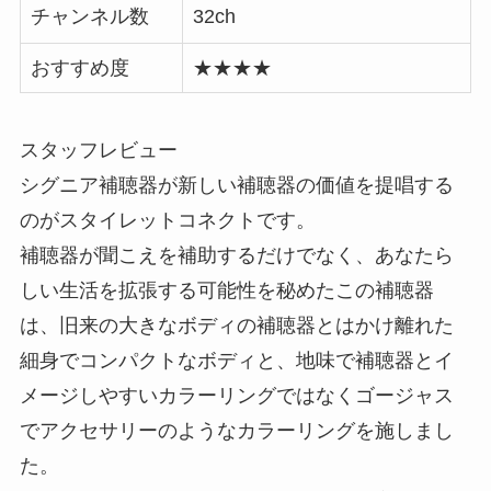
チャンネル数
32ch
おすすめ度
★★★★
スタッフレビュー
シグニア補聴器が新しい補聴器の価値を提唱する
のがスタイレットコネクトです。
補聴器が聞こえを補助するだけでなく、あなたら
しい生活を拡張する可能性を秘めたこの補聴器
は、旧来の大きなボディの補聴器とはかけ離れた
細身でコンパクトなボディと、地味で補聴器とイ
メージしやすいカラーリングではなくゴージャス
でアクセサリーのようなカラーリングを施しまし
た。