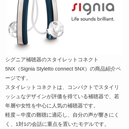
シグニア補聴器のスタイレットコネクト
5NX（Signia Styletto connect 5NX）の商品紹介ペ
ージです。
スタイレットコネクトは、コンパクトでスタイリ
ッシュなデザインが評価を得ている補聴器で、若
年層や女性を中心に人気の補聴器です。
軽度～中度の難聴に適応し、自分の声が響きにく
く、1対1の会話に重点を置いたモデルです。