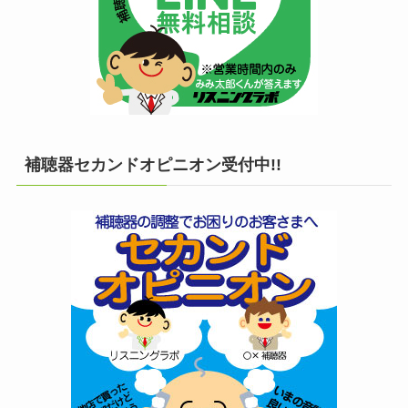
補聴器セカンドオピニオン受付中!!