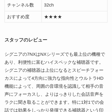
チャンネル数
32ch
おすすめ度
★★★★
スタッフのレビュー
シグニアの7NXはNXシリーズでも最上位の機種で
あり、利便性に富むハイスペックな補聴器です。
シグニアの補聴器は上位になるとスピーチフォー
カスによって4方向に強力な指向性とウルトラHD
機能によって、周囲の音環境を認識して相手の音
声にフォーカスし、よりはっきりした会話音声を
ラクに聞き取ることができます。特に1対1での会
話では効果をしっかり発揮できる補聴器という印