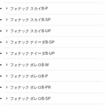
フォナック スカイB-P
フォナック スカイB-SP
フォナック スカイB-UP
フォナック ナイーダB-SP
フォナック ナイーダB-UP
フォナック ボレロB-M
フォナック ボレロB-P
フォナック ボレロB-PR
フォナック ボレロB-SP