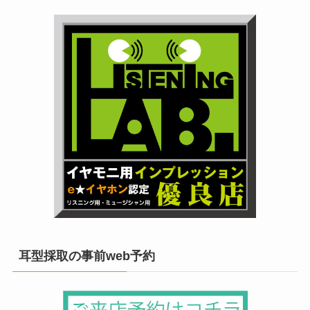
耳型採取の事前web予約