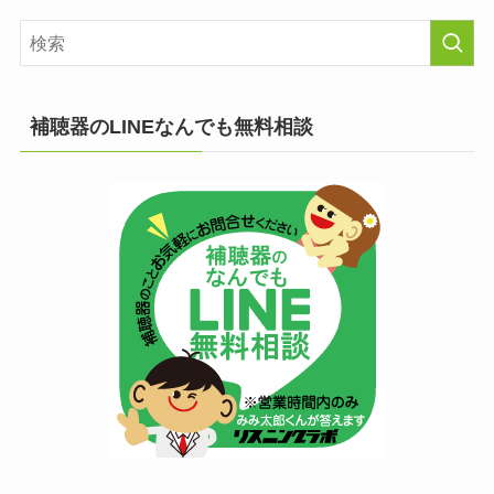
補聴器のLINEなんでも無料相談