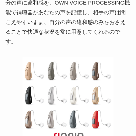
分の声に違和感を、OWN VOICE PROCESSING機
能で補聴器があなたの声を記憶し、相手の声は聞
こえやすいまま、自分の声の違和感のみをおさえ
ることで快適な状況を常に用意してくれるので
す。