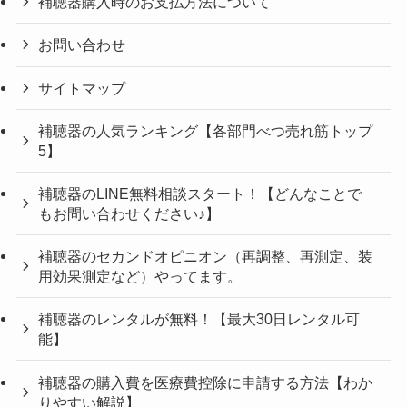
補聴器購入時のお支払方法について
お問い合わせ
サイトマップ
補聴器の人気ランキング【各部門べつ売れ筋トップ
5】
補聴器のLINE無料相談スタート！【どんなことで
もお問い合わせください♪】
補聴器のセカンドオピニオン（再調整、再測定、装
用効果測定など）やってます。
補聴器のレンタルが無料！【最大30日レンタル可
能】
補聴器の購入費を医療費控除に申請する方法【わか
りやすい解説】