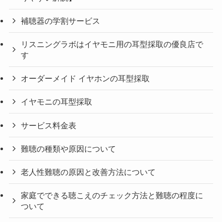
補聴器の学割サービス
リスニングラボはイヤモニ用の耳型採取の優良店で
す
オーダーメイド イヤホンの耳型採取
イヤモニの耳型採取
サービス料金表
難聴の種類や原因について
老人性難聴の原因と改善方法について
家庭でできる聴こえのチェック方法と難聴の程度に
ついて