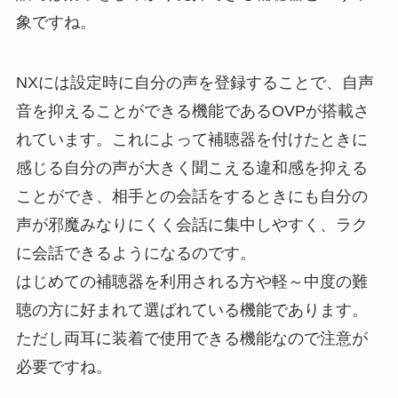
象ですね。
NXには設定時に自分の声を登録することで、自声
音を抑えることができる機能であるOVPが搭載さ
れています。これによって補聴器を付けたときに
感じる自分の声が大きく聞こえる違和感を抑える
ことができ、相手との会話をするときにも自分の
声が邪魔みなりにくく会話に集中しやすく、ラク
に会話できるようになるのです。
はじめての補聴器を利用される方や軽～中度の難
聴の方に好まれて選ばれている機能であります。
ただし両耳に装着で使用できる機能なので注意が
必要ですね。