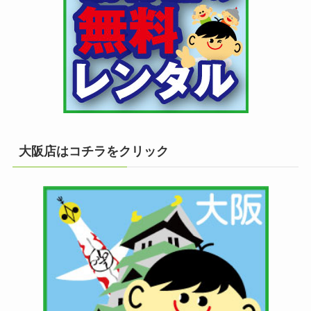
大阪店はコチラをクリック