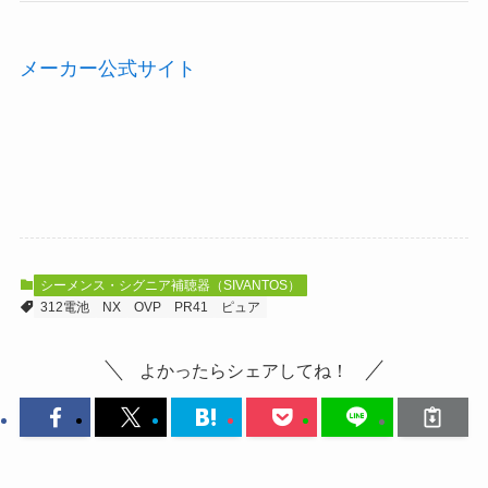
メーカー公式サイト
シーメンス・シグニア補聴器（SIVANTOS）
312電池
NX
OVP
PR41
ピュア
よかったらシェアしてね！