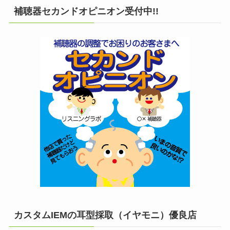
補聴器セカンドオピニオン受付中!!
カスタムIEMの耳型採取（イヤモニ）優良店