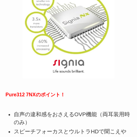
Pure312 7NXのポイント！
自声の違和感をおさえるOVP機能（両耳装用時
のみ）
スピーチフォーカスとウルトラHDで聞こえや