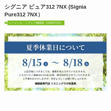
シグニア ピュア312 7NX (Signia
Pure312 7NX）
シーメンス・シグニア補聴器（SIVANTOS）