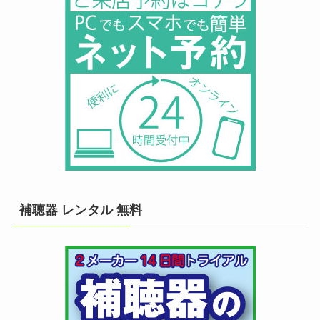
補聴器 レンタル 無料