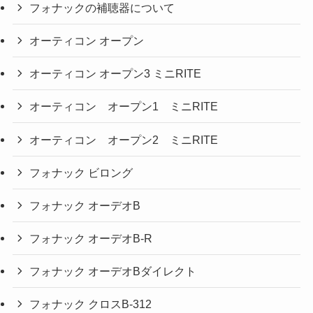
フォナックの補聴器について
オーティコン オープン
オーティコン オープン3 ミニRITE
オーティコン オープン1 ミニRITE
オーティコン オープン2 ミニRITE
フォナック ビロング
フォナック オーデオB
フォナック オーデオB-R
フォナック オーデオBダイレクト
フォナック クロスB-312