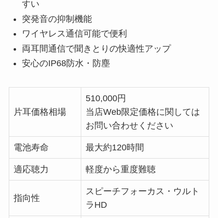
すい
突発音の抑制機能
ワイヤレス通信可能で便利
両耳間通信で聞きとりの快適性アップ
安心のIP68防水・防塵
510,000円
片耳価格相場
当店Web限定価格に関しては
お問い合わせください
電池寿命
最大約120時間
適応聴力
軽度から重度難聴
スピーチフォーカス・ウルト
指向性
ラHD