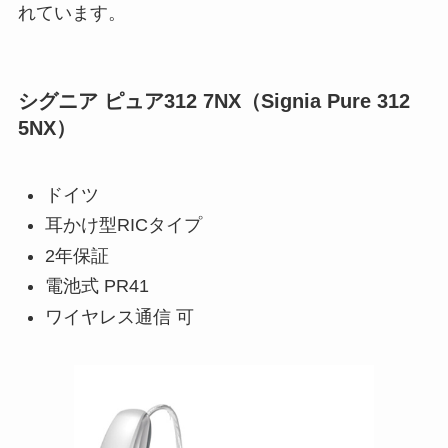
れています。
シグニア ピュア312 7NX（Signia Pure 312
5NX）
ドイツ
耳かけ型RICタイプ
2年保証
電池式 PR41
ワイヤレス通信 可