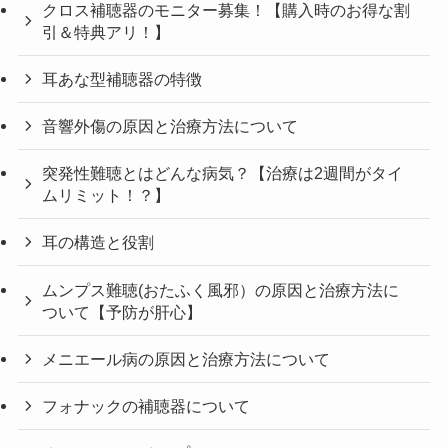
クロス補聴器のモニター募集！【購入時のお得な割
引＆特典アリ！】
耳あな型補聴器の特徴
音響外傷の原因と治療方法について
突発性難聴とはどんな病気？【治療は2週間がタイ
ムリミット！？】
耳の構造と役割
ムンプス難聴(おたふく風邪）の原因と治療方法に
ついて【予防が肝心】
メニエール病の原因と治療方法について
フォナックの補聴器について