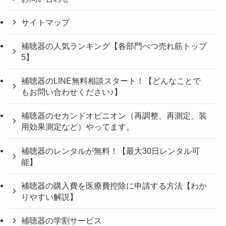
サイトマップ
補聴器の人気ランキング【各部門べつ売れ筋トップ
5】
補聴器のLINE無料相談スタート！【どんなことで
もお問い合わせください♪】
補聴器のセカンドオピニオン（再調整、再測定、装
用効果測定など）やってます。
補聴器のレンタルが無料！【最大30日レンタル可
能】
補聴器の購入費を医療費控除に申請する方法【わか
りやすい解説】
補聴器の学割サービス