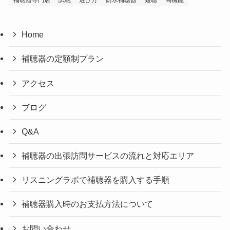
Home
補聴器の定額制プラン
アクセス
ブログ
Q&A
補聴器の出張訪問サービスの流れと対応エリア
リスニングラボで補聴器を購入する手順
補聴器購入時のお支払方法について
お問い合わせ