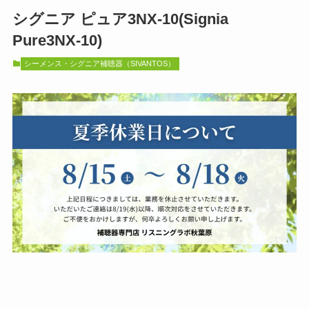
シグニア ピュア3NX-10(Signia
Pure3NX-10)
シーメンス・シグニア補聴器（SIVANTOS）