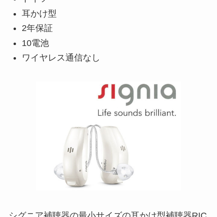
耳かけ型
2年保証
10電池
ワイヤレス通信なし
シグニア補聴器の最小サイズの耳かけ型補聴器RIC