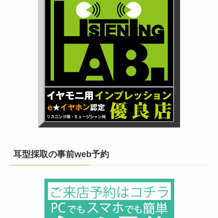
耳型採取の事前web予約