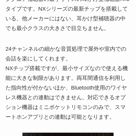
タイプです。NXシリーズの最新チップを搭載して
いる、他メーカーにはない、耳かけ型補聴器の中
でも最小クラスの大きさで目立ちません。
24チャンネルの細かな音質処理で屋外や室内での
会話を楽にしてくれます。
NXチップ搭載ですが、最小サイズなので使える機
能に大きな制限があります。両耳間通信を利用し
た指向性が付かないほか、Bluetooth使用のワイヤ
レス機器との連動はできません。対応できるオプ
ション機器はミニポケットリモコンのみで、スマ
ートホンアプリとの連動は可能となります。