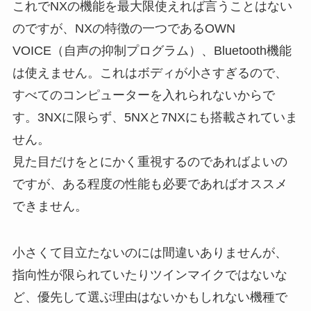
これでNXの機能を最大限使えれば言うことはない
のですが、NXの特徴の一つであるOWN
VOICE（自声の抑制プログラム）、Bluetooth機能
は使えません。これはボディが小さすぎるので、
すべてのコンピューターを入れられないからで
す。3NXに限らず、5NXと7NXにも搭載されていま
せん。
見た目だけをとにかく重視するのであればよいの
ですが、ある程度の性能も必要であればオススメ
できません。
小さくて目立たないのには間違いありませんが、
指向性が限られていたりツインマイクではないな
ど、優先して選ぶ理由はないかもしれない機種で