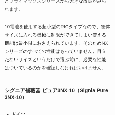
どプライマックスシリーズから大きな改良がみら
れます。
10電池を使用する超小型のRICタイプなので、筐体
サイズに入れる機械に制限ができてしまい使える
機能は最小限におさえられています。そのためNX
シリーズのすべての性能はもっていません。目立
たないサイズというだけで選ぶ前に、必要な性能
はついているのかを確認しなければいけません。
シグニア補聴器 ピュア3NX-10（Signia Pure
3NX-10）
ドイツ