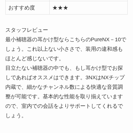
おすすめ度
★★★
スタッフレビュー
最小補聴器の耳かけ型ならこちらのPureNX－10で
しょう。これ以上ない小ささで、装用の違和感も
ほとんど感じないです。
目立たない補聴器の中でも、もし耳かけ型でお探
しであればオススメはできます。3NXはNXチップ
内蔵で、細かなチャンネル数による快適な音質調
整が可能です。基本的な性能を取り揃えています
ので、室内での会話をよりサポートしてくれるで
しょう。