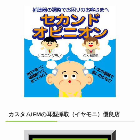
カスタムIEMの耳型採取（イヤモニ）優良店