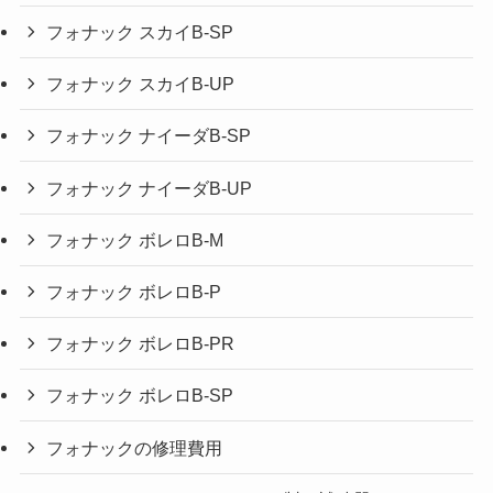
フォナック スカイB-SP
フォナック スカイB-UP
フォナック ナイーダB-SP
フォナック ナイーダB-UP
フォナック ボレロB-M
フォナック ボレロB-P
フォナック ボレロB-PR
フォナック ボレロB-SP
フォナックの修理費用