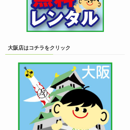
大阪店はコチラをクリック