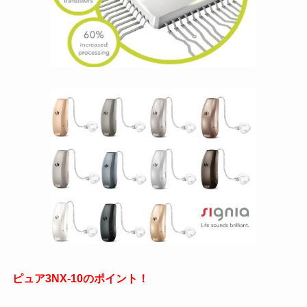
ピュア3NX-10のポイント！