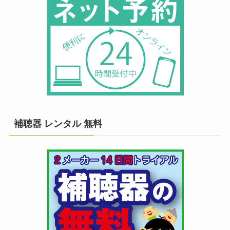
補聴器 レンタル 無料