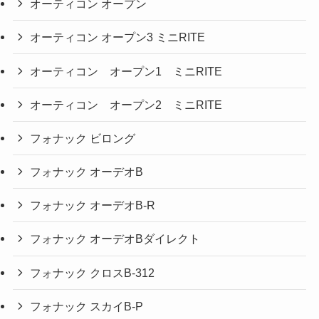
オーティコン オープン
オーティコン オープン3 ミニRITE
オーティコン オープン1 ミニRITE
オーティコン オープン2 ミニRITE
フォナック ビロング
フォナック オーデオB
フォナック オーデオB-R
フォナック オーデオBダイレクト
フォナック クロスB-312
フォナック スカイB-P