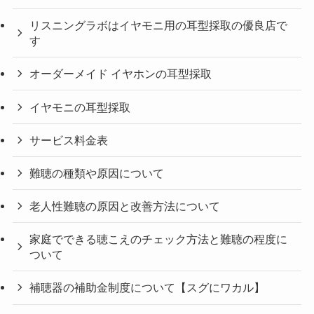
リスニングラボはイヤモニ用の耳型採取の優良店で
す
オーダーメイド イヤホンの耳型採取
イヤモニの耳型採取
サービス料金表
難聴の種類や原因について
老人性難聴の原因と改善方法について
家庭でできる聴こえのチェック方法と難聴の程度に
ついて
補聴器の補助金制度について【スグにワカル】