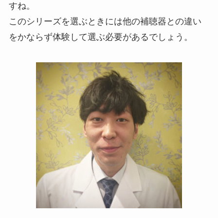
すね。
このシリーズを選ぶときには他の補聴器との違い
をかならず体験して選ぶ必要があるでしょう。