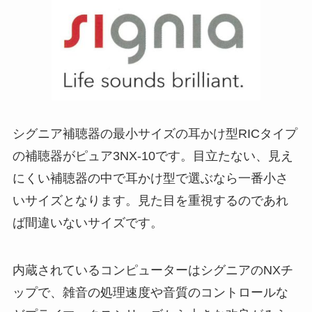
シグニア補聴器の最小サイズの耳かけ型RICタイプ
の補聴器がピュア3NX-10です。目立たない、見え
にくい補聴器の中で耳かけ型で選ぶなら一番小さ
いサイズとなります。見た目を重視するのであれ
ば間違いないサイズです。
内蔵されているコンピューターはシグニアのNXチ
ップで、雑音の処理速度や音質のコントロールな