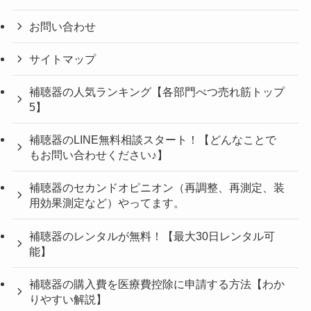
お問い合わせ
サイトマップ
補聴器の人気ランキング【各部門べつ売れ筋トップ
5】
補聴器のLINE無料相談スタート！【どんなことで
もお問い合わせください♪】
補聴器のセカンドオピニオン（再調整、再測定、装
用効果測定など）やってます。
補聴器のレンタルが無料！【最大30日レンタル可
能】
補聴器の購入費を医療費控除に申請する方法【わか
りやすい解説】