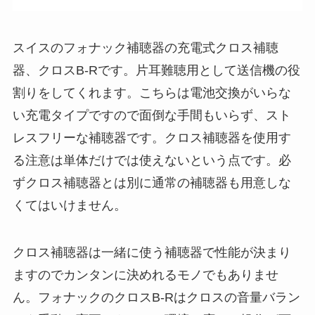
スイスのフォナック補聴器の充電式クロス補聴
器、クロスB-Rです。片耳難聴用として送信機の役
割りをしてくれます。こちらは電池交換がいらな
い充電タイプですので面倒な手間もいらず、スト
レスフリーな補聴器です。クロス補聴器を使用す
る注意は単体だけでは使えないという点です。必
ずクロス補聴器とは別に通常の補聴器も用意しな
くてはいけません。
クロス補聴器は一緒に使う補聴器で性能が決まり
ますのでカンタンに決めれるモノでもありませ
ん。フォナックのクロスB-Rはクロスの音量バラン