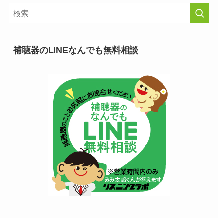
補聴器のLINEなんでも無料相談