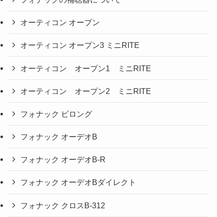
オーティコン オープン
オーティコン オープン3 ミニRITE
オーティコン オープン1 ミニRITE
オーティコン オープン2 ミニRITE
フォナック ビロング
フォナック オーデオB
フォナック オーデオB-R
フォナック オーデオBダイレクト
フォナック クロスB-312