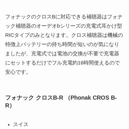
フォナックのクロスBに対応できる補聴器はフォナ
ック補聴器のオーデオbシリーズの充電式耳かけ型
RICタイプのみとなります。クロス補聴器は機械の
特徴上バッテリーの持ち時間が短いのが気になり
ましたが、充電式では電池の交換が不要で充電器
にセットするだけでフル充電約16時間使えるので
安心です。
フォナック クロスB-R （Phonak CROS B-
R）
スイス