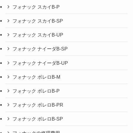
フォナック スカイB-P
フォナック スカイB-SP
フォナック スカイB-UP
フォナック ナイーダB-SP
フォナック ナイーダB-UP
フォナック ボレロB-M
フォナック ボレロB-P
フォナック ボレロB-PR
フォナック ボレロB-SP
フォナックの修理費用