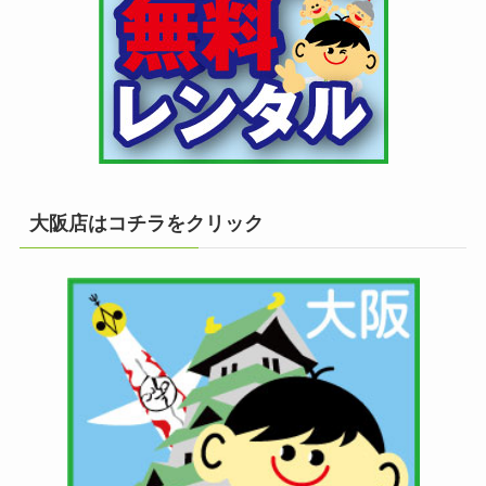
大阪店はコチラをクリック