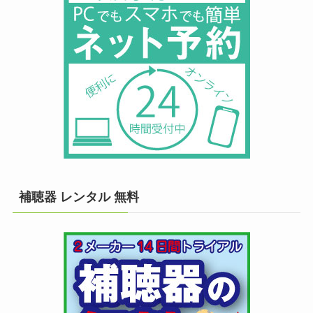
補聴器 レンタル 無料