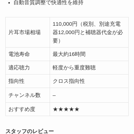
自動音質調整で快適性を維持
110,000円（税別、別途充電
片耳市場相場
器12,000円と補聴器代金が必
要）
電池寿命
最大約16時間
適応聴力
軽度から重度難聴
指向性
クロス指向性
チャンネル数
–
おすすめ度
★★★★★
スタッフのレビュー