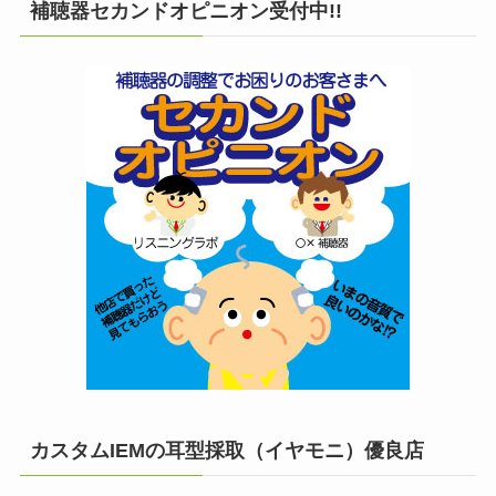
補聴器セカンドオピニオン受付中!!
カスタムIEMの耳型採取（イヤモニ）優良店