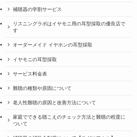
補聴器の学割サービス
リスニングラボはイヤモニ用の耳型採取の優良店で
す
オーダーメイド イヤホンの耳型採取
イヤモニの耳型採取
サービス料金表
難聴の種類や原因について
老人性難聴の原因と改善方法について
家庭でできる聴こえのチェック方法と難聴の程度に
ついて