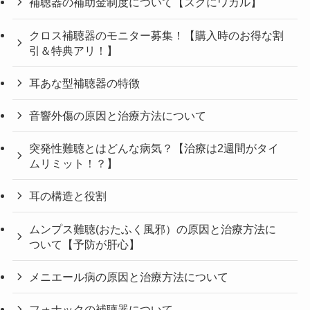
補聴器の補助金制度について【スグにワカル】
クロス補聴器のモニター募集！【購入時のお得な割
引＆特典アリ！】
耳あな型補聴器の特徴
音響外傷の原因と治療方法について
突発性難聴とはどんな病気？【治療は2週間がタイ
ムリミット！？】
耳の構造と役割
ムンプス難聴(おたふく風邪）の原因と治療方法に
ついて【予防が肝心】
メニエール病の原因と治療方法について
フォナックの補聴器について