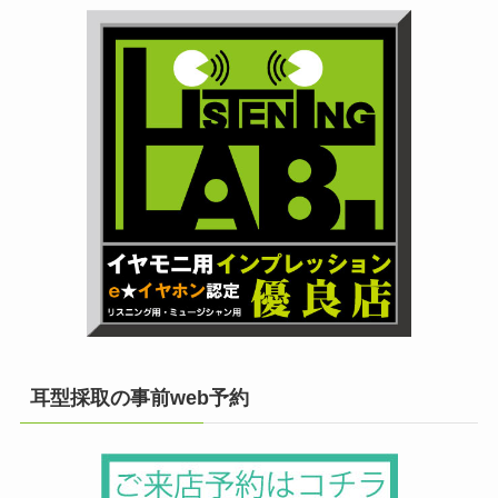
耳型採取の事前web予約