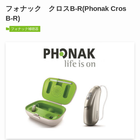
フォナック クロスB-R(Phonak Cros
B-R)
フォナック補聴器