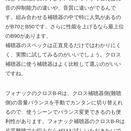
音の抑制能力の違いや、音質に違いがでるんで
す。組み合わせる補聴器の中で特に人気があるの
がB70とB50です。さらに性能を上げるなら最上位
のB90があります。
補聴器のスペックは正直見るだけではわかりにく
く、実際に試してみるのがいいでしょう。クロス
補聴器に使う補聴器はよく比較して選ぶのがいい
ですね。
フォナックのクロスB-Rは、クロス補聴器側(難聴
側)の音量バランスを手動でカンタンに切り替えれ
るので、使うシーンでバランス変更できるのも便
利性があります。フォナック補聴器のクロスB-Rは
片耳難聴でお悩みならぜひお試しいただきたいで