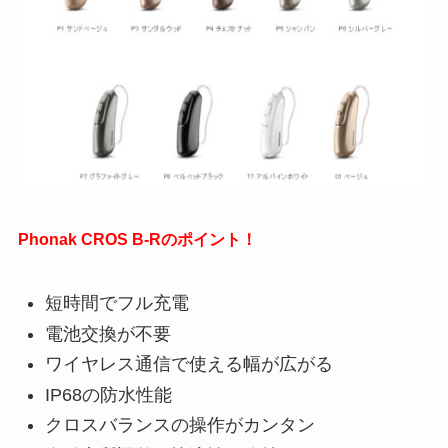
Phonak CROS B-Rのポイント！
短時間でフル充電
電池交換が不要
ワイヤレス通信で使える幅が広がる
IP68の防水性能
クロスバランスの操作がカンタン