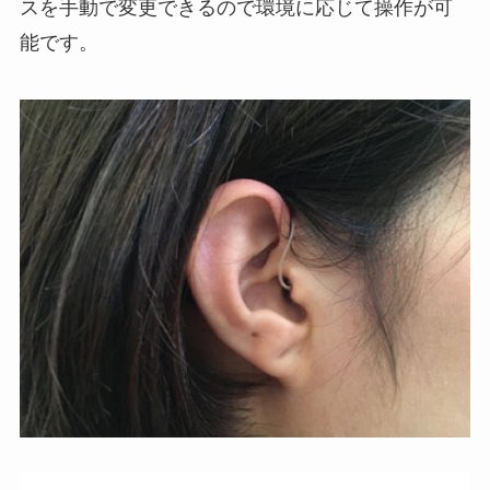
スを手動で変更できるので環境に応じて操作が可
能です。