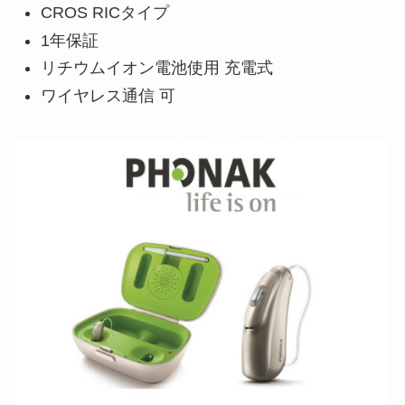
CROS RICタイプ
1年保証
リチウムイオン電池使用 充電式
ワイヤレス通信 可