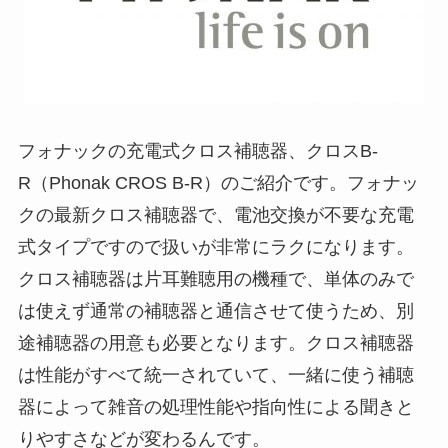
フォナックの充電式クロス補聴器、クロスB-
R（Phonak CROS B-R）のご紹介です。フォナッ
クの最新クロス補聴器で、電池交換が不要な充電
式タイプですので扱いが非常にラクになります。
クロス補聴器は片耳難聴用の機種で、単体のみで
は使えず通常の補聴器と通信させて使うため、別
途補聴器の用意も必要となります。クロス補聴器
は性能がすべて統一されていて、一緒に使う補聴
器によって雑音の処理性能や指向性による聞きと
りやすさなどが変わるんです。