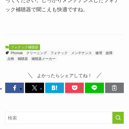
ってください。しっかりメンテナンスしたフォナ
ック補聴器で聞こえも快適ですね。
フォナック補聴器
Phonak
クリーニング
フォナック
メンテナンス
修理
故障
点検
補聴器
補聴器メーカー
よかったらシェアしてね！