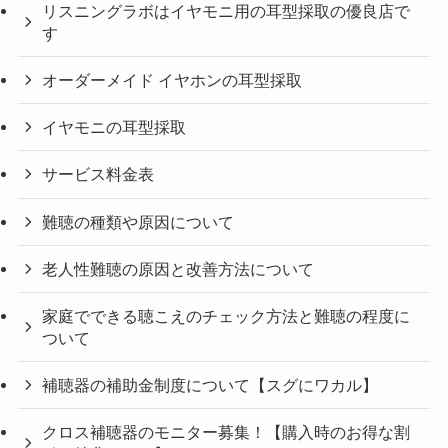
リスニングラボはイヤモニ用の耳型採取の優良店で
す
オーダーメイド イヤホンの耳型採取
イヤモニの耳型採取
サービス料金表
難聴の種類や原因について
老人性難聴の原因と改善方法について
家庭でできる聴こえのチェック方法と難聴の程度に
ついて
補聴器の補助金制度について【スグにワカル】
クロス補聴器のモニター募集！【購入時のお得な割