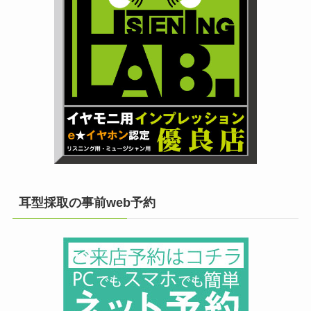
耳型採取の事前web予約