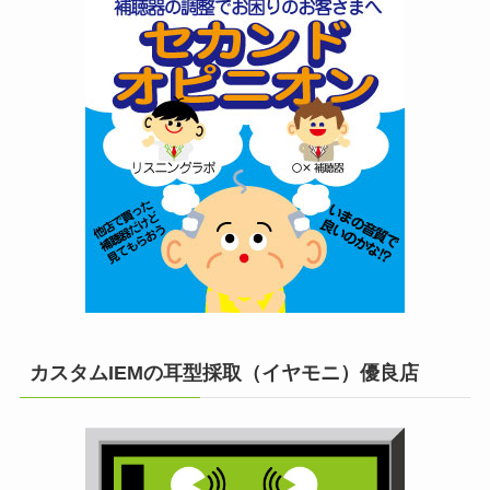
カスタムIEMの耳型採取（イヤモニ）優良店