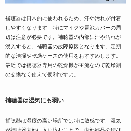
補聴器は日常的に使われるため、汗や汚れが付着
しやすくなります。特にマイクや電池カバーの周
辺は注意が必要です。補聴器の内部に汗や汚れが
浸入すると、補聴器の故障原因となります。定期
的な清掃や乾燥ケースの使用をおすすめします。
最近では補聴器専用の乾燥機が主流なので乾燥剤
の交換なく使えて便利ですよ。
補聴器は湿気にも弱い
補聴器は湿度の高い場所では特に敏感です。湿気
が補聴器内部に入り込むことで、内部部品の錆び