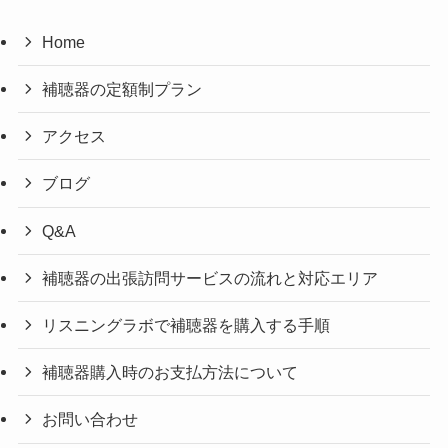
Home
補聴器の定額制プラン
アクセス
ブログ
Q&A
補聴器の出張訪問サービスの流れと対応エリア
リスニングラボで補聴器を購入する手順
補聴器購入時のお支払方法について
お問い合わせ