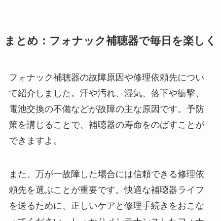
まとめ：フォナック補聴器で毎日を楽しく
フォナック補聴器の故障原因や修理依頼先につい
て紹介しました。汗や汚れ、湿気、落下や衝撃、
電池交換の不備などが故障の主な原因です。予防
策を講じることで、補聴器の寿命をのばすことが
できますよ。
また、万が一故障した場合には信頼できる修理依
頼先を選ぶことが重要です。快適な補聴器ライフ
を送るために、正しいケアと修理手続きをおこな