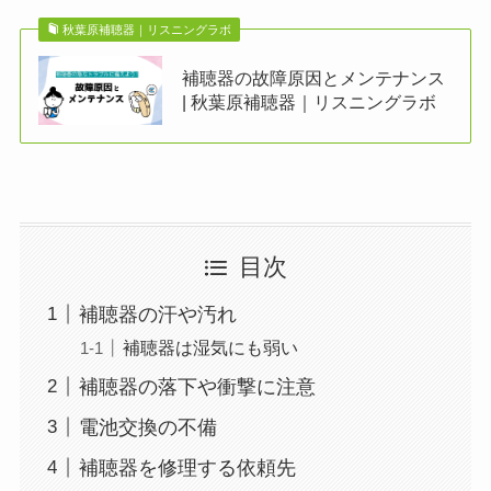
秋葉原補聴器｜リスニングラボ
補聴器の故障原因とメンテナンス
| 秋葉原補聴器｜リスニングラボ
目次
補聴器の汗や汚れ
補聴器は湿気にも弱い
補聴器の落下や衝撃に注意
電池交換の不備
補聴器を修理する依頼先