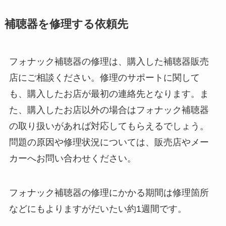
補聴器を修理する依頼先
フォナック補聴器の修理は、購入した補聴器販売
店にご相談ください。修理のサポートに関して
も、購入したお店が最初の連絡先となります。ま
た、購入したお店以外の場合はフォナック補聴器
の取り扱いがあれば対応してもらえるでしょう。
問題の原因や修理状況については、販売店やメー
カーへお問い合わせください。
フォナック補聴器の修理にかかる期間は修理箇所
などにもよりますがだいたい約1週間です。