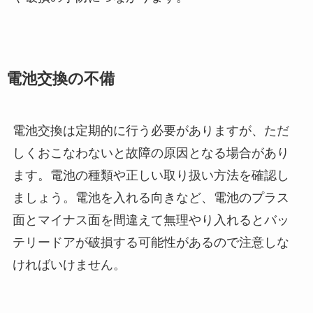
電池交換の不備
電池交換は定期的に行う必要がありますが、ただ
しくおこなわないと故障の原因となる場合があり
ます。電池の種類や正しい取り扱い方法を確認し
ましょう。電池を入れる向きなど、電池のプラス
面とマイナス面を間違えて無理やり入れるとバッ
テリードアが破損する可能性があるので注意しな
ければいけません。