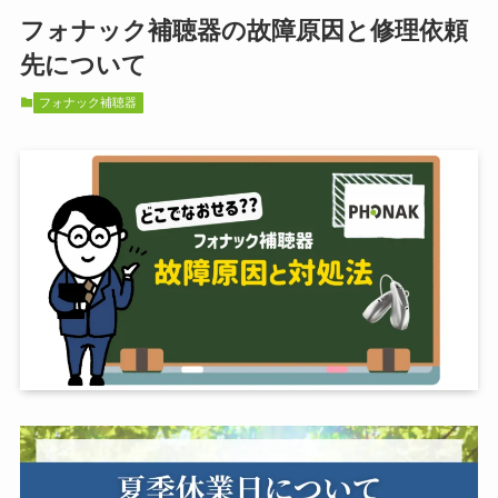
フォナック補聴器の故障原因と修理依頼
先について
フォナック補聴器