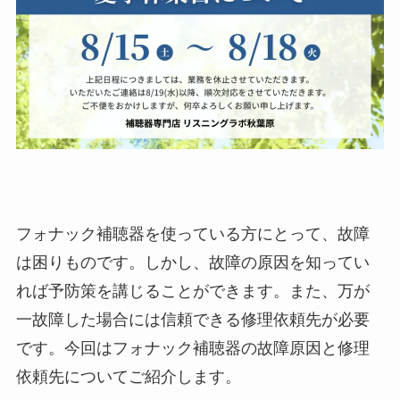
フォナック補聴器を使っている方にとって、故障
は困りものです。しかし、故障の原因を知ってい
れば予防策を講じることができます。また、万が
一故障した場合には信頼できる修理依頼先が必要
です。今回はフォナック補聴器の故障原因と修理
依頼先についてご紹介します。