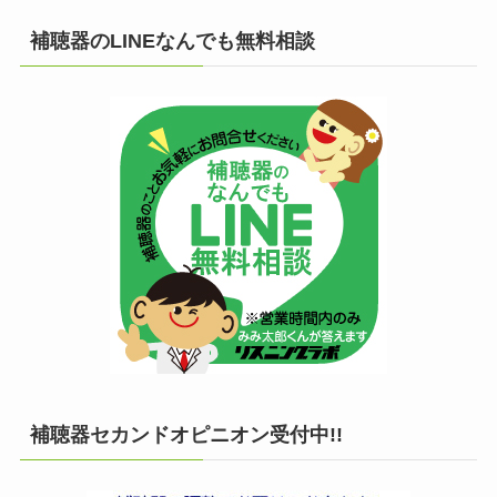
補聴器のLINEなんでも無料相談
補聴器セカンドオピニオン受付中!!