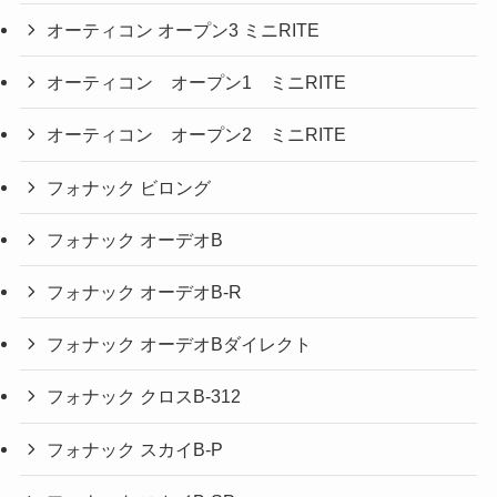
オーティコン オープン3 ミニRITE
オーティコン オープン1 ミニRITE
オーティコン オープン2 ミニRITE
フォナック ビロング
フォナック オーデオB
フォナック オーデオB-R
フォナック オーデオBダイレクト
フォナック クロスB-312
フォナック スカイB-P