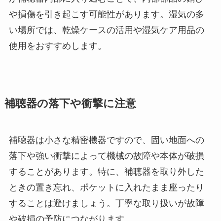
や損傷を引き起こす可能性があります。湿気の多
い場所では、乾燥ケースの活用や湿気ケア用品の
使用をおすすめします。
補聴器の落下や衝撃に注意
補聴器は小さな精密機器ですので、固い地面への
落下や強い衝撃によって機械の故障や本体が破損
することがあります。特に、補聴器を取り外した
ときの置き忘れ、ポケットに入れたまま座ったり
することは避けましょう。丁寧な取り扱いが故障
や破損の予防につながります。