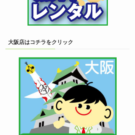
大阪店はコチラをクリック