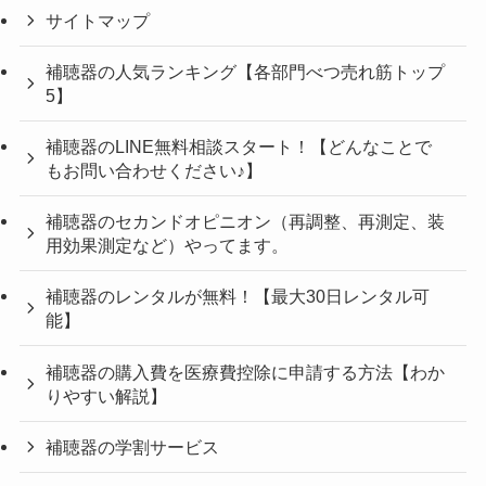
サイトマップ
補聴器の人気ランキング【各部門べつ売れ筋トップ
5】
補聴器のLINE無料相談スタート！【どんなことで
もお問い合わせください♪】
補聴器のセカンドオピニオン（再調整、再測定、装
用効果測定など）やってます。
補聴器のレンタルが無料！【最大30日レンタル可
能】
補聴器の購入費を医療費控除に申請する方法【わか
りやすい解説】
補聴器の学割サービス