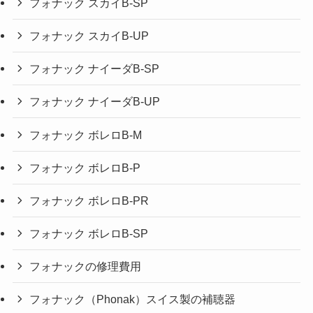
フォナック スカイB-SP
フォナック スカイB-UP
フォナック ナイーダB-SP
フォナック ナイーダB-UP
フォナック ボレロB-M
フォナック ボレロB-P
フォナック ボレロB-PR
フォナック ボレロB-SP
フォナックの修理費用
フォナック（Phonak）スイス製の補聴器