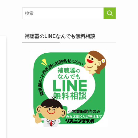
補聴器のLINEなんでも無料相談