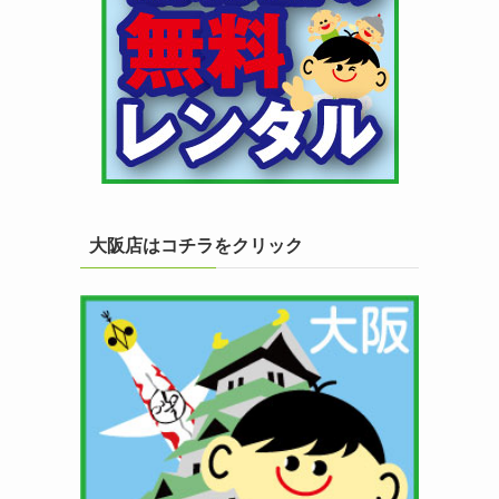
大阪店はコチラをクリック