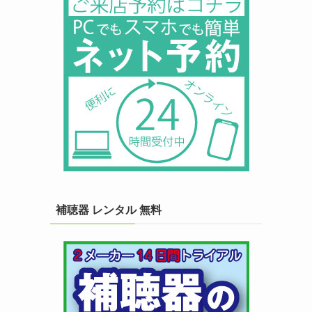
補聴器 レンタル 無料