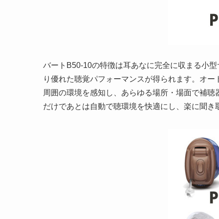
バートB50-10の特徴は耳あなに完全に収まる
り優れた聴覚パフォーマンスが得られます。オート
周囲の環境を感知し、あらゆる場所・場面で補聴
だけであとは自動で聴環境を快適にし、楽に聞き