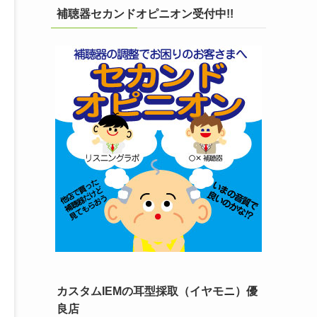
補聴器セカンドオピニオン受付中!!
カスタムIEMの耳型採取（イヤモニ）優
良店