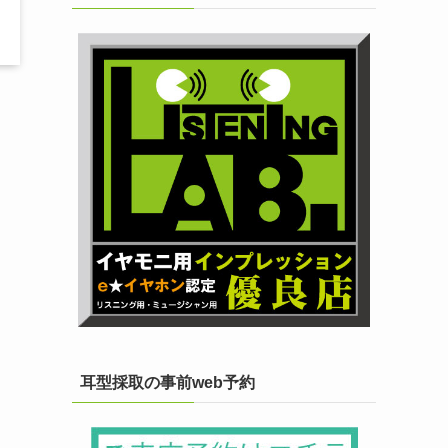
耳型採取の事前web予約