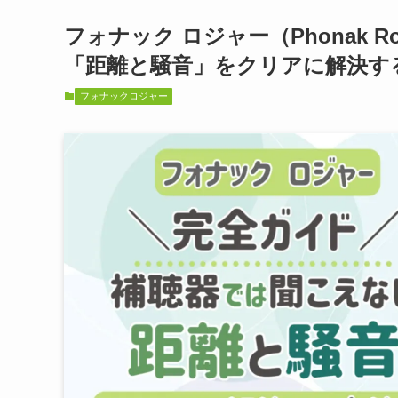
フォナック ロジャー（Phonak 
「距離と騒音」をクリアに解決す
フォナックロジャー