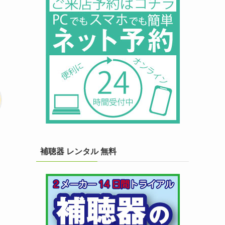
補聴器 レンタル 無料