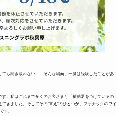
しても聞き取れない——そんな場面、一度は経験したことがあ
です。私はこれまで多くのお客さまと「補聴器をつけているの
てきました。そしてその”答え”のひとつが、フォナックのワ
です。