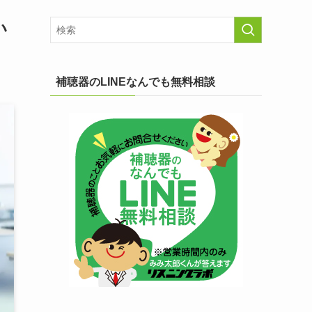
い
補聴器のLINEなんでも無料相談