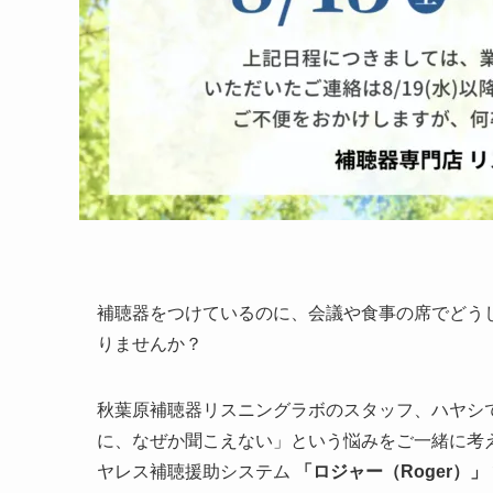
補聴器をつけているのに、会議や食事の席でどう
りませんか？
秋葉原補聴器リスニングラボのスタッフ、ハヤシ
に、なぜか聞こえない」という悩みをご一緒に考え
ヤレス補聴援助システム
「ロジャー（Roger）」