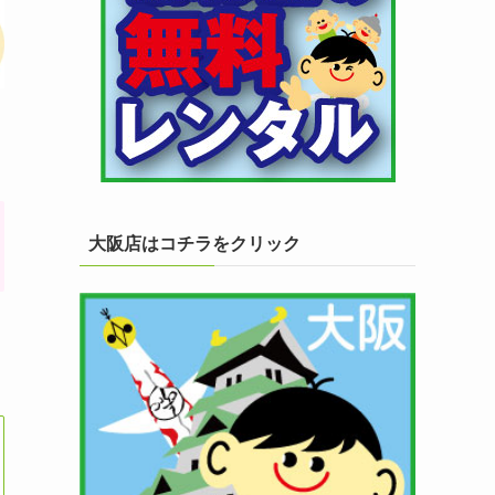
大阪店はコチラをクリック