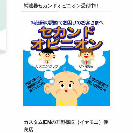
補聴器セカンドオピニオン受付中!!
カスタムIEMの耳型採取（イヤモニ）優
良店