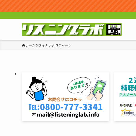
ホーム
フォナックロジャー