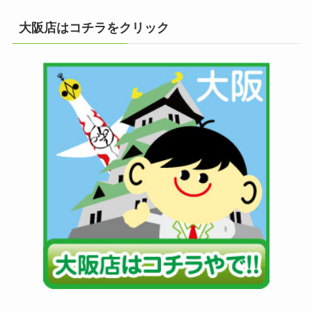
大阪店はコチラをクリック