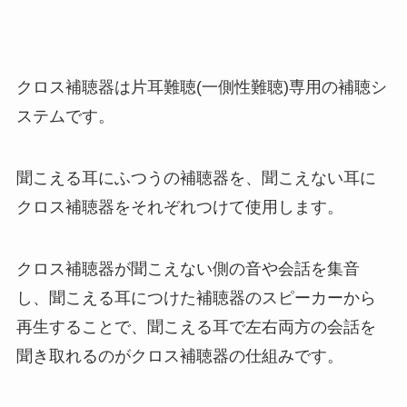
クロス補聴器は片耳難聴(一側性難聴)専用の補聴シ
ステムです。
聞こえる耳にふつうの補聴器を、聞こえない耳に
クロス補聴器をそれぞれつけて使用します。
クロス補聴器が聞こえない側の音や会話を集音
し、聞こえる耳につけた補聴器のスピーカーから
再生することで、聞こえる耳で左右両方の会話を
聞き取れるのがクロス補聴器の仕組みです。