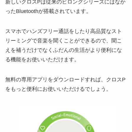
新しいクロスPは従来のビロングシリーズにはなか
ったBluetoothが搭載されています。
スマホでハンズフリー通話をしたり高品質なスト
リーミングで音楽を聞くことができるので、聞こ
えを補うだけでなくふだんの生活がより便利にな
る機能をお使いいただけます。
無料の専用アプリをダウンロードすれば、クロスP
をもっと便利にお使いいただけるでしょう。