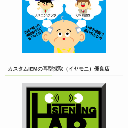
カスタムIEMの耳型採取（イヤモニ）優良店