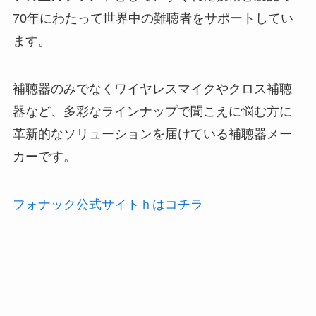
70年にわたって世界中の難聴者をサポートしてい
ます。
補聴器のみでなくワイヤレスマイクやクロス補聴
器など、多彩なラインナップで聞こえに悩む方に
革新的なソリューションを届けている補聴器メー
カーです。
フォナック公式サイトｈはコチラ