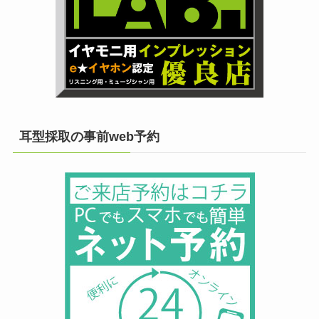
耳型採取の事前web予約