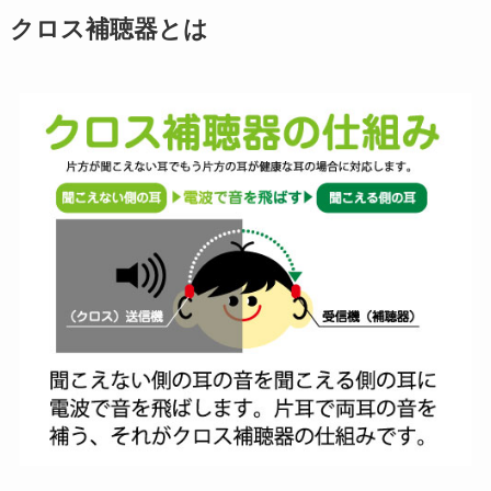
クロス補聴器とは