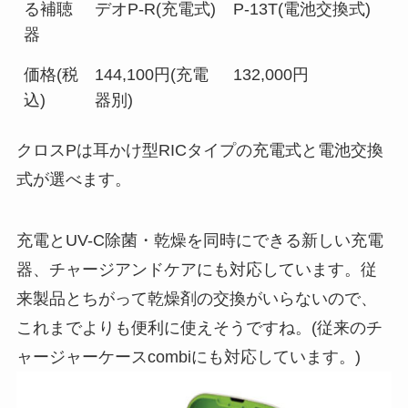
る補聴
デオP-R(充電式)
P-13T(電池交換式)
器
価格(税
144,100円(充電
132,000円
込)
器別)
クロスPは耳かけ型RICタイプの充電式と電池交換
式が選べます。
充電とUV-C除菌・乾燥を同時にできる新しい充電
器、チャージアンドケアにも対応しています。従
来製品とちがって乾燥剤の交換がいらないので、
これまでよりも便利に使えそうですね。(従来のチ
ャージャーケースcombiにも対応しています。)