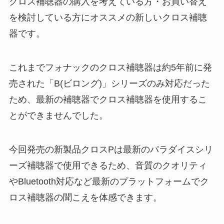
クロス補聴器の購入を考えている方・お買い替え
を検討している方にオススメの新しいクロス補聴
器です。
これまでフォナックのクロス補聴器は約5年前に発
売された「B(ビロング)」シリーズのみ対応だった
ため、最新の補聴器でクロス補聴器を使用するこ
とができませんでした。
今回発売の新製品クロスPは最新のパラダイスシリ
ーズ補聴器で使用できるため、音質のクオリティ
やBluetooth対応など最新のプラットフォームでク
ロス補聴器の聞こえを体感できます。