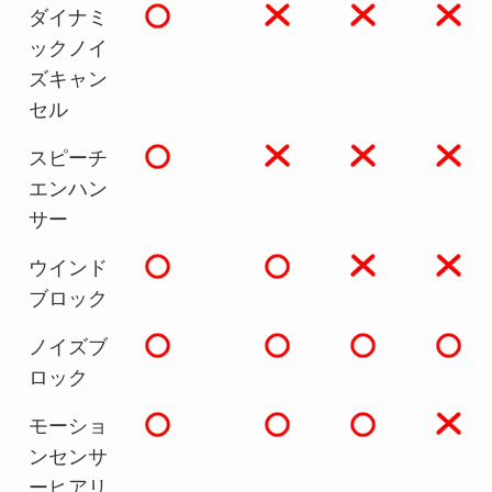
ダイナミ
ックノイ
ズキャン
セル
スピーチ
エンハン
サー
ウインド
ブロック
ノイズブ
ロック
モーショ
ンセンサ
ーヒアリ