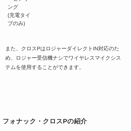
ング
(充電タイ
プのみ)
また、クロスPはロジャーダイレクトIN対応のた
め、ロジャー受信機ナシでワイヤレスマイクシス
テムを使用することができます。
フォナック・クロスPの紹介