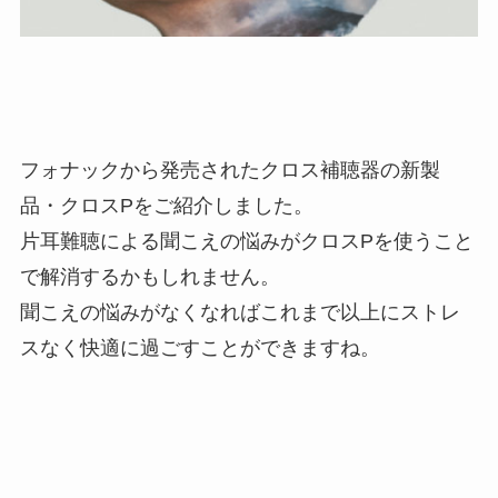
フォナックから発売されたクロス補聴器の新製
品・クロスPをご紹介しました。
片耳難聴による聞こえの悩みがクロスPを使うこと
で解消するかもしれません。
聞こえの悩みがなくなればこれまで以上にストレ
スなく快適に過ごすことができますね。