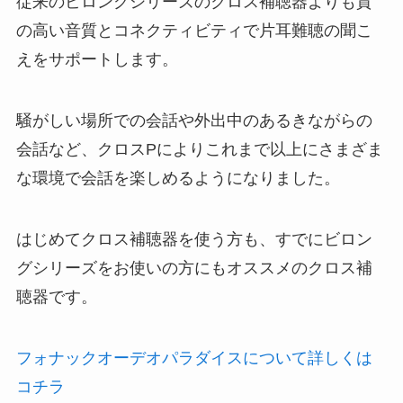
従来のビロングシリーズのクロス補聴器よりも質
の高い音質とコネクティビティで片耳難聴の聞こ
えをサポートします。
騒がしい場所での会話や外出中のあるきながらの
会話など、クロスPによりこれまで以上にさまざま
な環境で会話を楽しめるようになりました。
はじめてクロス補聴器を使う方も、すでにビロン
グシリーズをお使いの方にもオススメのクロス補
聴器です。
フォナックオーデオパラダイスについて詳しくは
コチラ