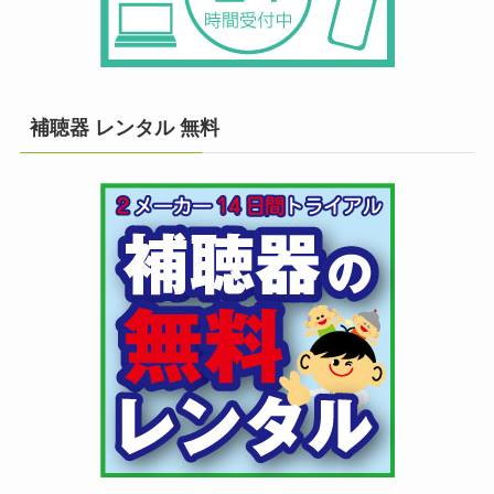
補聴器 レンタル 無料