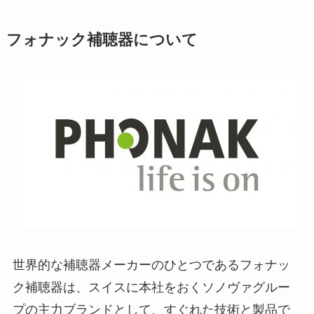
フォナック補聴器について
世界的な補聴器メーカーのひとつであるフォナッ
ク補聴器は、スイスに本社をおくソノヴァグルー
プの主力ブランドとして、すぐれた技術と製品で