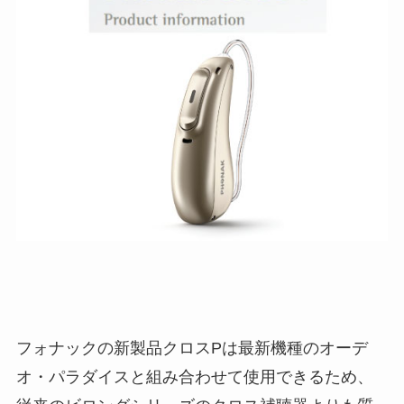
フォナックの新製品クロスPは最新機種のオーデ
オ・パラダイスと組み合わせて使用できるため、