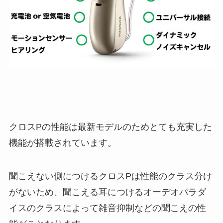
クロスPの性能は最新モデルのためとても充実した
機能が搭載されています。
聞こえない側につけるクロスPは性能のクラス分け
がないため、聞こえる耳につけるオーデオパラダ
イスのクラスによって雑音抑制などの聞こえの性