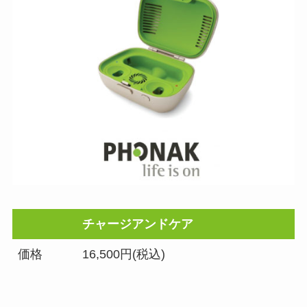
チャージアンドケア
価格
16,500円(税込)