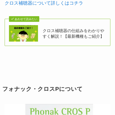
クロス補聴器について詳しくはコチラ
あわせて読みたい
クロス補聴器の仕組みをわかりや
すく解説！【最新機種もご紹介】
フォナック・クロスPについて