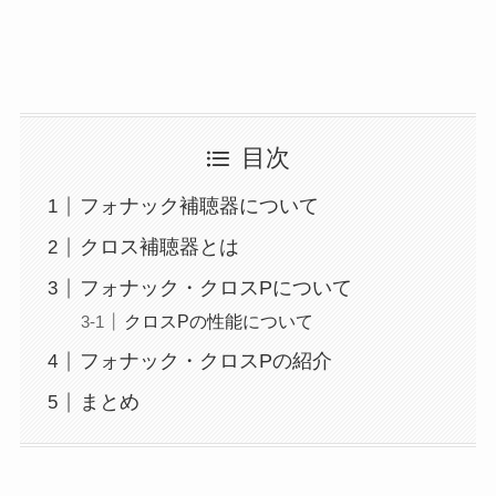
目次
フォナック補聴器について
クロス補聴器とは
フォナック・クロスPについて
クロスPの性能について
フォナック・クロスPの紹介
まとめ