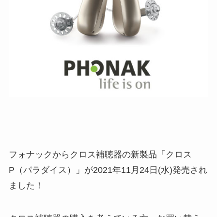
フォナックからクロス補聴器の新製品「クロス
P（パラダイス）」が2021年11月24日(水)発売され
ました！