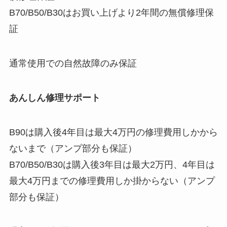
B70/B50/B30はお買い上げより2年間の無償修理保
証
通常使用での自然故障のみ保証
あんしん修理サポート
B90は購入後4年目は最大4万円の修理費用しかから
ないまで（アンプ部分も保証）
B70/B50/B30は購入後3年目は最大2万円、4年目は
最大4万円までの修理費用しか掛からない（アンプ
部分も保証）