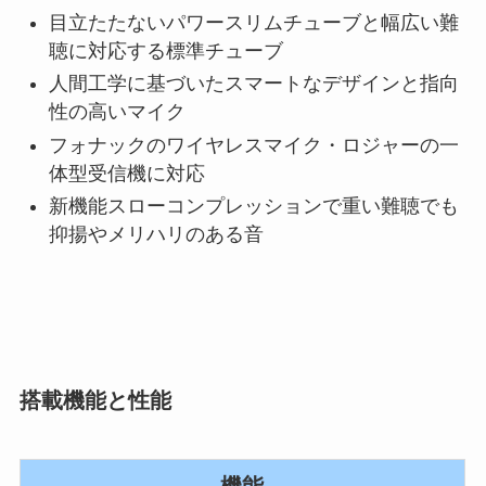
目立たたないパワースリムチューブと幅広い難
聴に対応する標準チューブ
人間工学に基づいたスマートなデザインと指向
性の高いマイク
フォナックのワイヤレスマイク・ロジャーの一
体型受信機に対応
新機能スローコンプレッションで重い難聴でも
抑揚やメリハリのある音
搭載機能と性能
機能