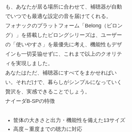
も、あなたが居る場所に合わせて、補聴器が自動
でいつでも最適な設定の音を届けてくれる。
フォナックのプラットフォーム「Belong（ビロン
グ）」を搭載したビロングシリーズは、ユーザー
の「使いやすさ」を最優先に考え、機能性もデザ
インも一切妥協せずに、これまで以上のクオリテ
ィを実現しました。
あなたはただ、補聴器にすべてをまかせればい
い。それだけで、暮らしがシンプルになっていく
贅沢を、実感できることでしょう。
ナイーダB-SPの特徴
筐体の大きさと出力・機能性を備えた13サイズ
高度～重度までの聴力に対応