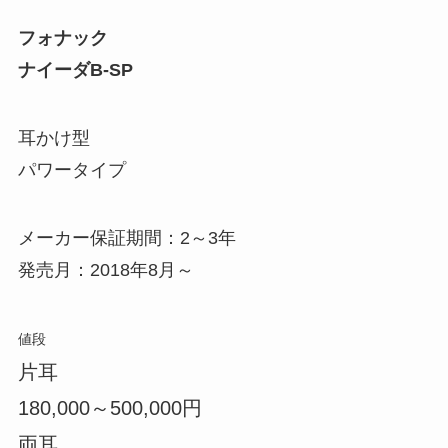
フォナック
ナイーダB-SP
耳かけ型
パワータイプ
メーカー保証期間：2～3年
発売月：2018年8月～
値段
片耳
180,000～500,000円
両耳