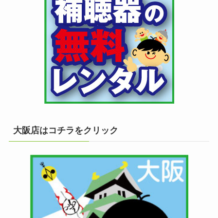
大阪店はコチラをクリック