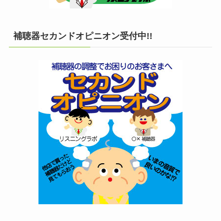
補聴器セカンドオピニオン受付中!!