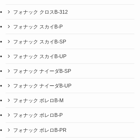
フォナック クロスB-312
フォナック スカイB-P
フォナック スカイB-SP
フォナック スカイB-UP
フォナック ナイーダB-SP
フォナック ナイーダB-UP
フォナック ボレロB-M
フォナック ボレロB-P
フォナック ボレロB-PR