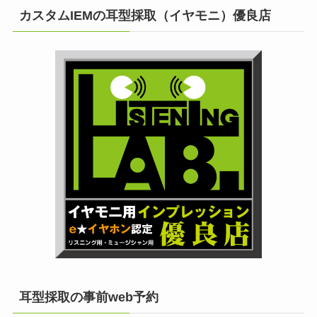
カスタムIEMの耳型採取（イヤモニ）優良店
耳型採取の事前web予約