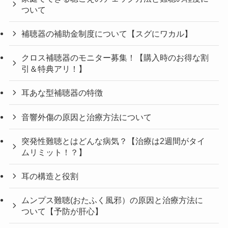
ついて
補聴器の補助金制度について【スグにワカル】
クロス補聴器のモニター募集！【購入時のお得な割
引＆特典アリ！】
耳あな型補聴器の特徴
音響外傷の原因と治療方法について
突発性難聴とはどんな病気？【治療は2週間がタイ
ムリミット！？】
耳の構造と役割
ムンプス難聴(おたふく風邪）の原因と治療方法に
ついて【予防が肝心】