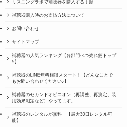
リスニングラボで補聴器を購入する手順
補聴器購入時のお支払方法について
お問い合わせ
サイトマップ
補聴器の人気ランキング【各部門べつ売れ筋トップ
5】
補聴器のLINE無料相談スタート！【どんなことで
もお問い合わせください♪】
補聴器のセカンドオピニオン（再調整、再測定、装
用効果測定など）やってます。
補聴器のレンタルが無料！【最大30日レンタル可
能】