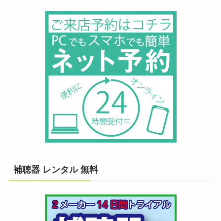
補聴器 レンタル 無料