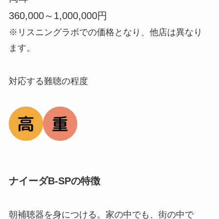
360,000～1,000,000円
※リスニングラボでの価格となり、他店は異なり
ます。
対応する難聴の程度
ナイーダB-SPの特徴
朝補聴器を身につける。家の中でも、街の中で