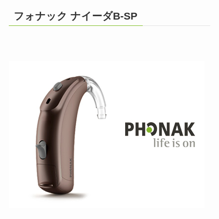
フォナック ナイーダB-SP