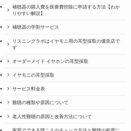
補聴器の購入費を医療費控除に申請する方法【わか
りやすい解説】
補聴器の学割サービス
リスニングラボはイヤモニ用の耳型採取の優良店で
す
オーダーメイド イヤホンの耳型採取
イヤモニの耳型採取
サービス料金表
難聴の種類や原因について
老人性難聴の原因と改善方法について
家庭でできる聴こえのチェック方法と難聴の程度に