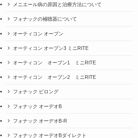
メニエール病の原因と治療方法について
フォナックの補聴器について
オーティコン オープン
オーティコン オープン3 ミニRITE
オーティコン オープン1 ミニRITE
オーティコン オープン2 ミニRITE
フォナック ビロング
フォナック オーデオB
フォナック オーデオB-R
フォナック オーデオBダイレクト