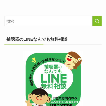
補聴器のLINEなんでも無料相談