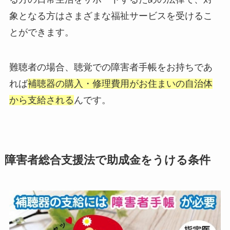
象となる方はさまざまな福祉サービスを受けるこ
とができます。
難聴者の場合、聴覚での障害者手帳をお持ちであ
れば
補聴器の購入・修理費用がお住まいの自治体
から支給される
んです。
障害者総合支援法で助成金をうける条件