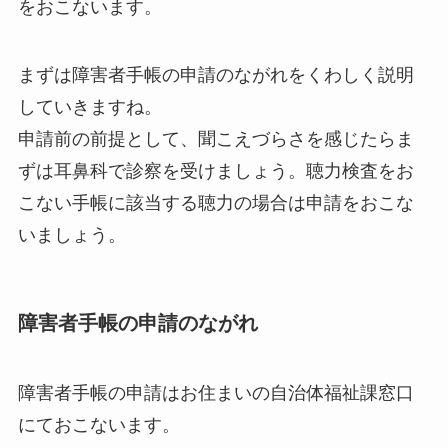
をおこないます。
まずは障害者手帳の申請のながれをくわしく説明
していきますね。
申請前の前提として、聞こえづらさを感じたらま
ずは耳鼻科で診察を受けましょう。聴力検査をお
こない手帳に該当する聴力の場合は申請をおこな
いましょう。
障害者手帳の申請のながれ
障害者手帳の申請はお住まいの自治体福祉課窓口
にておこないます。