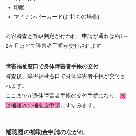
印鑑
マイナンバーカード(お持ちの場合)
内容審査と等級判定が行われ、申請が通れば約1～
2ヶ月ほどで障害者手帳が交付されます。
障害福祉窓口で身体障害者手帳の交付
審査後、障害福祉窓口で身体障害者手帳が交付さ
れます。
ここまでが身体障害者手帳の交付手続になり、
次
は補聴器の補助金申請
にすすみます。
補聴器の補助金申請のながれ