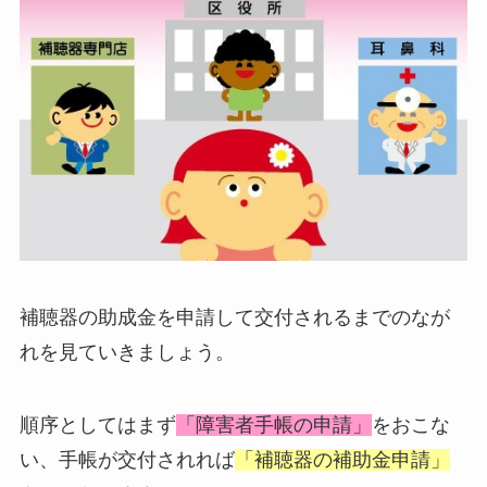
補聴器の助成金を申請して交付されるまでのなが
れを見ていきましょう。
順序としてはまず
「障害者手帳の申請」
をおこな
い、手帳が交付されれば
「補聴器の補助金申請」