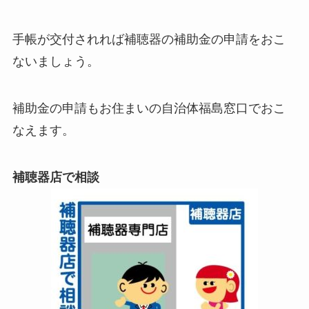
手帳が交付されれば補聴器の補助金の申請をおこ
ないましょう。
補助金の申請もお住まいの自治体福島窓口でおこ
なえます。
補聴器店で相談