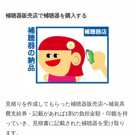
補聴器販売店で補聴器を購入する
見積りを作成してもらった補聴器販売店へ補装具
費支給券・記載があれば1割の負担金額・印鑑を持
っていき、見積書に記載された補聴器を受け取り
ます。