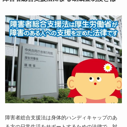
障害者総合支援法は身体的ハンディキャップのあ
る方の日常生活をサポートするための法律で、対