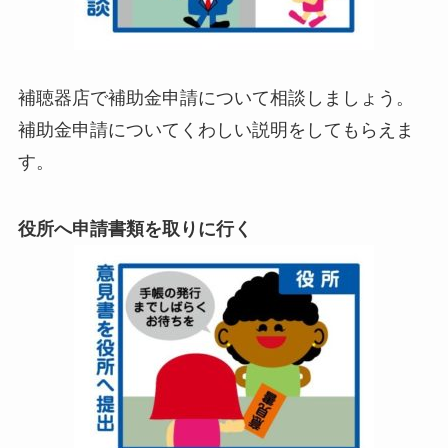
補聴器店で補助金申請について相談しましょう。
補助金申請についてくわしい説明をしてもらえま
す。
役所へ申請書類を取りに行く