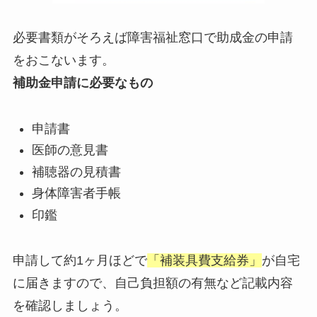
必要書類がそろえば障害福祉窓口で助成金の申請
をおこないます。
補助金申請に必要なもの
申請書
医師の意見書
補聴器の見積書
身体障害者手帳
印鑑
申請して約1ヶ月ほどで
「補装具費支給券」
が自宅
に届きますので、自己負担額の有無など記載内容
を確認しましょう。