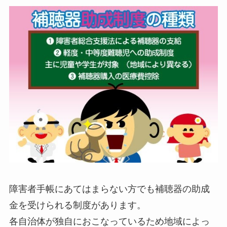
障害者手帳にあてはまらない方でも補聴器の助成
金を受けられる制度があります。
各自治体が独自におこなっているため地域によっ