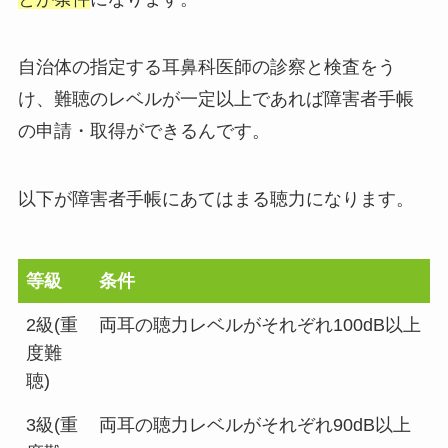
自治体の指定する耳鼻科医師の診察と検査をう
け、難聴のレベルが一定以上であれば障害者手帳
の申請・取得ができるんです。
以下が障害者手帳にあてはまる聴力になります。
等級
条件
2級(重
両耳の聴力レベルがそれぞれ100dB以上
度難
聴)
3級(重
両耳の聴力レベルがそれぞれ90dB以上