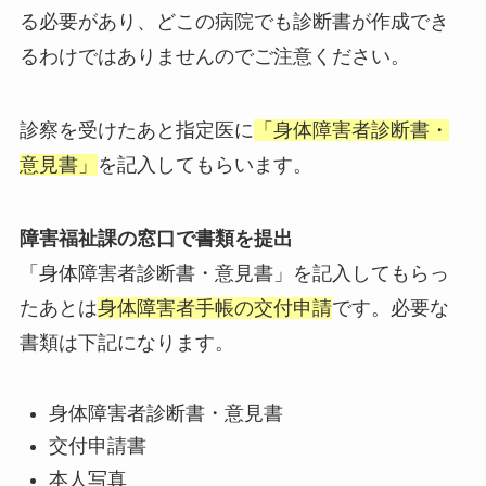
る必要があり、どこの病院でも診断書が作成でき
るわけではありませんのでご注意ください。
診察を受けたあと指定医に
「身体障害者診断書・
意見書」
を記入してもらいます。
障害福祉課の窓口で書類を提出
「身体障害者診断書・意見書」を記入してもらっ
たあとは
身体障害者手帳の交付申請
です。必要な
書類は下記になります。
身体障害者診断書・意見書
交付申請書
本人写真