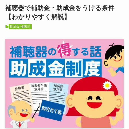
補聴器で補助金・助成金をうける条件
【わかりやすく解説】
助成金 補聴器