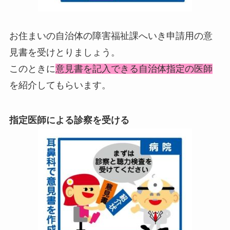
お住まいの自治体の障害福祉課へいき申請用の意
見書を受けとりましょう。
このときに
意見書を記入できる自治体指定の医師
を紹介してもらいます。
指定医師による診察を受ける