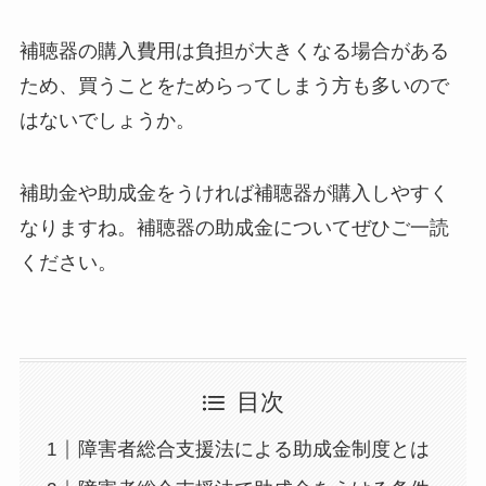
補聴器の購入費用は負担が大きくなる場合がある
ため、買うことをためらってしまう方も多いので
はないでしょうか。
補助金や助成金をうければ補聴器が購入しやすく
なりますね。補聴器の助成金についてぜひご一読
ください。
目次
障害者総合支援法による助成金制度とは