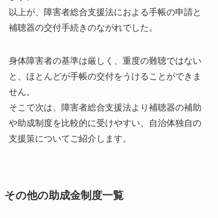
以上が、障害者総合支援法におよる手帳の申請と
補聴器の交付手続きのながれでした。
身体障害者の基準は厳しく、重度の難聴ではない
と、ほとんどが手帳の交付をうけることができま
せん。
そこで次は、障害者総合支援法より補聴器の補助
や助成制度を比較的に受けやすい、自治体独自の
支援策についてご紹介します。
その他の助成金制度一覧