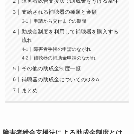
障害者総合支援法で助成金をうける条件
支給される補聴器の種類と金額
申請から交付までの期間
助成金制度を利用して補聴器を購入する
流れ
障害者手帳の申請のながれ
補聴器の補助金申請のながれ
その他の助成金制度一覧
補聴器の助成金についてのQ＆A
まとめ
障害者総合支援法による助成金制度とは