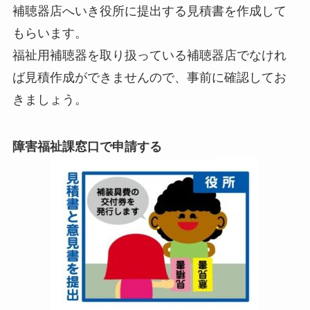
補聴器店へいき役所に提出する見積書を作成して
もらいます。
福祉用補聴器を取り扱っている補聴器店でなけれ
ば見積作成ができませんので、事前に確認してお
きましょう。
障害福祉課窓口で申請する