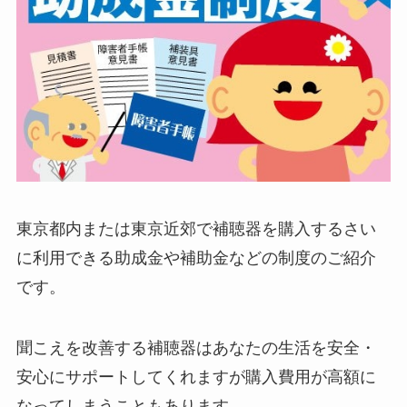
東京都内または東京近郊で補聴器を購入するさい
に利用できる助成金や補助金などの制度のご紹介
です。
聞こえを改善する補聴器はあなたの生活を安全・
安心にサポートしてくれますが購入費用が高額に
なってしまうこともあります。