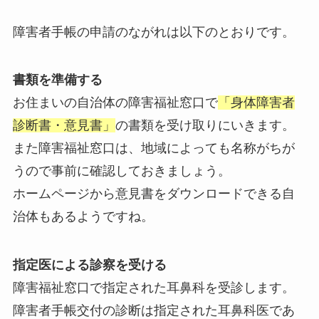
障害者手帳の申請のながれは以下のとおりです。
書類を準備する
お住まいの自治体の障害福祉窓口で
「身体障害者
診断書・意見書」
の書類を受け取りにいきます。
また障害福祉窓口は、地域によっても名称がちが
うので事前に確認しておきましょう。
ホームページから意見書をダウンロードできる自
治体もあるようですね。
指定医による診察を受ける
障害福祉窓口で指定された耳鼻科を受診します。
障害者手帳交付の診断は指定された耳鼻科医であ