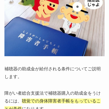
補聴器の助成金が給付される条件についてご説明
します。
障がい者総合支援法で補聴器購入の助成金をうけ
るには、
聴覚での身体障害者手帳をもっているこ
とが条件
になります。