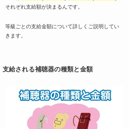
それぞれ支給額が決まるんです。
等級ごとの支給金額について詳しくご説明してい
きます。
支給される補聴器の種類と金額