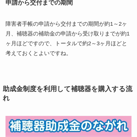
申請から交付までの期間
障害者手帳の申請から交付までの期間が約1～2ヶ
月、補聴器の補助金の申請から受け取りまでが約1
ヶ月ほどですので、トータルで約2～3ヶ月ほどと
考えておくとよいですね。
助成金制度を利用して補聴器を購入する流
れ