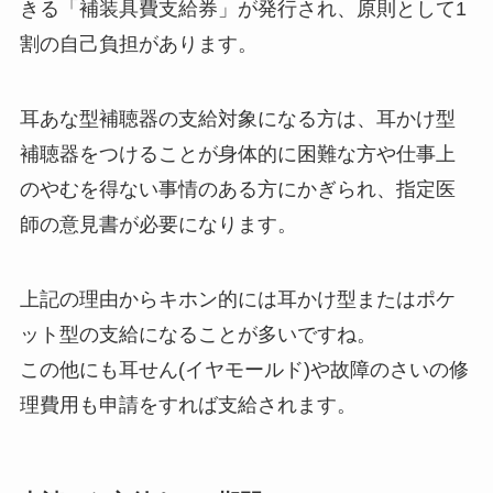
きる「補装具費支給券」が発行され、原則として1
割の自己負担があります。
耳あな型補聴器の支給対象になる方は、耳かけ型
補聴器をつけることが身体的に困難な方や仕事上
のやむを得ない事情のある方にかぎられ、指定医
師の意見書が必要になります。
上記の理由からキホン的には耳かけ型またはポケ
ット型の支給になることが多いですね。
この他にも耳せん(イヤモールド)や故障のさいの修
理費用も申請をすれば支給されます。