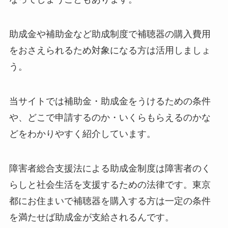
助成金や補助金など助成制度で補聴器の購入費用
をおさえられるため対象になる方は活用しましょ
う。
当サイトでは補助金・助成金をうけるための条件
や、どこで申請するのか・いくらもらえるのかな
どをわかりやすく紹介しています。
障害者総合支援法による助成金制度は障害者のく
らしと社会生活を支援するための法律です。東京
都にお住まいで補聴器を購入する方は一定の条件
を満たせば助成金が支給されるんです。