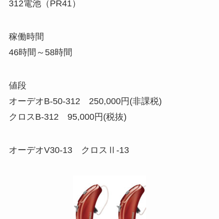
312電池（PR41）
稼働時間
46時間～58時間
値段
オーデオB-50-312 250,000円(非課税)
クロスB-312 95,000円(税抜)
オーデオV30-13 クロスⅡ-13