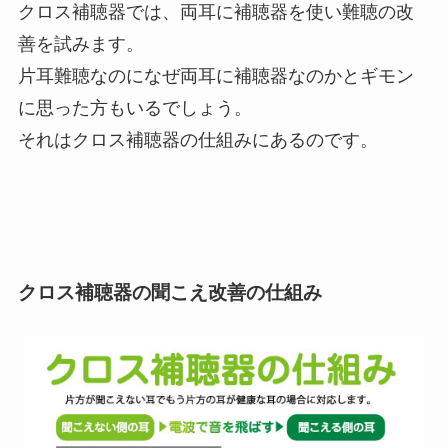
クロス補聴器では、両耳に補聴器を使い難聴の改
善を試みます。
片耳難聴なのになぜ両耳に補聴器なのかとギモン
に思った方もいるでしょう。
それはクロス補聴器の仕組みにあるのです。
クロス補聴器の聞こえ改善の仕組み