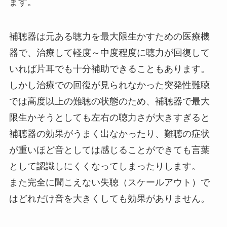
ます。
補聴器は元ある聴力を最大限生かすための医療機
器で、治療して軽度～中度程度に聴力が回復して
いれば片耳でも十分補助できることもあります。
しかし治療での回復が見られなかった突発性難聴
では高度以上の難聴の状態のため、補聴器で最大
限生かそうとしても左右の聴力さが大きすぎると
補聴器の効果がうまく出なかったり、難聴の症状
が重いほど音としては感じることができても言葉
として認識しにくくなってしまったりします。
また完全に聞こえない失聴（スケールアウト）で
はどれだけ音を大きくしても効果がありません。