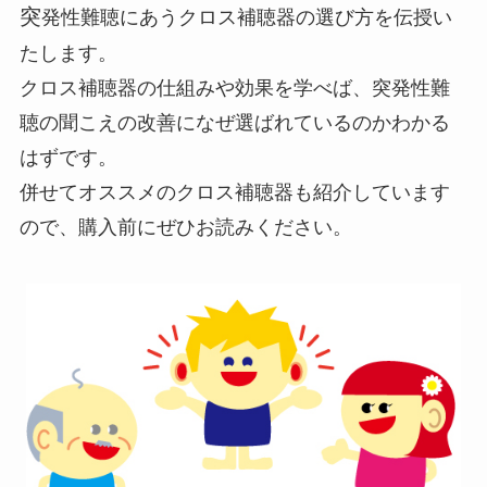
突
発性難聴にあうクロス補聴器の選び方を伝授い
たします。
クロス補聴器の仕組みや効果を学べば、突発性難
聴の聞こえの改善になぜ選ばれているのかわかる
はずです。
併せてオススメのクロス補聴器も紹介しています
ので、購入前にぜひお読みください。