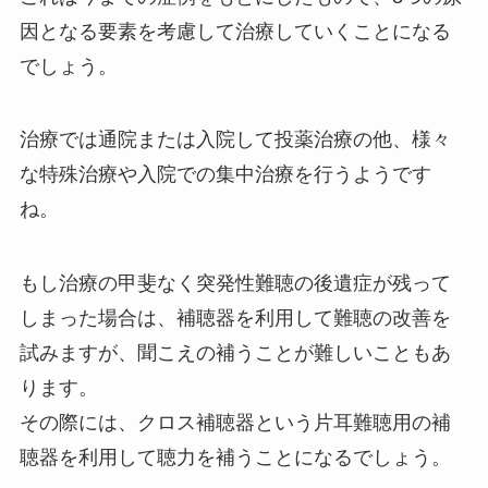
因となる要素を考慮して治療していくことになる
でしょう。
治療では通院または入院して投薬治療の他、様々
な特殊治療や入院での集中治療を行うようです
ね。
もし治療の甲斐なく突発性難聴の後遺症が残って
しまった場合は、補聴器を利用して難聴の改善を
試みますが、聞こえの補うことが難しいこともあ
ります。
その際には、クロス補聴器という片耳難聴用の補
聴器を利用して聴力を補うことになるでしょう。