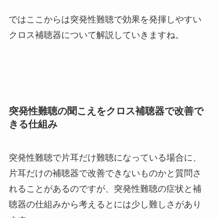
ではここからは突発性難聴で効果を発揮しやすい
クロス補聴器について解説していきますね。
突発性難聴の聞こえをクロス補聴器で改善で
きる仕組み
突発性難聴で片耳だけ難聴になっている場合に、
片耳だけの補聴器で改善できないものかと質問さ
れることがあるのですが、突発性難聴の症状と補
聴器の仕組みから考えるとには少し難しさがあり