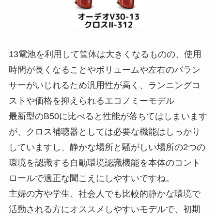
13電池を利用して筐体は大きくなるものの、使用
時間が長くなることやボリュームや左右のバラン
サーがいじれるため汎用性が高く、ランニングコ
ストや価格を抑えられるエコノミーモデル
最新型のB50に比べると性能が落ちてはしまいます
が、クロス補聴器としては必要な機能はしっかり
していますし、静かな場所と騒がしい場所の2つの
環境を認識する自動環境認識機能を本体のコント
ロールで適正な聞こえにしやすいですね。
主婦の方や学生、社会人でも比較的静かな環境で
活動される方にオススメしやすいモデルで、初期