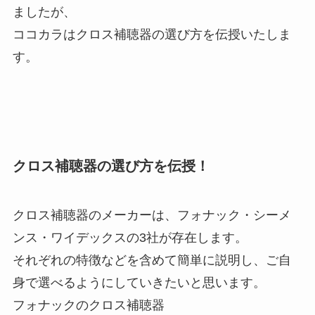
ましたが、
ココカラはクロス補聴器の選び方を伝授いたしま
す。
クロス補聴器の選び方を伝授！
クロス補聴器のメーカーは、フォナック・シーメ
ンス・ワイデックスの3社が存在します。
それぞれの特徴などを含めて簡単に説明し、ご自
身で選べるようにしていきたいと思います。
フォナックのクロス補聴器