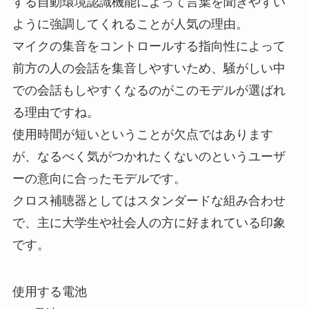
する自動環境認識機能によって言葉を聞きやすい
ように強調してくれることが人気の理由。
マイクの集音をコントロールする指向性によって
前方の人の会話を集音しやすいため、騒がしい中
での会話もしやすくなるのがこのモデルが選ばれ
る理由ですね。
使用時間が短いということが欠点ではあります
が、なるべく気がつかれたくないのというユーザ
ーの意向に合ったモデルです。
クロス補聴器としてはスタンダードな組み合わせ
で、主に大学生や社会人の方に好まれている印象
です。
使用する電池