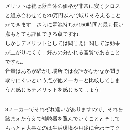
メリットは補聴器自体の価格が非常に安くクロス
と組み合わせても20万円以内で取りそろえること
ができます。さらに電池持ちが150時間と最も長い
点もとても評価できる点ですね。
しかしデメリットとしては聞こえに関しては効果
が上がりにくく、好みの分かれる音質であること
ですね。
音量はあるが騒がし場所では会話がなかなか聞き
取りにくいという点が他メーカーと比較してしま
うと感じるデメリットを感じるでしょう。
3メーカーでそれぞれ違いがありますので、それを
踏まえたうえで補聴器を選んでいくこととそして
もっとも大事なのは生活環境や用途に合わせてク