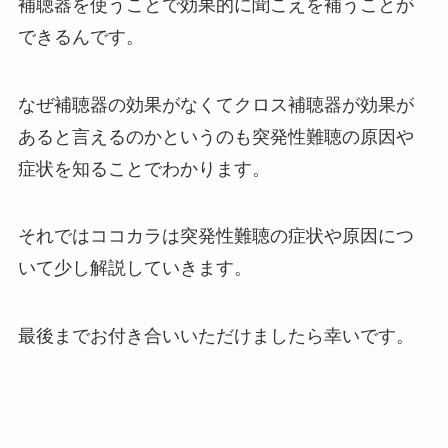
補聴器を使うことで効果的に聞こえを補うことが
できるんです。
なぜ補聴器の効果がなくてクロス補聴器が効果が
あると言えるのかというのも突発性難聴の原因や
症状を知ることでわかります。
それではココカラは突発性難聴の症状や原因につ
いて少し解説していきます。
最後までお付き合いいただけましたら幸いです。