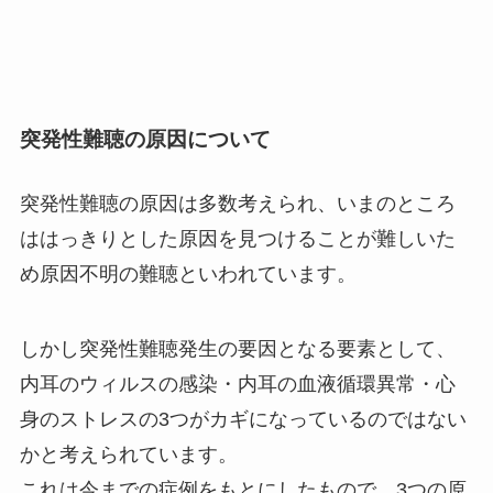
突発性難聴の原因について
突発性難聴の原因は多数考えられ、いまのところ
ははっきりとした原因を見つけることが難しいた
め原因不明の難聴といわれています。
しかし突発性難聴発生の要因となる要素として、
内耳のウィルスの感染・内耳の血液循環異常・心
身のストレスの3つがカギになっているのではない
かと考えられています。
これは今までの症例をもとにしたもので、3つの原