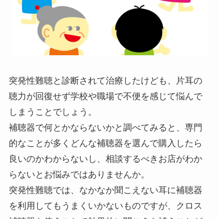
突発性難聴と診断されて治療したけども、片耳の
聴力が回復せず学校や職場で不便を感じて悩んで
しまうことでしょう。
補聴器で何とかならないかと調べてみると、専門
的なことが多くどんな補聴器を選んで購入したら
良いのかわからないし、相談するべきお店がわか
らないとお悩みではありませんか。
突発性難聴では、なかなか聞こえない耳に補聴器
を利用してもうまくいかないものですが、クロス