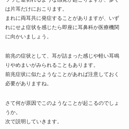
は片耳だけにおこります。
まれに両耳共に発症することがありますが、いず
れにせよ症状を感じたら即座に耳鼻科か医療機関
に向かいましょう。
前兆の症状として、耳が詰まった感じや軽い耳鳴
りやめまいがみられることもあります。
前兆症状に似たようなことがあれば注意しておく
必要がありますね。
さて何が原因でこのようなことが起こるのでしょ
うか。
次で説明していきます。