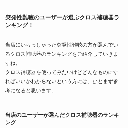
突発性難聴のユーザーが選ぶクロス補聴器ラ
ンキング！
当店にいらっしゃった突発性難聴の方が選んでい
るクロス補聴器のランキングをご紹介していきま
すね。
クロス補聴器を使ってみたいけどどんなものにす
ればいいかわからないという方には、ひとまず参
考になると思います。
当店のユーザーが選んだクロス補聴器のランキ
ング