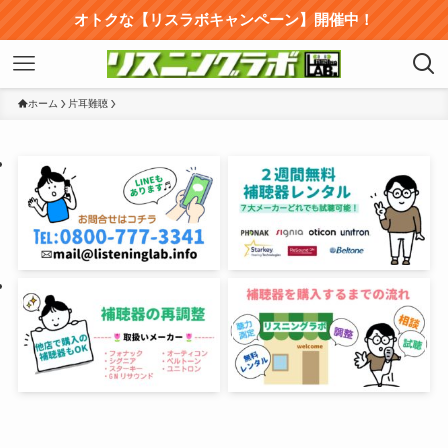
オトクな【リスラボキャンペーン】開催中！
ホーム
片耳難聴