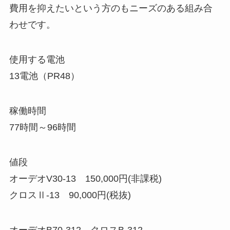
費用を抑えたいという方のもニーズのある組み合
わせです。
使用する電池
13電池（PR48）
稼働時間
77時間～96時間
値段
オーデオV30-13 150,000円(非課税)
クロスⅡ-13 90,000円(税抜)
オーデオB70-312 クロスB-312