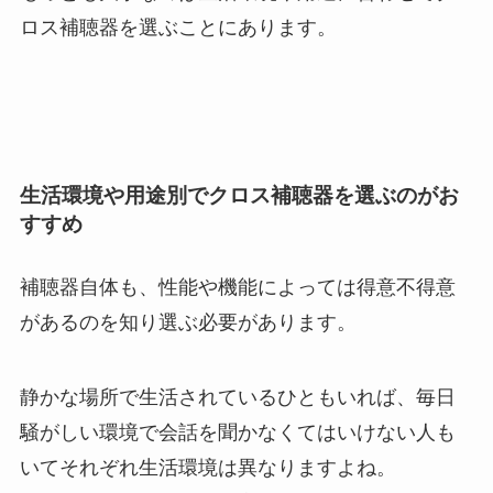
ロス補聴器を選ぶことにあります。
生活環境や用途別でクロス補聴器を選ぶのがお
すすめ
補聴器自体も、性能や機能によっては得意不得意
があるのを知り選ぶ必要があります。
静かな場所で生活されているひともいれば、毎日
騒がしい環境で会話を聞かなくてはいけない人も
いてそれぞれ生活環境は異なりますよね。