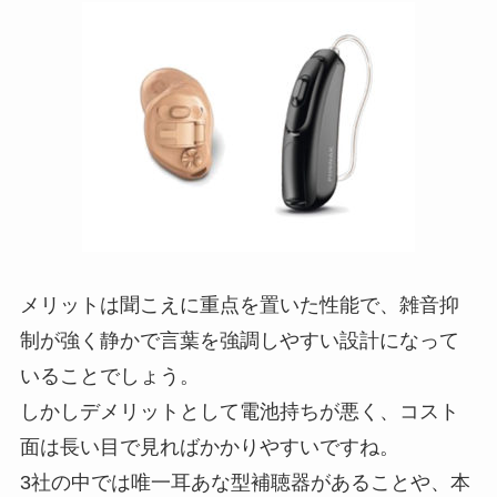
メリットは聞こえに重点を置いた性能で、雑音抑
制が強く静かで言葉を強調しやすい設計になって
いることでしょう。
しかしデメリットとして電池持ちが悪く、コスト
面は長い目で見ればかかりやすいですね。
3社の中では唯一耳あな型補聴器があることや、本