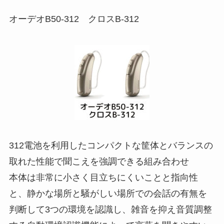
オーデオB50-312 クロスB-312
312電池を利用したコンパクトな筐体とバランスの
取れた性能で聞こえを強調できる組み合わせ
本体は非常に小さく目立ちにくいことと指向性
と、静かな場所と騒がしい場所での会話の有無を
判断して3つの環境を認識し、雑音を抑え音質調整