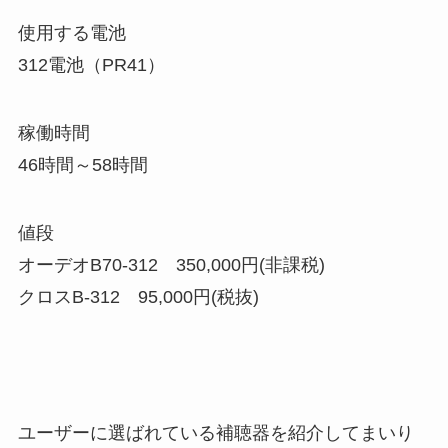
使用する電池
312電池（PR41）
稼働時間
46時間～58時間
値段
オーデオB70-312 350,000円(非課税)
クロスB-312 95,000円(税抜)
ユーザーに選ばれている補聴器を紹介してまいり