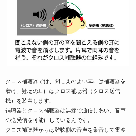
クロス補聴器では、聞こえのよい耳には補聴器を
着け、難聴の耳にはクロス補聴器（クロス送信
機）を装着します。
補聴器とクロス補聴器は無線で通信しあい、音声
の送受信を可能にしているんです。
クロス補聴器からは難聴側の音声を集音して電波