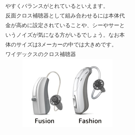
やすくバランスがとれているといえます。
反面クロス補聴器として組み合わせるには本体代
金が高めに設定されていることや、シーやサーと
いうノイズが気になる方がいるでしょう。なお本
体のサイズは3メーカーの中では大きめです。
ワイデックスのクロス補聴器