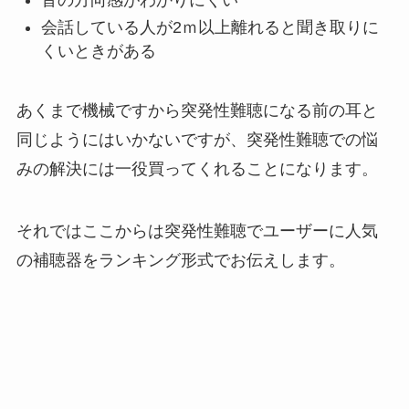
会話している人が2ｍ以上離れると聞き取りに
くいときがある
あくまで機械ですから突発性難聴になる前の耳と
同じようにはいかないですが、突発性難聴での悩
みの解決には一役買ってくれることになります。
それではここからは突発性難聴でユーザーに人気
の補聴器をランキング形式でお伝えします。