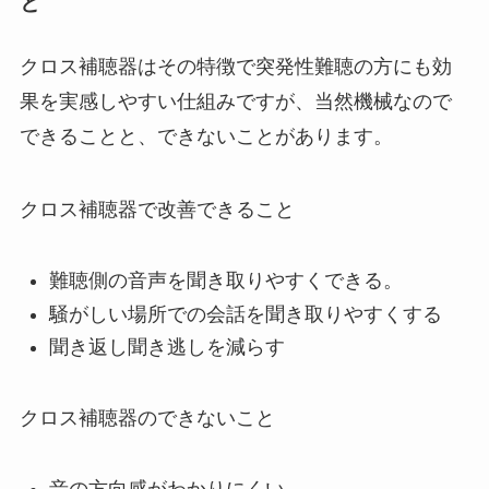
と
クロス補聴器はその特徴で突発性難聴の方にも効
果を実感しやすい仕組みですが、当然機械なので
できることと、できないことがあります。
クロス補聴器で改善できること
難聴側の音声を聞き取りやすくできる。
騒がしい場所での会話を聞き取りやすくする
聞き返し聞き逃しを減らす
クロス補聴器のできないこと
音の方向感がわかりにくい