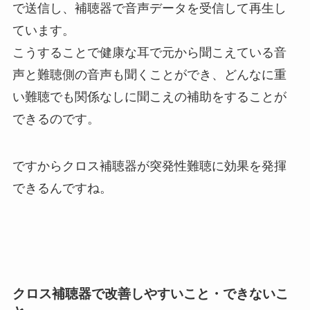
で送信し、補聴器で音声データを受信して再生し
ています。
こうすることで健康な耳で元から聞こえている音
声と難聴側の音声も聞くことができ、どんなに重
い難聴でも関係なしに聞こえの補助をすることが
できるのです。
ですからクロス補聴器が突発性難聴に効果を発揮
できるんですね。
クロス補聴器で改善しやすいこと・できないこ