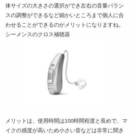
体サイズの大きさの選択ができ左右の音量バラン
スの調整ができるなど細かいところまで個人に合
わせることができるのがメリットになりますね。
シーメンスのクロス補聴器
メリットは、使用時間は100時間程度と長めで、マ
イクの感度が高いため小さい音などは非常に聞き