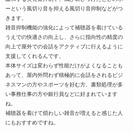
ーという風切り音を抑える風切り音抑制などがつ
きます。
雑音抑制機能の強化によって補聴器を着けている
うえでの快適さの向上し、さらに指向性の精度の
向上で屋外での会話をアクティブに行えるように
支援してくれるんです。
本体サイズは変わらず性能だけがよくなることも
あって、屋内外問わず積極的に会話をされるビジ
ネスマンの方やスポーツを好む方、書類処理が多
い事務仕事の方や銀行員などに好まれています
ね。
補聴器を着けて煩わしい雑音が増えると感じた人
にもおすすめですね。