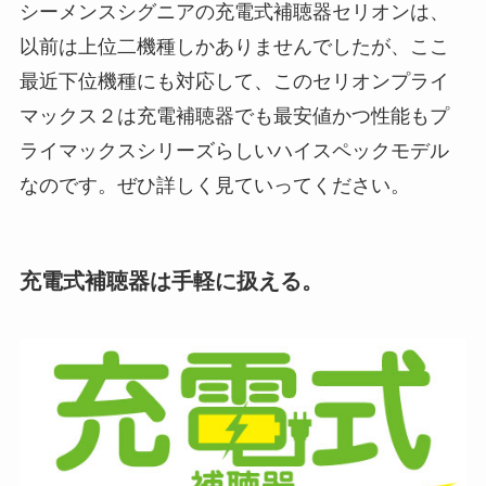
シーメンスシグニアの充電式補聴器セリオンは、
以前は上位二機種しかありませんでしたが、ここ
最近下位機種にも対応して、このセリオンプライ
マックス２は充電補聴器でも最安値かつ性能もプ
ライマックスシリーズらしいハイスペックモデル
なのです。ぜひ詳しく見ていってください。
充電式補聴器は手軽に扱える。