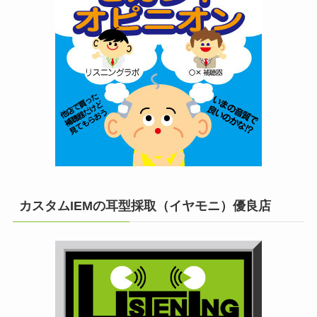
カスタムIEMの耳型採取（イヤモニ）優良店