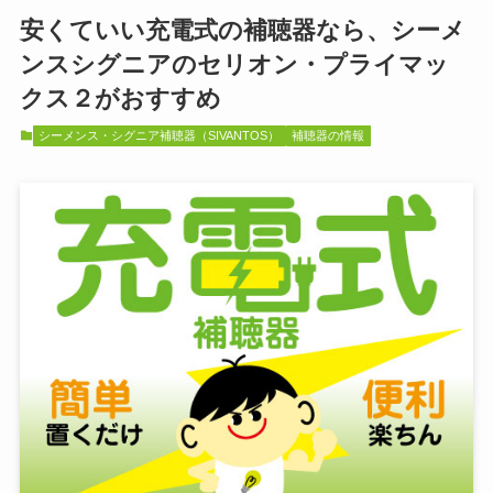
安くていい充電式の補聴器なら、シーメ
ンスシグニアのセリオン・プライマッ
クス２がおすすめ
シーメンス・シグニア補聴器（SIVANTOS）
補聴器の情報