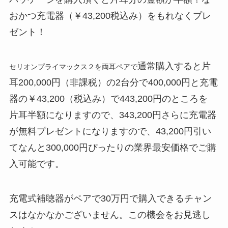
おかつ充電器（￥43,200税込み）をもれなくプレ
ゼント！
通常購入すると片
セリオンプライマックス２を両耳ペアで
耳200,000円（非課税）の2台分で400,000円と充電
器の￥43,200（税込み）で443,200円のところを
片耳半額になりますので、343,200円さらに充電器
が無料プレゼントになりますので、43,200円引い
てなんと300,000円ぴったりの業界最安価格でご購
入可能です。
充電式補聴器がペアで30万円で購入できるチャン
スはなかなかございません。この機会をお見逃し