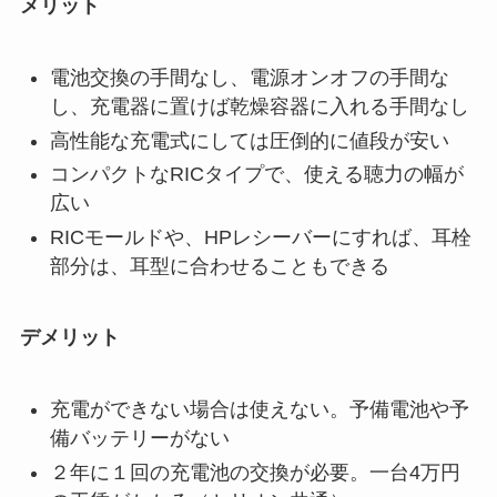
メリット
電池交換の手間なし、電源オンオフの手間な
し、充電器に置けば乾燥容器に入れる手間なし
高性能な充電式にしては圧倒的に値段が安い
コンパクトなRICタイプで、使える聴力の幅が
広い
RICモールドや、HPレシーバーにすれば、耳栓
部分は、耳型に合わせることもできる
デメリット
充電ができない場合は使えない。予備電池や予
備バッテリーがない
２年に１回の充電池の交換が必要。一台4万円