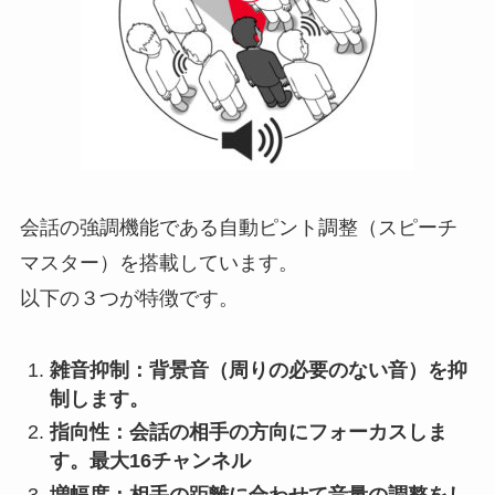
会話の強調機能である自動ピント調整（スピーチ
マスター）を搭載しています。
以下の３つが特徴です。
雑音抑制：背景音（周りの必要のない音）を抑
制します。
指向性：会話の相手の方向にフォーカスしま
す。最大16チャンネル
増幅度：相手の距離に合わせて音量の調整をし