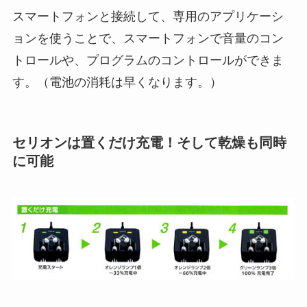
スマートフォンと接続して、専用のアプリケーシ
ョンを使うことで、スマートフォンで音量のコン
トロールや、プログラムのコントロールができま
す。（電池の消耗は早くなります。）
セリオンは置くだけ充電！そして乾燥も同時
に可能