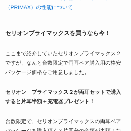
（PRIMAX）の性能について
セリオンプライマックスを買うなら今！
ここまで紹介していたセリオンプライマックス２
ですが、なんと台数限定で両耳ペア購入用の格安
パッケージ価格をご用意しました。
セリオン プライマックス２が両耳セットで購入
すると片耳半額＋充電器プレゼント！
台数限定で、セリオンプライマックスの両耳ペア
パッケージを購入頂くと片耳分の金額が半額！な