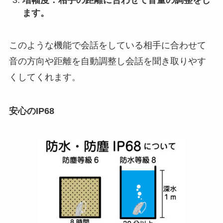
ます。
このような機能で会話をしている相手に合わせて
音の方向や距離を自動調整し会話を聞き取りやす
くしてくれます。
安心のIP68