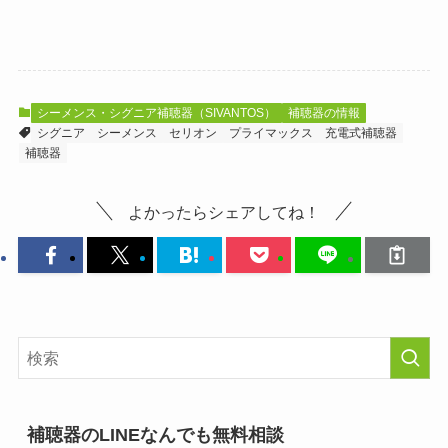
シーメンス・シグニア補聴器（SIVANTOS）
補聴器の情報
シグニア
シーメンス
セリオン
プライマックス
充電式補聴器
補聴器
よかったらシェアしてね！
補聴器のLINEなんでも無料相談