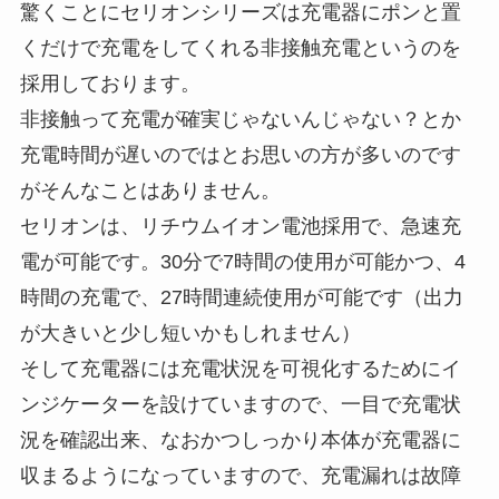
驚くことにセリオンシリーズは充電器にポンと置
くだけで充電をしてくれる非接触充電というのを
採用しております。
非接触って充電が確実じゃないんじゃない？とか
充電時間が遅いのではとお思いの方が多いのです
がそんなことはありません。
セリオンは、リチウムイオン電池採用で、急速充
電が可能です。30分で7時間の使用が可能かつ、4
時間の充電で、27時間連続使用が可能です（出力
が大きいと少し短いかもしれません）
そして充電器には充電状況を可視化するためにイ
ンジケーターを設けていますので、一目で充電状
況を確認出来、なおかつしっかり本体が充電器に
収まるようになっていますので、充電漏れは故障