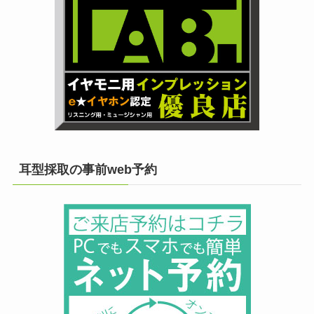
耳型採取の事前web予約