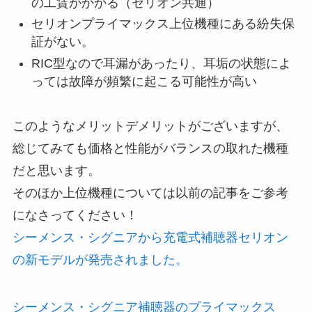
の工賃がかかる（セリオン共通）
セリオンプライマックス上位機種にある紛失保
証がない。
RIC型なので耳漏があったり、耳垢の状態によ
っては故障が頻繁に起こる可能性が高い
このようなメリットデメリットがございますが、
総じてみても価格と性能がバランスの取れた機種
だと思います。
そのほか上位機種については以前の記事をご参考
になさってください！
シーメンス・シグニアから充電式補聴器セリオン
の新モデルが発売されました。
シーメンス・シグニア補聴器のプライマックス