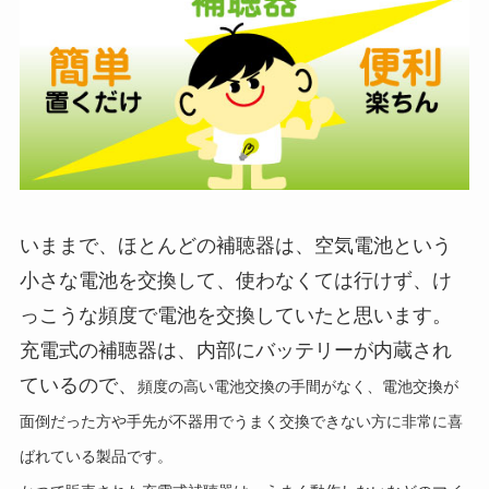
いままで、ほとんどの補聴器は、空気電池という
小さな電池を交換して、使わなくては行けず、け
っこうな頻度で電池を交換していたと思います。
充電式の補聴器は、内部にバッテリーが内蔵され
ているので、
頻度の高い電池交換の手間がなく、電池交換が
面倒だった方や手先が不器用でうまく交換できない方に非常に喜
ばれている製品です。