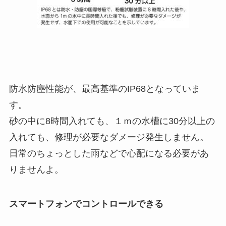
防水防塵性能が、最高基準のIP68となっていま
す。
砂の中に8時間入れても、１ｍの水槽に30分以上の
入れても、修理が必要なダメージ発生しません。
日常のちょっとした雨などで心配になる必要があ
りませんよ。
スマートフォンでコントロールできる