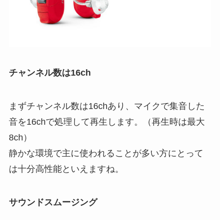
チャンネル数は16ch
まずチャンネル数は16chあり、マイクで集音した
音を16chで処理して再生します。（再生時は最大
8ch）
静かな環境で主に使われることが多い方にとって
は十分高性能といえますね。
サウンドスムージング