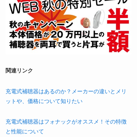
関連リンク
充電式補聴器はあるのか？メーカーの違いとメリ
ットや、価格について知りたい
充電式補聴器はフォナックがオススメ！その特徴
と性能について