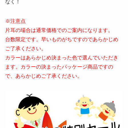
なく！
※注意点
片耳の場合は通常価格でのご案内になります。
台数限定です。早いものがちですのであらかじめ
ご了承ください。
カラーはあらかじめ決まった色で選んでいただき
ます。カラーの決まったパッケージ商品ですの
で、あらかじめご了承ください。