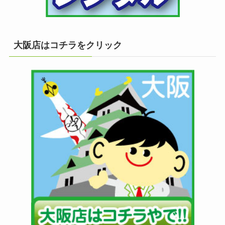
大阪店はコチラをクリック