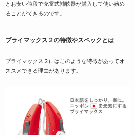
とお安い値段で充電式補聴器が購入して使い始め
ることができるのです。
プライマックス２の特徴やスペックとは
プライマックス２にはこのような特徴があってオ
ススメできる理由があります。