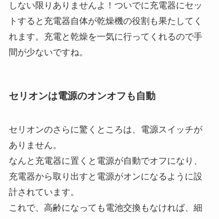
しない限りありませんよ！ついでに充電器にセッ
トすると充電器自体が乾燥機の役割も果たしてく
れます。充電と乾燥を一気に行ってくれるので手
間が少ないですね。
セリオンは電源のオンオフも自動
セリオンのさらに驚くところは、電源スイッチが
ありません。
なんと充電器に置くと電源が自動でオフになり、
充電器から取り出すと電源がオンになるように設
計されています。
これで、高齢になっても電池交換もなければ、細