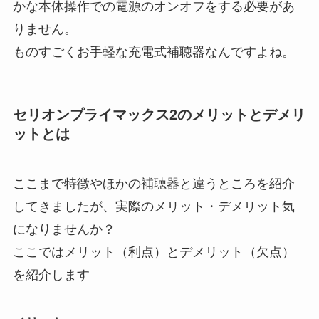
かな本体操作での電源のオンオフをする必要があ
りません。
ものすごくお手軽な充電式補聴器なんですよね。
セリオンプライマックス2のメリットとデメリ
ットとは
ここまで特徴やほかの補聴器と違うところを紹介
してきましたが、実際のメリット・デメリット気
になりませんか？
ここではメリット（利点）とデメリット（欠点）
を紹介します