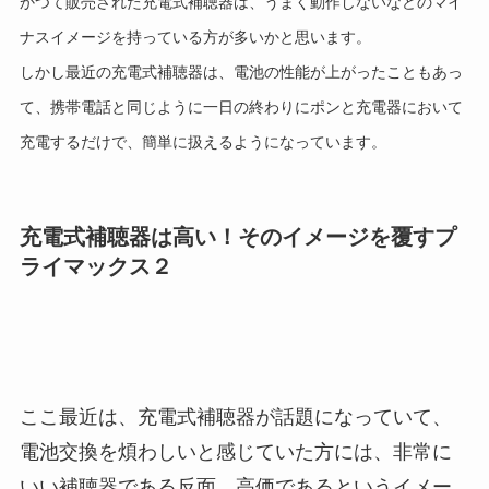
かつて販売された充電式補聴器は、うまく動作しないなどのマイ
ナスイメージを持っている方が多いかと思います。
しかし最近の充電式補聴器は、電池の性能が上がったこともあっ
て、携帯電話と同じように一日の終わりにポンと充電器において
充電するだけで、簡単に扱えるようになっています。
充電式補聴器は高い！そのイメージを覆すプ
ライマックス２
ここ最近は、充電式補聴器が話題になっていて、
電池交換を煩わしいと感じていた方には、非常に
いい補聴器である反面、高価であるというイメー