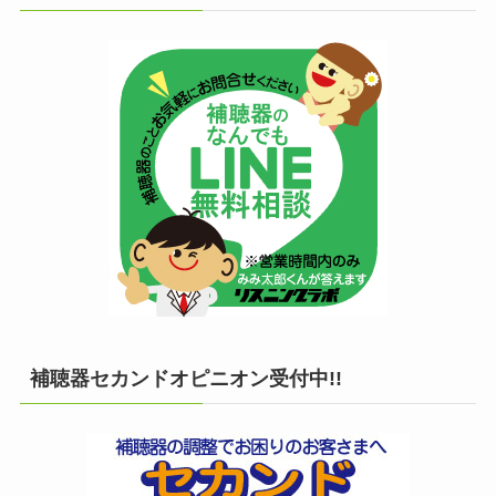
補聴器セカンドオピニオン受付中!!