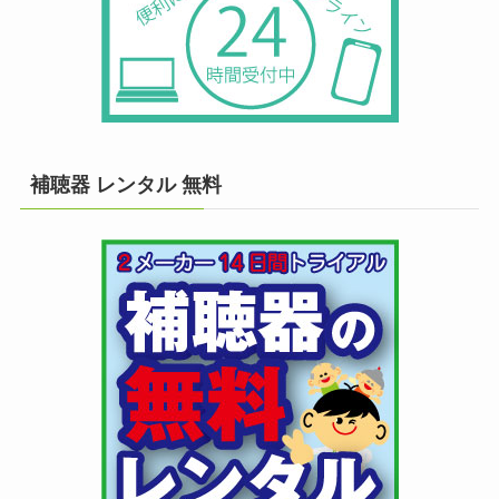
補聴器 レンタル 無料