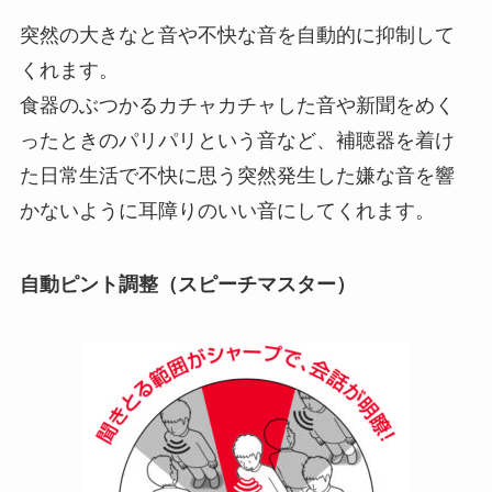
突然の大きなと音や不快な音を自動的に抑制して
くれます。
食器のぶつかるカチャカチャした音や新聞をめく
ったときのパリパリという音など、補聴器を着け
た日常生活で不快に思う突然発生した嫌な音を響
かないように耳障りのいい音にしてくれます。
自動ピント調整（スピーチマスター）