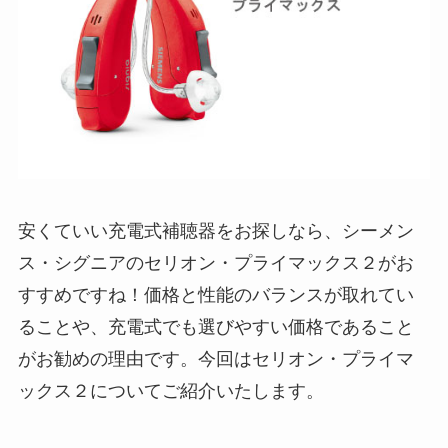
安くていい充電式補聴器をお探しなら、シーメン
ス・シグニアのセリオン・プライマックス２がお
すすめですね！価格と性能のバランスが取れてい
ることや、充電式でも選びやすい価格であること
がお勧めの理由です。今回はセリオン・プライマ
ックス２についてご紹介いたします。