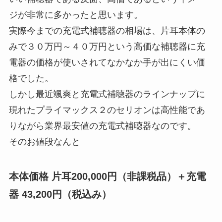
ジが非常に多かったと思います。
実際今までの充電式補聴器の相場は、片耳本体の
みで３０万円～４０万円という高価な補聴器に充
電器の価格が使いされてなかなか手が出にくい価
格でした。
しかし最近颯爽と充電式補聴器のラインナップに
現れたプライマックス２のセリオンは高性能であ
りながら業界最安値の充電式補聴器なのです。
そのお値段なんと
本体価格 片耳200,000円（非課税品）＋充電
器 43,200円（税込み）