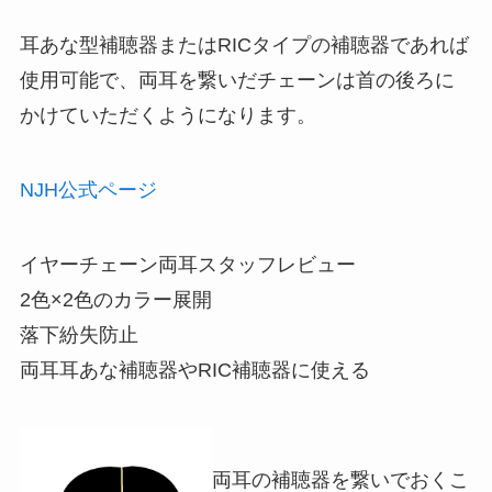
耳あな型補聴器またはRICタイプの補聴器であれば
使用可能で、両耳を繋いだチェーンは首の後ろに
かけていただくようになります。
NJH公式ページ
イヤーチェーン両耳スタッフレビュー
2色×2色のカラー展開
落下紛失防止
両耳耳あな補聴器やRIC補聴器に使える
両耳の補聴器を繋いでおくこ