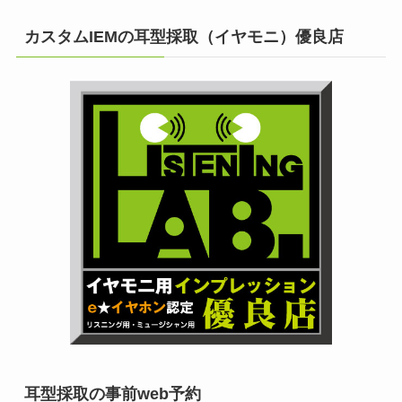
カスタムIEMの耳型採取（イヤモニ）優良店
耳型採取の事前web予約