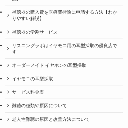
補聴器の購入費を医療費控除に申請する方法【わか
りやすい解説】
補聴器の学割サービス
リスニングラボはイヤモニ用の耳型採取の優良店で
す
オーダーメイド イヤホンの耳型採取
イヤモニの耳型採取
サービス料金表
難聴の種類や原因について
老人性難聴の原因と改善方法について