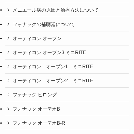
メニエール病の原因と治療方法について
フォナックの補聴器について
オーティコン オープン
オーティコン オープン3 ミニRITE
オーティコン オープン1 ミニRITE
オーティコン オープン2 ミニRITE
フォナック ビロング
フォナック オーデオB
フォナック オーデオB-R