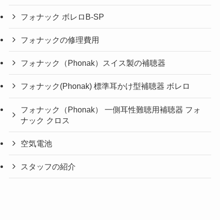
フォナック ボレロB-SP
フォナックの修理費用
フォナック（Phonak）スイス製の補聴器
フォナック(Phonak) 標準耳かけ型補聴器 ボレロ
フォナック（Phonak） 一側耳性難聴用補聴器 フォ
ナック クロス
空気電池
スタッフの紹介