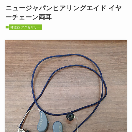
ニュージャパンヒアリングエイド イヤ
ーチェーン両耳
補聴器 アクセサリー