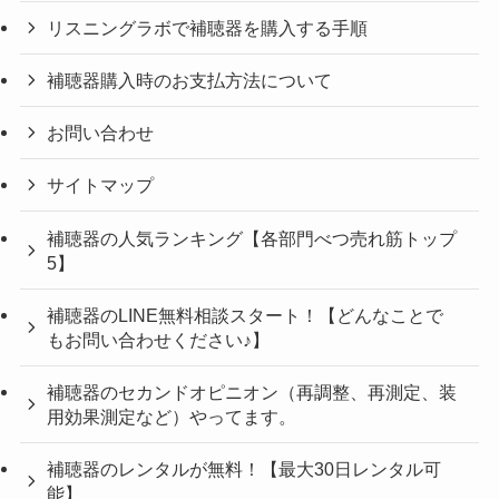
リスニングラボで補聴器を購入する手順
補聴器購入時のお支払方法について
お問い合わせ
サイトマップ
補聴器の人気ランキング【各部門べつ売れ筋トップ
5】
補聴器のLINE無料相談スタート！【どんなことで
もお問い合わせください♪】
補聴器のセカンドオピニオン（再調整、再測定、装
用効果測定など）やってます。
補聴器のレンタルが無料！【最大30日レンタル可
能】