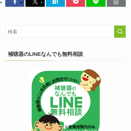
補聴器のLINEなんでも無料相談