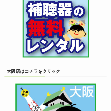
大阪店はコチラをクリック