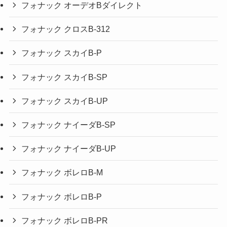
フォナック オーデオBダイレクト
フォナック クロスB-312
フォナック スカイB-P
フォナック スカイB-SP
フォナック スカイB-UP
フォナック ナイーダB-SP
フォナック ナイーダB-UP
フォナック ボレロB-M
フォナック ボレロB-P
フォナック ボレロB-PR