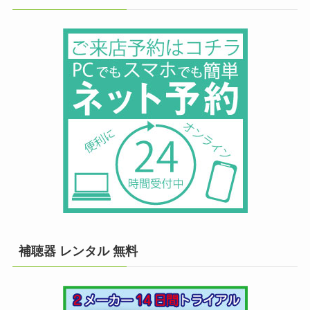
補聴器 レンタル 無料