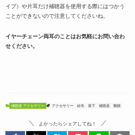
イプ）や片耳だけ補聴器を使用する際にはつかう
ことができないので注意してくださいね。
イヤーチェーン両耳のことはお気軽にお問い合わ
せください。
補聴器 アクセサリー
アクセサリー
紛失
落下
補聴器
難聴
よかったらシェアしてね！