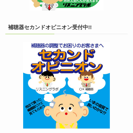
補聴器セカンドオピニオン受付中!!