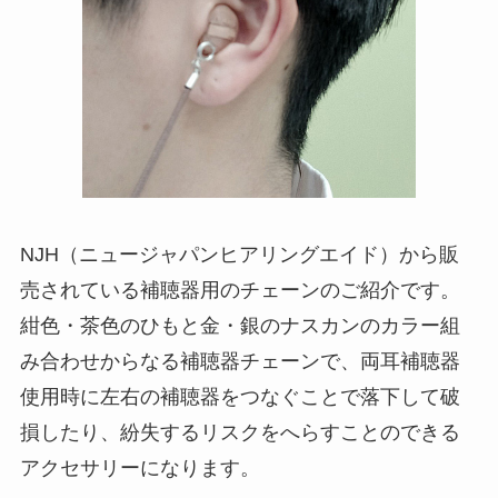
NJH（ニュージャパンヒアリングエイド）から販
売されている補聴器用のチェーンのご紹介です。
紺色・茶色のひもと金・銀のナスカンのカラー組
み合わせからなる補聴器チェーンで、両耳補聴器
使用時に左右の補聴器をつなぐことで落下して破
損したり、紛失するリスクをへらすことのできる
アクセサリーになります。