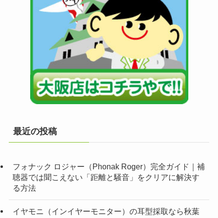
最近の投稿
フォナック ロジャー（Phonak Roger）完全ガイド｜補
聴器では聞こえない「距離と騒音」をクリアに解決す
る方法
イヤモニ（インイヤーモニター）の耳型採取なら秋葉