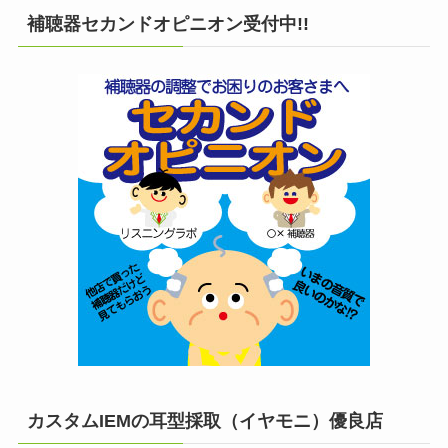
補聴器セカンドオピニオン受付中!!
カスタムIEMの耳型採取（イヤモニ）優良店