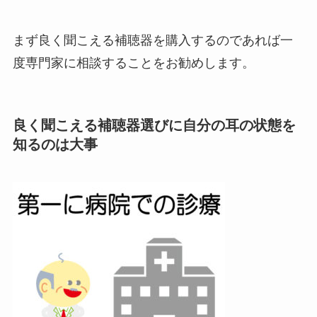
まず良く聞こえる補聴器を購入するのであれば一
度専門家に相談することをお勧めします。
良く聞こえる補聴器選びに自分の耳の状態を
知るのは大事