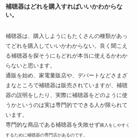
補聴器はどれを購入すればいいかわからな
い。
補聴器は、購入しようにもたくさんの種類があっ
てどれを購入していいかわからない。良く聞こえ
る補聴器を探そうにもどれが本当に使えるかわか
らないと思います。
通販を始め、家電量販店や、デパートなどさまざ
まなところで補聴器は販売されていますが、補聴
器の説明をしたり、実際に補聴器をどのように使
うかというのは実は専門的でできる人が限られて
います。
専門的な商品である補聴器を失敗せず
購入をしやすく
するために補聴器の専門店があるのです。