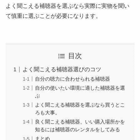
よく聞こえる補聴器を選ぶなら実際に実物を聞い
て慎重に選ぶことが必要になります。
目次
よく聞こえる補聴器選びのコツ
自分の聴力に合わせられる補聴器
自分の使いたい環境に適した補聴器を選
ぶ
よく聞こえる補聴器を選ぶなら買うとこ
ろも大事。
良く聞こえる補聴器、いい購入場所かを
知るには補聴器のレンタルをしてみる
まとめ