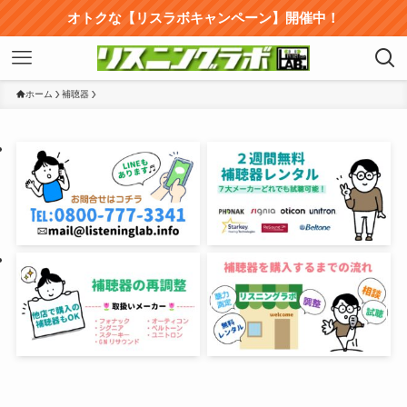
オトクな【リスラボキャンペーン】開催中！
ホーム
補聴器