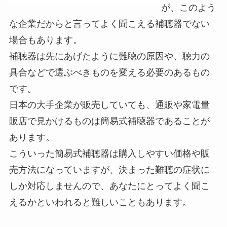
が、このよう
な企業だからと言ってよく聞こえる補聴器でない
場合もあります。
補聴器は先にあげたように難聴の原因や、聴力の
具合などで選ぶべきものを変える必要のあるもの
です。
日本の大手企業が販売していても、通販や家電量
販店で見かけるものは簡易式補聴器であることが
あります。
こういった簡易式補聴器は購入しやすい価格や販
売方法になっていますが、決まった難聴の症状に
しか対応しませんので、あなたにとってよく聞こ
えるかといわれると難しいこともあります。