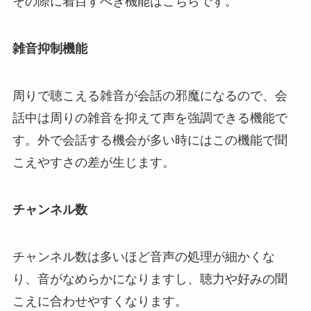
その際に着目すべき機能はこちらです。
雑音抑制機能
周りで聴こえる雑音が会話の邪魔になるので、会
話中は周りの雑音を抑えて声を強調できる機能で
す。外で会話する機会が多い時にはこの機能で聞
こえやすさの差が生じます。
チャンネル数
チャンネル数は多いほど音声の処理が細かくな
り、音がなめらかになりますし、聴力や好みの聞
こえに合わせやすくなります。