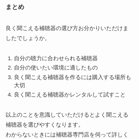
まとめ
良く聞こえる補聴器の選び方お分かりいただけま
したでしょうか。
自分の聴力に合わせられる補聴器
自分の使いたい環境に適したもの
良く聞こえる補聴器を作るには購入する場所も
大切
良く聞こえる補聴器かレンタルして試すこと
以上のことを意識していただけるとよく聞こえる
補聴器を選びやすくなります。
わからないときには補聴器専門店を伺って詳しく