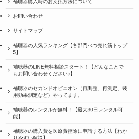
補聴器購入時のお支払方法について
お問い合わせ
サイトマップ
補聴器の人気ランキング【各部門べつ売れ筋トップ
5】
補聴器のLINE無料相談スタート！【どんなことで
もお問い合わせください♪】
補聴器のセカンドオピニオン（再調整、再測定、装
用効果測定など）やってます。
補聴器のレンタルが無料！【最大30日レンタル可
能】
補聴器の購入費を医療費控除に申請する方法【わか
りやすい解説】