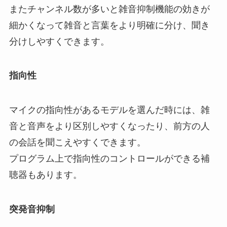
またチャンネル数が多いと雑音抑制機能の効きが
細かくなって雑音と言葉をより明確に分け、聞き
分けしやすくできます。
指向性
マイクの指向性があるモデルを選んだ時には、雑
音と音声をより区別しやすくなったり、前方の人
の会話を聞こえやすくできます。
プログラム上で指向性のコントロールができる補
聴器もあります。
突発音抑制