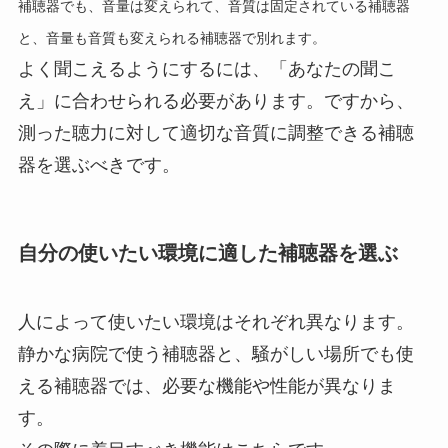
補聴器でも、音量は変えられて、音質は固定されている補聴器
と、音量も音質も変えられる補聴器で別れます。
よく聞こえるようにするには、「あなたの聞こ
え」に合わせられる必要があります。ですから、
測った聴力に対して適切な音質に調整できる補聴
器を選ぶべきです。
自分の使いたい環境に適した補聴器を選ぶ
人によって使いたい環境はそれぞれ異なります。
静かな病院で使う補聴器と、騒がしい場所でも使
える補聴器では、必要な機能や性能が異なりま
す。