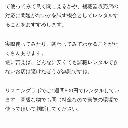
で使ってみて良く聞こえるかや、補聴器販売店の
対応に問題がないかを試す機会としてレンタルす
ることをおすすめします。
実際使ってみたり、関わってみてわかることがた
くさんあります。
逆に言えば、どんなに安くても試聴レンタルでき
ないお店は避けたほうが無難ですね。
リスニングラボでは1週間500円でレンタルしてい
ます。高級な物でも同じ料金なので実際の環境で
使って頂いて判断してください。