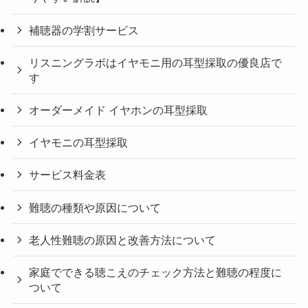
補聴器の学割サービス
リスニングラボはイヤモニ用の耳型採取の優良店で
す
オーダーメイド イヤホンの耳型採取
イヤモニの耳型採取
サービス料金表
難聴の種類や原因について
老人性難聴の原因と改善方法について
家庭でできる聴こえのチェック方法と難聴の程度に
ついて