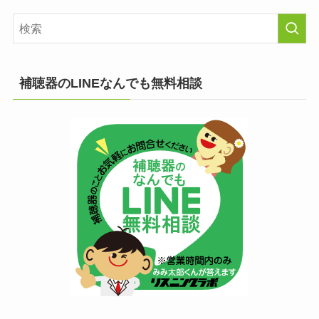
補聴器のLINEなんでも無料相談