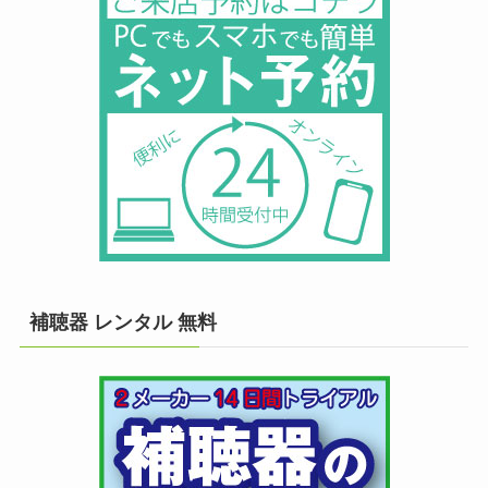
補聴器 レンタル 無料