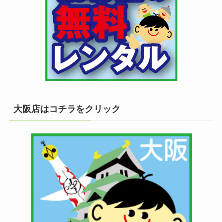
大阪店はコチラをクリック