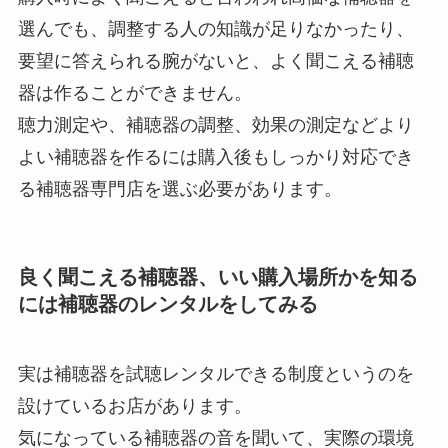
選んでも、調整する人の知識が足りなかったり、
要望に答えられる腕がないと、よく聞こえる補聴
器は作ることができません。
聴力測定や、補聴器の調整、効果の測定などより
よい補聴器を作るには購入後もしっかり対応でき
る補聴器専門店を選ぶ必要があります。
良く聞こえる補聴器、いい購入場所かを知る
には補聴器のレンタルをしてみる
実は補聴器を試聴レンタルできる制度というのを
設けているお店があります。
気になっている補聴器の音を聞いて、実際の環境