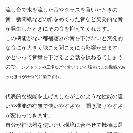
流し台で水を流した音やグラスを置いたときの
音、新聞紙などの紙をめくった音など突発的な音
が発生したときにその音を抑えてくれます。
この機能がない都補聴器の音を下げないと突発的
な音にが大きく聴こえ聞こえにも影響が出ます。
かといって音量を下げると会話を損ねるてしまう
ので、
レストランや工場などで働いている場合はこの機能があ
ったほうが圧倒的に楽ですね。
代表的な機能を上げましたがこのような性能の違
いや機能の有無で使いやすさや、聞き取りやすさ
が変わってきます。
自分が補聴器を使いたい環境に合わせて機種は選