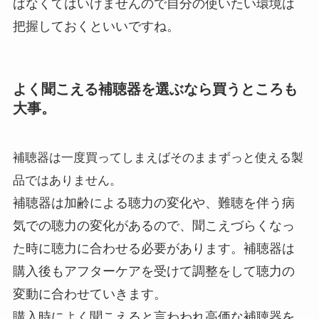
ばなくてはいけませんので自分の使いたい環境は
把握しておくといいですね。
よく聞こえる補聴器を選ぶなら買うところも
大事。
補聴器は一度買ってしまえばそのままずっと使える製
品ではありません。
補聴器は加齢による聴力の変化や、難聴を伴う病
気での聴力の変化があるので、聞こえづらくなっ
た時に聴力に合わせる必要があります。補聴器は
購入後もアフターケアを受けて調整をして聴力の
変動に合わせていきます。
購入時によく聞こえると言わわれ高価な補聴器を