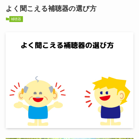
よく聞こえる補聴器の選び方
補聴器