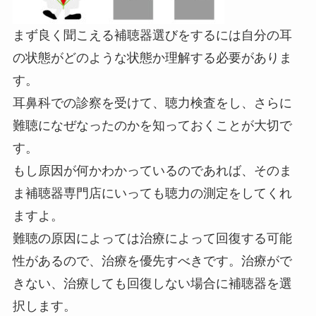
まず良く聞こえる補聴器選びをするには自分の耳
の状態がどのような状態か理解する必要がありま
す。
耳鼻科での診察を受けて、聴力検査をし、さらに
難聴になぜなったのかを知っておくことが大切で
す。
もし原因が何かわかっているのであれば、そのま
ま補聴器専門店にいっても聴力の測定をしてくれ
ますよ。
難聴の原因によっては治療によって回復する可能
性があるので、治療を優先すべきです。治療がで
きない、治療しても回復しない場合に補聴器を選
択します。