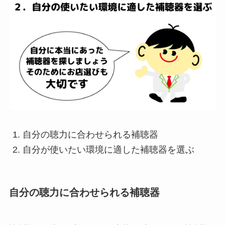
自分の聴力に合わせられる補聴器
自分が使いたい環境に適した補聴器を選ぶ
自分の聴力に合わせられる補聴器