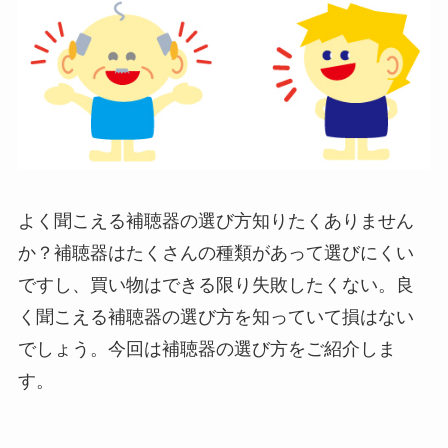
よく聞こえる補聴器の選び方知りたくありません
か？補聴器はたくさんの種類があって選びにくい
ですし、買い物はできる限り失敗したくない。良
く聞こえる補聴器の選び方を知っていて損はない
でしょう。今回は補聴器の選び方をご紹介しま
す。