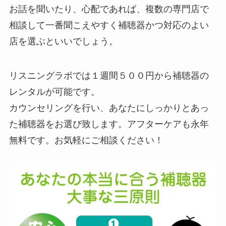
お話を聞いたり、心配であれば、複数の専門店で
相談して一番聞こえやすく補聴器かつ対応のよい
店を選ぶといいでしょう。
リスニングラボでは１週間５００円から補聴器の
レンタルが可能です。
カウンセリングを行い、あなたにしっかりとあっ
た補聴器をお選び致します。アフターケアも永年
無料です。お気軽にご相談ください！