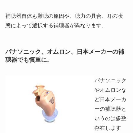
補聴器自体も難聴の原因や、聴力の具合、耳の状
態によって選択する補聴器が異なります。
パナソニック、オムロン、日本メーカーの補
聴器でも慎重に。
パナソニック
やオムロンな
ど日本メーカ
ーの補聴器と
いうのは多数
存在します