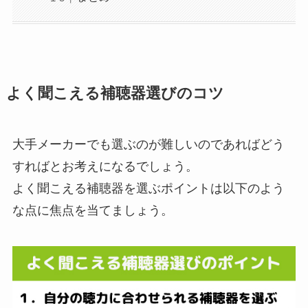
よく聞こえる補聴器選びのコツ
大手メーカーでも選ぶのが難しいのであればどう
すればとお考えになるでしょう。
よく聞こえる補聴器を選ぶポイントは以下のよう
な点に焦点を当てましょう。