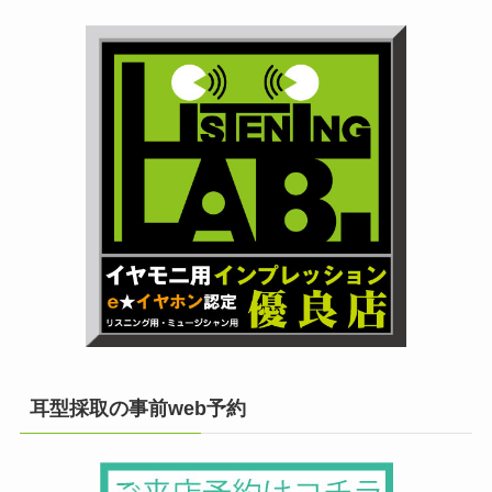
耳型採取の事前web予約