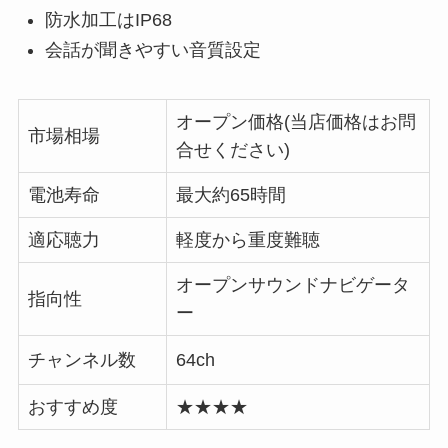
防水加工はIP68
会話が聞きやすい音質設定
オープン価格(当店価格はお問
市場相場
合せください)
電池寿命
最大約65時間
適応聴力
軽度から重度難聴
オープンサウンドナビゲータ
指向性
ー
チャンネル数
64ch
おすすめ度
★★★★