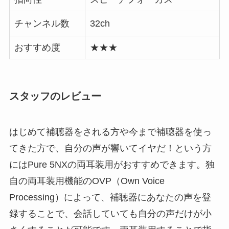
チャンネル数
32ch
おすすめ度
★★★
スタッフのレビュー
はじめて補聴器をされる方や今まで補聴器を使っ
てきた方で、自分の声が響いてイヤだ！という方
にはPure 5NXの両耳装用がおすすめできます。独
自の両耳装用機能のOVP（Own Voice
Processing）によって、補聴器にあなたの声を登
録することで、会話していても自分の声だけが小