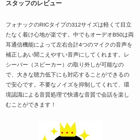
スタッフのレビュー
フォナックのRICタイプの312サイズは軽くて目立
たなく着け心地が楽です。中でもオーデオB50は両
耳通信機能によって左右合計4つのマイクの音声を
補正しあい聞こえやすい音声にしてくれます。レ
シーバー（スピーカー）の取り外しが可能なの
で、大きな聴力低下にも対応することができるの
で安心です。不要なノイズを抑制してくれて、環
境認識による音質処理で快適な音質で会話を楽し
むことができます！