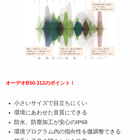
オーデオB50-312のポイント！
小さいサイズで目立ちにくい
環境にあわせた音質にできる
防水、防塵加工が安心のIP68
環境プログラム内の指向性を微調整できる