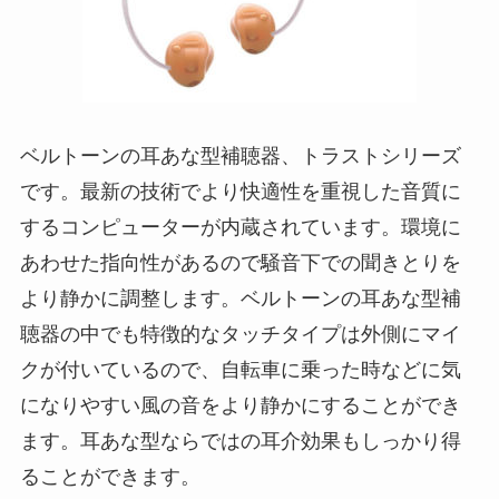
ベルトーンの耳あな型補聴器、トラストシリーズ
です。最新の技術でより快適性を重視した音質に
するコンピューターが内蔵されています。環境に
あわせた指向性があるので騒音下での聞きとりを
より静かに調整します。ベルトーンの耳あな型補
聴器の中でも特徴的なタッチタイプは外側にマイ
クが付いているので、自転車に乗った時などに気
になりやすい風の音をより静かにすることができ
ます。耳あな型ならではの耳介効果もしっかり得
ることができます。