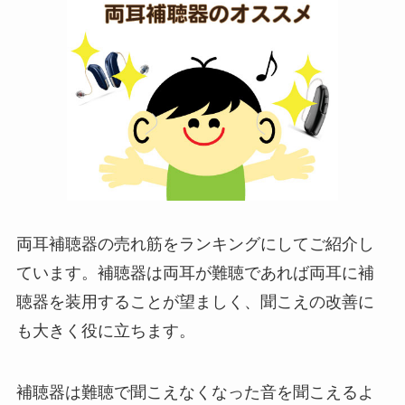
両耳補聴器の売れ筋をランキングにしてご紹介し
ています。補聴器は両耳が難聴であれば両耳に補
聴器を装用することが望ましく、聞こえの改善に
も大きく役に立ちます。
補聴器は難聴で聞こえなくなった音を聞こえるよ