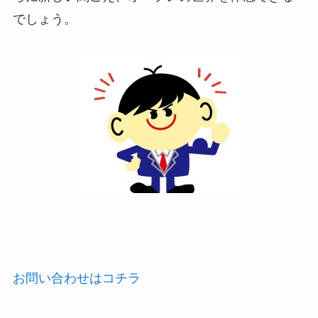
でしょう。
お問い合わせはコチラ