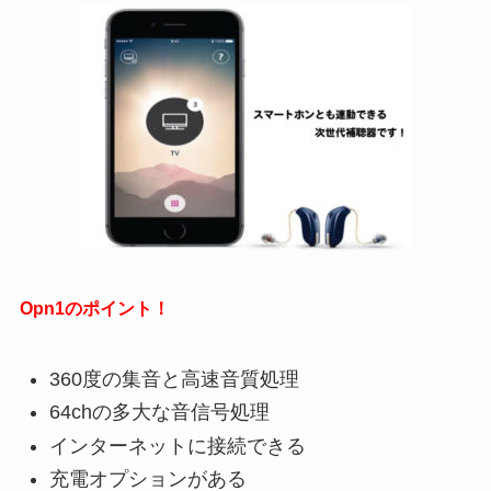
Opn1のポイント！
360度の集音と高速音質処理
64chの多大な音信号処理
インターネットに接続できる
充電オプションがある