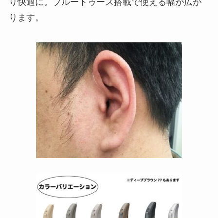
り快適に。ブルートゥース搭載で使える幅が広が
ります。