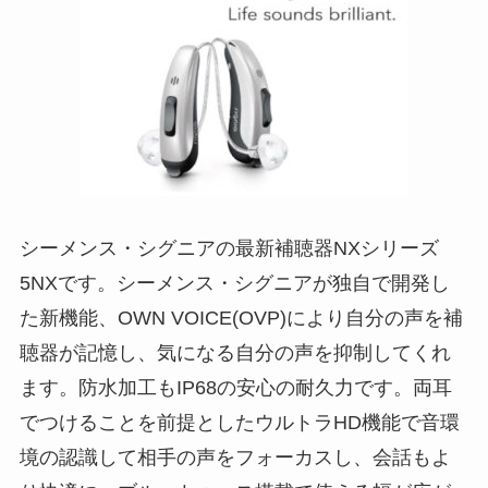
シーメンス・シグニアの最新補聴器NXシリーズ
5NXです。シーメンス・シグニアが独自で開発し
た新機能、OWN VOICE(OVP)により自分の声を補
聴器が記憶し、気になる自分の声を抑制してくれ
ます。防水加工もIP68の安心の耐久力です。両耳
でつけることを前提としたウルトラHD機能で音環
境の認識して相手の声をフォーカスし、会話もよ