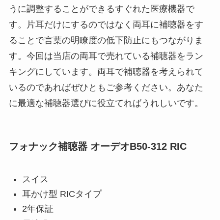
うに調整することができるすぐれた医療機器で
す。片耳だけにするのではなく両耳に補聴器をす
ることで言葉の明瞭度の低下防止にもつながりま
す。今回は当店の両耳で売れている補聴器をラン
キングにしています。両耳で補聴器を考えられて
いるのであればぜひともご参考ください。あなた
に最適な補聴器選びに役立てればうれしいです。
フォナック補聴器 オーデオB50-312 RIC
スイス
耳かけ型 RICタイプ
2年保証