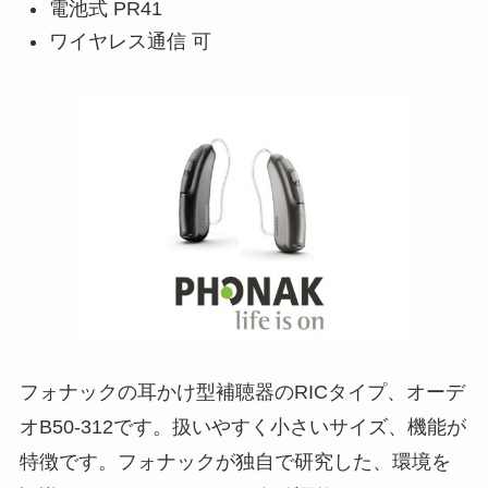
電池式 PR41
ワイヤレス通信 可
フォナックの耳かけ型補聴器のRICタイプ、オーデ
オB50-312です。扱いやすく小さいサイズ、機能が
特徴です。フォナックが独自で研究した、環境を