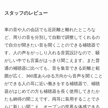
スタッフのレビュー
車の音や人の会話でも近距離と離れたところな
ど、周りの音を分別して自動で調整してくれるの
で自分が聞きたい音を聞くことのできる補聴器で
す。人の声をがっしり入れる音質設計なので、騒
がしい中でも言葉がはっきり聞こえます。また普
通の補聴器に比べても、音を集音できる距離と範
囲が広く、360度あらゆる方向から音声を聞くこと
ができる人の耳に近い働きをする補聴器で、補聴
器がはじめての方も補聴器を長く使用してきたか
たも納得の聞こえです。両耳に装用することでさ
らに新しい聞こえ、オープンの世界を体感できる