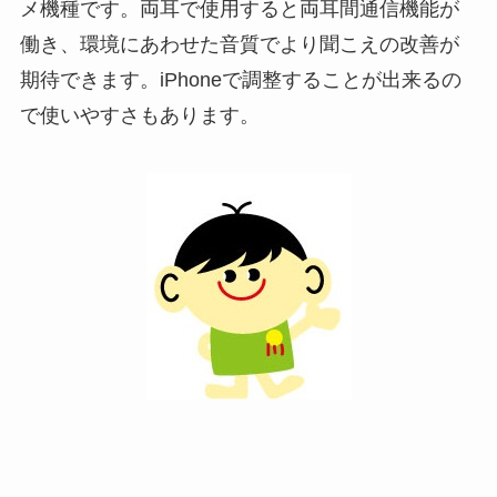
メ機種です。両耳で使用すると両耳間通信機能が
働き、環境にあわせた音質でより聞こえの改善が
期待できます。iPhoneで調整することが出来るの
で使いやすさもあります。