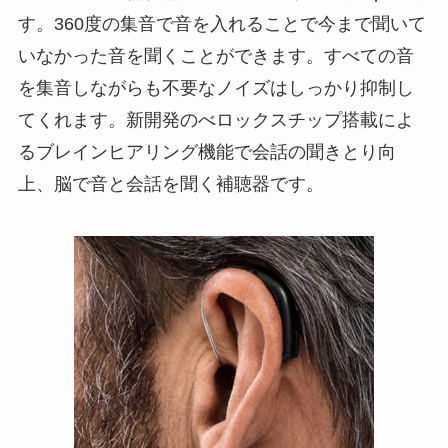
す。360度の集音で音を入れることで今まで聞いて
いなかった音を聞くことができます。すべての音
を集音しながらも不要なノイズはしっかり抑制し
てくれます。新開発のべロックスチップ搭載によ
るブレインヒアリング機能で会話の聞きとり向
上、脳で音と会話を聞く補聴器です。