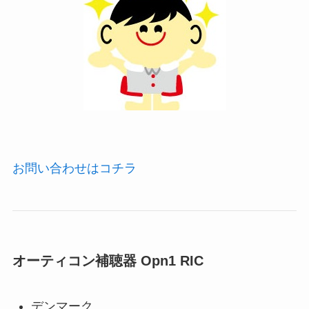
お問い合わせはコチラ
オーティコン補聴器 Opn1 RIC
デンマーク