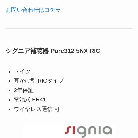
お問い合わせはコチラ
シグニア補聴器 Pure312 5NX RIC
ドイツ
耳かけ型 RICタイプ
2年保証
電池式 PR41
ワイヤレス通信 可