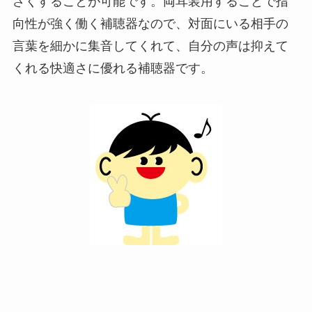
さくすることが可能です。両耳装用することで指
向性が強く働く補聴器なので、対面にいる相手の
言葉を細かに集音してくれて、自分の声は抑えて
くれる快適さに優れる補聴器です。