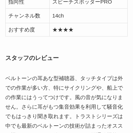
指向性
スピーチスポッターPRO
チャンネル数
14ch
おすすめ度
★★★★
スタッフのレビュー
ベルトーンの耳あな型補聴器、タッチタイプは外
での作業が多い方、特にサイクリングや、船上で
の作業にはうってつけです。風の音が気になりま
せん。さらに耳がもつ集音効果を利用して騒音化
でもはっきり聞き取れます。トラストシリーズは
中でも最新のベルトーンの技術が詰まったオスス