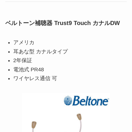
ベルトーン補聴器 Trust9 Touch カナルDW
アメリカ
耳あな型 カナルタイプ
2年保証
電池式 PR48
ワイヤレス通信 可