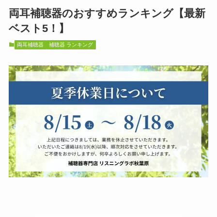
両耳補聴器のおすすめランキング【最新
ベスト5！】
両耳補聴器
補聴器 ランキング