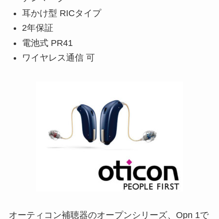
耳かけ型 RICタイプ
2年保証
電池式 PR41
ワイヤレス通信 可
オーティコン補聴器のオープンシリーズ、Opn 1で