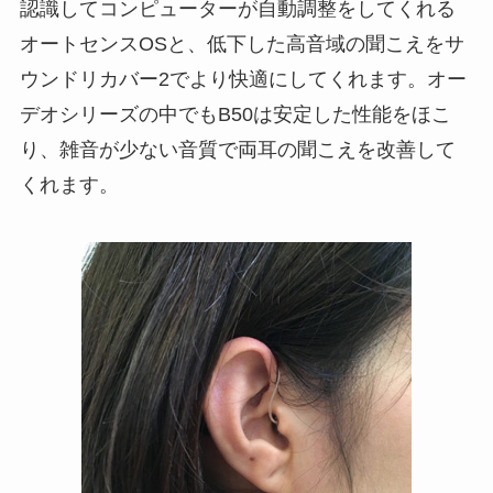
認識してコンピューターが自動調整をしてくれる
オートセンスOSと、低下した高音域の聞こえをサ
ウンドリカバー2でより快適にしてくれます。オー
デオシリーズの中でもB50は安定した性能をほこ
り、雑音が少ない音質で両耳の聞こえを改善して
くれます。