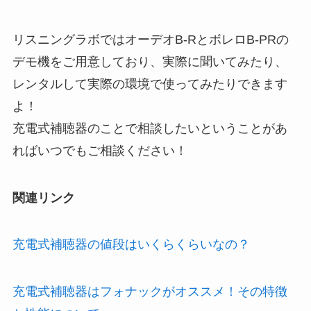
リスニングラボではオーデオB-RとボレロB-PRの
デモ機をご用意しており、実際に聞いてみたり、
レンタルして実際の環境で使ってみたりできます
よ！
充電式補聴器のことで相談したいということがあ
ればいつでもご相談ください！
関連リンク
充電式補聴器の値段はいくらくらいなの？
充電式補聴器はフォナックがオススメ！その特徴