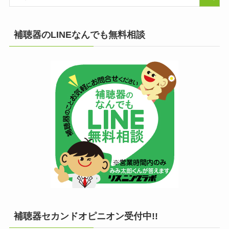
補聴器のLINEなんでも無料相談
補聴器セカンドオピニオン受付中!!