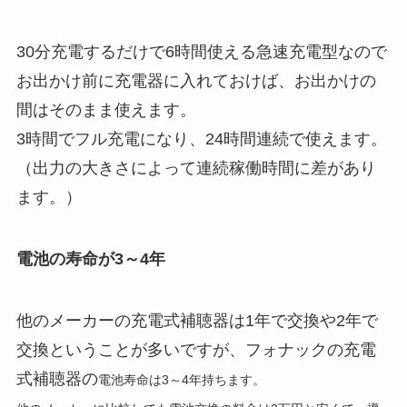
30分充電するだけで6時間使える急速充電型なので
お出かけ前に充電器に入れておけば、お出かけの
間はそのまま使えます。
3時間でフル充電になり、24時間連続で使えます。
（出力の大きさによって連続稼働時間に差があり
ます。）
電池の寿命が3～4年
他のメーカーの充電式補聴器は1年で交換や2年で
交換ということが多いですが、フォナックの充電
式補聴器の
電池寿命は3～4年持ちます。