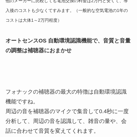
他のメーカーに比較しても電池交換の料金は2万円と安くて、導
入後のコストも少なくてすみます。（一般的な空気電池の1年の
コストは大体1～2万円程度）
オートセンスOS 自動環境認識機能で、音質と音量
の調整は補聴器におまかせ
フォナックの補聴器の最大の特徴は自動環境認識
機能ですね。
周辺の音を補聴器のマイクで集音して0.4秒に一度
分析して、周辺の音を認識して、雑音の量や、会
話に合わせて音質を変えてくれます。