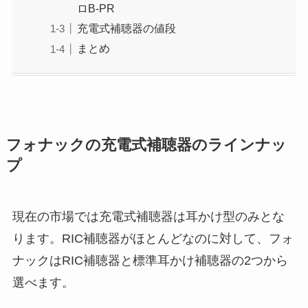
ロB-PR
充電式補聴器の値段
まとめ
フォナックの充電式補聴器のラインナッ
プ
現在の市場では充電式補聴器は耳かけ型のみとな
ります。RIC補聴器がほとんどなのに対して、フォ
ナックはRIC補聴器と標準耳かけ補聴器の2つから
選べます。