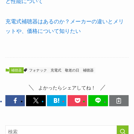
と性能について
充電式補聴器はあるのか？メーカーの違いとメリ
ットや、価格について知りたい
補聴器
フォナック
充電式
敬老の日
補聴器
よかったらシェアしてね！