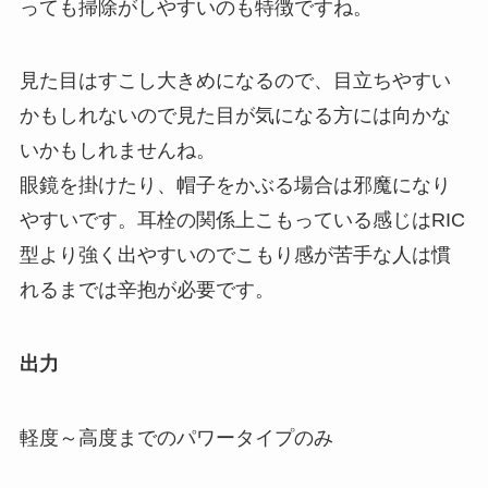
っても掃除がしやすいのも特徴ですね。
見た目はすこし大きめになるので、目立ちやすい
かもしれないので見た目が気になる方には向かな
いかもしれませんね。
眼鏡を掛けたり、帽子をかぶる場合は邪魔になり
やすいです。耳栓の関係上こもっている感じはRIC
型より強く出やすいのでこもり感が苦手な人は慣
れるまでは辛抱が必要です。
出力
軽度～高度までのパワータイプのみ