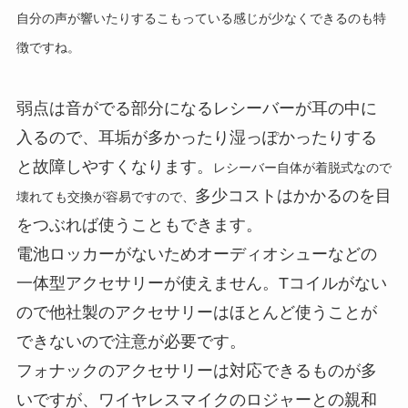
自分の声が響いたりするこもっている感じが少なくできるのも特
徴ですね。
弱点は音がでる部分になるレシーバーが耳の中に
入るので、耳垢が多かったり湿っぽかったりする
と故障しやすくなります。
レシーバー自体が着脱式なので
多少コストはかかるのを目
壊れても交換が容易ですので、
をつぶれば使うこともできます。
電池ロッカーがないためオーディオシューなどの
一体型アクセサリーが使えません。Tコイルがない
ので他社製のアクセサリーはほとんど使うことが
できないので注意が必要です。
フォナックのアクセサリーは対応できるものが多
いですが、ワイヤレスマイクのロジャーとの親和