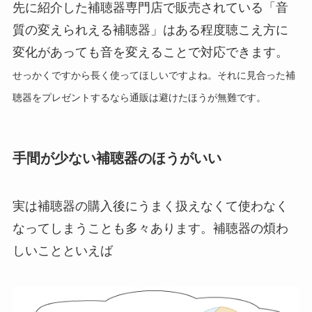
先に紹介した補聴器専門店で販売されている「音
質の変えられえる補聴器」はある程度聴こえ方に
変化があっても音を変えることで対応できます。
せっかくですから長く使ってほしいですよね。それに見合った補
聴器をプレゼントするなら通販は避けたほうが無難です。
手間が少ない補聴器のほうがいい
実は補聴器の購入後にうまく扱えなくて使わなく
なってしまうことも多々あります。補聴器の煩わ
しいことといえば