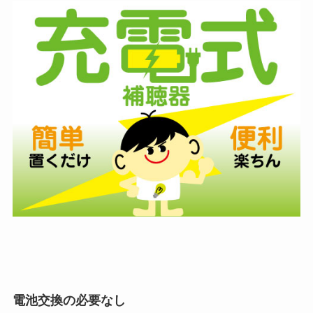
電池交換の必要なし