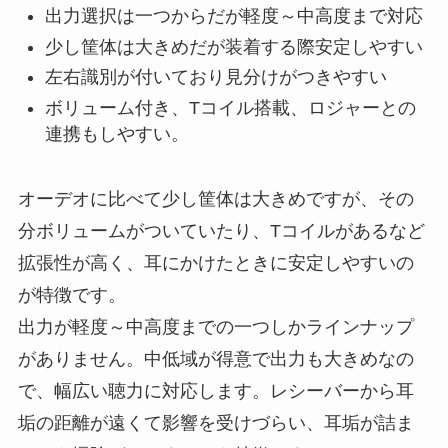
出力選択は一つからだが軽度～中高度まで対応
少し筐体は大きめだが装着する際安定しやすい
左右識別が付いており見分けがつきやすい
ボリューム付き、Tコイル搭載、ロジャーとの
連携もしやすい。
オーデオに比べて少し筐体は大きめですが、その
分ボリュームがついていたり、Tコイルがあるなど
拡張性が高く、耳にかけたときに安定しやすいの
が特徴です。
出力が軽度～中高度までの一つしかラインナップ
がありません。中低域が得意で出力も大きめなの
で、幅広い聴力に対応します。レシーバーから耳
垢の距離が遠くて影響を受けづらい、耳垢が詰ま