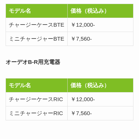
モデル名
価格（税込み）
チャージーケースBTE
￥12,000-
ミニチャージャーBTE
￥7,560-
オーデオB-R用充電器
モデル名
価格（税込み）
チャージーケースRIC
￥12,000-
ミニチャージャーRIC
￥7,560-