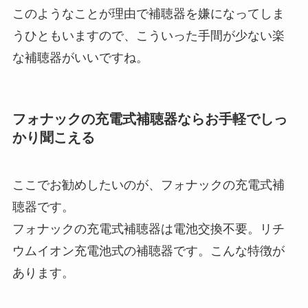
このようなことが理由で補聴器を嫌になってしま
うひともいますので、こういった手間が少ない楽
な補聴器がいいですね。
フォナックの充電式補聴器ならお手軽でしっ
かり聞こえる
ここでお勧めしたいのが、フォナックの充電式補
聴器です。
フォナックの充電式補聴器は電池交換不要。リチ
ウムイオン充電池式の補聴器です。こんな特徴が
あります。