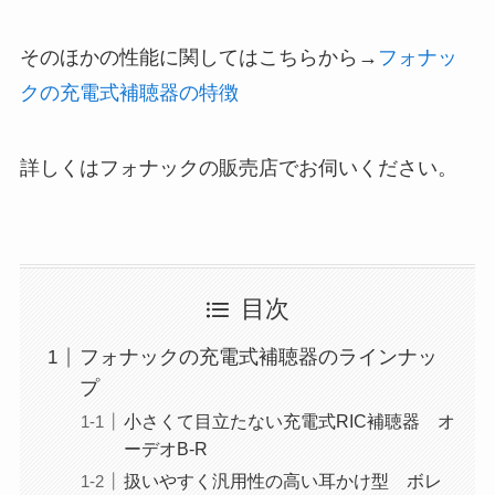
そのほかの性能に関してはこちらから→
フォナッ
クの充電式補聴器の特徴
詳しくはフォナックの販売店でお伺いください。
目次
フォナックの充電式補聴器のラインナッ
プ
小さくて目立たない充電式RIC補聴器 オ
ーデオB-R
扱いやすく汎用性の高い耳かけ型 ボレ