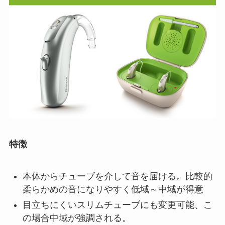
特徴
本体からチューブを介して音を届ける。比較的
柔らかめの音になりやすく低域～中域が得意
目立ちにくいスリムチューブにも変更可能、こ
の場合中域が強調される。