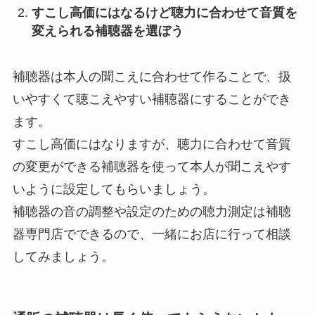
すこし高価にはなるけど聴力に合わせて音質を
変えられる補聴器を選ぼう
補聴器は本人の聞こえに合わせて作ることで、扱
いやすくて聴こえやすい補聴器にすることができ
ます。
すこし高価にはなりますが、聴力に合わせて音質
の変更ができる補聴器を使って本人が聞こえやす
いように設定してもらいましょう。
補聴器の音の調整や設定のための聴力測定は補聴
器専門店でできるので、一緒にお店に行って相談
してみましょう。