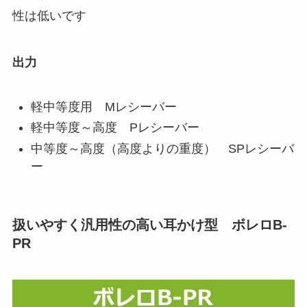
性は低いです
出力
軽中等度用 Mレシーバー
軽中等度～高度 Pレシーバー
中等度～高度（高度よりの重度） SPレシーバ
ー
扱いやすく汎用性の高い耳かけ型 ボレロB-
PR