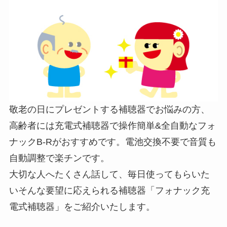
敬老の日にプレゼントする補聴器でお悩みの方、
高齢者には充電式補聴器で操作簡単&全自動なフォ
ナックB-Rがおすすめです。電池交換不要で音質も
自動調整で楽チンです。
大切な人へたくさん話して、毎日使ってもらいた
いそんな要望に応えられる補聴器「フォナック充
電式補聴器」をご紹介いたします。