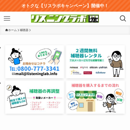
オトクな【リスラボキャンペーン】開催中！
ホーム
補聴器