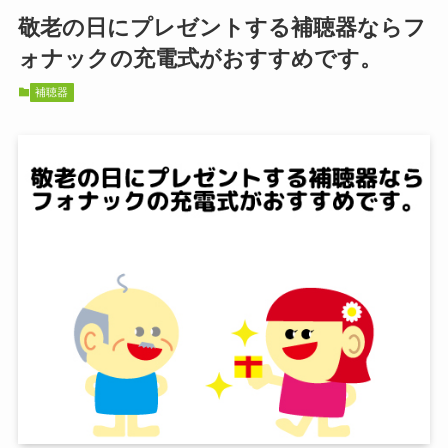
敬老の日にプレゼントする補聴器ならフ
ォナックの充電式がおすすめです。
補聴器