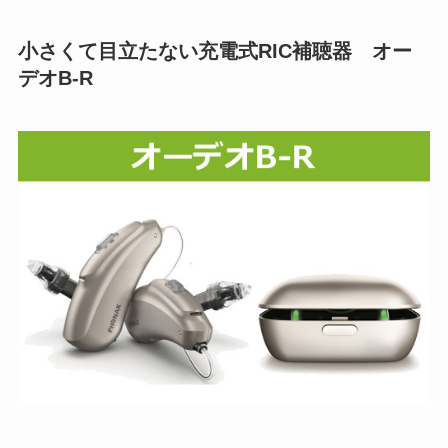
小さくて目立たない充電式RIC補聴器 オー
デオB-R