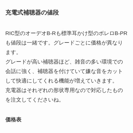
充電式補聴器の値段
RIC型のオーデオB-Rも標準耳かけ型のボレロB-PR
も値段は一緒です。グレードごとに価格が異なり
ます。
グレードが高い補聴器ほど、雑音の多い環境での
会話に強く、補聴器を付けていて嫌な音をカット
して快適にしてくれる機能が増えていきます。
充電器はそれぞれの形状専用なので対応したもの
を注文してくださいね。
価格表