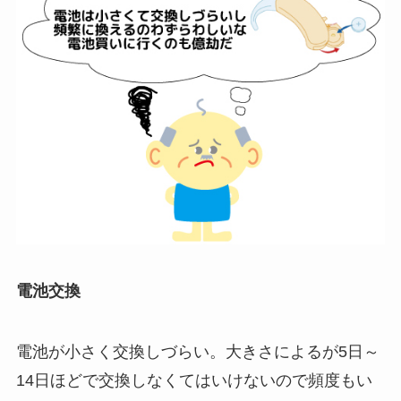
電池交換
電池が小さく交換しづらい。大きさによるが5日～
14日ほどで交換しなくてはいけないので頻度もい