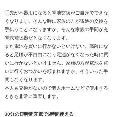
手先が不器用になると電池交換がご自身でできな
くなります。そんな時に家族の方が電池の交換を
手伝うことになりますが、そんな家族の手間が充
電式補聴器だとなくなります。
また電池を買いに行かないといけない。高齢にな
ると足腰が不自由になり電池がなくなった時に買
いに行かないといけません。家族の方が電池を買
いに行くおつかいを頼まれますが、そういった手
間もなくなります。
本人も交換がないので老人ホームなどで使用する
ときも非常に重宝します。
30分の短時間充電で6時間使える