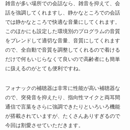
雑音が多い場所での会話なら、雑音を抑えて、会
話を強調してくれますし、静かなところでの会話
では静かなところで快適な音量にしてくれます。
このほかにも設定した環境別のプログラムの音質
をブレンドして適切な音量、音質にしてくれます
ので、全自動で音質を調整してくれるので着ける
だけで何もいじらなくて良いので高齢者にも簡単
に扱えるのがとても便利ですね。
フォナックの補聴器は非常に性能が高い補聴器な
ので、突発音を抑えたり、指向性マイクと両耳間
通信で言葉をさらに強調できたりといろいろ機能
が搭載されていますが、たくさんありすぎるので
今回は割愛させていただきます。