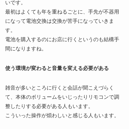
いです。
最初はよくても年を重ねるごとに、手先が不器用
になって電池交換は交換が苦手になっていきま
す。
電池を購入するのにお店に行くというのも結構手
間になりますね。
使う環境が変わると音量を変える必要がある
雑音が多いところに行くと会話が聞こえづらく
て、本体のボリュームをいじったりリモコンで調
整したりする必要がある人もいます。
こういった操作が煩わしいと感じる人もいます。