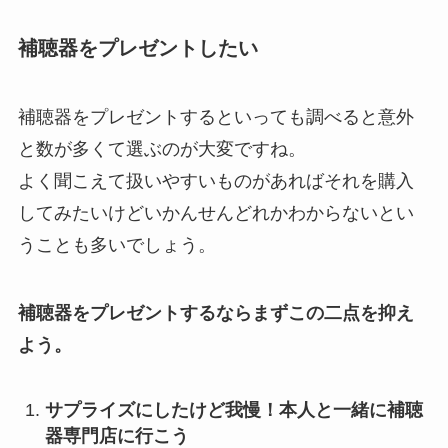
補聴器をプレゼントしたい
補聴器をプレゼントするといっても調べると意外
と数が多くて選ぶのが大変ですね。
よく聞こえて扱いやすいものがあればそれを購入
してみたいけどいかんせんどれかわからないとい
うことも多いでしょう。
補聴器をプレゼントするならまずこの二点を抑え
よう。
サプライズにしたけど我慢！本人と一緒に補聴
器専門店に行こう