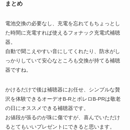
まとめ
電池交換の必要なし、充電を忘れてもちょっとし
た時間に充電すれば使えるフォナック充電式補聴
器。
自動で聞こえやすい音にしてくれたり、防水がし
っかりしていて安心なところも交換が持てる補聴
器ですね。
かけるだけで後は補聴器にお任せ、シンプルな贅
沢を体験できるオーデオB-RとボレロB-PRは敬老
の日にオススメできる補聴器です。
お値段が張るのが珠に傷ですが、喜んでいただけ
るとてもいいプレゼントにできると思います。