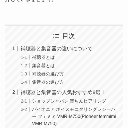
目次
補聴器と集音器の違いについて
補聴器とは
集音器とは
補聴器の選び方
集音器の選び方
補聴器と集音器の人気おすすめ8選！
ショップジャパン 楽ちんヒアリング
パイオニア ボイスモニタリングレシーバ
ー フェミミ VMR-M750(Pioneer femmimi
VMR-M750)