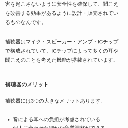
害を起こさないように安全性を確保して、聞こえ
を改善する効果があるように設計・販売されてい
るものなんです。
補聴器はマイク・スピーカー・アンプ・ICチップ
で構成されていて、ICチップによって多くの耳や
聞こえのことを考えた機能が搭載されています。
補聴器のメリット
補聴器には3つの大きなメリットあります。
音による耳への負担が考慮されている