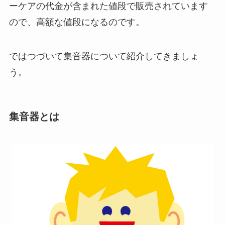
ーケアの代金が含まれた値段で販売されています
ので、高額な値段になるのです。
ではつづいて集音器について紹介してきましょ
う。
集音器とは