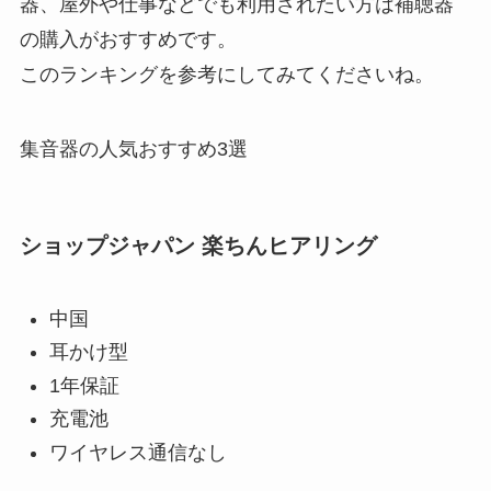
器、屋外や仕事などでも利用されたい方は補聴器
の購入がおすすめです。
このランキングを参考にしてみてくださいね。
集音器の人気おすすめ3選
ショップジャパン 楽ちんヒアリング
中国
耳かけ型
1年保証
充電池
ワイヤレス通信なし