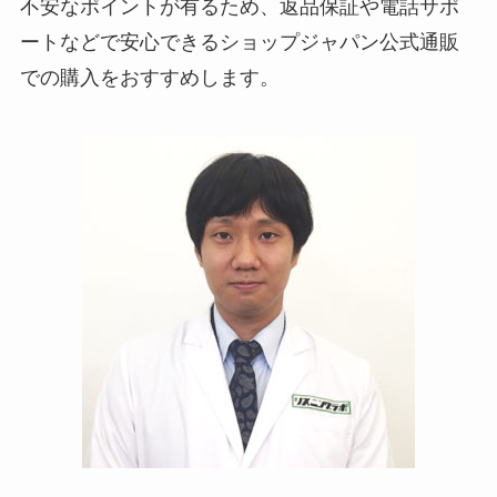
不安なポイントが有るため、返品保証や電話サポ
ートなどで安心できるショップジャパン公式通販
での購入をおすすめします。