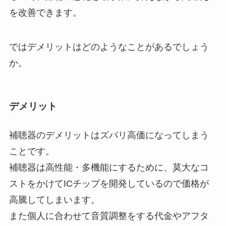
を改善できます。
ではデメリットはどのようなことがあるでしょう
か。
デメリット
補聴器のデメリットはズバリ高価になってしまう
ことです。
補聴器は高性能・多機能にするために、莫大なコ
ストをかけてICチップを開発しているので価格が
高騰してしまいます。
また個人に合わせて音質調整をする代金やアフタ