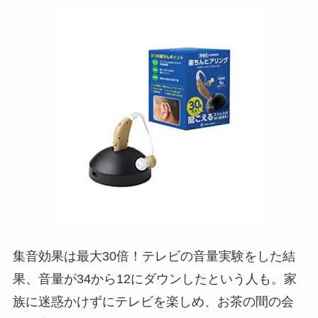
集音効果は最大30倍！テレビの音量実験をした結
果、音量が34から12にダウンしたという人も。家
族に迷惑かけずにテレビを楽しめ、お茶の間の会