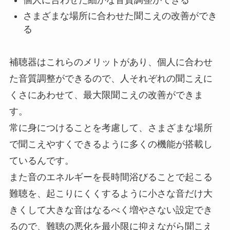
個人に合わせた細かな音質調整ができる
さまざまな場所に合わせた聞こえの改善ができ
る
補聴器はこれらのメリットがあり、個人に合わせ
た音質調整ができるので、人それぞれの聞こえに
くさにあわせて、最大限聞こえの改善ができま
す。
常に身につけることを考慮して、さまざまな場所
で聞こえやすくできるように多くの機能が搭載し
ているんです。
また音のエネルギーを長時間浴びることで起こる
難聴を、起こりにくくするように小さな音だけ大
きくして大きな音はなるべく増やさない設定でき
るので、難聴の悪化を最小限に抑えながら聞こえ