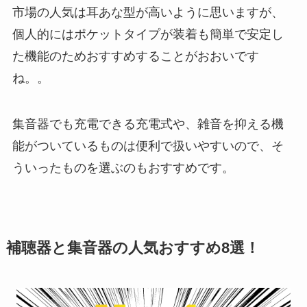
市場の人気は耳あな型が高いように思いますが、
個人的にはポケットタイプが装着も簡単で安定し
た機能のためおすすめすることがおおいです
ね。。
集音器でも充電できる充電式や、雑音を抑える機
能がついているものは便利で扱いやすいので、そ
ういったものを選ぶのもおすすめです。
補聴器と集音器の人気おすすめ8選！