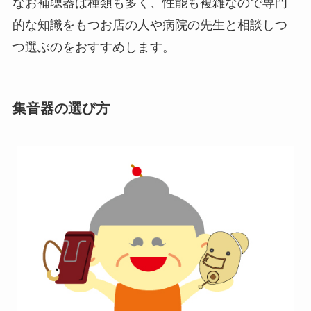
なお補聴器は種類も多く、性能も複雑なので専門
的な知識をもつお店の人や病院の先生と相談しつ
つ選ぶのをおすすめします。
集音器の選び方