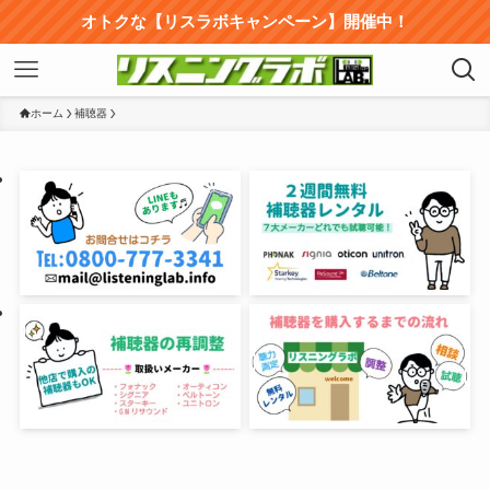
オトクな【リスラボキャンペーン】開催中！
ホーム
補聴器