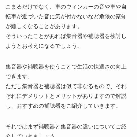
こまるだけでなく、車のウィンカーの音や車や自
転車が近づいた音に気が付かないなど危険の察知
が難しくなることがあります。
そういったことがあれば集音器や補聴器を検討し
ようとお考えになるでしょう。
集音器や補聴器を使うことで生活の快適さの向上
できます。
ただし集音器と補聴器は似て非なるもので、それ
ぞれにデメリットとメリットがありますので解説
し、おすすめの補聴器をご紹介していきます。
それではまず補聴器と集音器の違いについてご紹
介していきましょう。