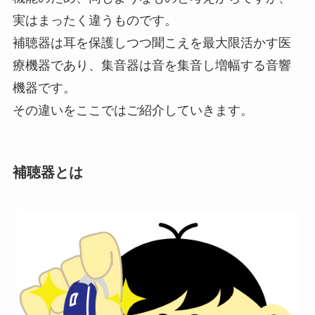
実はまったく違うものです。
補聴器は耳を保護しつつ聞こえを最大限活かす医
療機器であり、集音器は音を集音し増幅する音響
機器です。
その違いをここではご紹介していきます。
補聴器とは