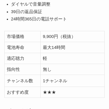
ダイヤルで音量調整
39日の返品保証
24時間365日の電話サポート
市場価格
9,900円（税抜）
電池寿命
最大14時間
適応聴力
軽
指向性
無し
チャンネル数
1チャンネル
おすすめ度
★★★