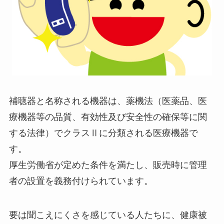
補聴器と名称される機器は、薬機法（医薬品、医
療機器等の品質、有効性及び安全性の確保等に関
する法律）でクラスⅡに分類される医療機器で
す。
厚生労働省が定めた条件を満たし、販売時に管理
者の設置を義務付けられています。
要は聞こえにくさを感じている人たちに、健康被