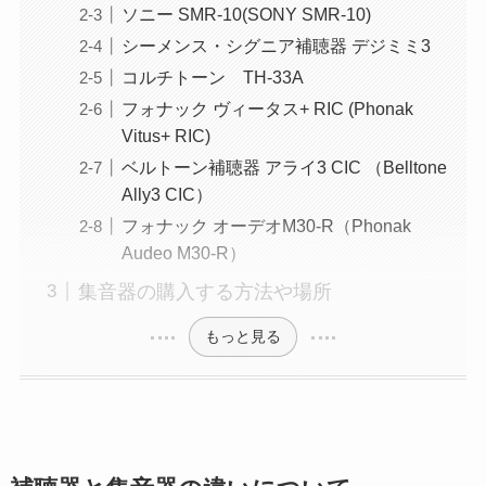
ソニー SMR-10(SONY SMR-10)
シーメンス・シグニア補聴器 デジミミ3
コルチトーン TH-33A
フォナック ヴィータス+ RIC (Phonak
Vitus+ RIC)
ベルトーン補聴器 アライ3 CIC （Belltone
Ally3 CIC）
フォナック オーデオM30-R（Phonak
Audeo M30-R）
集音器の購入する方法や場所
もっと見る