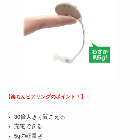
【楽ちんヒアリングのポイント！】
30倍大きく聞こえる
充電できる
5gの軽量さ