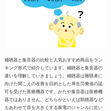
補聴器と集音器の比較と人気おすすめ商品をラン
キング形式で紹介しています。補聴器と集音器の
違いを理解していきましょう。補聴器は難聴者に
向けた聞こえの改善を目的とした厚生労働省の認
可を受けた医療機器です。かたや集音器は医療機
器ではありません。どちらかといえば助聴器など
もあわせて音を大きくする家電のジャンルに近い