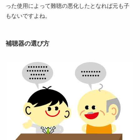
った使用によって難聴の悪化したとなれば元も子
もないですよね。
補聴器の選び方