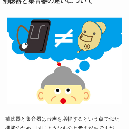
補聴器と集音器の違いについて
補聴器と集音器は音声を増幅するという点で似た
機能のため、同じようなものと考えがちですが、