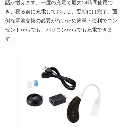
話が増えます。一度の充電で最大14時間使用で
き、寝る前に充電しておけば、翌朝には完了。面
倒な電池交換の必要がないため簡単・便利でコン
セントからでも、パソコンからでも充電できま
す。