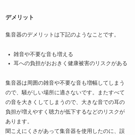
デメリット
集音器のデメリットは下記のようなことです。
雑音や不要な音も増える
耳への負担がおおきく健康被害のリスクがある
集音器は周囲の雑音や不要な音も増幅してしまう
ので、騒がしい場所に適さないです。またすべて
の音を大きくしてしまうので、大きな音での耳の
負担が増えやすく聴力が低下するなどのリスクが
あります。
聞こえにくさがあって集音器を使用したのに、誤