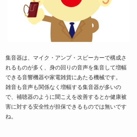
集音器は、マイク・アンプ・スピーカーで構成さ
れるものが多く、身の回りの音声を集音して増幅
できる音響機器や家電雑貨にあたる機械です。
雑音も音声も関係なく増幅する集音器が多いの
で、補聴器のように聞こえを改善するとか健康被
害に対する安全性が担保できるものでは無いです
ね。