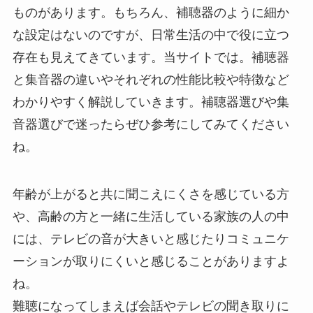
ものがあります。もちろん、補聴器のように細か
な設定はないのですが、日常生活の中で役に立つ
存在も見えてきています。当サイトでは。補聴器
と集音器の違いやそれぞれの性能比較や特徴など
わかりやすく解説していきます。補聴器選びや集
音器選びで迷ったらぜひ参考にしてみてください
ね。
年齢が上がると共に聞こえにくさを感じている方
や、高齢の方と一緒に生活している家族の人の中
には、テレビの音が大きいと感じたりコミュニケ
ーションが取りにくいと感じることがありますよ
ね。
難聴になってしまえば会話やテレビの聞き取りに