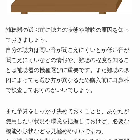
補聴器の選ぶ前に聴力の状態や難聴の原因を知っ
ておきましょう。
自分の聴力は高い音が聞こえにくいとか低い音が
聞こえにくいなどの情報や、難聴の程度を知るこ
とは補聴器の機種選びに重要です。また難聴の原
因によっても選び方が異なるため購入前に耳鼻科
で検査しておくのがいいでしょう。
また予算をしっかり決めておくことと、あなたが
使用したい状況や環境を把握しておけば、必要な
機能や形状などを見極めやすいですね。