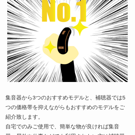
集音器から3つのおすすめモデルと、補聴器では5
つの価格帯を抑えながらもおすすめのモデルをご
紹介致します。
自宅でのみご使用で、簡単な物が良ければ集音