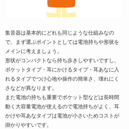
集音器は基本的にどれも同じような仕組みなの
で、まず選ぶポイントとしては電池持ちや形状を
メインに考えましょう。
形状がコンパクトなら持ち歩きしやすいですし、
ポケットタイプ・耳にかけるタイプ・耳あなに入
れるタイプでつけ心地や操作の簡単さ、壊れにく
さなどが異なります。
また電池の持ちも重要でポケット型などは長時間
動く大容量電池が使えるので電池持ちがよく、耳
かけや耳あなタイプは電池が小さいためコストが
掛かりやすいです。