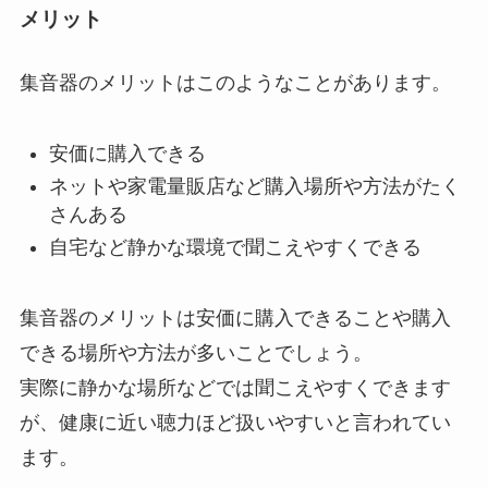
メリット
集音器のメリットはこのようなことがあります。
安価に購入できる
ネットや家電量販店など購入場所や方法がたく
さんある
自宅など静かな環境で聞こえやすくできる
集音器のメリットは安価に購入できることや購入
できる場所や方法が多いことでしょう。
実際に静かな場所などでは聞こえやすくできます
が、健康に近い聴力ほど扱いやすいと言われてい
ます。