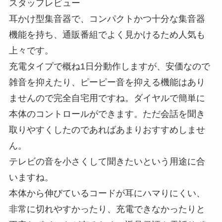
スタッフレビュー
耳かけ型集音器で、コンパクトかつ十分な集音器
機能を持ち、通販番組でよく見かけるため人気も
上々です。
充電タイプで概ね1日分動作しますが、安価なので
雑音を抑えたり、ピーピー音を抑える機能はあり
ませんので完全自宅用ですね。ダイヤルで簡単に
本体のコントロールができます。ただ会話を聞き
取りやすくしたのであればあまりおすすめしませ
ん。
テレビの音を小さくして聞きたいという用途に合
いますね。
本体から伸びているコードが耳にハマりにくい、
非常に切れやすかったり、充電できなかったりと