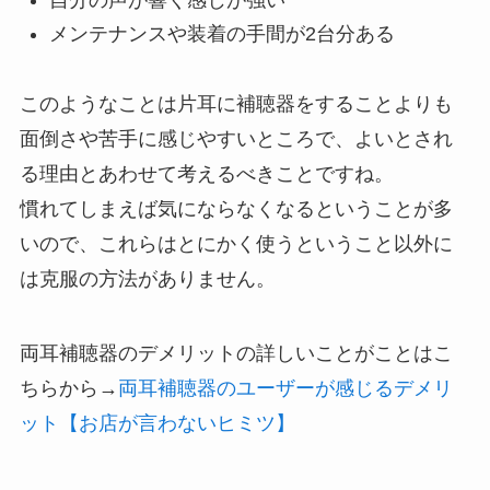
自分の声が響く感じが強い
メンテナンスや装着の手間が2台分ある
このようなことは片耳に補聴器をすることよりも
面倒さや苦手に感じやすいところで、よいとされ
る理由とあわせて考えるべきことですね。
慣れてしまえば気にならなくなるということが多
いので、これらはとにかく使うということ以外に
は克服の方法がありません。
両耳補聴器のデメリットの詳しいことがことはこ
ちらから→
両耳補聴器のユーザーが感じるデメリ
ット【お店が言わないヒミツ】