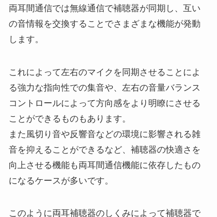
両耳間通信では無線通信で補聴器が同期し、互い
の音情報を交換することでさまざまな機能が発動
します。
これによって左右のマイクを同期させることによ
る強力な指向性での集音や、左右の音量バランス
コントロールによって方向感をより明瞭にさせる
ことができるものもあります。
また風切り音や反響音などの環境に影響される雑
音を抑えることができるなど、補聴器の快適さを
向上させる機能も両耳間通信機能に依存したもの
になるケースが多いです。
このように両耳補聴器のしくみによって補聴器で