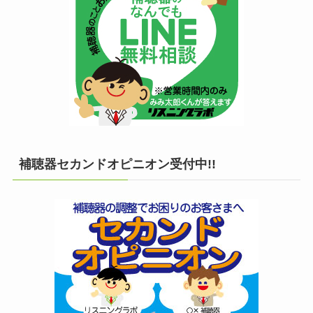
補聴器セカンドオピニオン受付中!!