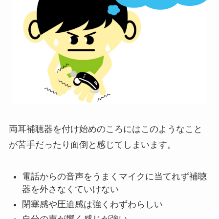
両耳補聴器を付け始めのころにはこのようなこと
が苦手だったり面倒と感じてしまいます。
電話からの音声をうまくマイクに当てれず補聴
器を外さなくていけない
閉塞感や圧迫感は強くわずわらしい