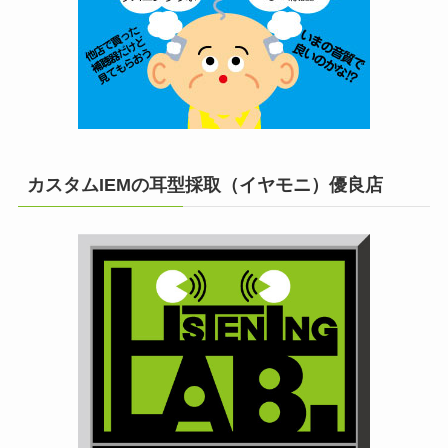
カスタムIEMの耳型採取（イヤモニ）優良店