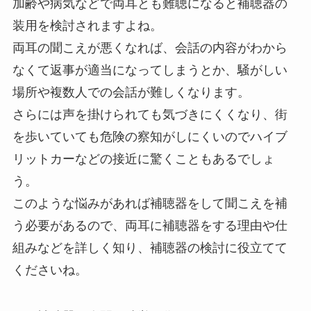
加齢や病気などで両耳とも難聴になると補聴器の
装用を検討されますよね。
両耳の聞こえが悪くなれば、会話の内容がわから
なくて返事が適当になってしまうとか、騒がしい
場所や複数人での会話が難しくなります。
さらには声を掛けられても気づきにくくなり、街
を歩いていても危険の察知がしにくいのでハイブ
リットカーなどの接近に驚くこともあるでしょ
う。
このような悩みがあれば補聴器をして聞こえを補
う必要があるので、両耳に補聴器をする理由や仕
組みなどを詳しく知り、補聴器の検討に役立てて
くださいね。