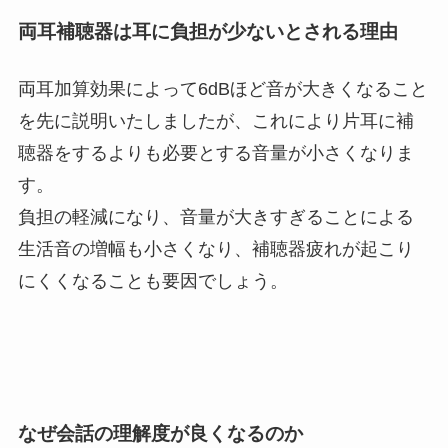
両耳補聴器は耳に負担が少ないとされる理由
両耳加算効果によって6dBほど音が大きくなること
を先に説明いたしましたが、これにより片耳に補
聴器をするよりも必要とする音量が小さくなりま
す。
負担の軽減になり、音量が大きすぎることによる
生活音の増幅も小さくなり、補聴器疲れが起こり
にくくなることも要因でしょう。
なぜ会話の理解度が良くなるのか