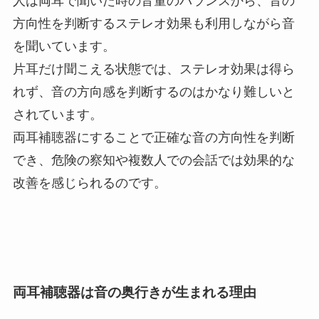
人は両耳で聞いた時の音量のバランスから、音の
方向性を判断するステレオ効果も利用しながら音
を聞いています。
片耳だけ聞こえる状態では、ステレオ効果は得ら
れず、音の方向感を判断するのはかなり難しいと
されています。
両耳補聴器にすることで正確な音の方向性を判断
でき、危険の察知や複数人での会話では効果的な
改善を感じられるのです。
両耳補聴器は音の奥行きが生まれる理由