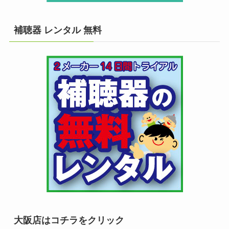
補聴器 レンタル 無料
大阪店はコチラをクリック