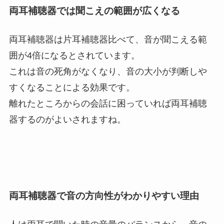
両耳補聴器では聞こえの範囲が広くなる
両耳補聴器は片耳補聴器比べて、音が聞こえる範
囲が4倍になるとされています。
これは音の死角がなくなり、音の大小が判断しや
すくなることによる効果です。
離れたところからの会話に困っていれば両耳補聴
器するのがよいされますね。
両耳補聴器で音の方向性がわかりやすい理由