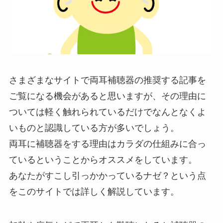
さまざまなサイトで両耳補聴器の推奨する記事を
ご覧になる機会があると思いますが、その理由に
ついては軽く触れられているだけでなんとなくよ
いものと認識している方が多いでしょう。
両耳に補聴器をする理由はカラダの仕組みに合っ
ているということからオススメをしています。
あなたがすこし引っかかっているナゼ？という点
をこのサイトでは詳しく解説しています。