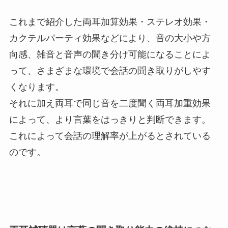
これまで紹介した両耳加算効果・ステレオ効果・
カクテルパーティ効果などにより、音の大小や方
向感、雑音と音声の聞き分け可能になることによ
って、さまざまな環境で会話の聞き取りがしやす
くなります。
それに加え両耳で同じ音を二度聞く両耳加重効果
によって、より言葉をはっきりと判断できます。
これによって会話の理解率が上がるとされている
のです。