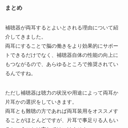
まとめ
補聴器が両耳するとよいとされる理由について紹
介してきました。
両耳にすることで脳の働きをより効果的にサポー
トできるだけでなく、補聴器自体の性能の向上に
もつながるので、あらゆるところで推奨されてい
るんですね。
ただし補聴器は聴力の状況や用途によって両耳か
片耳かの選択をしていきます。
両耳とも難聴の方であれば両耳装用をオススメす
ることがほとんどですが、片耳で事足りる人もい