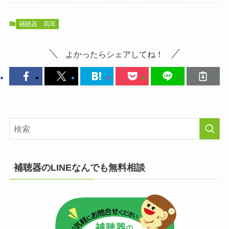
補聴器
両耳
よかったらシェアしてね！
補聴器のLINEなんでも無料相談