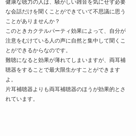
健康な聴力の人は、騒がしい雑音を気にせず必要
な会話だけを聞くことができていて不思議に思う
ことがありませんか？
このときカクテルパーティ効果によって、自分が
注意をむけている人の声に自然と集中して聞くこ
とができるからなのです。
難聴になると効果が薄れてしまいますが、両耳補
聴器をすることで最大限生かすことができます
よ。
片耳補聴器よりも両耳補聴器のほうが効果的とさ
れています。