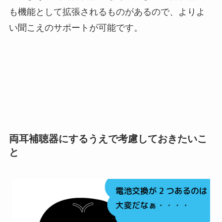
も機能として拡張されるものがあるので、よりよ
い聞こえのサポートが可能です。
両耳補聴器にするうえで考慮しておきたいこ
と