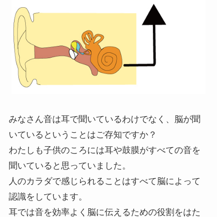
みなさん音は耳で聞いているわけでなく、脳が聞
いているということはご存知ですか？
わたしも子供のころには耳や鼓膜がすべての音を
聞いていると思っていました。
人のカラダで感じられることはすべて脳によって
認識をしています。
耳では音を効率よく脳に伝えるための役割をはた