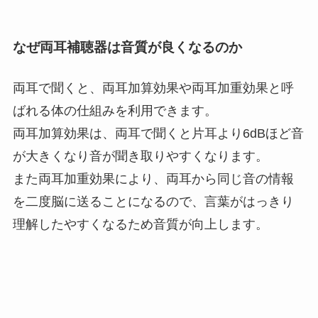
なぜ両耳補聴器は音質が良くなるのか
両耳で聞くと、両耳加算効果や両耳加重効果と呼
ばれる体の仕組みを利用できます。
両耳加算効果は、両耳で聞くと片耳より6dBほど音
が大きくなり音が聞き取りやすくなります。
また両耳加重効果により、両耳から同じ音の情報
を二度脳に送ることになるので、言葉がはっきり
理解したやすくなるため音質が向上します。