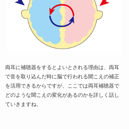
両耳に補聴器をするとよいとされる理由は、両耳
で音を取り込んだ時に脳で行われる聞こえの補正
を活用できるからですが、ここでは両耳補聴器で
どのような聞こえの変化があるのかを詳しく話し
ていきますね。