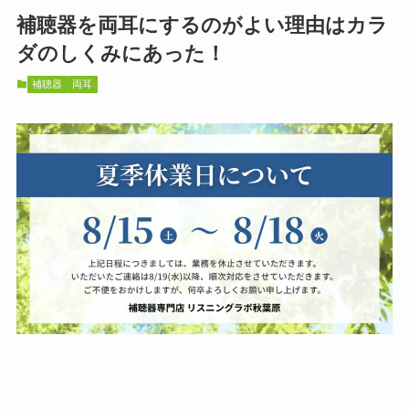
補聴器を両耳にするのがよい理由はカラ
ダのしくみにあった！
補聴器
両耳