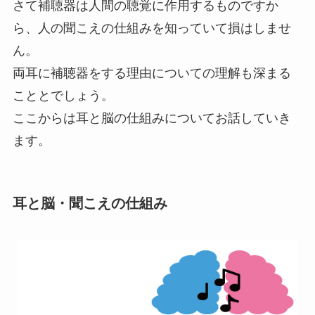
さて補聴器は人間の聴覚に作用するものですか
ら、人の聞こえの仕組みを知っていて損はしませ
ん。
両耳に補聴器をする理由についての理解も深まる
こととでしょう。
ここからは耳と脳の仕組みについてお話していき
ます。
耳と脳・聞こえの仕組み