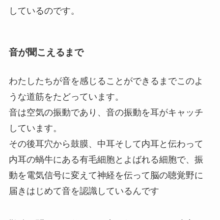
しているのです。
音が聞こえるまで
わたしたちが音を感じることができるまでこのよ
うな道筋をたどっています。
音は空気の振動であり、音の振動を耳がキャッチ
しています。
その後耳穴から鼓膜、中耳そして内耳と伝わって
内耳の蝸牛にある有毛細胞とよばれる細胞で、振
動を電気信号に変えて神経を伝って脳の聴覚野に
届きはじめて音を認識しているんです