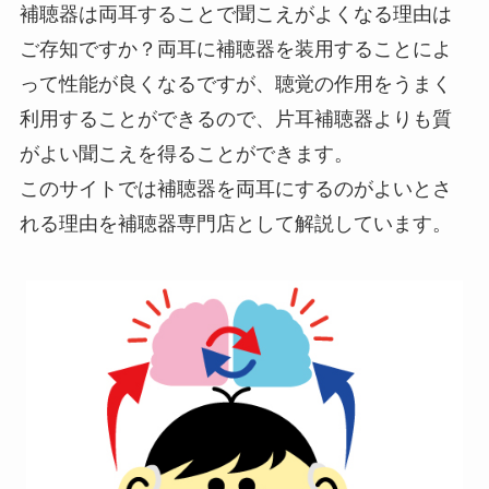
補聴器は両耳することで聞こえがよくなる理由は
ご存知ですか？両耳に補聴器を装用することによ
って性能が良くなるですが、聴覚の作用をうまく
利用することができるので、片耳補聴器よりも質
がよい聞こえを得ることができます。
このサイトでは補聴器を両耳にするのがよいとさ
れる理由を補聴器専門店として解説しています。