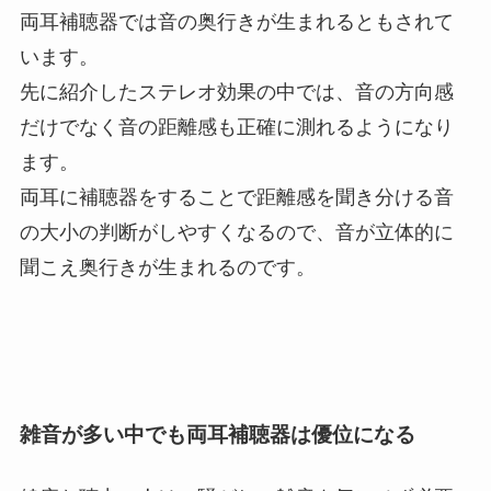
両耳補聴器では音の奥行きが生まれるともされて
います。
先に紹介したステレオ効果の中では、音の方向感
だけでなく音の距離感も正確に測れるようになり
ます。
両耳に補聴器をすることで距離感を聞き分ける音
の大小の判断がしやすくなるので、音が立体的に
聞こえ奥行きが生まれるのです。
雑音が多い中でも両耳補聴器は優位になる