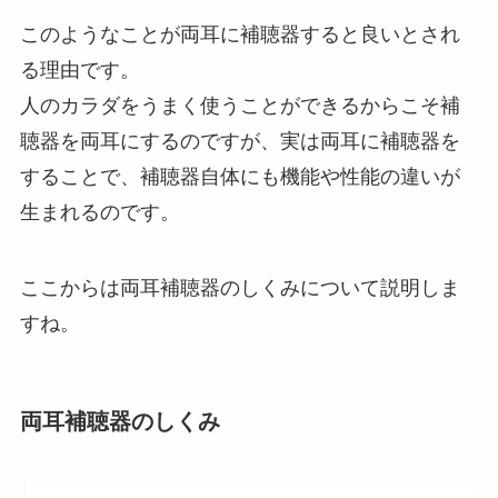
このようなことが両耳に補聴器すると良いとされ
る理由です。
人のカラダをうまく使うことができるからこそ補
聴器を両耳にするのですが、実は両耳に補聴器を
することで、補聴器自体にも機能や性能の違いが
生まれるのです。
ここからは両耳補聴器のしくみについて説明しま
すね。
両耳補聴器のしくみ