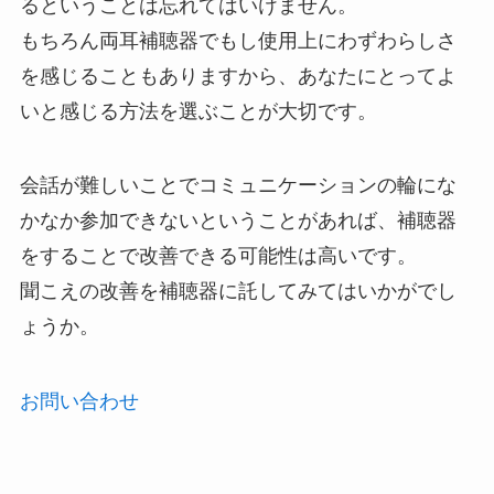
るということは忘れてはいけません。
もちろん両耳補聴器でもし使用上にわずわらしさ
を感じることもありますから、あなたにとってよ
いと感じる方法を選ぶことが大切です。
会話が難しいことでコミュニケーションの輪にな
かなか参加できないということがあれば、補聴器
をすることで改善できる可能性は高いです。
聞こえの改善を補聴器に託してみてはいかがでし
ょうか。
お問い合わせ