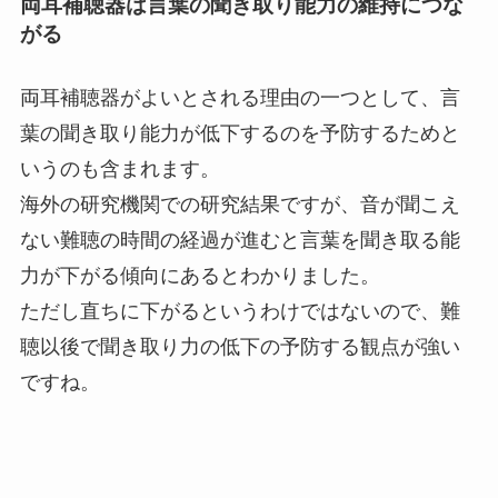
両耳補聴器は言葉の聞き取り能力の維持につな
がる
両耳補聴器がよいとされる理由の一つとして、言
葉の聞き取り能力が低下するのを予防するためと
いうのも含まれます。
海外の研究機関での研究結果ですが、音が聞こえ
ない難聴の時間の経過が進むと言葉を聞き取る能
力が下がる傾向にあるとわかりました。
ただし直ちに下がるというわけではないので、難
聴以後で聞き取り力の低下の予防する観点が強い
ですね。