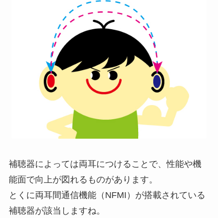
補聴器によっては両耳につけることで、性能や機
能面で向上が図れるものがあります。
とくに両耳間通信機能（NFMI）が搭載されている
補聴器が該当しますね。