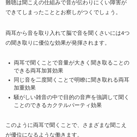
難聴は聞こえの仕組みで音が伝わりにくい障害が
できてしまったこととお察しがつくでしょう。
両耳から音を取り入れて脳で音を聞くさいには4つ
の聞き取りに優位な効果が発揮されます。
両耳で聞くことで音量が大きく聞き取ることの
できる両耳加算効果
同じ音を二度聞くことで明瞭に聞き取れる両耳
加重効果
騒がしい雑音の中で目的の音声を強調して聞く
ことのできるカクテルパーティ効果
このように両耳で聞くことで、さまざまな聞こえ
が優位になるような働きます。