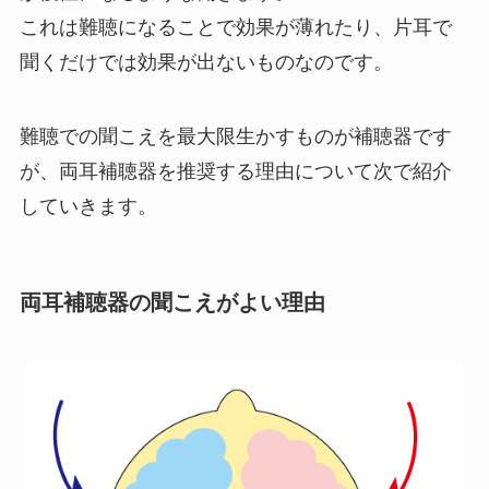
これは難聴になることで効果が薄れたり、片耳で
聞くだけでは効果が出ないものなのです。
難聴での聞こえを最大限生かすものが補聴器です
が、両耳補聴器を推奨する理由について次で紹介
していきます。
両耳補聴器の聞こえがよい理由