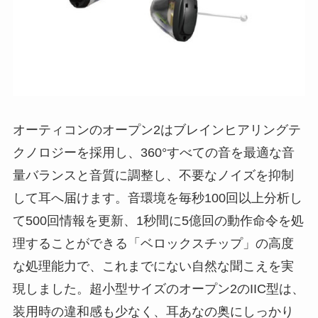
オーティコンのオープン2はブレインヒアリングテ
クノロジーを採用し、360°すべての音を最適な音
量バランスと音質に調整し、不要なノイズを抑制
して耳へ届けます。音環境を毎秒100回以上分析し
て500回情報を更新、1秒間に5億回の動作命令を処
理することができる「ベロックスチップ」の高度
な処理能力で、これまでにない自然な聞こえを実
現しました。超小型サイズのオープン2のIIC型は、
装用時の違和感も少なく、耳あなの奥にしっかり