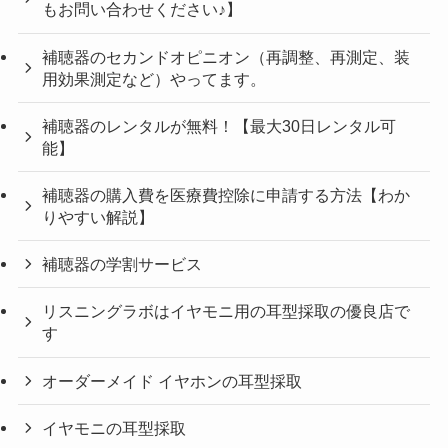
もお問い合わせください♪】
補聴器のセカンドオピニオン（再調整、再測定、装
用効果測定など）やってます。
補聴器のレンタルが無料！【最大30日レンタル可
能】
補聴器の購入費を医療費控除に申請する方法【わか
りやすい解説】
補聴器の学割サービス
リスニングラボはイヤモニ用の耳型採取の優良店で
す
オーダーメイド イヤホンの耳型採取
イヤモニの耳型採取