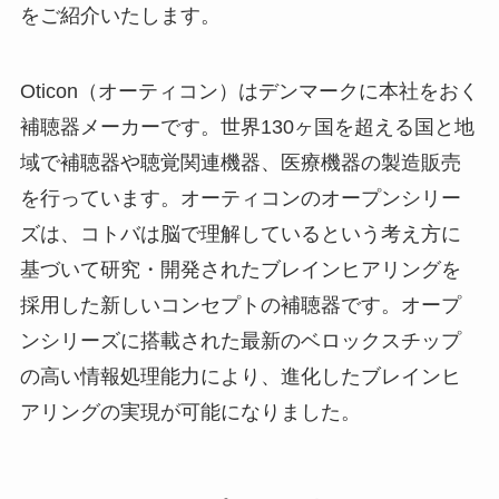
をご紹介いたします。
Oticon（オーティコン）はデンマークに本社をおく
補聴器メーカーです。世界130ヶ国を超える国と地
域で補聴器や聴覚関連機器、医療機器の製造販売
を行っています。オーティコンのオープンシリー
ズは、コトバは脳で理解しているという考え方に
基づいて研究・開発されたブレインヒアリングを
採用した新しいコンセプトの補聴器です。オープ
ンシリーズに搭載された最新のベロックスチップ
の高い情報処理能力により、進化したブレインヒ
アリングの実現が可能になりました。