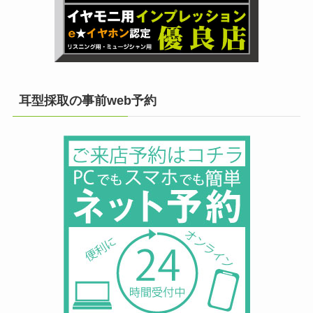
耳型採取の事前web予約