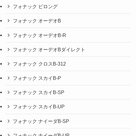
フォナック ビロング
フォナック オーデオB
フォナック オーデオB-R
フォナック オーデオBダイレクト
フォナック クロスB-312
フォナック スカイB-P
フォナック スカイB-SP
フォナック スカイB-UP
フォナック ナイーダB-SP
フォナック ナイーダB-UP