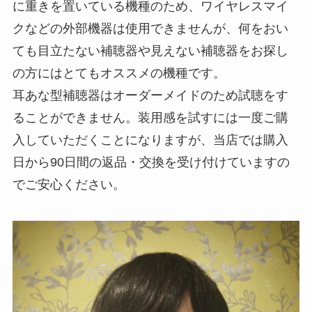
に重きを置いている機種のため、ワイヤレスマイ
クなどの外部機器は使用できませんが、何をおい
ても目立たない補聴器や見えない補聴器をお探し
の方にはとてもオススメの機種です。
耳あな型補聴器はオーダーメイドのため試聴をす
ることができません。装用感を試すには一度ご購
入していただくことになりますが、当店では購入
日から90日間の返品・交換を受け付けていますの
でご安心ください。