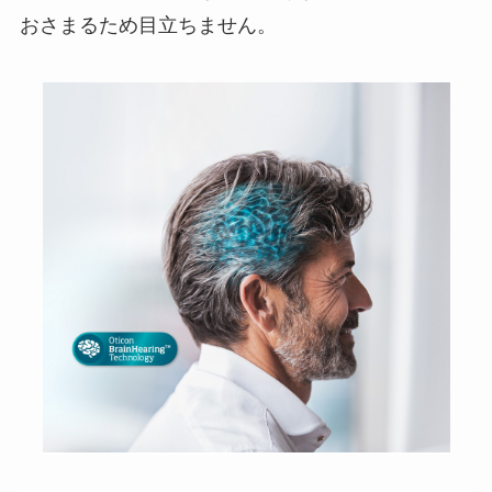
おさまるため目立ちません。