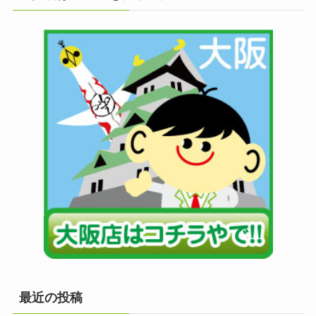
最近の投稿