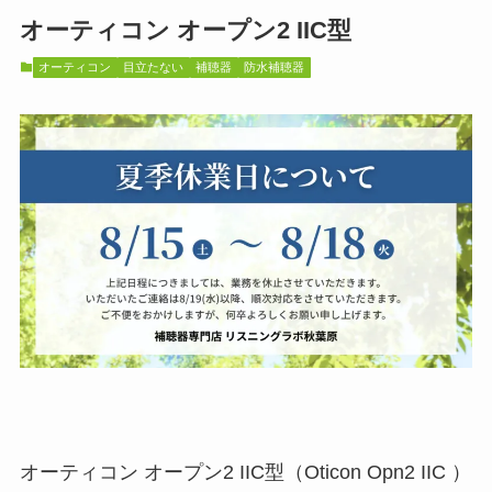
オーティコン オープン2 IIC型
オーティコン
目立たない
補聴器
防水補聴器
オーティコン オープン2 IIC型（Oticon Opn2 IIC ）