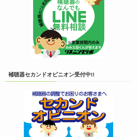
補聴器セカンドオピニオン受付中!!