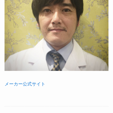
メーカー公式サイト