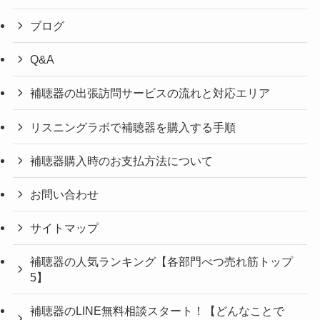
ブログ
Q&A
補聴器の出張訪問サービスの流れと対応エリア
リスニングラボで補聴器を購入する手順
補聴器購入時のお支払方法について
お問い合わせ
サイトマップ
補聴器の人気ランキング【各部門べつ売れ筋トップ
5】
補聴器のLINE無料相談スタート！【どんなことで