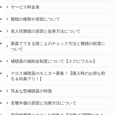
サービス料金表
難聴の種類や原因について
老人性難聴の原因と改善方法について
家庭でできる聴こえのチェック方法と難聴の程度に
ついて
補聴器の補助金制度について【スグにワカル】
クロス補聴器のモニター募集！【購入時のお得な割
引＆特典アリ！】
耳あな型補聴器の特徴
音響外傷の原因と治療方法について