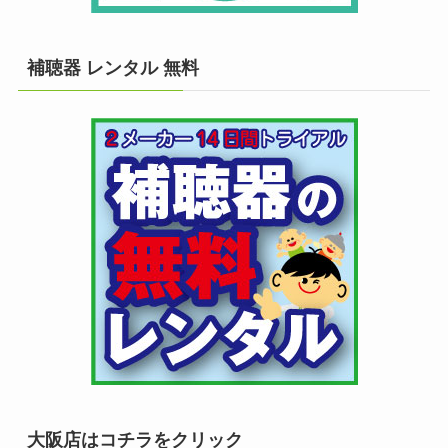
補聴器 レンタル 無料
大阪店はコチラをクリック