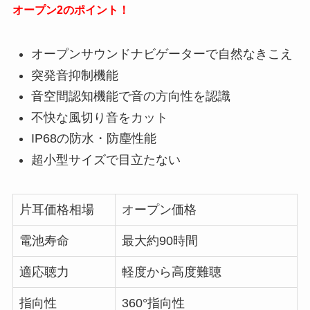
オープン2のポイント！
オープンサウンドナビゲーターで自然なきこえ
突発音抑制機能
音空間認知機能で音の方向性を認識
不快な風切り音をカット
IP68の防水・防塵性能
超小型サイズで目立たない
片耳価格相場
オープン価格
電池寿命
最大約90時間
適応聴力
軽度から高度難聴
指向性
360°指向性