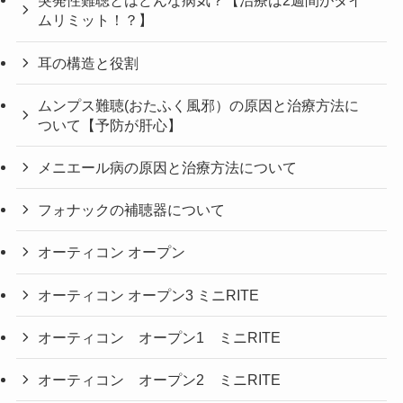
突発性難聴とはどんな病気？【治療は2週間がタイ
ムリミット！？】
耳の構造と役割
ムンプス難聴(おたふく風邪）の原因と治療方法に
ついて【予防が肝心】
メニエール病の原因と治療方法について
フォナックの補聴器について
オーティコン オープン
オーティコン オープン3 ミニRITE
オーティコン オープン1 ミニRITE
オーティコン オープン2 ミニRITE