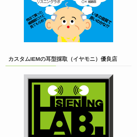
カスタムIEMの耳型採取（イヤモニ）優良店