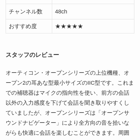
チャンネル数
48ch
おすすめ度
★★★★★
スタッフのレビュー
オーティコン・オープンシリーズの上位機種、オ
ープン2の耳あな型最小サイズのIIC型です。これま
での補聴器はマイクの指向性を使い、前方の会話
以外の入力感度を下げて会話を聞き取りやすくし
ていましたが、オープンシリーズは「オープンサ
ウンドナビゲーター」により全方向の音を拾いな
がらも快適に会話を楽しむことができます。周囲