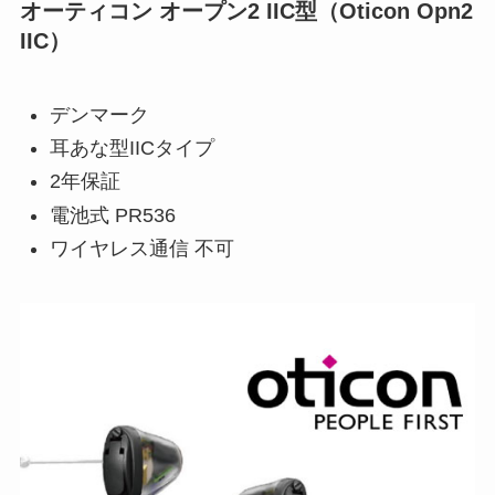
オーティコン オープン2 IIC型（Oticon Opn2
IIC）
デンマーク
耳あな型IICタイプ
2年保証
電池式 PR536
ワイヤレス通信 不可