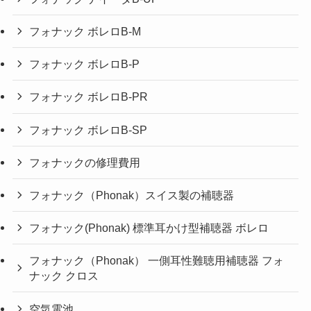
フォナック ボレロB-M
フォナック ボレロB-P
フォナック ボレロB-PR
フォナック ボレロB-SP
フォナックの修理費用
フォナック（Phonak）スイス製の補聴器
フォナック(Phonak) 標準耳かけ型補聴器 ボレロ
フォナック（Phonak） 一側耳性難聴用補聴器 フォ
ナック クロス
空気電池